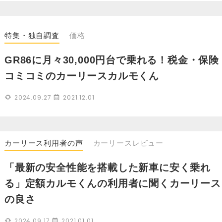
特集・独自調査
価格
GR86に月々30,000円台で乗れる！税金・保険
コミコミのカーリースカルモくん
2024.09.27
2021.12.01
カーリース利用者の声
カーリースレビュー
「最新の安全性能を搭載した新車に安く乗れ
る」定額カルモくんの利用者に聞くカーリース
の良さ
2024.09.17
2021.01.01