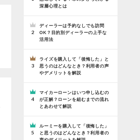
深層心理とは
ディーラーは予約なしでも訪問
OK？目的別ディーラーの上手な
活用法
ライズを購入して「後悔した」と
思うのはどんなとき？利用者の声
やデメリットを解説
マイカーローンはいつ申し込むの
が正解？ローンを組むまでの流れ
保
とあわせて解説
ルーミーを購入して「後悔した」
と思うのはどんなとき？利用者の
声やデメリットを解説