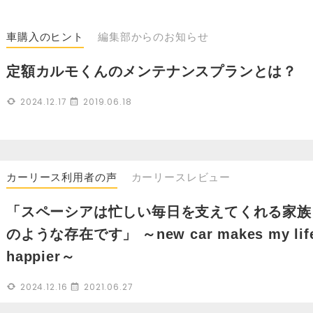
車購入のヒント
編集部からのお知らせ
定額カルモくんのメンテナンスプランとは？
2024.12.17
2019.06.18
カーリース利用者の声
カーリースレビュー
「スペーシアは忙しい毎日を支えてくれる家族
のような存在です」 ～new car makes my lif
happier～
2024.12.16
2021.06.27