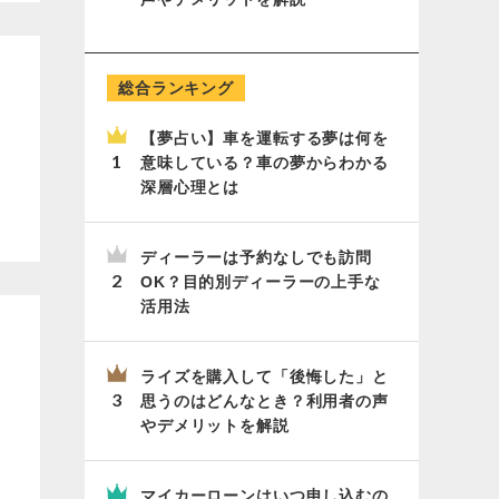
総合ランキング
【夢占い】車を運転する夢は何を
意味している？車の夢からわかる
深層心理とは
ディーラーは予約なしでも訪問
OK？目的別ディーラーの上手な
活用法
ライズを購入して「後悔した」と
思うのはどんなとき？利用者の声
やデメリットを解説
マイカーローンはいつ申し込むの