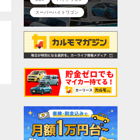
スーパーハイトワゴン