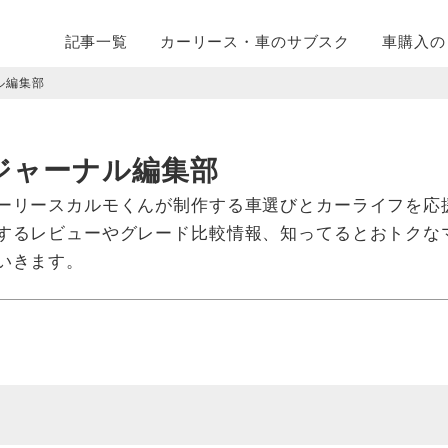
記事一覧
カーリース・
車のサブスク
車購入の
ル編集部
ジャーナル編集部
ーリースカルモくんが制作する車選びとカーライフを応援
するレビューやグレード比較情報、知ってるとおトクな
いきます。