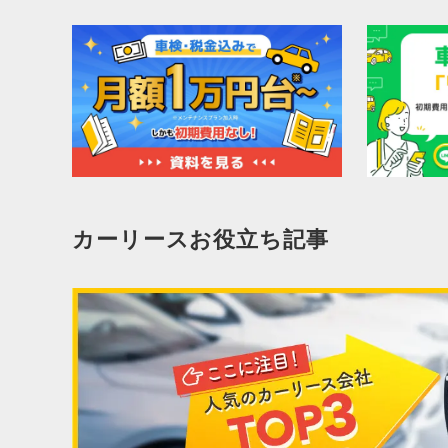
カーリースお役立ち記事