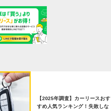
【2025年調査】カーリースおす
すめ人気ランキング！失敗しな