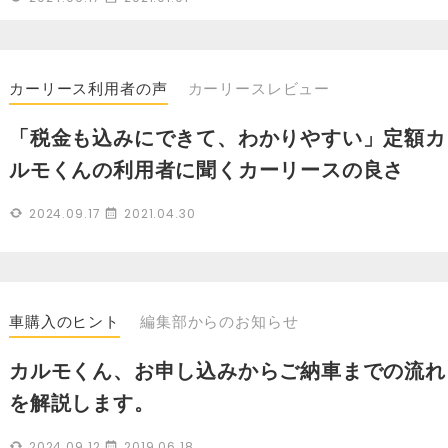
カーリース利用者の声
カーリースレビュー
「税金も込みにできて、わかりやすい」定額カ
ルモくんの利用者に聞くカーリースの良さ
2024.09.17
2021.04.30
車購入のヒント
編集部からのお知らせ
カルモくん、お申し込みからご納車までの流れ
を解説します。
2024.09.12
2019.06.18