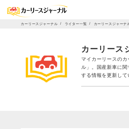
カーリースジャーナル
ライター一覧
カーリースジャーナ
カーリース
マイカーリースのカ
ル」。国産新車に関
する情報を更新して