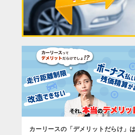
カーリースの「デメリットだらけ」