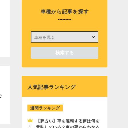
車種から記事を探す
人気記事ランキング
e
週間ランキング
【夢占い】車を運転する夢は何を
意味している？車の夢からわかる