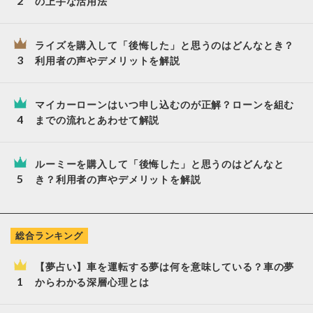
の上手な活用法
ライズを購入して「後悔した」と思うのはどんなとき？
利用者の声やデメリットを解説
マイカーローンはいつ申し込むのが正解？ローンを組む
までの流れとあわせて解説
ルーミーを購入して「後悔した」と思うのはどんなと
き？利用者の声やデメリットを解説
総合ランキング
【夢占い】車を運転する夢は何を意味している？車の夢
からわかる深層心理とは