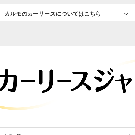
カルモのカーリースについてはこちら