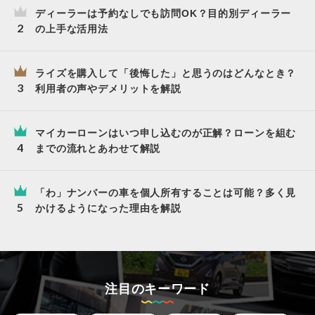
ディーラーは予約なしでも訪問OK？目的別ディーラー
の上手な活用法
ライズを購入して「後悔した」と思うのはどんなとき？
利用者の声やデメリットを解説
マイカーローンはいつ申し込むのが正解？ローンを組む
までの流れとあわせて解説
「わ」ナンバーの車を個人所有することは可能？多く見
かけるようになった理由を解説
注目のキーワード