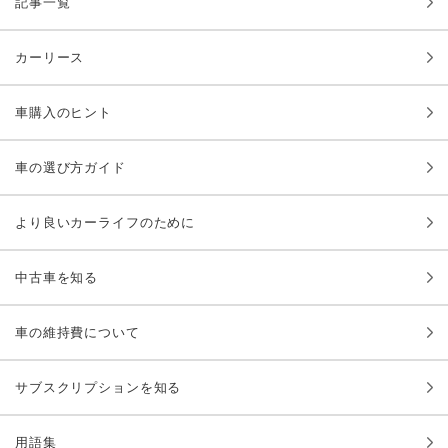
記事一覧
カーリース
車購入のヒント
車の選び方ガイド
より良いカーライフのために
中古車を知る
車の維持費について
サブスクリプションを知る
用語集