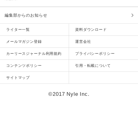
編集部からのお知らせ
ライター一覧
資料ダウンロード
メールマガジン登録
運営会社
カーリースジャーナル利用規約
プライバシーポリシー
コンテンツポリシー
引用・転載について
サイトマップ
©2017 Nyle Inc.