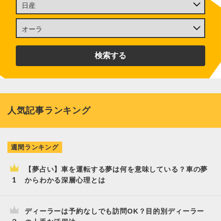
人気記事ランキング
週間ランキング
【夢占い】車を運転する夢は何を意味している？車の夢
からわかる深層心理とは
ディーラーは予約なしでも訪問OK？目的別ディーラー