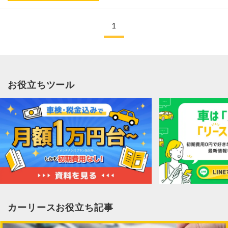
1
お役立ちツール
カーリースお役立ち記事