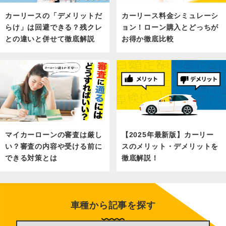
カーリース料金シミュレーシ
カーリースの「デメリットだ
ョン！ローン購入とどっちが
らけ」は回避できる？残クレ
お得か徹底比較
との違いと併せて徹底解説
マイカーローンの審査は厳し
【2025年最新版】カーリー
い？審査の内容や受ける前に
スのメリット・デメリットを
できる対策とは
徹底解説！
車種から記事を探す