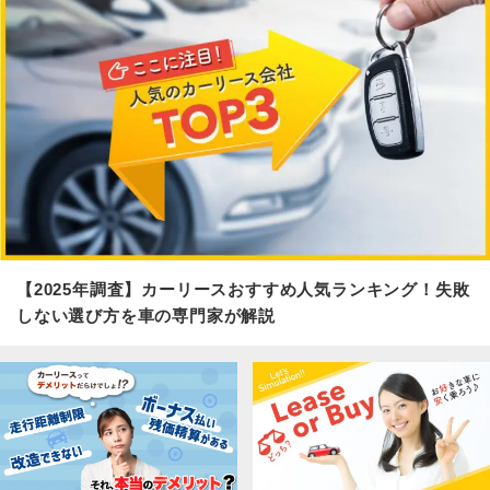
【2025年調査】カーリースおすすめ人気ランキング！失敗
しない選び方を車の専門家が解説