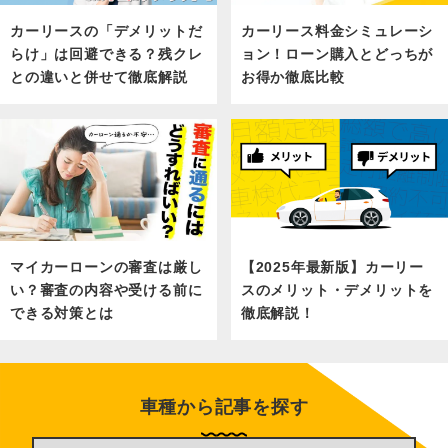
カーリース料金シミュレーシ
カーリースの「デメリットだ
ョン！ローン購入とどっちが
らけ」は回避できる？残クレ
お得か徹底比較
との違いと併せて徹底解説
マイカーローンの審査は厳し
【2025年最新版】カーリー
い？審査の内容や受ける前に
スのメリット・デメリットを
できる対策とは
徹底解説！
車種から記事を探す