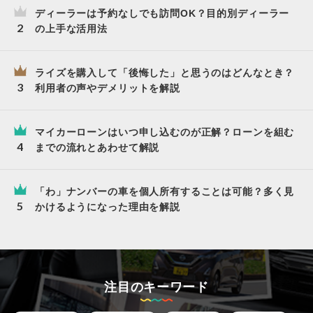
ディーラーは予約なしでも訪問OK？目的別ディーラー
の上手な活用法
ライズを購入して「後悔した」と思うのはどんなとき？
利用者の声やデメリットを解説
マイカーローンはいつ申し込むのが正解？ローンを組む
までの流れとあわせて解説
「わ」ナンバーの車を個人所有することは可能？多く見
かけるようになった理由を解説
注目のキーワード