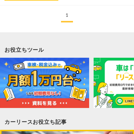
1
お役立ちツール
カーリースお役立ち記事