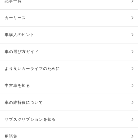
記事一覧
カーリース
車購入のヒント
車の選び方ガイド
より良いカーライフのために
中古車を知る
車の維持費について
サブスクリプションを知る
用語集