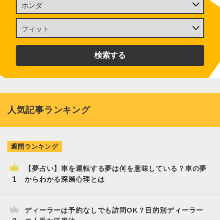
人気記事ランキング
週間ランキング
【夢占い】車を運転する夢は何を意味している？車の夢
からわかる深層心理とは
ディーラーは予約なしでも訪問OK？目的別ディーラー