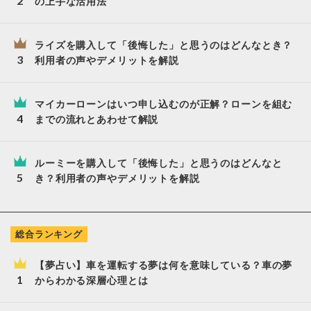
の上手な活用法
ライズを購入して「後悔した」と思うのはどんなとき？
利用者の声やデメリットを解説
マイカーローンはいつ申し込むのが正解？ローンを組む
までの流れとあわせて解説
ルーミーを購入して「後悔した」と思うのはどんなと
き？利用者の声やデメリットを解説
総合ランキング
【夢占い】車を運転する夢は何を意味している？車の夢
からわかる深層心理とは