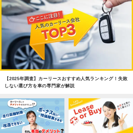
【2025年調査】カーリースおすすめ人気ランキング！失敗
しない選び方を車の専門家が解説