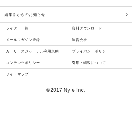
編集部からのお知らせ
ライター一覧
資料ダウンロード
メールマガジン登録
運営会社
カーリースジャーナル利用規約
プライバシーポリシー
コンテンツポリシー
引用・転載について
サイトマップ
©2017 Nyle Inc.