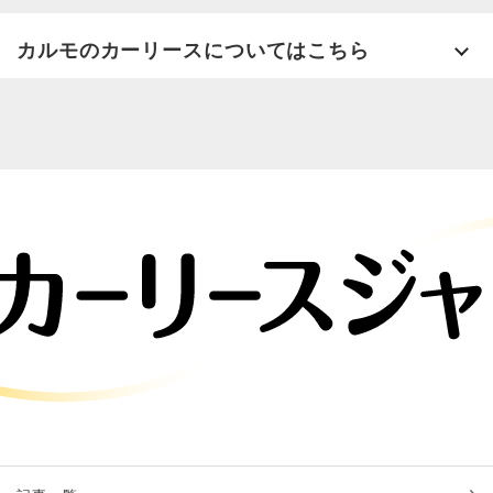
カルモのカーリースについてはこちら