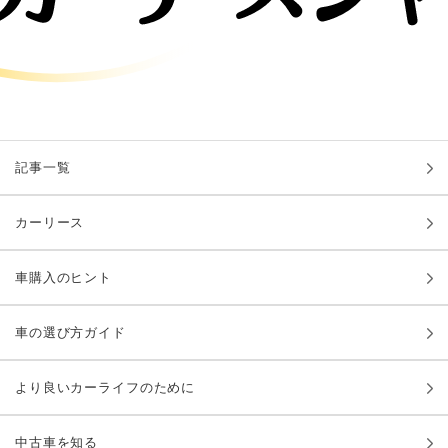
記事一覧
カーリース
車購入のヒント
車の選び方ガイド
より良いカーライフのために
中古車を知る