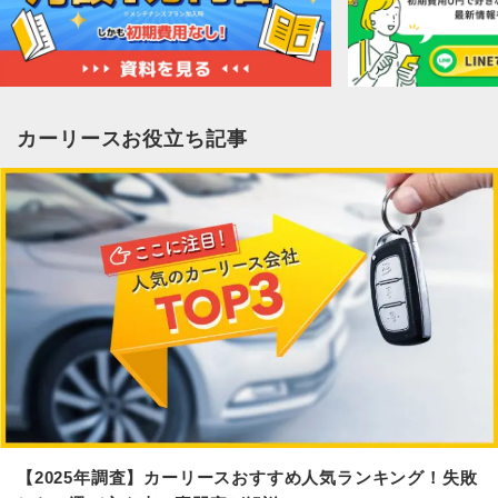
カーリースお役立ち記事
【2025年調査】カーリースおすすめ人気ランキング！失敗