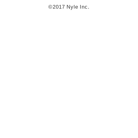
©2017 Nyle Inc.