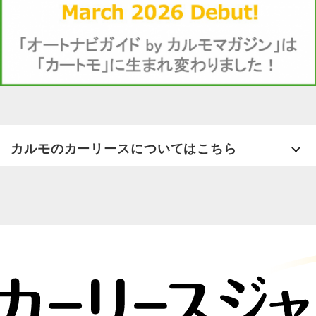
カルモのカーリースについてはこちら