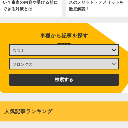
い？審査の内容や受ける前に
スのメリット・デメリットを
できる対策とは
徹底解説！
車種から記事を探す
人気記事ランキング