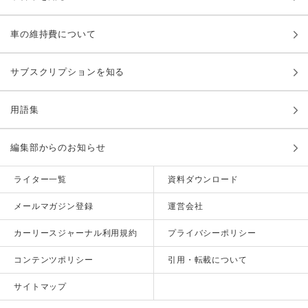
車の維持費について
サブスクリプションを知る
用語集
編集部からのお知らせ
ライター一覧
資料ダウンロード
メールマガジン登録
運営会社
カーリースジャーナル利用規約
プライバシーポリシー
コンテンツポリシー
引用・転載について
サイトマップ