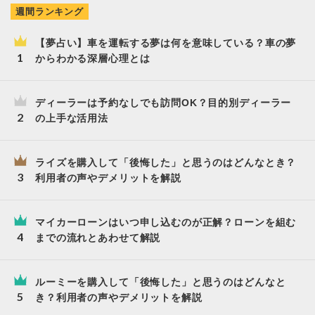
週間ランキング
【夢占い】車を運転する夢は何を意味している？車の夢
からわかる深層心理とは
ディーラーは予約なしでも訪問OK？目的別ディーラー
の上手な活用法
ライズを購入して「後悔した」と思うのはどんなとき？
利用者の声やデメリットを解説
マイカーローンはいつ申し込むのが正解？ローンを組む
までの流れとあわせて解説
ルーミーを購入して「後悔した」と思うのはどんなと
き？利用者の声やデメリットを解説