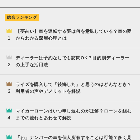
総合ランキング
【夢占い】車を運転する夢は何を意味している？車の夢
からわかる深層心理とは
ディーラーは予約なしでも訪問OK？目的別ディーラー
の上手な活用法
ライズを購入して「後悔した」と思うのはどんなとき？
利用者の声やデメリットを解説
マイカーローンはいつ申し込むのが正解？ローンを組む
までの流れとあわせて解説
「わ」ナンバーの車を個人所有することは可能？多く見