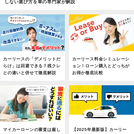
しない選び方を車の専門家が解説
カーリース料金シミュレーシ
カーリースの「デメリットだ
ョン！ローン購入とどっちが
らけ」は回避できる？残クレ
お得か徹底比較
との違いと併せて徹底解説
マイカーローンの審査は厳し
【2025年最新版】カーリー