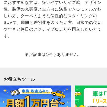
におすすめな方は、扱いやすいサイズ感、デザイン
性、装備の充実度と全方向に満足できるモデルが欲
しい方、クーペのような個性的なスタイリングの
SUVで、周囲と差別化を図りたい方、日常での使い
やすさと休日のアクティブな走りを両立したい方で
す。
まだ記事は1件もありません。
お役立ちツール