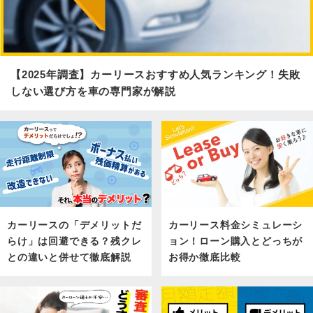
【2025年調査】カーリースおすすめ人気ランキング！失敗
しない選び方を車の専門家が解説
カーリース料金シミュレーシ
カーリースの「デメリットだ
ョン！ローン購入とどっちが
らけ」は回避できる？残クレ
お得か徹底比較
との違いと併せて徹底解説