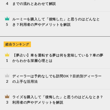
までの流れとあわせて解説
ルーミーを購入して「後悔した」と思うのはどんなと
き？利用者の声やデメリットを解説
総合ランキング
【夢占い】車を運転する夢は何を意味している？車の夢
からわかる深層心理とは
ディーラーは予約なしでも訪問OK？目的別ディーラー
の上手な活用法
ライズを購入して「後悔した」と思うのはどんなとき？
利用者の声やデメリットを解説