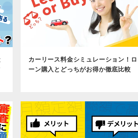
カーリース料金シミュレーション！ロ
は
ーン購入とどっちがお得か徹底比較
て