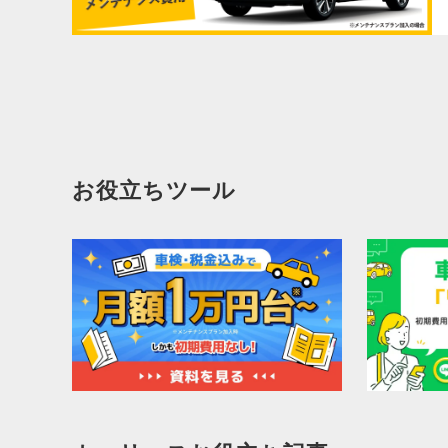
お役立ちツール