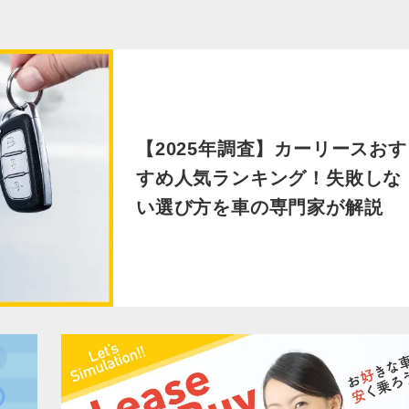
【2025年調査】カーリースおす
すめ人気ランキング！失敗しな
い選び方を車の専門家が解説