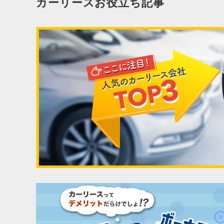
カーリースお役立ち記事