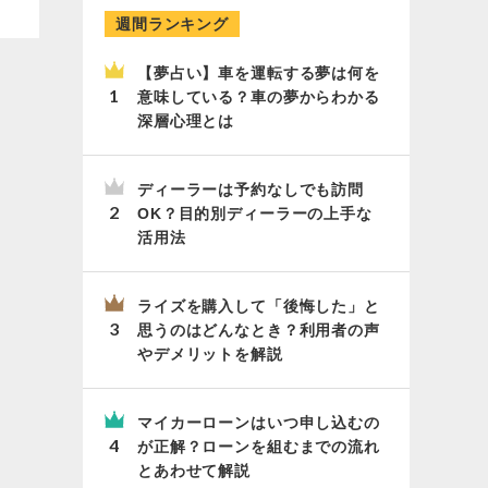
週間ランキング
【夢占い】車を運転する夢は何を
意味している？車の夢からわかる
深層心理とは
ディーラーは予約なしでも訪問
OK？目的別ディーラーの上手な
活用法
ライズを購入して「後悔した」と
思うのはどんなとき？利用者の声
やデメリットを解説
マイカーローンはいつ申し込むの
が正解？ローンを組むまでの流れ
とあわせて解説