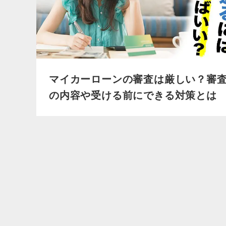
マイカーローンの審査は厳しい？審
の内容や受ける前にできる対策とは