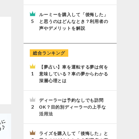
ルーミーを購入して「後悔した」
と思うのはどんなとき？利用者の
声やデメリットを解説
総合ランキング
【夢占い】車を運転する夢は何を
意味している？車の夢からわかる
深層心理とは
ディーラーは予約なしでも訪問
OK？目的別ディーラーの上手な
活用法
ライズを購入して「後悔した」と