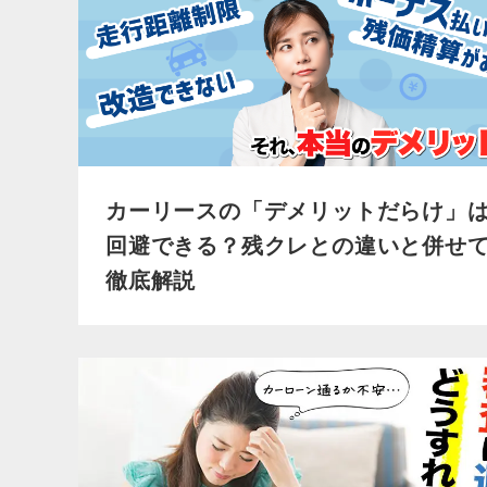
カーリースの「デメリットだらけ」
回避できる？残クレとの違いと併せ
徹底解説