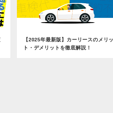
査
【2025年最新版】カーリースのメリ
ト・デメリットを徹底解説！