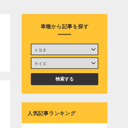
車種から記事を探す
険
人気記事ランキング