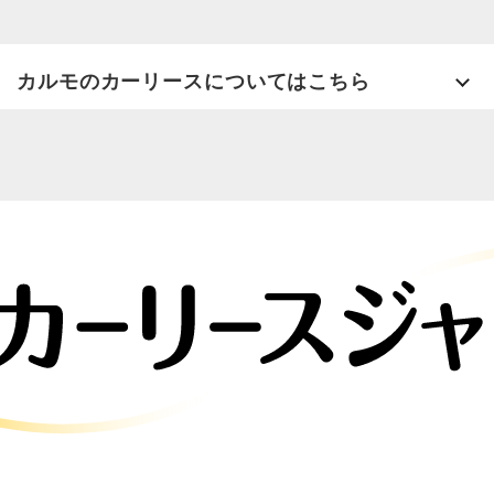
カルモのカーリースについてはこちら