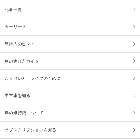
記事一覧
カーリース
車購入のヒント
車の選び方ガイド
より良いカーライフのために
中古車を知る
車の維持費について
サブスクリプションを知る