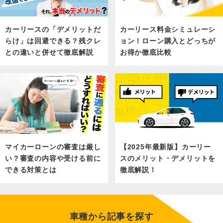
カーリース料金シミュレーシ
カーリースの「デメリットだ
ョン！ローン購入とどっちが
らけ」は回避できる？残クレ
お得か徹底比較
との違いと併せて徹底解説
マイカーローンの審査は厳し
【2025年最新版】カーリー
い？審査の内容や受ける前に
スのメリット・デメリットを
できる対策とは
徹底解説！
車種から記事を探す