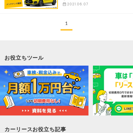
2021.06.07
1
お役立ちツール
カーリースお役立ち記事