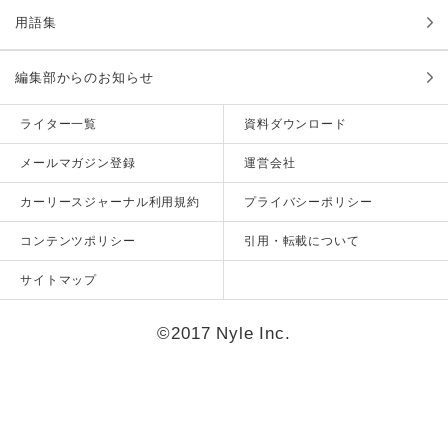
用語集
編集部からのお知らせ
ライター一覧
資料ダウンロード
メールマガジン登録
運営会社
カーリースジャーナル利用規約
プライバシーポリシー
コンテンツポリシー
引用・転載について
サイトマップ
©2017 Nyle Inc.