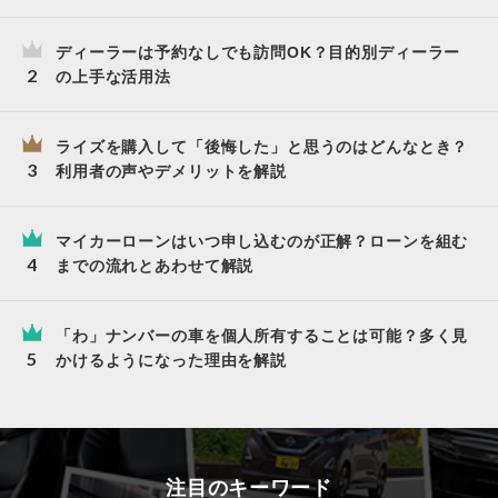
ディーラーは予約なしでも訪問OK？目的別ディーラー
の上手な活用法
ライズを購入して「後悔した」と思うのはどんなとき？
利用者の声やデメリットを解説
マイカーローンはいつ申し込むのが正解？ローンを組む
までの流れとあわせて解説
「わ」ナンバーの車を個人所有することは可能？多く見
かけるようになった理由を解説
注目のキーワード