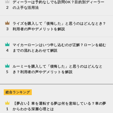
ディーラーは予約なしでも訪問OK？目的別ディーラー
の上手な活用法
ライズを購入して「後悔した」と思うのはどんなとき？
利用者の声やデメリットを解説
マイカーローンはいつ申し込むのが正解？ローンを組む
までの流れとあわせて解説
ルーミーを購入して「後悔した」と思うのはどんなと
き？利用者の声やデメリットを解説
総合ランキング
【夢占い】車を運転する夢は何を意味している？車の夢
からわかる深層心理とは