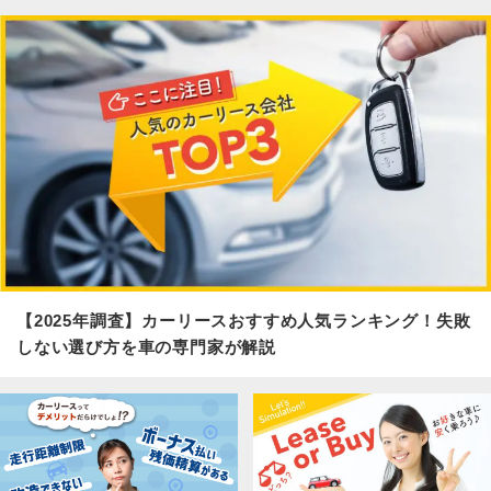
【2025年調査】カーリースおすすめ人気ランキング！失敗
しない選び方を車の専門家が解説