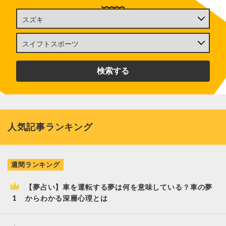
人気記事ランキング
週間ランキング
【夢占い】車を運転する夢は何を意味している？車の夢
からわかる深層心理とは