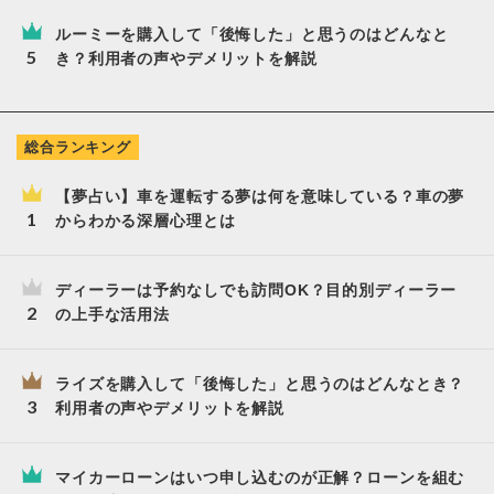
ルーミーを購入して「後悔した」と思うのはどんなと
き？利用者の声やデメリットを解説
総合ランキング
【夢占い】車を運転する夢は何を意味している？車の夢
からわかる深層心理とは
ディーラーは予約なしでも訪問OK？目的別ディーラー
の上手な活用法
ライズを購入して「後悔した」と思うのはどんなとき？
利用者の声やデメリットを解説
マイカーローンはいつ申し込むのが正解？ローンを組む