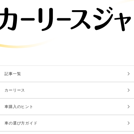
記事一覧
カーリース
車購入のヒント
車の選び方ガイド