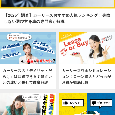
【2025年調査】カーリースおすすめ人気ランキング！失敗
しない選び方を車の専門家が解説
カーリース料金シミュレーシ
カーリースの「デメリットだ
ョン！ローン購入とどっちが
らけ」は回避できる？残クレ
お得か徹底比較
との違いと併せて徹底解説