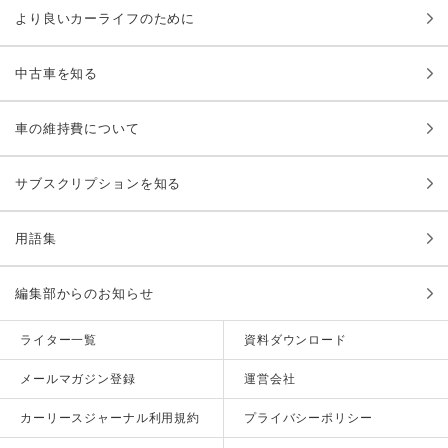
より良いカーライフのために
中古車を知る
車の維持費について
サブスクリプションを知る
用語集
編集部からのお知らせ
ライター一覧
資料ダウンロード
メールマガジン登録
運営会社
カーリースジャーナル利用規約
プライバシーポリシー