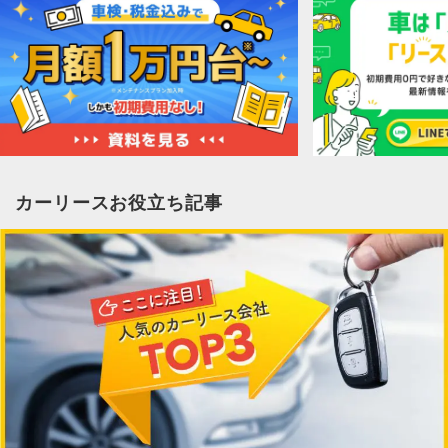
カーリースお役立ち記事