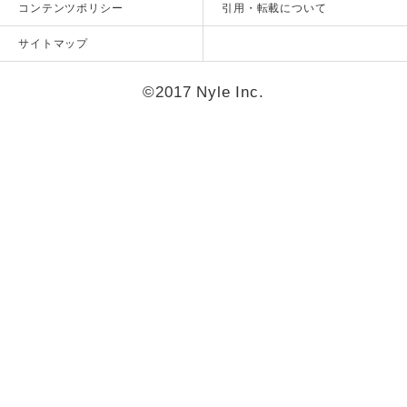
コンテンツポリシー
引用・転載について
サイトマップ
©2017 Nyle Inc.