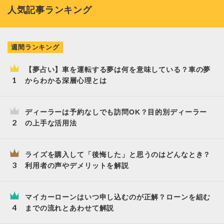
人気記事ランキング
週間ランキング
【夢占い】車を運転する夢は何を意味している？車の夢
からわかる深層心理とは
ディーラーは予約なしでも訪問OK？目的別ディーラー
の上手な活用法
ライズを購入して「後悔した」と思うのはどんなとき？
利用者の声やデメリットを解説
マイカーローンはいつ申し込むのが正解？ローンを組む
までの流れとあわせて解説