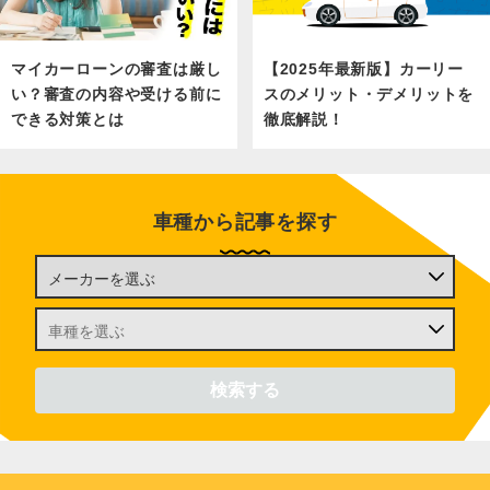
マイカーローンの審査は厳し
【2025年最新版】カーリー
い？審査の内容や受ける前に
スのメリット・デメリットを
できる対策とは
徹底解説！
車種から記事を探す