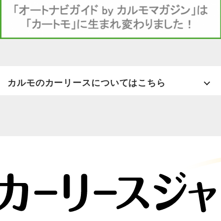
カルモのカーリースについてはこちら