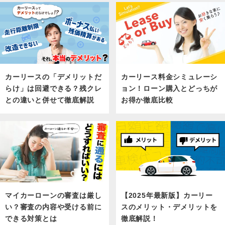
カーリース料金シミュレーシ
カーリースの「デメリットだ
ョン！ローン購入とどっちが
らけ」は回避できる？残クレ
お得か徹底比較
との違いと併せて徹底解説
マイカーローンの審査は厳し
【2025年最新版】カーリー
い？審査の内容や受ける前に
スのメリット・デメリットを
できる対策とは
徹底解説！