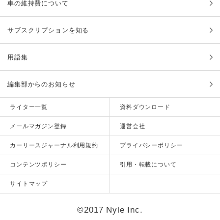
車の維持費について
サブスクリプションを知る
用語集
編集部からのお知らせ
ライター一覧
資料ダウンロード
メールマガジン登録
運営会社
カーリースジャーナル利用規約
プライバシーポリシー
コンテンツポリシー
引用・転載について
サイトマップ
©2017 Nyle Inc.