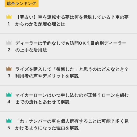
総合ランキング
【夢占い】車を運転する夢は何を意味している？車の夢
からわかる深層心理とは
ディーラーは予約なしでも訪問OK？目的別ディーラー
の上手な活用法
ライズを購入して「後悔した」と思うのはどんなとき？
利用者の声やデメリットを解説
マイカーローンはいつ申し込むのが正解？ローンを組む
までの流れとあわせて解説
「わ」ナンバーの車を個人所有することは可能？多く見
かけるようになった理由を解説