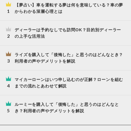
【夢占い】車を運転する夢は何を意味している？車の夢
からわかる深層心理とは
ディーラーは予約なしでも訪問OK？目的別ディーラー
の上手な活用法
ライズを購入して「後悔した」と思うのはどんなとき？
利用者の声やデメリットを解説
マイカーローンはいつ申し込むのが正解？ローンを組む
までの流れとあわせて解説
ルーミーを購入して「後悔した」と思うのはどんなと
き？利用者の声やデメリットを解説