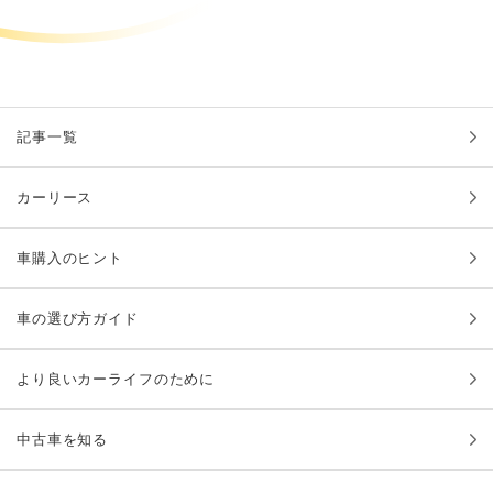
記事一覧
カーリース
車購入のヒント
車の選び方ガイド
より良いカーライフのために
中古車を知る