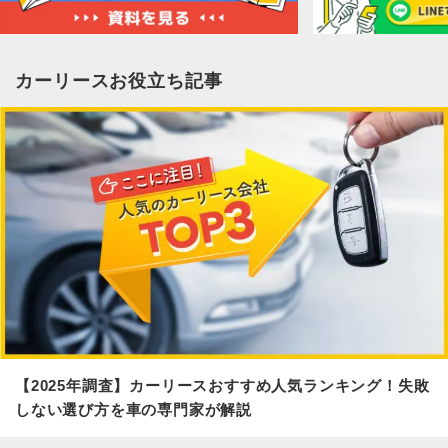
カーリースお役立ち記事
【2025年調査】カーリースおすすめ人気ランキング！失敗
しない選び方を車の専門家が解説