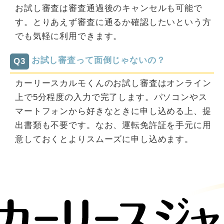
お試し審査は審査通過後のキャンセルも可能で
す。とりあえず審査に通るか確認したいという方
でも気軽に利用できます。
お試し審査って面倒じゃないの？
Q3
カーリースカルモくんのお試し審査はオンライン
上で5分程度の入力で完了します。パソコンやス
マートフォンから好きなときに申し込める上、提
出書類も不要です。なお、運転免許証を手元に用
意しておくとよりスムーズに申し込めます。