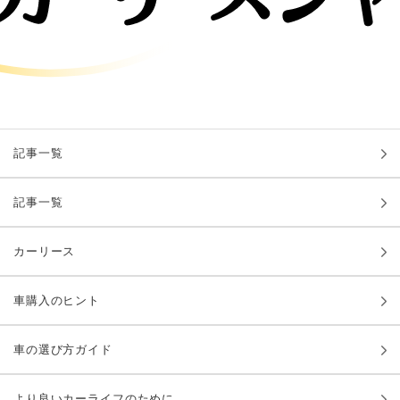
記事一覧
記事一覧
カーリース
車購入のヒント
車の選び方ガイド
より良いカーライフのために