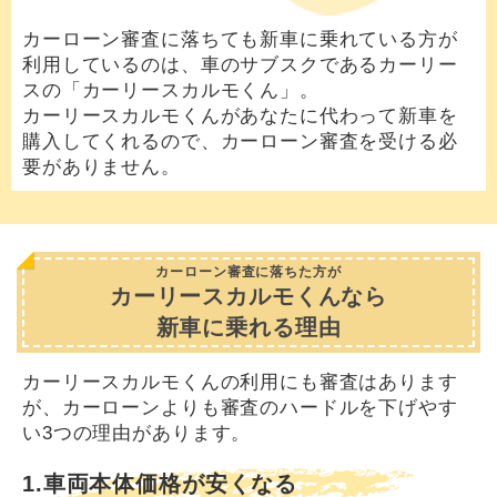
カーローン審査に落ちても新車に乗れている方が
利用しているのは、車のサブスクであるカーリー
スの「カーリースカルモくん」。
カーリースカルモくんがあなたに代わって新車を
購入してくれるので、カーローン審査を受ける必
要がありません。
カーローン審査に落ちた方が
カーリースカルモくんなら
新車に乗れる理由
カーリースカルモくんの利用にも審査はあります
が、カーローンよりも審査のハードルを下げやす
い3つの理由があります。
1.車両本体価格が安くなる