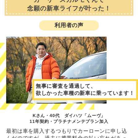
念願の新車ライフが叶った！
利用者の声
無事に審査を通過して、
欲しかった車種の新車に乗っています！
Kさん・40代 ダイハツ「ムーヴ」
11年契約・プラチナメンテプラン加入
最初は車を購入するつもりでカーローンに申し込