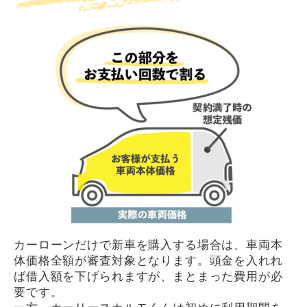
カーローンだけで新車を購入する場合は、車両本
体価格全額が審査対象となります。頭金を入れれ
ば借入額を下げられますが、まとまった費用が必
要です。