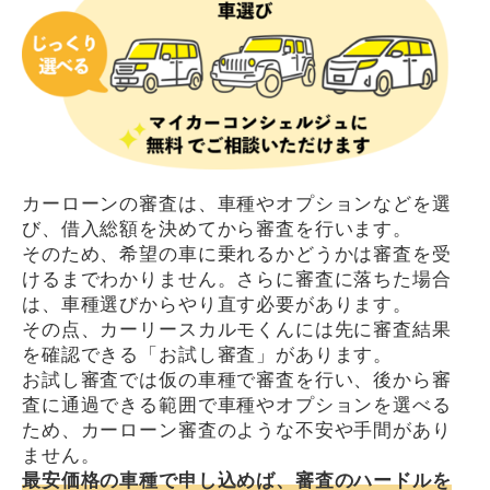
カーローンの審査は、車種やオプションなどを選
び、借入総額を決めてから審査を行います。
そのため、希望の車に乗れるかどうかは審査を受
けるまでわかりません。さらに審査に落ちた場合
は、車種選びからやり直す必要があります。
その点、カーリースカルモくんには先に審査結果
を確認できる「お試し審査」があります。
お試し審査では仮の車種で審査を行い、後から審
査に通過できる範囲で車種やオプションを選べる
ため、カーローン審査のような不安や手間があり
ません。
最安価格の車種で申し込めば、審査のハードルを