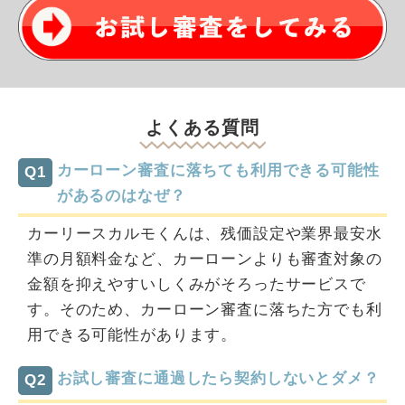
よくある質問
カーローン審査に落ちても利用できる可能性
Q1
があるのはなぜ？
カーリースカルモくんは、残価設定や業界最安水
準の月額料金など、カーローンよりも審査対象の
金額を抑えやすいしくみがそろったサービスで
す。そのため、カーローン審査に落ちた方でも利
用できる可能性があります。
お試し審査に通過したら契約しないとダメ？
Q2