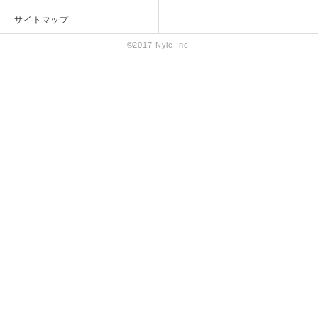
サイトマップ
©2017 Nyle Inc.