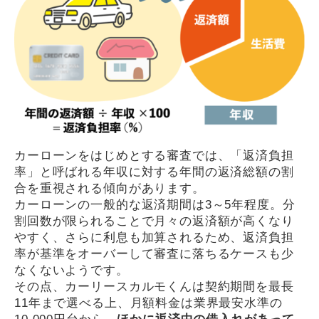
カーローンをはじめとする審査では、「返済負担
率」と呼ばれる年収に対する年間の返済総額の割
合を重視される傾向があります。
カーローンの一般的な返済期間は3～5年程度。分
割回数が限られることで月々の返済額が高くなり
やすく、さらに利息も加算されるため、返済負担
率が基準をオーバーして審査に落ちるケースも少
なくないようです。
その点、カーリースカルモくんは契約期間を最長
11年まで選べる上、月額料金は業界最安水準の