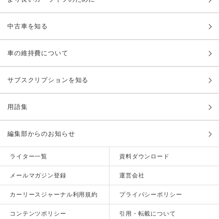
中古車を知る
車の維持費について
サブスクリプションを知る
用語集
編集部からのお知らせ
ライター一覧
資料ダウンロード
メールマガジン登録
運営会社
カーリースジャーナル利用規約
プライバシーポリシー
コンテンツポリシー
引用・転載について