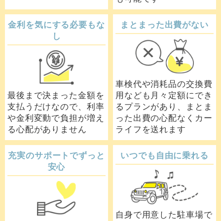
金利を気にする必要もな
まとまった出費がない
し
車検代や消耗品の交換費
最後まで決まった金額を
用なども月々定額にでき
支払うだけなので、利率
るプランがあり、まとま
や金利変動で負担が増え
った出費の心配なくカー
る心配がありません
ライフを送れます
充実のサポートでずっと
いつでも自由に乗れる
安心
自身で用意した駐車場で