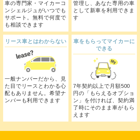
車の専門家・マイカーコ
管理し、あなた専用の車
ンシェルジュがいつでも
として新車を利用できま
サポート。無料で何度で
す
も相談できます
リース車とはわからない
車をもらってマイカーに
できる
一般ナンバーだから、見
た目でリースとわかる心
7年契約以上で月額500
配もありません。希望ナ
円の「もらえるオプショ
ンバーも利用できます
ン」を付ければ、契約満
了時にそのまま車がもら
えます