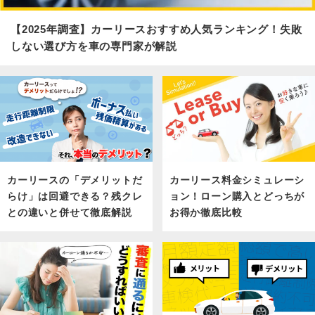
【2025年調査】カーリースおすすめ人気ランキング！失敗
しない選び方を車の専門家が解説
カーリース料金シミュレーシ
カーリースの「デメリットだ
ョン！ローン購入とどっちが
らけ」は回避できる？残クレ
お得か徹底比較
との違いと併せて徹底解説