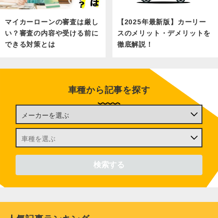
マイカーローンの審査は厳し
【2025年最新版】カーリー
い？審査の内容や受ける前に
スのメリット・デメリットを
できる対策とは
徹底解説！
車種から記事を探す