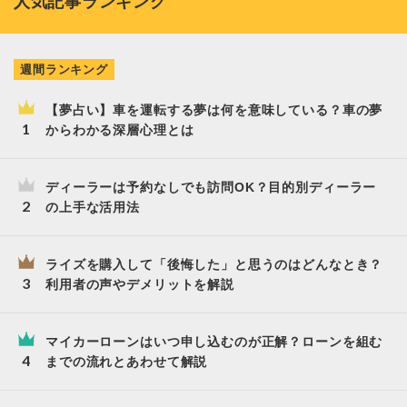
人気記事ランキング
週間ランキング
【夢占い】車を運転する夢は何を意味している？車の夢
からわかる深層心理とは
ディーラーは予約なしでも訪問OK？目的別ディーラー
の上手な活用法
ライズを購入して「後悔した」と思うのはどんなとき？
利用者の声やデメリットを解説
マイカーローンはいつ申し込むのが正解？ローンを組む
までの流れとあわせて解説