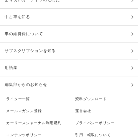
中古車を知る
車の維持費について
サブスクリプションを知る
用語集
編集部からのお知らせ
ライター一覧
資料ダウンロード
メールマガジン登録
運営会社
カーリースジャーナル利用規約
プライバシーポリシー
コンテンツポリシー
引用・転載について