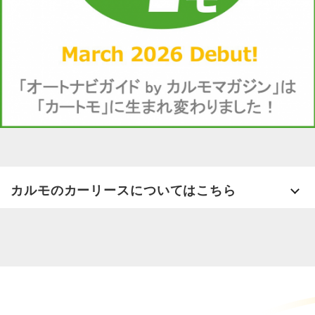
カルモのカーリースについてはこちら