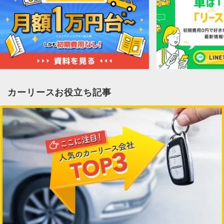
カーリースお役立ち記事