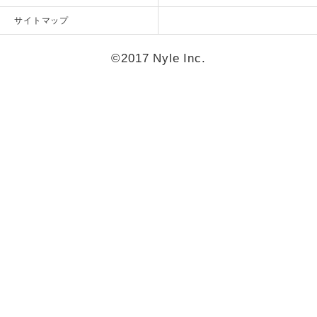
サイトマップ
©2017 Nyle Inc.