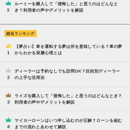
ルーミーを購入して「後悔した」と思うのはどんなと
き？利用者の声やデメリットを解説
総合ランキング
【夢占い】車を運転する夢は何を意味している？車の夢
からわかる深層心理とは
ディーラーは予約なしでも訪問OK？目的別ディーラー
の上手な活用法
ライズを購入して「後悔した」と思うのはどんなとき？
利用者の声やデメリットを解説
マイカーローンはいつ申し込むのが正解？ローンを組む
までの流れとあわせて解説