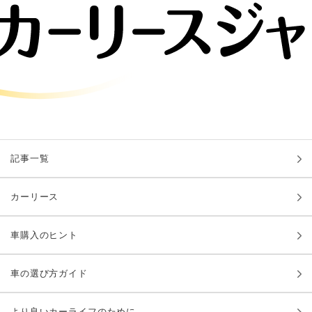
記事一覧
カーリース
車購入のヒント
車の選び方ガイド
より良いカーライフのために