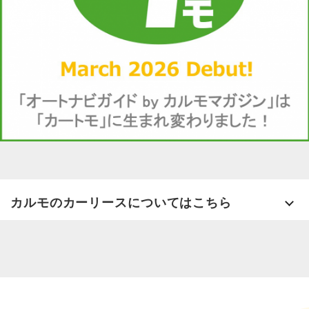
カルモのカーリースについてはこちら