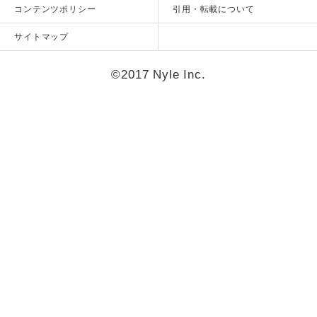
コンテンツポリシー
引用・転載について
サイトマップ
©2017 Nyle Inc.