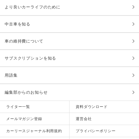
より良いカーライフのために
中古車を知る
車の維持費について
サブスクリプションを知る
用語集
編集部からのお知らせ
ライター一覧
資料ダウンロード
メールマガジン登録
運営会社
カーリースジャーナル利用規約
プライバシーポリシー