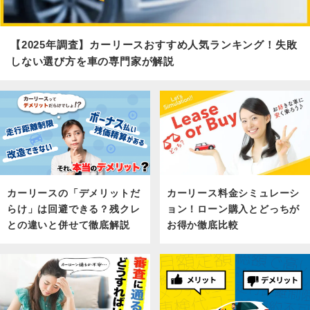
【2025年調査】カーリースおすすめ人気ランキング！失敗
しない選び方を車の専門家が解説
カーリース料金シミュレーシ
カーリースの「デメリットだ
ョン！ローン購入とどっちが
らけ」は回避できる？残クレ
お得か徹底比較
との違いと併せて徹底解説