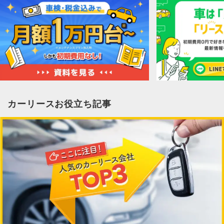
カーリースお役立ち記事