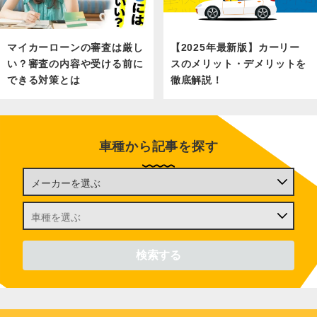
マイカーローンの審査は厳し
【2025年最新版】カーリー
い？審査の内容や受ける前に
スのメリット・デメリットを
できる対策とは
徹底解説！
車種から記事を探す