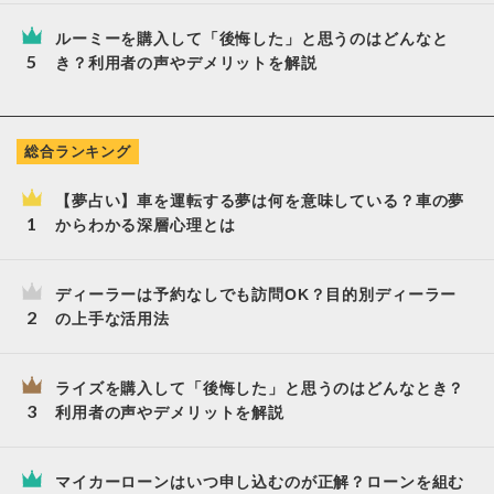
ルーミーを購入して「後悔した」と思うのはどんなと
き？利用者の声やデメリットを解説
総合ランキング
【夢占い】車を運転する夢は何を意味している？車の夢
からわかる深層心理とは
ディーラーは予約なしでも訪問OK？目的別ディーラー
の上手な活用法
ライズを購入して「後悔した」と思うのはどんなとき？
利用者の声やデメリットを解説
マイカーローンはいつ申し込むのが正解？ローンを組む