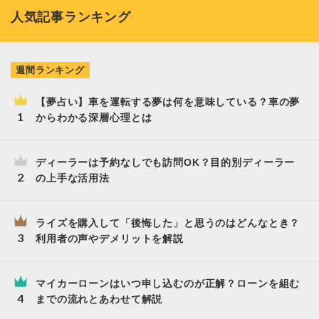
人気記事ランキング
週間ランキング
【夢占い】車を運転する夢は何を意味している？車の夢
からわかる深層心理とは
ディーラーは予約なしでも訪問OK？目的別ディーラー
の上手な活用法
ライズを購入して「後悔した」と思うのはどんなとき？
利用者の声やデメリットを解説
マイカーローンはいつ申し込むのが正解？ローンを組む
までの流れとあわせて解説