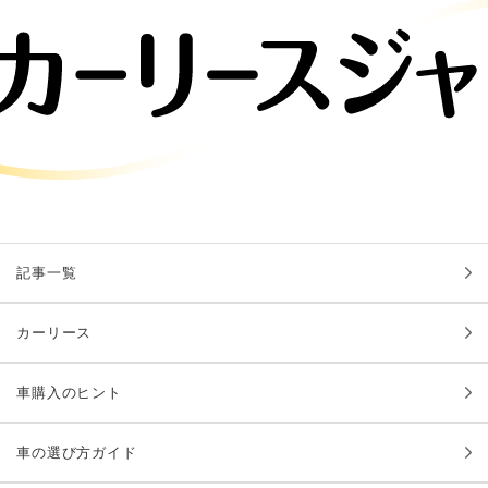
記事一覧
カーリース
車購入のヒント
車の選び方ガイド