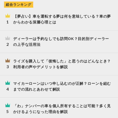
総合ランキング
【夢占い】車を運転する夢は何を意味している？車の夢
からわかる深層心理とは
ディーラーは予約なしでも訪問OK？目的別ディーラー
の上手な活用法
ライズを購入して「後悔した」と思うのはどんなとき？
利用者の声やデメリットを解説
マイカーローンはいつ申し込むのが正解？ローンを組む
までの流れとあわせて解説
「わ」ナンバーの車を個人所有することは可能？多く見
かけるようになった理由を解説