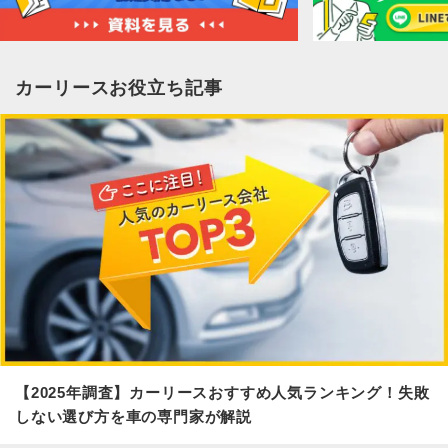
カーリースお役立ち記事
【2025年調査】カーリースおすすめ人気ランキング！失敗
しない選び方を車の専門家が解説