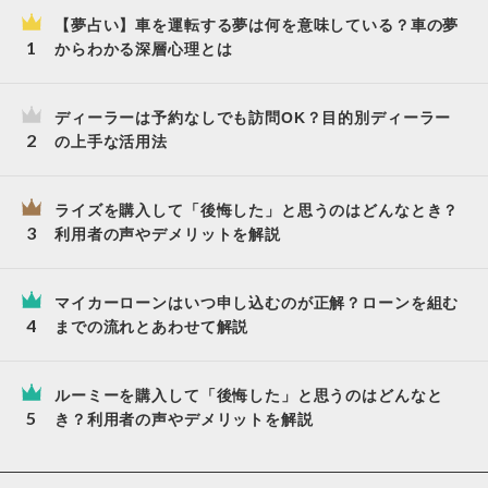
【夢占い】車を運転する夢は何を意味している？車の夢
からわかる深層心理とは
ディーラーは予約なしでも訪問OK？目的別ディーラー
の上手な活用法
ライズを購入して「後悔した」と思うのはどんなとき？
利用者の声やデメリットを解説
マイカーローンはいつ申し込むのが正解？ローンを組む
までの流れとあわせて解説
ルーミーを購入して「後悔した」と思うのはどんなと
き？利用者の声やデメリットを解説