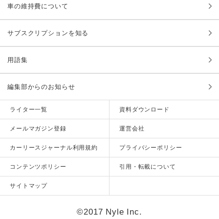
車の維持費について
サブスクリプションを知る
用語集
編集部からのお知らせ
ライター一覧
資料ダウンロード
メールマガジン登録
運営会社
カーリースジャーナル利用規約
プライバシーポリシー
コンテンツポリシー
引用・転載について
サイトマップ
©2017 Nyle Inc.