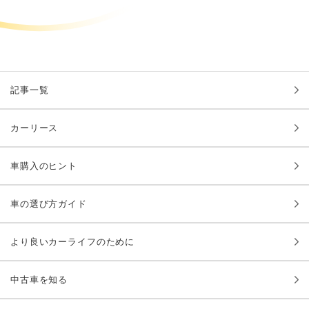
記事一覧
カーリース
車購入のヒント
車の選び方ガイド
より良いカーライフのために
中古車を知る