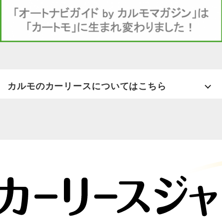
カルモのカーリースについてはこちら