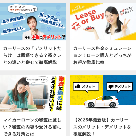
カーリース料金シミュレーシ
カーリースの「デメリットだ
ョン！ローン購入とどっちが
らけ」は回避できる？残クレ
お得か徹底比較
との違いと併せて徹底解説
マイカーローンの審査は厳し
【2025年最新版】カーリー
い？審査の内容や受ける前に
スのメリット・デメリットを
できる対策とは
徹底解説！