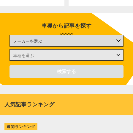
車種から記事を探す
人気記事ランキング
週間ランキング