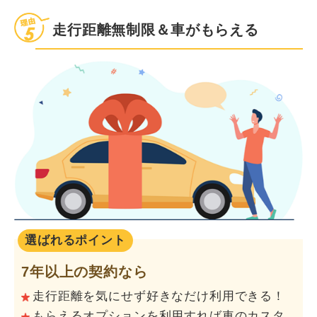
走行距離無制限＆車がもらえる
選ばれるポイント
7年以上の契約なら
走行距離を気にせず好きなだけ利用できる！
もらえるオプションを利用すれば車のカスタ