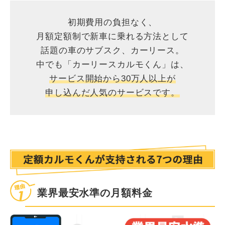
初期費用の負担なく、
月額定額制で新車に乗れる方法として
話題の車のサブスク、カーリース。
中でも「カーリースカルモくん」は、
サービス開始から30万人以上が
申し込んだ人気のサービスです。
業界最安水準の月額料金