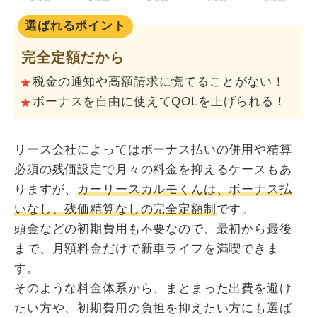
選ばれるポイント
完全定額だから
税金の通知や高額請求に慌てることがない！
ボーナスを自由に使えてQOLを上げられる！
リース会社によってはボーナス払いの併用や精算
必須の残価設定で月々の料金を抑えるケースもあ
りますが、
カーリースカルモくんは、ボーナス払
いなし、残価精算なしの完全定額制
です。
頭金などの初期費用も不要なので、最初から最後
まで、月額料金だけで新車ライフを満喫できま
す。
そのような料金体系から、まとまった出費を避け
たい方や、初期費用の負担を抑えたい方にも選ば