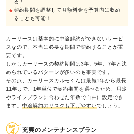
る！
契約期間を調整して月額料金を予算内に収め
ることも可能！
カーリースは基本的に中途解約ができないサービ
スなので、本当に必要な期間で契約することが重
要です。
しかしカーリースの契約期間は3年、5年、7年と決
められているパターンが多いのも事実です。
その点、カーリースカルモくんは最短1年から最長
11年まで、1年単位で契約期間を選べるため、用途
やライフプランに合わせた年数で自由に設定でき
ます。
中途解約のリスクも下げやすい
でしょう。
充実のメンテナンスプラン