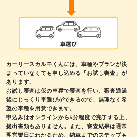
カーリースカルモくんには、車種やプランが決
まっていなくても申し込める「お試し審査」が
あります。
お試し審査は仮の車種で審査を行い、審査通過
後にじっくり車選びができるので、無理なく希
望の車種を用意できます。
申込みはオンラインから5分程度で完了する上、
提出書類もありません。また、審査結果は通常
翌営業日にわかるため、納車までのステップも