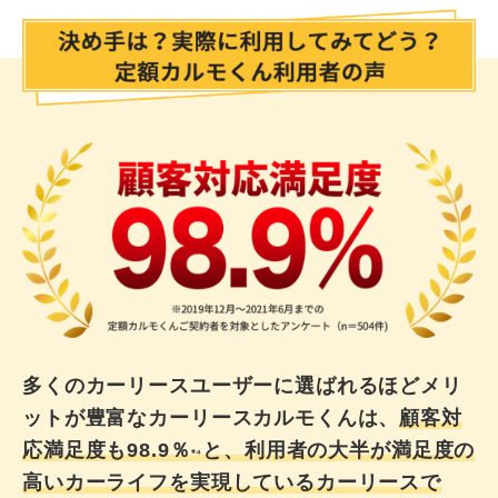
多くのカーリースユーザーに選ばれるほどメリ
ットが豊富なカーリースカルモくんは、
顧客対
応満足度も98.9％
と、利用者の大半が満足度の
*⁴
高いカーライフを実現しているカーリースで