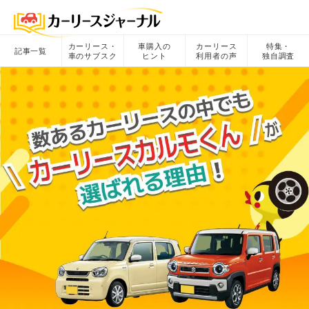
カーリース・
車購入の
カーリース
特集・
記事一覧
車のサブスク
ヒント
利用者の声
独自調査