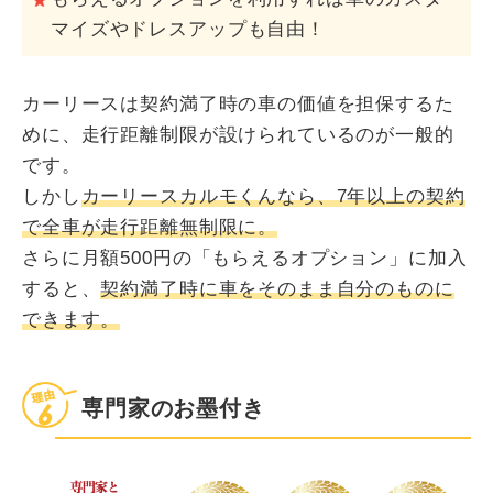
マイズやドレスアップも自由！
カーリースは契約満了時の車の価値を担保するた
めに、走行距離制限が設けられているのが一般的
です。
しかし
カーリースカルモくんなら、7年以上の契約
で全車が走行距離無制限に。
さらに月額500円の「もらえるオプション」に加入
すると、
契約満了時に車をそのまま自分のものに
できます。
専門家のお墨付き