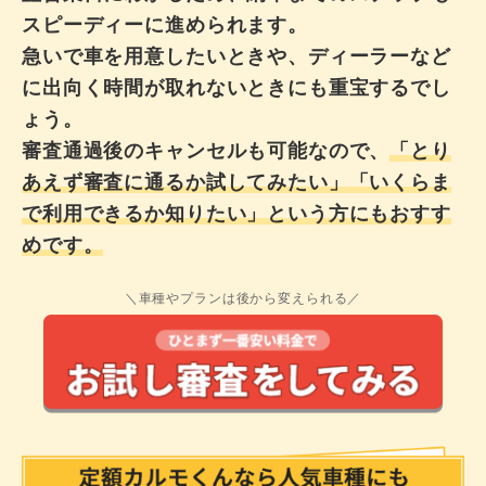
スピーディーに進められます。
急いで車を用意したいときや、ディーラーなど
に出向く時間が取れないときにも重宝するでし
ょう。
審査通過後のキャンセルも可能なので、
「とり
あえず審査に通るか試してみたい」「いくらま
で利用できるか知りたい」という方にもおすす
めです。
＼車種やプランは後から変えられる／