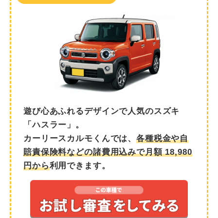
遊び心あふれるデザインで人気のスズキ
「ハスラー」。
カーリースカルモくんでは、
各種税金や自
賠責保険料などの諸費用込みで月額
18,980
円から
利用できます。