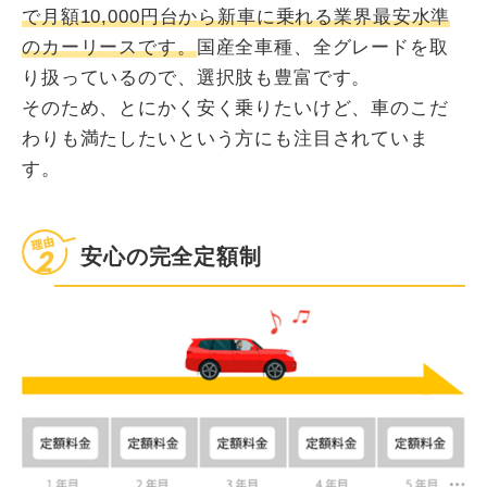
で月額10,000円台から新車に乗れる業界最安水準
のカーリースです。
国産全車種、全グレードを取
り扱っているので、選択肢も豊富です。
そのため、とにかく安く乗りたいけど、車のこだ
わりも満たしたいという方にも注目されていま
す。
安心の完全定額制