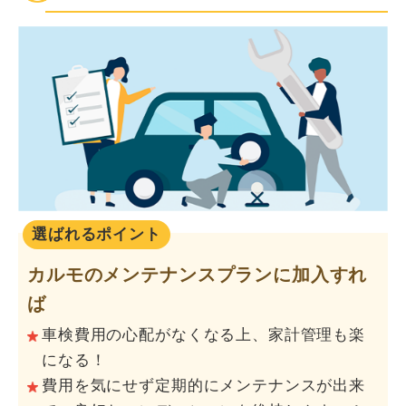
選ばれるポイント
カルモのメンテナンスプランに加入すれ
ば
車検費用の心配がなくなる上、家計管理も楽
になる！
費用を気にせず定期的にメンテナンスが出来