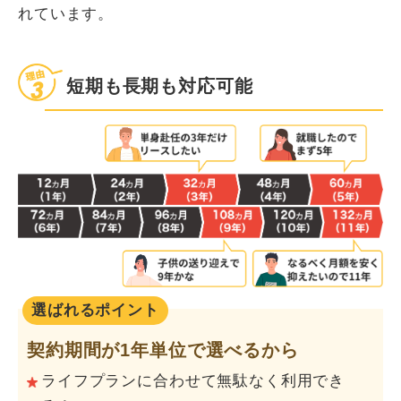
れています。
短期も長期も対応可能
選ばれるポイント
契約期間が1年単位で選べるから
ライフプランに合わせて無駄なく利用でき