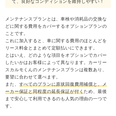
て、良好なコンディションを維持しやすい！
メンテナンスプランとは、車検や消耗品の交換な
どに関する費用をカバーするオプションプランの
ことです。
これに加入すると、車に関する費用のほとんどを
リース料金とまとめて定額払いにできます。
とはいえ、どのような項目をオプションでカバー
したいかはお客様によって異なります。カーリー
スカルモくんのメンテナンスプランは複数あり、
要望に合わせて選べます。
また、
すべてのプランに原状回復費用補償と、メ
ーカー保証と同程度の延長保証が付く
ため、最後
まで安心して利用できるのも人気の理由の一つで
す。