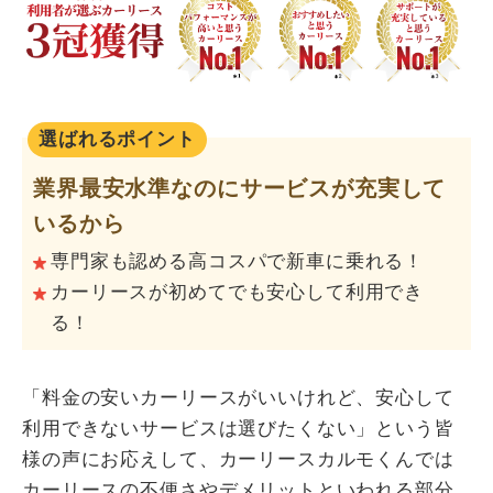
選ばれるポイント
業界最安水準なのにサービスが充実して
いるから
専門家も認める高コスパで新車に乗れる！
カーリースが初めてでも安心して利用でき
る！
「料金の安いカーリースがいいけれど、安心して
利用できないサービスは選びたくない」という皆
様の声にお応えして、カーリースカルモくんでは
カーリースの不便さやデメリットといわれる部分