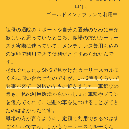
11年、
ゴールドメンテプランで利用中
祖母の通院のサポートや自分の通勤のために車が
欲しいと思っていたところ、職場の方がカーリー
スを実際に使っていて、メンテナンス費用も込み
の定額で利用できて便利だとすすめられたんで
す。
それでたまたまSNSで見かけたカーリースカルモ
くんに問い合わせたのですが、
1～2時間くらいで
返事が来て、対応の早さに驚きました。
車選びの
際も、私の利用環境からいっしょに車種やプラン
を選んでくれて、理想の車を見つけることができ
たのはよかったです。
職場の方が言うように、定額で利用できるのはす
ごくいいですね。しかもカーリースカルモくん