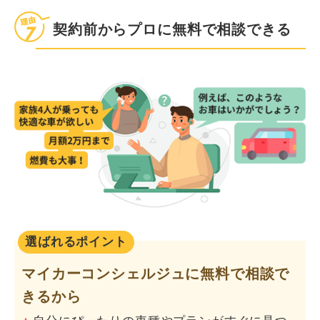
契約前からプロに無料で相談できる
選ばれるポイント
マイカーコンシェルジュに無料で相談で
きるから