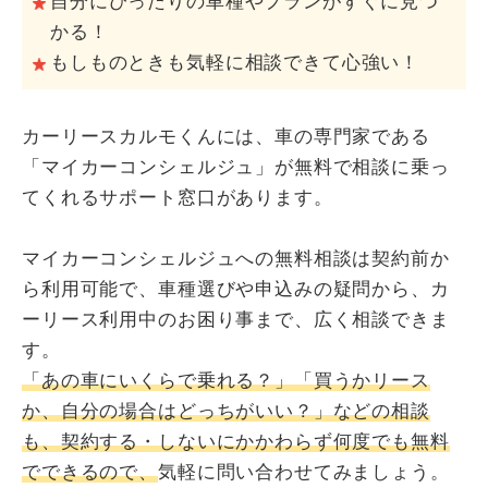
自分にぴったりの車種やプランがすぐに見つ
かる！
もしものときも気軽に相談できて心強い！
カーリースカルモくんには、車の専門家である
「マイカーコンシェルジュ」が無料で相談に乗っ
てくれるサポート窓口があります。
マイカーコンシェルジュへの無料相談は契約前か
ら利用可能で、車種選びや申込みの疑問から、カ
ーリース利用中のお困り事まで、広く相談できま
す。
「あの車にいくらで乗れる？」「買うかリース
か、自分の場合はどっちがいい？」などの相談
も、契約する・しないにかかわらず何度でも無料
でできるので、
気軽に問い合わせてみましょう。