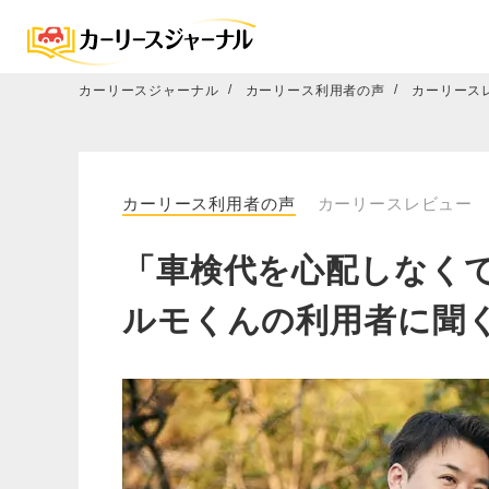
カーリースジャーナル
カーリース利用者の声
カーリース
カーリース利用者の声
カーリースレビュー
「車検代を心配しなく
ルモくんの利用者に聞