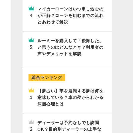
マイカーローンはいつ申し込むの
が正解？ローンを組むまでの流れ
とあわせて解説
ルーミーを購入して「後悔した」
と思うのはどんなとき？利用者の
声やデメリットを解説
総合ランキング
【夢占い】車を運転する夢は何を
意味している？車の夢からわかる
深層心理とは
ディーラーは予約なしでも訪問
OK？目的別ディーラーの上手な