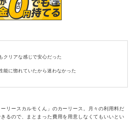
もクリアな感じで安心だった
性能に惚れていたから迷わなかった
カーリースカルモくん」のカーリース。月々の利用料だ
できるので、まとまった費用を用意しなくてもいいとい