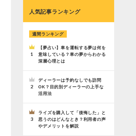
人気記事ランキング
週間ランキング
【夢占い】車を運転する夢は何を
意味している？車の夢からわかる
深層心理とは
ディーラーは予約なしでも訪問
OK？目的別ディーラーの上手な
活用法
ライズを購入して「後悔した」と
思うのはどんなとき？利用者の声
やデメリットを解説