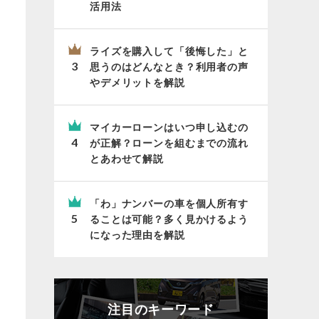
活用法
ライズを購入して「後悔した」と
思うのはどんなとき？利用者の声
やデメリットを解説
マイカーローンはいつ申し込むの
が正解？ローンを組むまでの流れ
とあわせて解説
「わ」ナンバーの車を個人所有す
ることは可能？多く見かけるよう
になった理由を解説
注目のキーワード