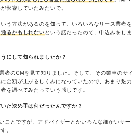
のが影響していたみたいで。
ていう方法があるのを知って、いろいろなリース業者を
に通るかもしれない
という話だったので、申込みをしま
ようにして知られましたか？
業者のCMを見て知りました。そして、その業車のサイ
気に金額が上がるしくみになっていたので、あまり魅力
業者を調べてみたっていう感じです。
だいた決め手は何だったんですか？
いことですが、アドバイザーとかいろんな細かいサー
です。