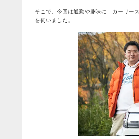
そこで、今回は通勤や趣味に「カーリー
を伺いました。