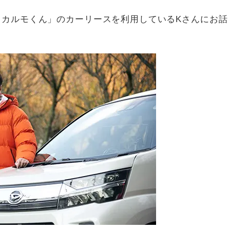
スカルモくん」のカーリースを利用しているKさんにお話