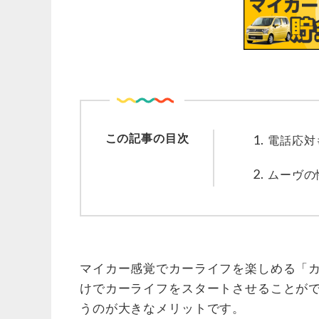
この記事の目次
電話応対
ムーヴの
マイカー感覚でカーライフを楽しめる「
けでカーライフをスタートさせることが
うのが大きなメリットです。