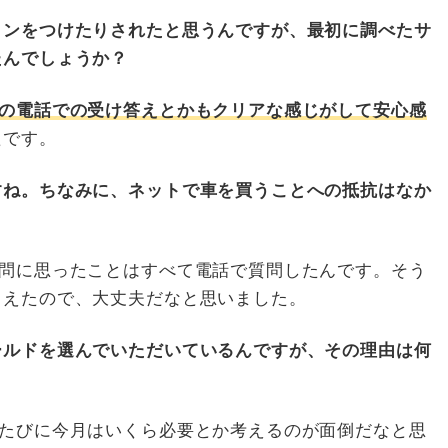
ョンをつけたりされたと思うんですが、最初に調べたサ
たんでしょうか？
の電話での受け答えとかもクリアな感じがして安心感
たです。
すね。ちなみに、ネットで車を買うことへの抵抗はなか
問に思ったことはすべて電話で質問したんです。そう
らえたので、大丈夫だなと思いました。
ールドを選んでいただいているんですが、その理由は何
たびに今月はいくら必要とか考えるのが面倒だなと思