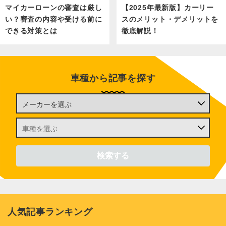
マイカーローンの審査は厳し
【2025年最新版】カーリー
い？審査の内容や受ける前に
スのメリット・デメリットを
できる対策とは
徹底解説！
車種から記事を探す
人気記事ランキング