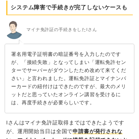
システム障害で手続きが完了しないケースも
マイナ免許証の手続きをしたIさん
署名用電子証明書の暗証番号を入力したのです
が、「接続失敗」となってしまい「運転免許セン
ターでサーバーがダウンしたため改めて来てくだ
さい」と言われました。運転免許証とマイナンバ
ーカードの紐付けはできたのですが、最大のメリ
ットだと思っていたオンライン講習を受けるに
は、再度手続きが必要らしいです。
Iさんはマイナ免許証取得まではできたようです
が、運用開始当日は全国で
申請書が発行されな