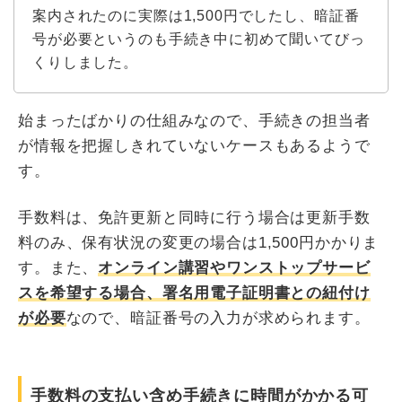
案内されたのに実際は1,500円でしたし、暗証番
号が必要というのも手続き中に初めて聞いてびっ
くりしました。
始まったばかりの仕組みなので、手続きの担当者
が情報を把握しきれていないケースもあるようで
す。
手数料は、免許更新と同時に行う場合は更新手数
料のみ、保有状況の変更の場合は1,500円かかりま
す。また、
オンライン講習やワンストップサービ
スを希望する場合、署名用電子証明書との紐付け
が必要
なので、暗証番号の入力が求められます。
手数料の支払い含め手続きに時間がかかる可