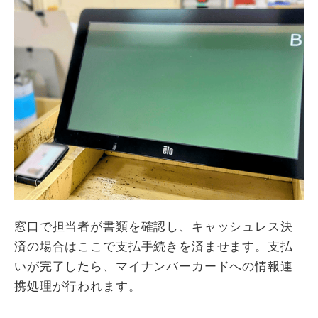
窓口で担当者が書類を確認し、キャッシュレス決
済の場合はここで支払手続きを済ませます。支払
いが完了したら、マイナンバーカードへの情報連
携処理が行われます。