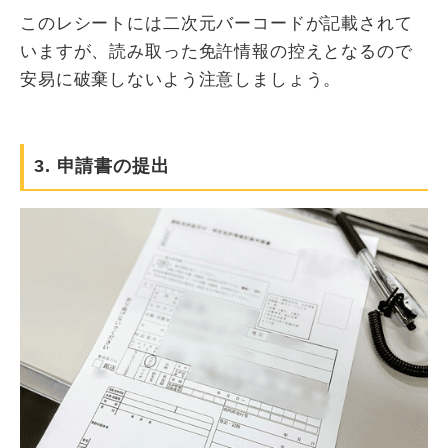
このレシートには二次元バーコードが記載されて
いますが、読み取った免許情報の控えとなるので
安易に破棄しないよう注意しましょう。
3. 申請書の提出