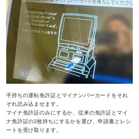
手持ちの運転免許証とマイナンバーカードをそれ
ぞれ読み込ませます。
マイナ免許証のみにするか、従来の免許証とマイ
ナ免許証の2枚持ちにするかを選び、申請書とレシ
ートを受け取ります。