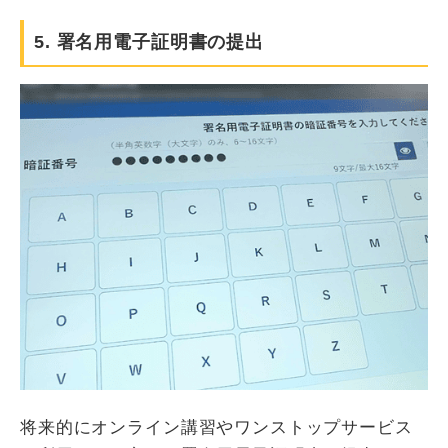
5. 署名用電子証明書の提出
将来的にオンライン講習やワンストップサービス