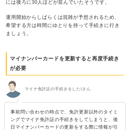
には後ろに30人ほどが並んでいたそうです。
運用開始からしばらくは混雑が予想されるため、
希望する方は時間にゆとりを持って手続きに行き
ましょう。
マイナンバーカードを更新すると再度手続き
が必要
マイナ免許証の手続きをしたIさん
事前問い合わせの時点で、免許更新以外のタイミ
ングでマイナ免許証の手続きをしてしまうと、後
日マイナンバーカードの更新をする際に情報が引