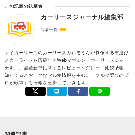
この記事の執筆者
カーリースジャーナル編集部
記事一覧
マイカーリースのカーリースカルモくんが制作する車選び
とカーライフを応援するWebマガジン「カーリースジャー
ナル」。国産新車に関するレビューやグレード比較情報、
知ってるとおトクなマル秘情報を中心に、クルマ選びのプ
ロが執筆する情報を更新していきます。
関連記事