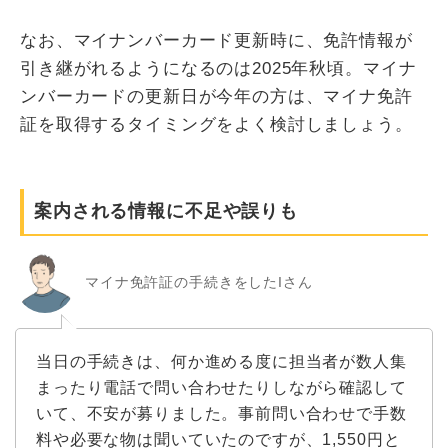
なお、マイナンバーカード更新時に、免許情報が
引き継がれるようになるのは2025年秋頃。マイナ
ンバーカードの更新日が今年の方は、マイナ免許
証を取得するタイミングをよく検討しましょう。
案内される情報に不足や誤りも
マイナ免許証の手続きをしたIさん
当日の手続きは、何か進める度に担当者が数人集
まったり電話で問い合わせたりしながら確認して
いて、不安が募りました。事前問い合わせで手数
料や必要な物は聞いていたのですが、1,550円と