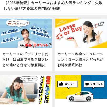
【2025年調査】カーリースおすすめ人気ランキング！失敗
しない選び方を車の専門家が解説
カーリース料金シミュレーシ
カーリースの「デメリットだ
ョン！ローン購入とどっちが
らけ」は回避できる？残クレ
お得か徹底比較
との違いと併せて徹底解説