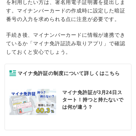
を利用したい方は、署名用電子証明書を提出しま
す。マイナンバーカードの作成時に設定した暗証
番号の入力を求められる点に注意が必要です。
手続き後、マイナンバーカードに情報が連携でき
ているか「マイナ免許証読み取りアプリ」で確認
しておくと安心でしょう。
マイナ免許証の制度について詳しくはこちら
マイナ免許証が3月24日ス
タート！持つと持たないで
は何が違う？