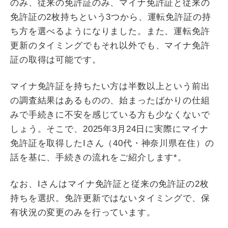
のみ、従来の免許証のみ、マイナ免許証と従来の
免許証の2枚持ちという3つから、運転免許証の持
ち方を選べるようになりました。また、運転免許
更新のタイミングでもそれ以外でも、マイナ免許
証の取得は可能です。
マイナ免許証を持ちたい方は半数以上という前出
の調査結果はあるものの、始まったばかりの仕組
みで手続きに不安を感じている方も少なくないで
しょう。そこで、2025年3月24日に実際にマイナ
免許証を取得したIさん（40代・神奈川県在住）の
話を基に、手続きの流れをご紹介します*。
なお、Iさんはマイナ免許証と従来の免許証の2枚
持ちを選択。免許更新ではないタイミングで、保
有状況の変更のみを行っています。