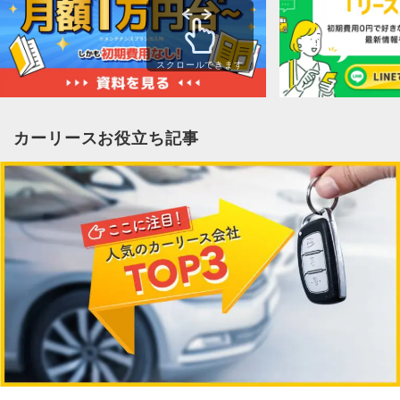
スクロールできます
カーリースお役立ち記事