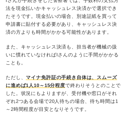
Iさんが手続きをした警察署では、手数料の支払方
法を現金払いかキャッシュレス決済かで選択でき
たそうです。現金払いの場合、別途証紙を買って
申請書に貼付する必要があり、キャッシュレス決
済の方よりも時間がかかる可能性があります。
また、キャッシュレス決済も、担当者が機械の扱
いに慣れていなければIさんのように手間がかかる
ことも。
ただし、
マイナ免許証の手続き自体は、スムーズ
に進めば1人10～15分程度
で終わりそうとのことで
した。状況にもよりますが、受付機や窓口がそれ
ぞれ2つある会場で20人待ちの場合、待ち時間は1
～2時間程度が目安となりそうです。