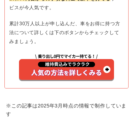
ビスが今人気です。
累計30万人以上が申し込んだ、車をお得に持つ方
法について詳しくは下のボタンからチェックして
みましょう。
※この記事は2025年3月時点の情報で制作していま
す