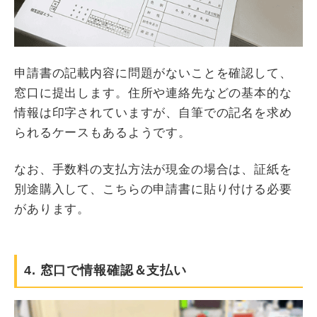
申請書の記載内容に問題がないことを確認して、
窓口に提出します。住所や連絡先などの基本的な
情報は印字されていますが、自筆での記名を求め
られるケースもあるようです。
なお、手数料の支払方法が現金の場合は、証紙を
別途購入して、こちらの申請書に貼り付ける必要
があります。
4. 窓口で情報確認＆支払い