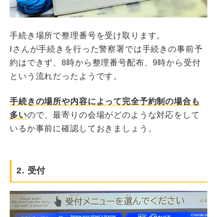
手続き場所で整理番号を受け取ります。
Iさんが手続きを行った警察署では手続きの事前予
約はできず、8時から整理番号配布、9時から受付
という流れだったようです。
手続きの場所や内容によって完全予約制の場合も
多い
ので、最寄りの会場がどのような対応をして
いるか事前に確認しておきましょう。
2. 受付