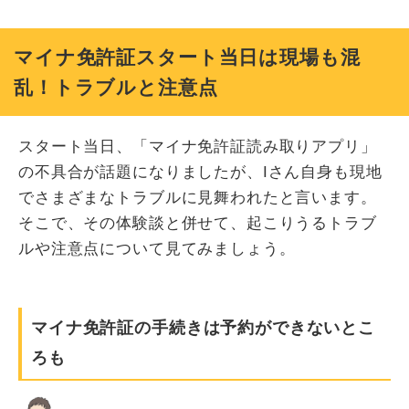
マイナ免許証スタート当日は現場も混
乱！トラブルと注意点
スタート当日、「マイナ免許証読み取りアプリ」
の不具合が話題になりましたが、Iさん自身も現地
でさまざまなトラブルに見舞われたと言います。
そこで、その体験談と併せて、起こりうるトラブ
ルや注意点について見てみましょう。
マイナ免許証の手続きは予約ができないとこ
ろも