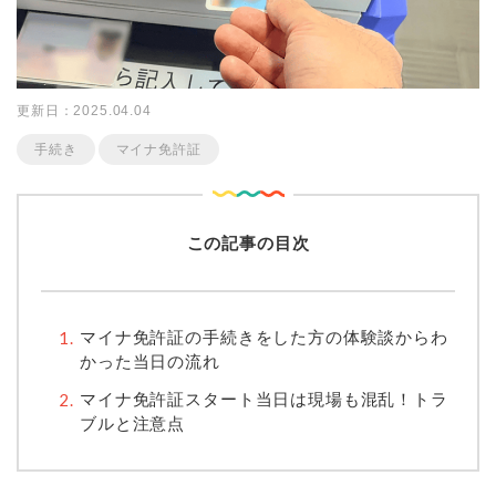
更新日：2025.04.04
手続き
マイナ免許証
この記事の目次
マイナ免許証の手続きをした方の体験談からわ
かった当日の流れ
マイナ免許証スタート当日は現場も混乱！トラ
ブルと注意点