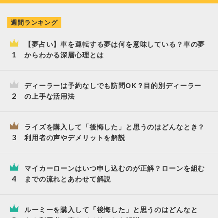
週間ランキング
【夢占い】車を運転する夢は何を意味している？車の夢
からわかる深層心理とは
ディーラーは予約なしでも訪問OK？目的別ディーラー
の上手な活用法
ライズを購入して「後悔した」と思うのはどんなとき？
利用者の声やデメリットを解説
マイカーローンはいつ申し込むのが正解？ローンを組む
までの流れとあわせて解説
ルーミーを購入して「後悔した」と思うのはどんなと