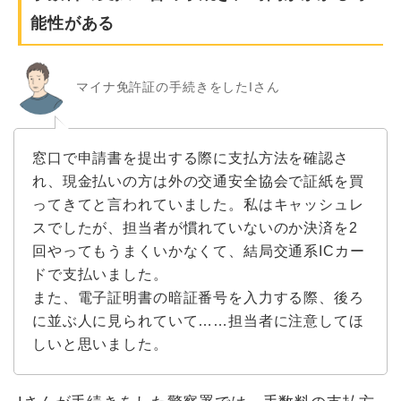
能性がある
マイナ免許証の手続きをしたIさん
窓口で申請書を提出する際に支払方法を確認さ
れ、現金払いの方は外の交通安全協会で証紙を買
ってきてと言われていました。私はキャッシュレ
スでしたが、担当者が慣れていないのか決済を2
回やってもうまくいかなくて、結局交通系ICカー
ドで支払いました。
また、電子証明書の暗証番号を入力する際、後ろ
に並ぶ人に見られていて……担当者に注意してほ
しいと思いました。