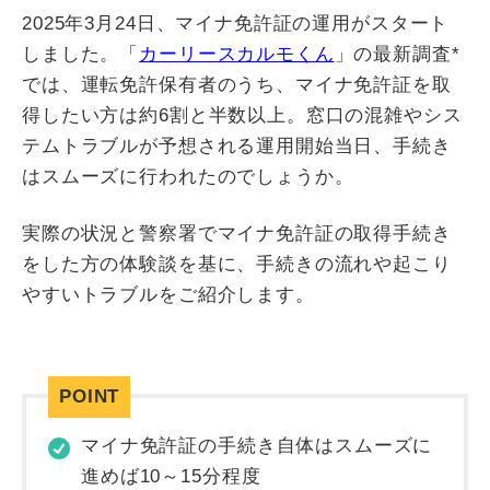
2025年3月24日、マイナ免許証の運用がスタート
しました。「
カーリースカルモくん
」の最新調査*
では、運転免許保有者のうち、マイナ免許証を取
得したい方は約6割と半数以上。窓口の混雑やシス
テムトラブルが予想される運用開始当日、手続き
はスムーズに行われたのでしょうか。
実際の状況と警察署でマイナ免許証の取得手続き
をした方の体験談を基に、手続きの流れや起こり
やすいトラブルをご紹介します。
マイナ免許証の手続き自体はスムーズに
進めば10～15分程度