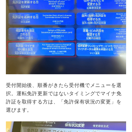
受付開始後、順番がきたら受付機でメニューを選
択。運転免許更新ではないタイミングでマイナ免
許証を取得する方は、「免許保有状況の変更」を
選びます。