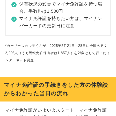
保有状況の変更でマイナ免許証を持つ場
合、手数料は1,500円
マイナ免許証を持ちたい方は、マイナン
バーカードの更新日に注意
*カーリースカルモくんが、2025年2月21日～28日に全国の男女
2,206人（うち運転免許保有者は1,857人）を対象として行ったイ
ンターネット調査
マイナ免許証の手続きをした方の体験談
からわかった当日の流れ
マイナ免許証がいよいよスタート。マイナ免許証