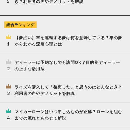
き？利用者の声やデメリットを解説
総合ランキング
【夢占い】車を運転する夢は何を意味している？車の夢
からわかる深層心理とは
ディーラーは予約なしでも訪問OK？目的別ディーラー
の上手な活用法
ライズを購入して「後悔した」と思うのはどんなとき？
利用者の声やデメリットを解説
マイカーローンはいつ申し込むのが正解？ローンを組む
までの流れとあわせて解説