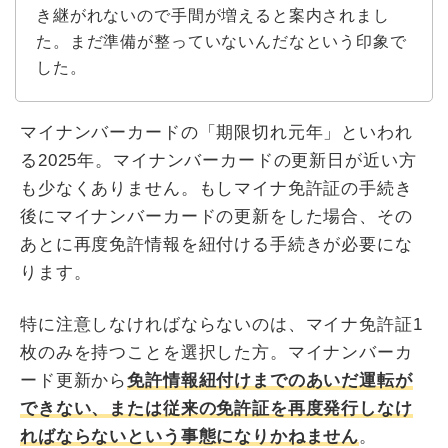
き継がれないので手間が増えると案内されまし
た。まだ準備が整っていないんだなという印象で
した。
マイナンバーカードの「期限切れ元年」といわれ
る2025年。マイナンバーカードの更新日が近い方
も少なくありません。もしマイナ免許証の手続き
後にマイナンバーカードの更新をした場合、その
あとに再度免許情報を紐付ける手続きが必要にな
ります。
特に注意しなければならないのは、マイナ免許証1
枚のみを持つことを選択した方。マイナンバーカ
ード更新から
免許情報紐付けまでのあいだ運転が
できない、または従来の免許証を再度発行しなけ
ればならないという事態になりかねません
。