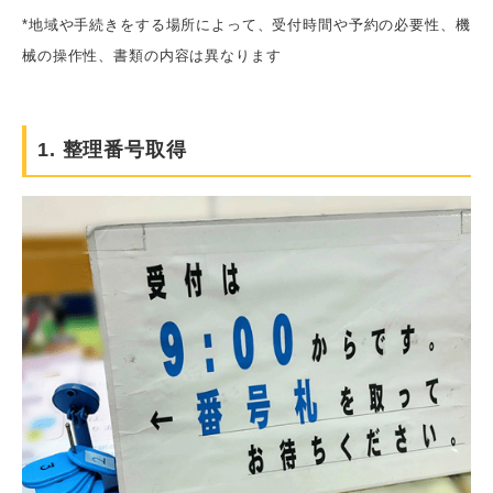
*地域や手続きをする場所によって、受付時間や予約の必要性、機
械の操作性、書類の内容は異なります
1. 整理番号取得