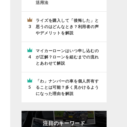
活用法
ライズを購入して「後悔した」と
思うのはどんなとき？利用者の声
やデメリットを解説
マイカーローンはいつ申し込むの
が正解？ローンを組むまでの流れ
とあわせて解説
「わ」ナンバーの車を個人所有す
ることは可能？多く見かけるよう
になった理由を解説
注目のキーワード