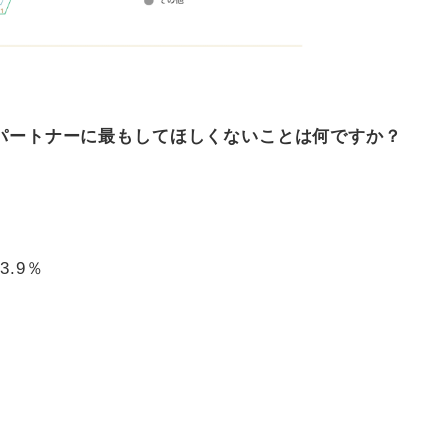
パートナーに最もしてほしくないことは何ですか？
.9％