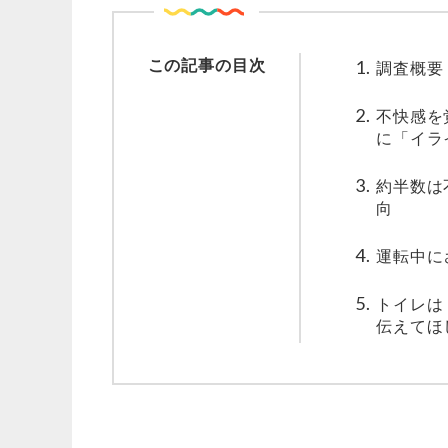
この記事の目次
調査概要
不快感を
に「イラ
約半数は
向
運転中に
トイレは
伝えてほ