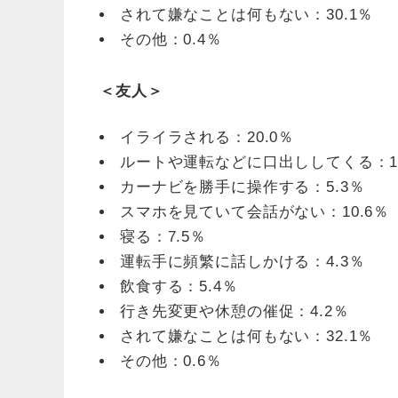
されて嫌なことは何もない：30.1％
その他：0.4％
＜友人＞
イライラされる：20.0％
ルートや運転などに口出ししてくる：10
カーナビを勝手に操作する：5.3％
スマホを見ていて会話がない：10.6％
寝る：7.5％
運転手に頻繁に話しかける：4.3％
飲食する：5.4％
行き先変更や休憩の催促：4.2％
されて嫌なことは何もない：32.1％
その他：0.6％