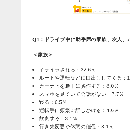
Q1：ドライブ中に助手席の家族、友人、
＜家族＞
イライラされる：22.6％
ルートや運転などに口出ししてくる：13
カーナビを勝手に操作する：8.0％
スマホを見ていて会話がない：7.7％
寝る：6.5％
運転手に頻繁に話しかける：4.6％
飲食する：3.1％
行き先変更や休憩の催促：3.1％