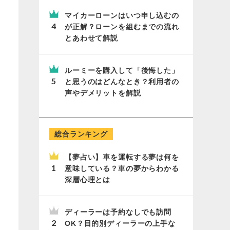
マイカーローンはいつ申し込むの
が正解？ローンを組むまでの流れ
とあわせて解説
ルーミーを購入して「後悔した」
と思うのはどんなとき？利用者の
声やデメリットを解説
総合ランキング
【夢占い】車を運転する夢は何を
意味している？車の夢からわかる
深層心理とは
ディーラーは予約なしでも訪問
OK？目的別ディーラーの上手な