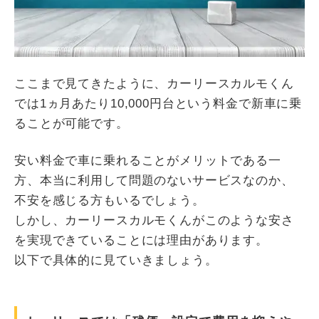
ここまで見てきたように、カーリースカルモくん
では1ヵ月あたり10,000円台という料金で新車に乗
ることが可能です。
安い料金で車に乗れることがメリットである一
方、本当に利用して問題のないサービスなのか、
不安を感じる方もいるでしょう。
しかし、カーリースカルモくんがこのような安さ
を実現できていることには理由があります。
以下で具体的に見ていきましょう。