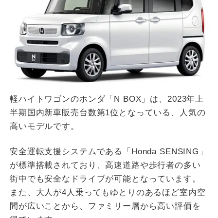
軽ハイトワゴンのホンダ「N BOX」は、2023年上
半期国内新車販売台数第1位となっている、人気の
高いモデルです。
安全運転支援システムである「Honda SENSING」
が標準搭載されており、高速道路や歩行者の多い
街中でも安全なドライブが可能となっています。
また、大人が4人乗ってもゆとりのあるほど室内空
間が広いことから、ファミリー層から高い評価を