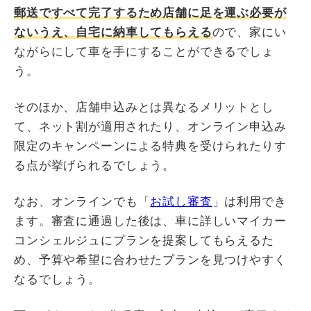
郵送ですべて完了するため店舗に足を運ぶ必要が
ないうえ、自宅に納車してもらえる
ので、家にい
ながらにして車を手にすることができるでしょ
う。
そのほか、店舗申込みとは異なるメリットとし
て、ネット割が適用されたり、オンライン申込み
限定のキャンペーンによる特典を受けられたりす
る点が挙げられるでしょう。
なお、オンラインでも「
お試し審査
」は利用でき
ます。審査に通過した後は、車に詳しいマイカー
コンシェルジュにプランを提案してもらえるた
め、予算や希望に合わせたプランを見つけやすく
なるでしょう。