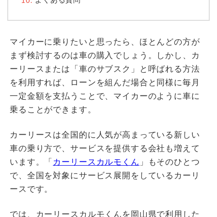
マイカーに乗りたいと思ったら、ほとんどの方が
まず検討するのは車の購入でしょう。しかし、カ
ーリースまたは「車のサブスク」と呼ばれる方法
を利用すれば、ローンを組んだ場合と同様に毎月
一定金額を支払うことで、マイカーのように車に
乗ることができます。
カーリースは全国的に人気が高まっている新しい
車の乗り方で、サービスを提供する会社も増えて
います。「
カーリースカルモくん
」もそのひとつ
で、全国を対象にサービス展開をしているカーリ
ースです。
では、カーリースカルモくんを岡山県で利用した