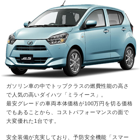
ガソリン車の中でトップクラスの燃費性能の高さ
で人気の高いダイハツ「ミライース」。
最安グレードの車両本体価格が100万円を切る価格
でもあることから、コストパフォーマンスの面で
大変優れた1台です。
安全装備が充実しており、予防安全機能「スマー