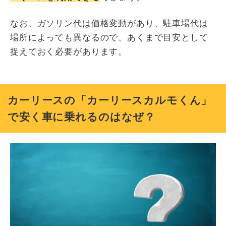
なお、ガソリン代は価格変動があり、駐車場代は
場所によっても異なるので、あくまで目安として
捉えておく必要があります。
カーリースの「カーリースカルモくん」
で安く車に乗れるのはなぜ？