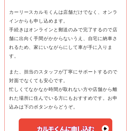
カーリースカルモくんは店舗だけでなく、オンラ
インからも申し込めます。
手続きはオンラインと郵送のみで完了するので店
舗に出向く手間がかからないうえ、自宅に納車さ
れるため、家にいながらにして車が手に入りま
す。
また、担当のスタッフが丁寧にサポートするので
対面でなくても安心です。
忙しくてなかなか時間が取れない方や店舗から離
れた場所に住んでいる方にもおすすめです。お申
込みは下のボタンからどうぞ。