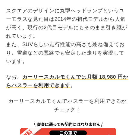
スクエアのデザインに丸型ヘッドランプというユ
ーモラスな見た目は2014年の初代モデルから人気
が高く、現行の2代目モデルにもそのまま引き継が
れています。
また、SUVらしい走行性能の高さも兼ね備えてお
り、雪道などの悪路でも安定した走りを実現して
います。
なお、
カーリースカルモくんでは月額
18,980
円か
らハスラーを利用できます
。
カーリースカルモくんでハスラーを利用できるか
チェック！