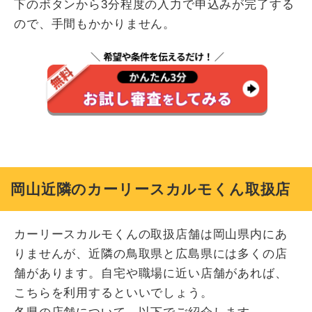
下のボタンから3分程度の入力で申込みが完了する
ので、手間もかかりません。
岡山近隣のカーリースカルモくん取扱店
カーリースカルモくんの取扱店舗は岡山県内にあ
りませんが、近隣の鳥取県と広島県には多くの店
舗があります。自宅や職場に近い店舗があれば、
こちらを利用するといいでしょう。