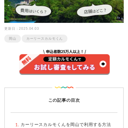
更新日：2025.04.03
岡山
カーリースカルモくん
この記事の目次
カーリースカルモくんを岡山で利用する方法