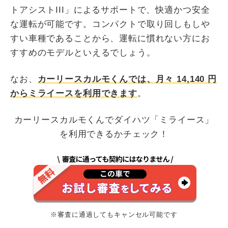
トアシストIII」によるサポートで、快適かつ安全
な運転が可能です。コンパクトで取り回しもしや
すい車種であることから、運転に慣れない方にお
すすめのモデルといえるでしょう。
なお、
カーリースカルモくんでは、月々
14,140
円
からミライースを利用できます
。
カーリースカルモくんでダイハツ「ミライース」
を利用できるかチェック！
※審査に通過してもキャンセル可能です