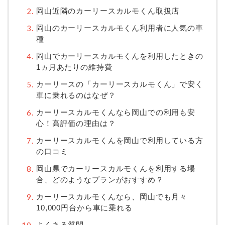
岡山近隣のカーリースカルモくん取扱店
岡山のカーリースカルモくん利用者に人気の車
種
岡山でカーリースカルモくんを利用したときの
1ヵ月あたりの維持費
カーリースの「カーリースカルモくん」で安く
車に乗れるのはなぜ？
カーリースカルモくんなら岡山での利用も安
心！高評価の理由は？
カーリースカルモくんを岡山で利用している方
の口コミ
岡山県でカーリースカルモくんを利用する場
合、どのようなプランがおすすめ？
カーリースカルモくんなら、岡山でも月々
10,000円台から車に乗れる
よくある質問