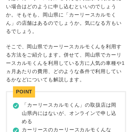
い場合はどのように申し込むといいのでしょう
か。そもそも、岡山県に「カーリースカルモく
ん」の店舗はあるのでしょうか。気になる方もい
るでしょう。
そこで、岡山県でカーリースカルモくんを利用す
る方法をご紹介します。併せて、岡山県でカーリ
ースカルモくんを利用している方に人気の車種や1
ヵ月あたりの費用、どのような条件で利用してい
るかなどについても解説します。
「カーリースカルモくん」の取扱店は岡
山県内にはないが、オンラインで申し込
める
カーリースのカーリースカルモくんな