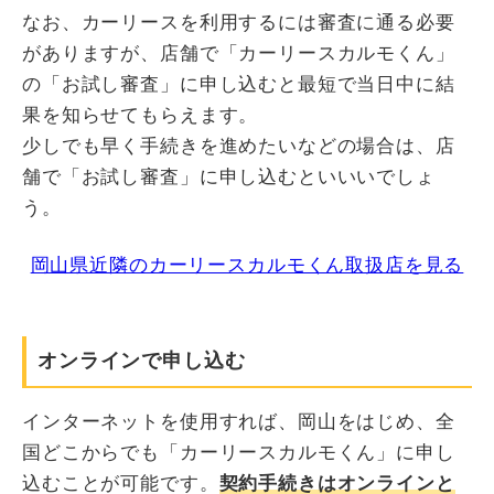
なお、カーリースを利用するには審査に通る必要
がありますが、店舗で「カーリースカルモくん」
の「お試し審査」に申し込むと最短で当日中に結
果を知らせてもらえます。
少しでも早く手続きを進めたいなどの場合は、店
舗で「お試し審査」に申し込むといいいでしょ
う。
岡山県近隣のカーリースカルモくん取扱店を見る
オンラインで申し込む
インターネットを使用すれば、岡山をはじめ、全
国どこからでも「カーリースカルモくん」に申し
込むことが可能です。
契約手続きはオンラインと