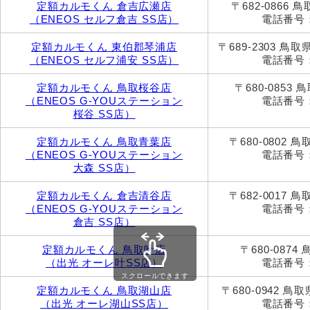
定額カルモくん 倉吉広瀬店
〒682-0866
（ENEOS セルフ倉吉 SS店）
電話番号：0
定額カルモくん 東伯郡琴浦店
〒689-2303 鳥
（ENEOS セルフ浦安 SS店）
電話番号：0
定額カルモくん 鳥取桜谷店
〒680-0853
（ENEOS G-YOUステーション
電話番号：0
桜谷 SS店）
定額カルモくん 鳥取青葉店
〒680-0802 
（ENEOS G-YOUステーション
電話番号：0
大森 SS店）
定額カルモくん 倉吉清谷店
〒682-0017 
（ENEOS G-YOUステーション
電話番号：0
倉吉 SS店）
定額カルモくん 鳥取叶店
〒680-0874
（出光 オーレ叶SS店）
電話番号：0
スクロールできます
定額カルモくん 鳥取湖山店
〒680-0942 鳥
（出光 オーレ湖山SS店）
電話番号：0