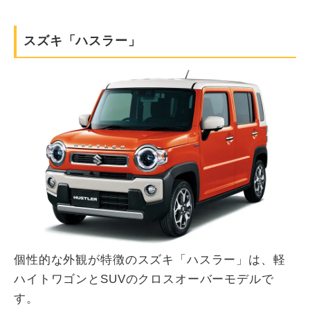
スズキ「ハスラー」
個性的な外観が特徴のスズキ「ハスラー」は、軽
ハイトワゴンとSUVのクロスオーバーモデルで
す。