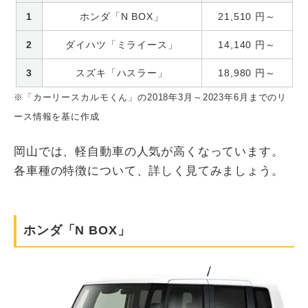
1
ホンダ「N BOX」
21,510
円～
2
ダイハツ「ミライース」
14,140
円～
3
スズキ「ハスラー」
18,980
円～
※「カーリースカルモくん」の2018年3月～2023年6月までのリ
ース情報を基に作成
岡山では、軽自動車の人気が高くなっています。
各車種の特徴について、詳しく見てみましょう。
ホンダ「N BOX」