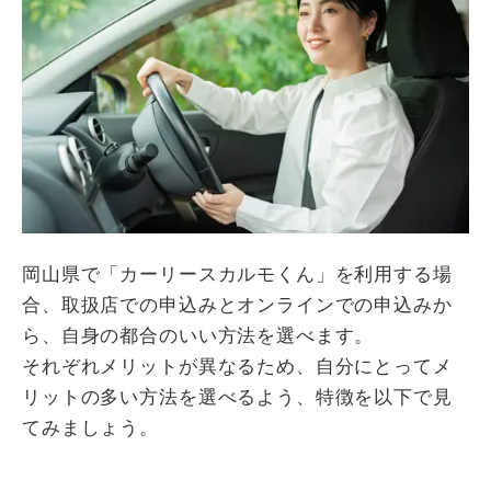
岡山県で「カーリースカルモくん」を利用する場
合、取扱店での申込みとオンラインでの申込みか
ら、自身の都合のいい方法を選べます。
それぞれメリットが異なるため、自分にとってメ
リットの多い方法を選べるよう、特徴を以下で見
てみましょう。