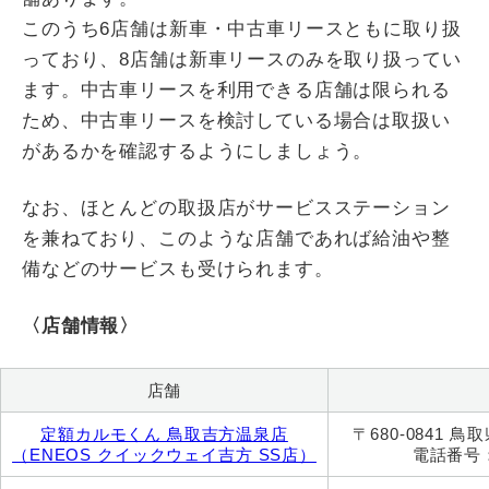
このうち6店舗は新車・中古車リースともに取り扱
っており、8店舗は新車リースのみを取り扱ってい
ます。中古車リースを利用できる店舗は限られる
ため、中古車リースを検討している場合は取扱い
があるかを確認するようにしましょう。
なお、ほとんどの取扱店がサービスステーション
を兼ねており、このような店舗であれば給油や整
備などのサービスも受けられます。
〈店舗情報〉
店舗
定額カルモくん 鳥取吉方温泉店
〒680-0841 
（ENEOS クイックウェイ吉方 SS店）
電話番号：0