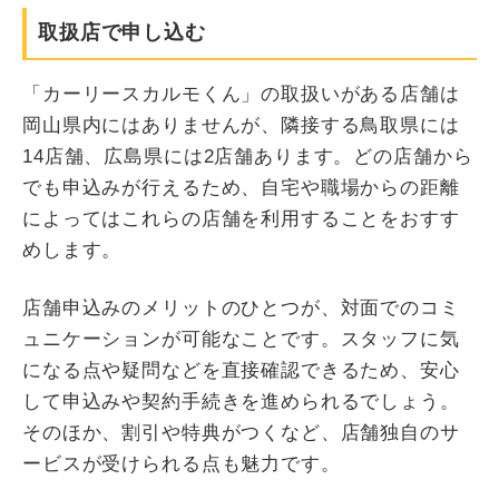
取扱店で申し込む
「カーリースカルモくん」の取扱いがある店舗は
岡山県内にはありませんが、隣接する鳥取県には
14店舗、広島県には2店舗あります。どの店舗から
でも申込みが行えるため、自宅や職場からの距離
によってはこれらの店舗を利用することをおすす
めします。
店舗申込みのメリットのひとつが、対面でのコミ
ュニケーションが可能なことです。スタッフに気
になる点や疑問などを直接確認できるため、安心
して申込みや契約手続きを進められるでしょう。
そのほか、割引や特典がつくなど、店舗独自のサ
ービスが受けられる点も魅力です。