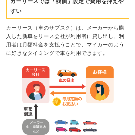
カーリースでは「残価」設定で費用を抑えや
すい
カーリース（車のサブスク）は、メーカーから購
入した新車をリース会社が利用者に貸し出し、利
用者は月額料金を支払うことで、マイカーのよう
に好きなタイミングで車を利用できます。