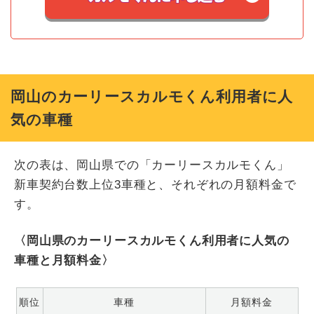
岡山のカーリースカルモくん利用者に人
気の車種
次の表は、岡山県での「カーリースカルモくん」
新車契約台数上位3車種と、それぞれの月額料金で
す。
〈岡山県のカーリースカルモくん利用者に人気の
車種と月額料金〉
順位
車種
月額料金