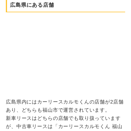
広島県にある店舗
広島県内にはカーリースカルモくんの店舗が2店舗
あり、どちらも福山市で運営されています。
新車リースはどちらの店舗でも取り扱っています
が、中古車リースは「カーリースカルモくん 福山