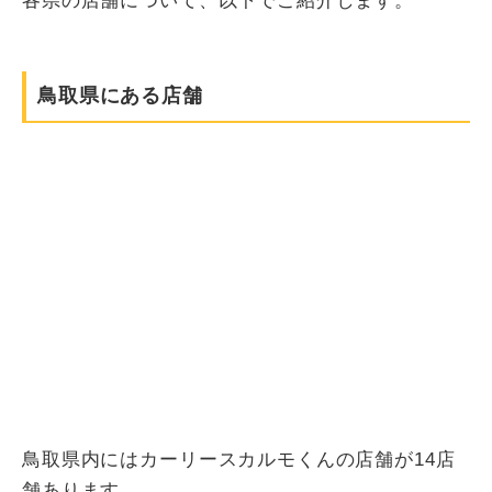
各県の店舗について、以下でご紹介します。
鳥取県にある店舗
鳥取県内にはカーリースカルモくんの店舗が14店
舗あります。