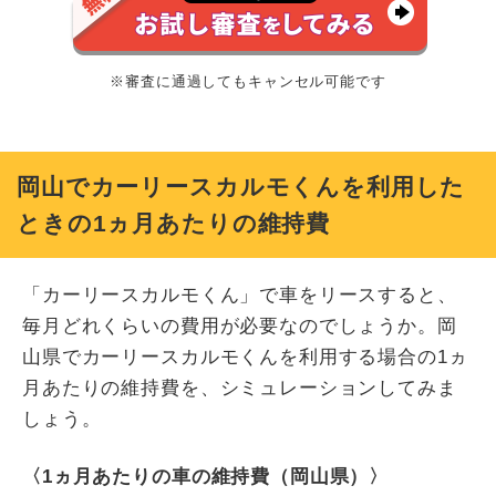
※審査に通過してもキャンセル可能です
岡山でカーリースカルモくんを利用した
ときの1ヵ月あたりの維持費
「カーリースカルモくん」で車をリースすると、
毎月どれくらいの費用が必要なのでしょうか。岡
山県でカーリースカルモくんを利用する場合の1ヵ
月あたりの維持費を、シミュレーションしてみま
しょう。
〈1ヵ月あたりの車の維持費（岡山県）〉