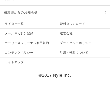
編集部からのお知らせ
ライター一覧
資料ダウンロード
メールマガジン登録
運営会社
カーリースジャーナル利用規約
プライバシーポリシー
コンテンツポリシー
引用・転載について
サイトマップ
©2017 Nyle Inc.