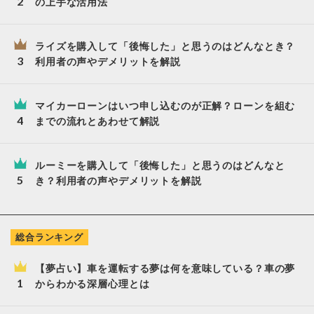
の上手な活用法
ライズを購入して「後悔した」と思うのはどんなとき？
利用者の声やデメリットを解説
マイカーローンはいつ申し込むのが正解？ローンを組む
までの流れとあわせて解説
ルーミーを購入して「後悔した」と思うのはどんなと
き？利用者の声やデメリットを解説
総合ランキング
【夢占い】車を運転する夢は何を意味している？車の夢
からわかる深層心理とは