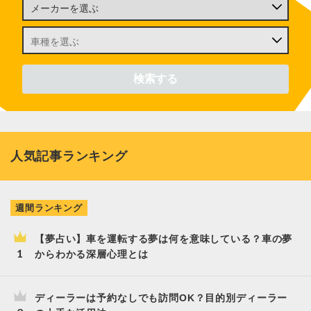
人気記事ランキング
週間ランキング
【夢占い】車を運転する夢は何を意味している？車の夢
からわかる深層心理とは
ディーラーは予約なしでも訪問OK？目的別ディーラー