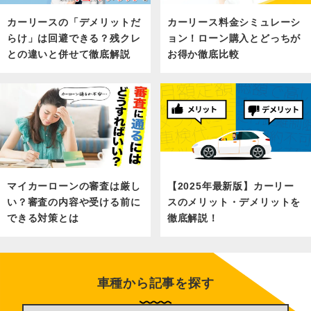
カーリース料金シミュレーシ
カーリースの「デメリットだ
ョン！ローン購入とどっちが
らけ」は回避できる？残クレ
お得か徹底比較
との違いと併せて徹底解説
マイカーローンの審査は厳し
【2025年最新版】カーリー
い？審査の内容や受ける前に
スのメリット・デメリットを
できる対策とは
徹底解説！
車種から記事を探す