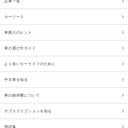
記事一覧
カーリース
車購入のヒント
車の選び方ガイド
より良いカーライフのために
中古車を知る
車の維持費について
サブスクリプションを知る
用語集