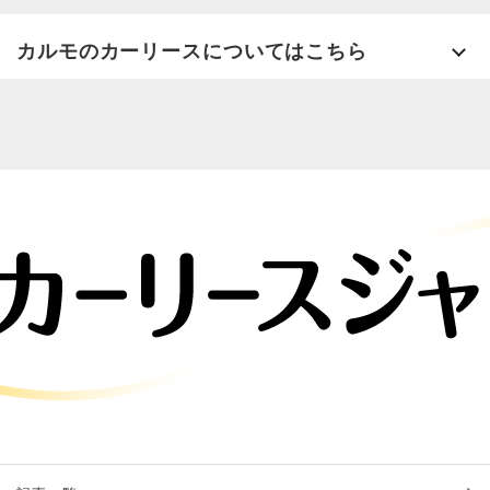
カルモのカーリースについてはこちら