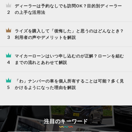
ディーラーは予約なしでも訪問OK？目的別ディーラー
の上手な活用法
ライズを購入して「後悔した」と思うのはどんなとき？
利用者の声やデメリットを解説
マイカーローンはいつ申し込むのが正解？ローンを組む
までの流れとあわせて解説
「わ」ナンバーの車を個人所有することは可能？多く見
かけるようになった理由を解説
注目のキーワード