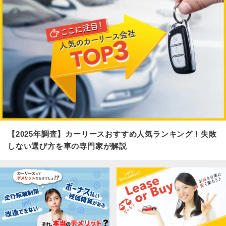
【2025年調査】カーリースおすすめ人気ランキング！失敗
しない選び方を車の専門家が解説