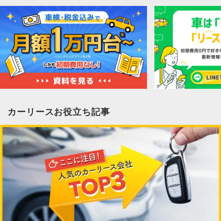
カーリースお役立ち記事