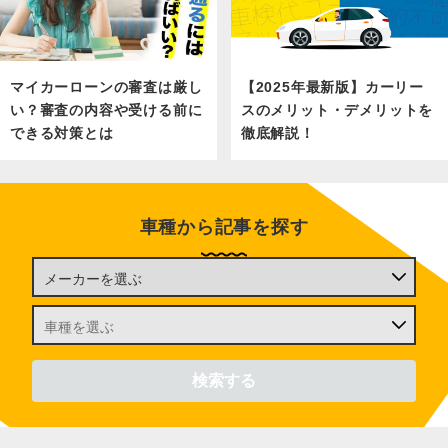
マイカーローンの審査は厳し
【2025年最新版】カーリー
い？審査の内容や受ける前に
スのメリット・デメリットを
できる対策とは
徹底解説！
車種から記事を探す