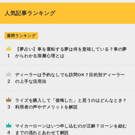
人気記事ランキング
週間ランキング
【夢占い】車を運転する夢は何を意味している？車の夢
からわかる深層心理とは
ディーラーは予約なしでも訪問OK？目的別ディーラー
の上手な活用法
ライズを購入して「後悔した」と思うのはどんなとき？
利用者の声やデメリットを解説
マイカーローンはいつ申し込むのが正解？ローンを組む
までの流れとあわせて解説