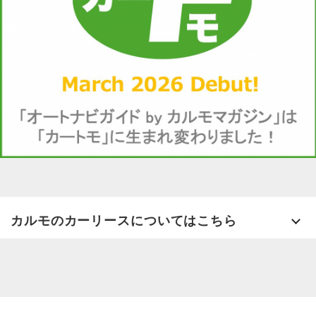
カルモのカーリースについてはこちら