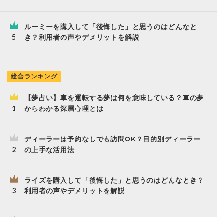
ルーミーを購入して「後悔した」と思うのはどんなと
き？利用者の声やデメリットを解説
総合ランキング
【夢占い】車を運転する夢は何を意味している？車の夢
からわかる深層心理とは
ディーラーは予約なしでも訪問OK？目的別ディーラー
の上手な活用法
ライズを購入して「後悔した」と思うのはどんなとき？
利用者の声やデメリットを解説