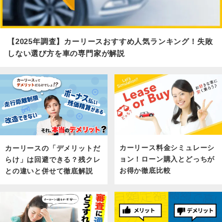
【2025年調査】カーリースおすすめ人気ランキング！失敗
しない選び方を車の専門家が解説
カーリース料金シミュレーシ
カーリースの「デメリットだ
ョン！ローン購入とどっちが
らけ」は回避できる？残クレ
お得か徹底比較
との違いと併せて徹底解説