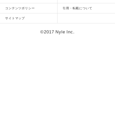
コンテンツポリシー
引用・転載について
サイトマップ
©2017 Nyle Inc.