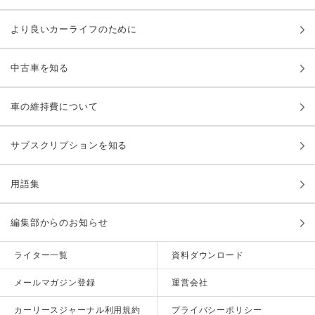
より良いカーライフのために
中古車を知る
車の維持費について
サブスクリプションを知る
用語集
編集部からのお知らせ
ライター一覧
資料ダウンロード
メールマガジン登録
運営会社
カーリースジャーナル利用規約
プライバシーポリシー