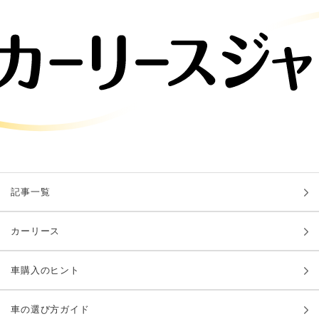
記事一覧
カーリース
車購入のヒント
車の選び方ガイド