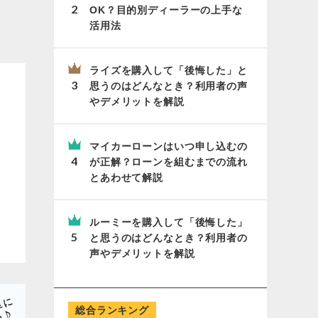
OK？目的別ディーラーの上手な
活用法
ライズを購入して「後悔した」と
思うのはどんなとき？利用者の声
やデメリットを解説
マイカーローンはいつ申し込むの
が正解？ローンを組むまでの流れ
とあわせて解説
ルーミーを購入して「後悔した」
と思うのはどんなとき？利用者の
声やデメリットを解説
総合ランキング