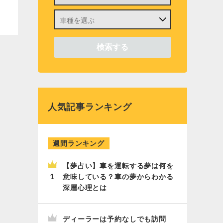
人気記事ランキング
週間ランキング
【夢占い】車を運転する夢は何を
意味している？車の夢からわかる
深層心理とは
ディーラーは予約なしでも訪問