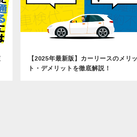
査
【2025年最新版】カーリースのメリ
ト・デメリットを徹底解説！