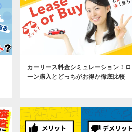
カーリース料金シミュレーション！ロ
は
ーン購入とどっちがお得か徹底比較
て