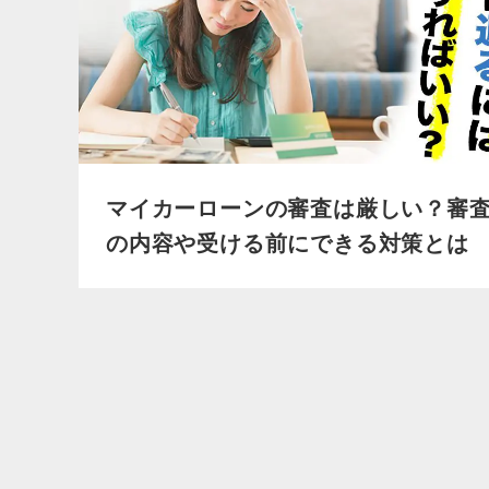
マイカーローンの審査は厳しい？審
の内容や受ける前にできる対策とは