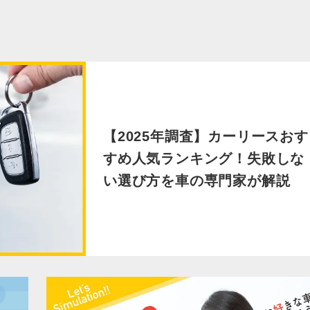
【2025年調査】カーリースおす
すめ人気ランキング！失敗しな
い選び方を車の専門家が解説