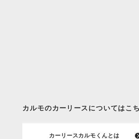
カルモのカーリースについてはこ
カーリースカルモくんとは