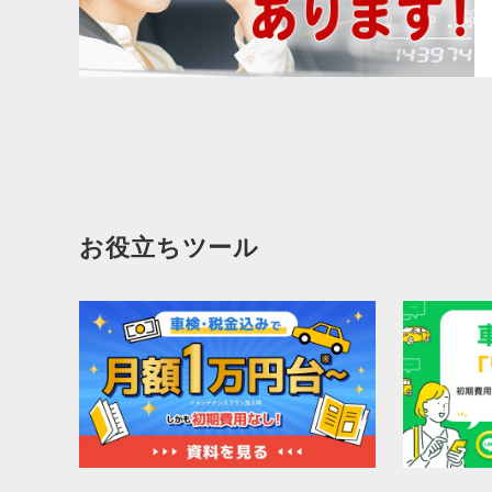
お役立ちツール