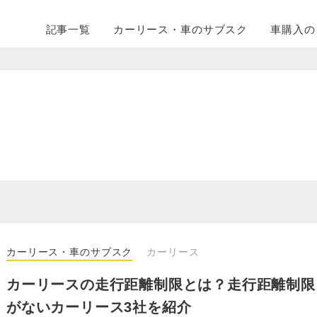
記事一覧
カーリース・
車のサブスク
車購入の
カーリース・車のサブスク
カーリース
カーリースの走行距離制限とは？走行距離制限
がないカーリース3社を紹介