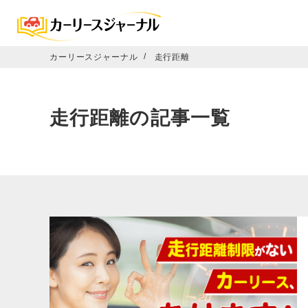
カーリースジャーナル
走行距離
走行距離の記事一覧