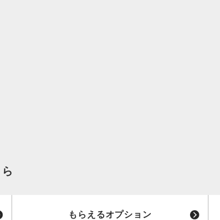
ちら
もらえるオプション