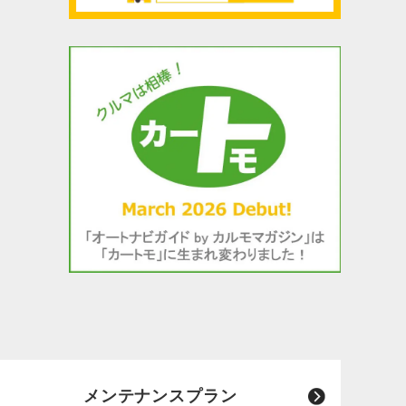
メンテナンスプラン