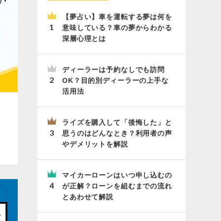
【夢占い】車を運転する夢は何を
意味している？車の夢からわかる
深層心理とは
ディーラーは予約なしでも訪問
OK？目的別ディーラーの上手な
活用法
ライズを購入して「後悔した」と
思うのはどんなとき？利用者の声
やデメリットを解説
マイカーローンはいつ申し込むの
が正解？ローンを組むまでの流れ
とあわせて解説