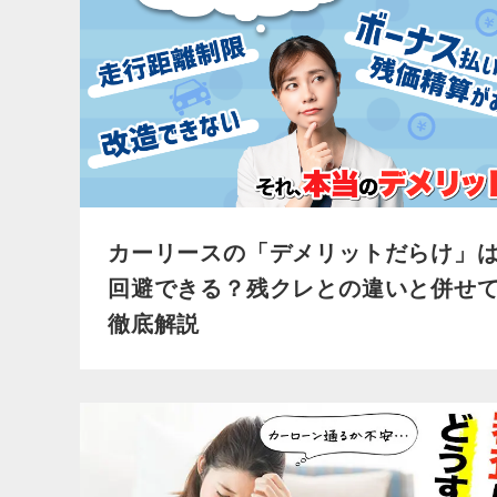
カーリースの「デメリットだらけ」
回避できる？残クレとの違いと併せ
徹底解説