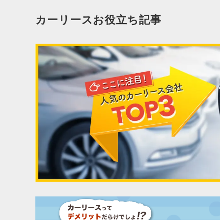
カーリースお役立ち記事