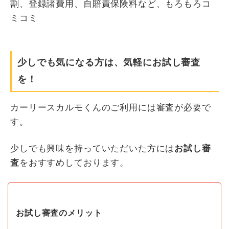
割、登録諸費用、自賠責保険料など、もろもろコ
ミコミ
少しでも気になる方は、気軽にお試し審査
を！
カーリースカルモくんのご利用には審査が必要で
す。
少しでも興味を持っていただいた方には
お試し審
査
をおすすめしております。
お試し審査のメリット