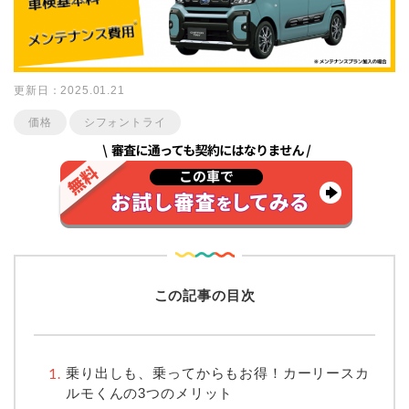
更新日：2025.01.21
価格
シフォントライ
この記事の目次
乗り出しも、乗ってからもお得！カーリースカ
ルモくんの3つのメリット