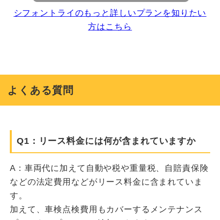
シフォントライのもっと詳しいプランを知りたい
方はこちら
よくある質問
Q1：リース料金には何が含まれていますか
A：車両代に加えて自動や税や重量税、自賠責保険
などの法定費用などがリース料金に含まれていま
す。
加えて、車検点検費用もカバーするメンテナンス