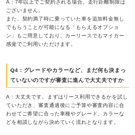
A：7年以上でご契約される場合、走行距離制限は
ございません。
また、契約満了時に乗っていた車を追加料金無し
でもらうことが可能になる「もらえるオプショ
ン」もご用意しており、カーリースでもマイカー
感覚でご利用いただけます。
Q4：グレードやカラーなど、まだ何も決まっ
ていないのですが審査に進んで大丈夫ですか
A：大丈夫です。まずはリース利用できるかを試し
ていただき、審査通過後にご予算や審査内容に合
わせてご希望に合った車種やグレード、カラーな
どを相談しながら決めていく流れとなります。