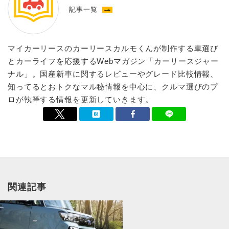
記事一覧
マイカーリースのカーリースカルモくんが制作する車選び
とカーライフを応援するWebマガジン「カーリースジャー
ナル」。国産新車に関するレビューやグレード比較情報、
知ってるとおトクなマル秘情報を中心に、クルマ選びのプ
ロが執筆する情報を更新していきます。
関連記事