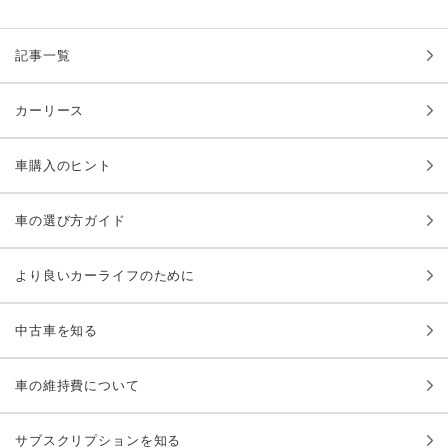
記事一覧
カーリース
車購入のヒント
車の選び方ガイド
より良いカーライフのために
中古車を知る
車の維持費について
サブスクリプションを知る