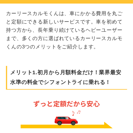
カーリースカルモくんは、車にかかる費用を丸ご
と定額にできる新しいサービスです。車を初めて
持つ方から、長年乗り続けているヘビーユーザー
まで、多くの方に選ばれているカーリースカルモ
くんの3つのメリットをご紹介します。
メリット1.初月から月額料金だけ！業界最安
水準の料金でシフォントライに乗れる！