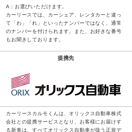
A：お選びいただけます。
カーリースでは、カーシェア、レンタカーと違っ
て「わ」「れ」といったナンバーではなく、通常
のナンバーを付けられます。また、お好きな番号
もお聞きしております。
提携先
カーリースカルモくんは、オリックス自動車株式
会社との提携サービスとなり、お客様にお届けす
る新車は、すべてオリックス自動車が扱う正規デ