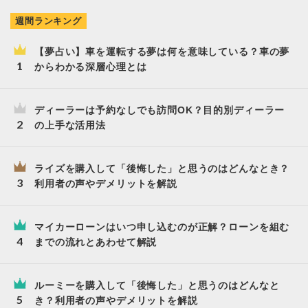
週間ランキング
【夢占い】車を運転する夢は何を意味している？車の夢
からわかる深層心理とは
ディーラーは予約なしでも訪問OK？目的別ディーラー
の上手な活用法
ライズを購入して「後悔した」と思うのはどんなとき？
利用者の声やデメリットを解説
マイカーローンはいつ申し込むのが正解？ローンを組む
までの流れとあわせて解説
ルーミーを購入して「後悔した」と思うのはどんなと
き？利用者の声やデメリットを解説