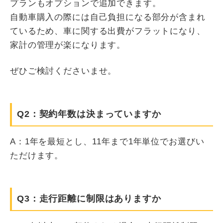
プランもオプションで追加できます。
自動車購入の際には自己負担になる部分が含まれ
ているため、車に関する出費がフラットになり、
家計の管理が楽になります。
ぜひご検討くださいませ。
Q2：契約年数は決まっていますか
A：1年を最短とし、11年まで1年単位でお選びい
ただけます。
Q3：走行距離に制限はありますか