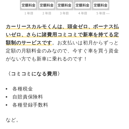
カーリースカルモくんは、頭金ゼロ、ボーナス払
いゼロ、さらに諸費用コミコミで新車を持てる定
額制のサービスです
。お支払いは初月からずっと
定額の月額料金のみなので、今すぐ車を買う資金
がない方でも新車に乗れるのです！
〈コミコミになる費用〉
各種税金
自賠責保険料
各種登録手数料
など。