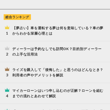
総合ランキング
【夢占い】車を運転する夢は何を意味している？車の夢
からわかる深層心理とは
ディーラーは予約なしでも訪問OK？目的別ディーラー
の上手な活用法
ライズを購入して「後悔した」と思うのはどんなとき？
利用者の声やデメリットを解説
マイカーローンはいつ申し込むのが正解？ローンを組む
までの流れとあわせて解説