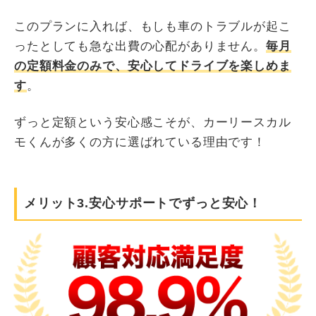
このプランに入れば、もしも車のトラブルが起こ
ったとしても急な出費の心配がありません。
毎月
の定額料金のみで、安心してドライブを楽しめま
す
。
ずっと定額という安心感こそが、カーリースカル
モくんが多くの方に選ばれている理由です！
メリット3.安心サポートでずっと安心！