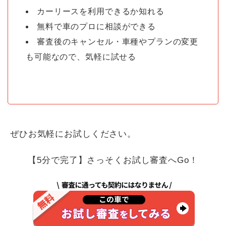
カーリースを利用できるか知れる
無料で車のプロに相談ができる
審査後のキャンセル・車種やプランの変更
も可能なので、気軽に試せる
ぜひお気軽にお試しください。
【5分で完了】さっそくお試し審査へGo！