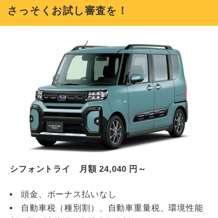
さっそくお試し審査を！
シフォントライ 月額
24,040
円～
頭金、ボーナス払いなし
自動車税（種別割）、自動車重量税、環境性能