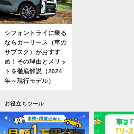
シフォントライに乗る
ならカーリース（車の
サブスク）がおすす
め！その理由とメリッ
トを徹底解説（2024
年～現行モデル）
お役立ちツール