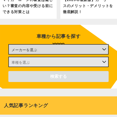
い？審査の内容や受ける前に
スのメリット・デメリットを
できる対策とは
徹底解説！
車種から記事を探す
人気記事ランキング