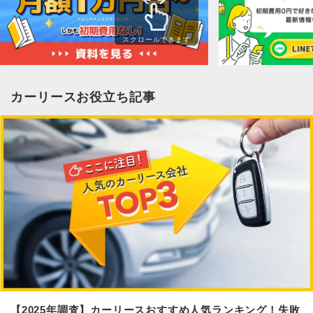
スクロールできます
カーリースお役立ち記事
【2025年調査】カーリースおすすめ人気ランキング！失敗