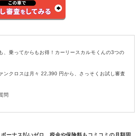
も、乗ってからもお得！カーリースカルモくんの3つの
ァンクロスは月々
22,390
円から、さっそくお試し審査
質問
、ボーナス払いゼロ、税金や保険料もコミコミの月額固