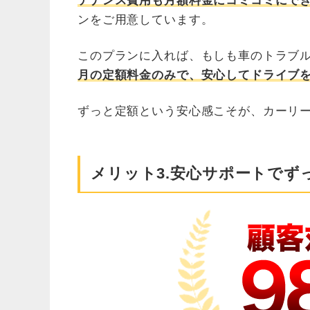
テナンス費用も月額料金にコミコミにで
ンをご用意しています。
このプランに入れば、もしも車のトラブ
月の定額料金のみで、安心してドライブ
ずっと定額という安心感こそが、カーリ
メリット3.安心サポートでず