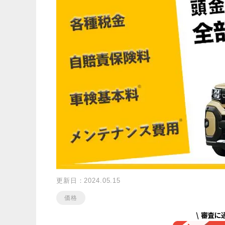
更新日：2024.05.15
価格