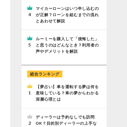
マイカーローンはいつ申し込むの
が正解？ローンを組むまでの流れ
とあわせて解説
ルーミーを購入して「後悔した」
と思うのはどんなとき？利用者の
声やデメリットを解説
総合ランキング
【夢占い】車を運転する夢は何を
意味している？車の夢からわかる
深層心理とは
ディーラーは予約なしでも訪問
OK？目的別ディーラーの上手な