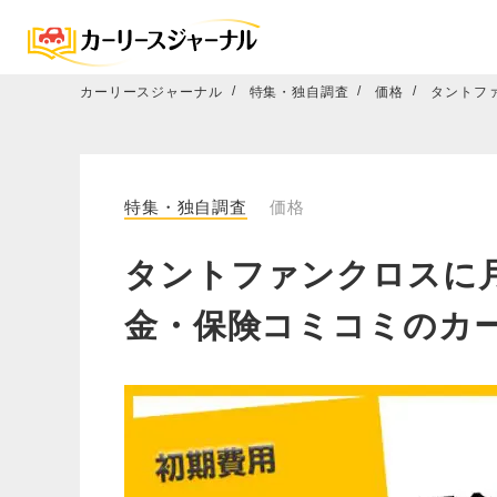
カーリースジャーナル
特集・独自調査
価格
タントフ
特集・独自調査
価格
タントファンクロスに月
金・保険コミコミのカ