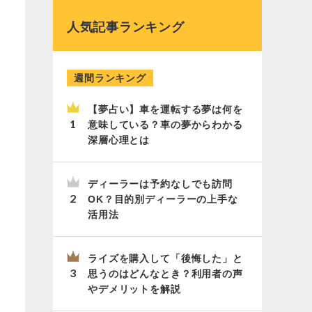
人気記事ランキング
週間ランキング
【夢占い】車を運転する夢は何を
意味している？車の夢からわかる
深層心理とは
ディーラーは予約なしでも訪問
OK？目的別ディーラーの上手な
活用法
ライズを購入して「後悔した」と
思うのはどんなとき？利用者の声
やデメリットを解説