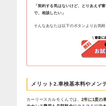
「契約する気はないけど、とりあえず審
で、相談したい」
そんなあなたは以下のボタンよりお気軽
メリット2.車検基本料やメン
カーリースカルモくんでは、
2年に1度の