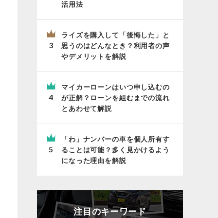
活用法
ライズを購入して「後悔した」と
思うのはどんなとき？利用者の声
やデメリットを解説
マイカーローンはいつ申し込むの
が正解？ローンを組むまでの流れ
とあわせて解説
「わ」ナンバーの車を個人所有す
ることは可能？多く見かけるよう
になった理由を解説
注目のキーワード