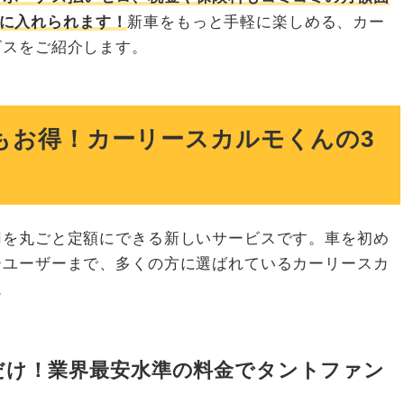
に入れられます！
新車をもっと手軽に楽しめる、カー
ビスをご紹介します。
もお得！カーリースカルモくんの3
用を丸ごと定額にできる新しいサービスです。車を初め
ーユーザーまで、多くの方に選ばれているカーリースカ
。
だけ！業界最安水準の料金でタントファン