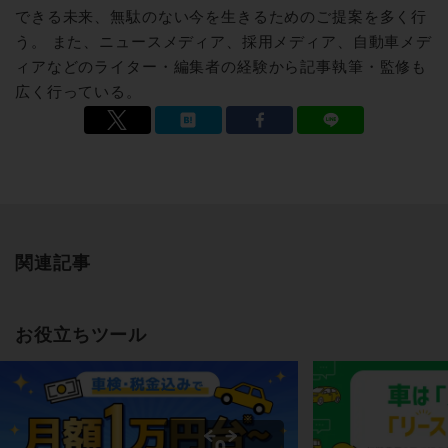
できる未来、無駄のない今を生きるためのご提案を多く行
う。 また、ニュースメディア、採用メディア、自動車メデ
ィアなどのライター・編集者の経験から記事執筆・監修も
広く行っている。
関連記事
お役立ちツール