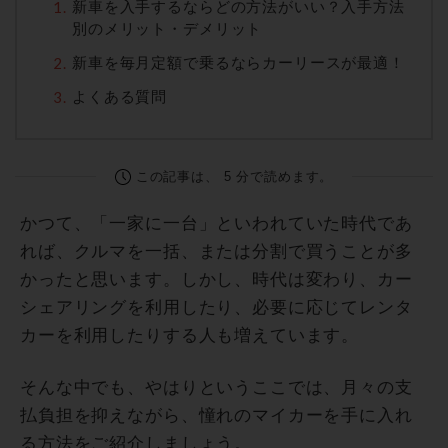
新車を入手するならどの方法がいい？入手方法
別のメリット・デメリット
新車を毎月定額で乗るならカーリースが最適！
よくある質問
この記事は、 5 分で読めます。
かつて、「一家に一台」といわれていた時代であ
れば、クルマを一括、または分割で買うことが多
かったと思います。しかし、時代は変わり、カー
シェアリングを利用したり、必要に応じてレンタ
カーを利用したりする人も増えています。
そんな中でも、やはりというここでは、月々の支
払負担を抑えながら、憧れのマイカーを手に入れ
る方法をご紹介しましょう。