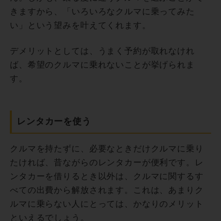
きますから、「いろいろなクルマに乗ってみた
い」という望みを叶えてくれます。
デメリットとしては、うまく予約が取れなけれ
ば、希望のクルマに乗れないことが挙げられま
す。
レンタカーを使う
クルマを持たずに、必要なときだけクルマに乗り
たければ、昔ながらのレンタカーが便利です。レ
ンタカーを借りるとき以外は、クルマに関するす
べての出費から解放されます。これは、あまりク
ルマに乗らない人にとっては、かなりのメリット
といえるでしょう。