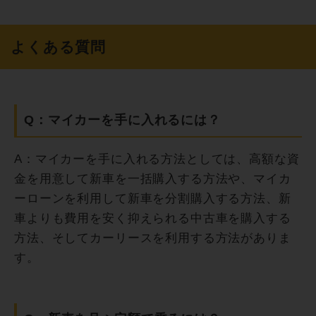
よくある質問
Q：マイカーを手に入れるには？
A：マイカーを手に入れる方法としては、高額な資
金を用意して新車を一括購入する方法や、マイカ
ーローンを利用して新車を分割購入する方法、新
車よりも費用を安く抑えられる中古車を購入する
方法、そしてカーリースを利用する方法がありま
す。