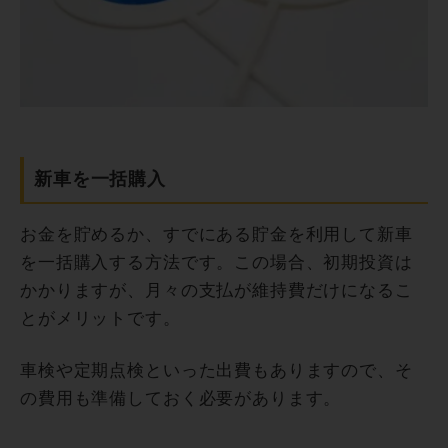
新車を一括購入
お金を貯めるか、すでにある貯金を利用して新車
を一括購入する方法です。この場合、初期投資は
かかりますが、月々の支払が維持費だけになるこ
とがメリットです。
車検や定期点検といった出費もありますので、そ
の費用も準備しておく必要があります。