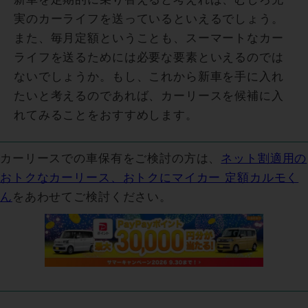
実のカーライフを送っているといえるでしょう。
また、毎月定額ということも、スーマートなカー
ライフを送るためには必要な要素といえるのでは
ないでしょうか。もし、これから新車を手に入れ
たいと考えるのであれば、カーリースを候補に入
れてみることをおすすめします。
カーリースでの車保有をご検討の方は、
ネット割適用の
おトクなカーリース、おトクにマイカー 定額カルモく
ん
をあわせてご検討ください。