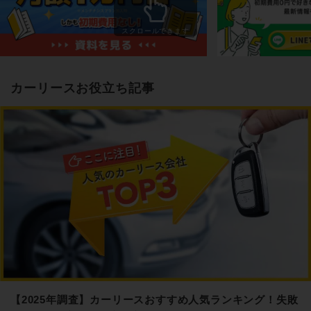
スクロールできます
カーリースお役立ち記事
【2025年調査】カーリースおすすめ人気ランキング！失敗