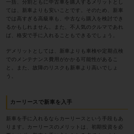
一括、分割ともに中古車を購入するメリットとし
ては、新車よりも安いことです。そのため、新車
では高すぎる高級車も、中古なら購入を検討でき
るかもしれません。また、不人気のクルマであれ
ば、格安で手に入れることもできるでしょう。
デメリットとしては、新車よりも車検や定期点検
でのメンテナンス費用がかかる可能性があるこ
と。また、故障のリスクも新車より高いでしょ
う。
カーリースで新車を入手
新車を手に入れるならカーリースという手段もあ
ります。カーリースのメリットは、初期投資を必