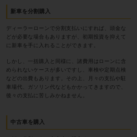
新車を分割購入
ディーラーローンで分割支払いにすれば、頭金な
どが必要な場合もありますが、初期投資を抑えて
に新車を手に入れることができます。
しかし、一括購入と同様に、諸費用はローンに含
められないケースが多いですし、車検や定期点検
などの出費もあります。その上、月々の支払や駐
車場代、ガソリン代などもかかってきますので、
後々の支払に苦しみかねません。
中古車を購入