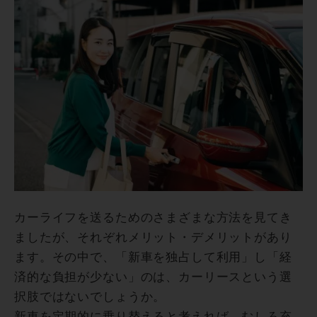
カーライフを送るためのさまざまな方法を見てき
ましたが、それぞれメリット・デメリットがあり
ます。その中で、「新車を独占して利用」し「経
済的な負担が少ない」のは、カーリースという選
択肢ではないでしょうか。
新車を定期的に乗り替えると考えれば、むしろ充