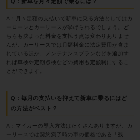
Q：新車を月々定額で乗るには？
A：月々定額の支払いで新車に乗る方法としてはカ
ーローンとカーリースが挙げられるでしょう。ど
ちらも決まった料金を支払う点は変わりありませ
んが、カーリースでは月額料金に法定費用が含ま
れているほか、メンテナンスプランなどを追加す
れば車検や定期点検などの費用も定額制にするこ
とができます。
Q：毎月の支払いを抑えて新車に乗るにはど
の方法がベスト？
A：マイカーの導入方法はたくさんありますが、カ
ーリースでは契約満了時の車の価格である「残