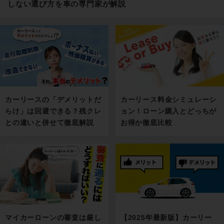
しない選び方を車の専門家が解説
カーリース料金シミュレーシ
カーリースの「デメリットだ
ョン！ローン購入とどっちが
らけ」は回避できる？残クレ
お得か徹底比較
との違いと併せて徹底解説
マイカーローンの審査は厳し
【2025年最新版】カーリー