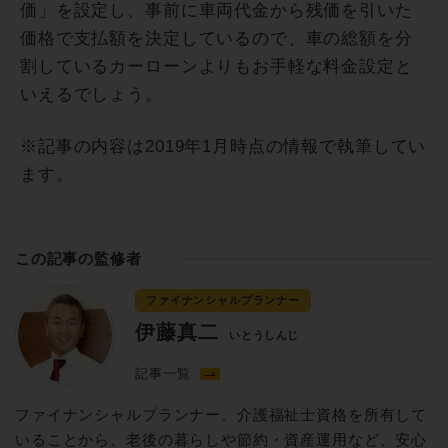
価」を設定し、事前に車両代金から残価を引いた
価格で支払額を決定しているので、車の総額を分
割しているカーローンよりもお手軽な料金設定と
いえるでしょう。
※記事の内容は2019年1月時点の情報で執筆してい
ます。
この記事の監修者
ファイナンシャルプランナー
伊藤真二
いとうしんじ
記事一覧
ファイナンシャルプランナー。介護福祉士資格を所有して
いることから、老後の暮らしや節約・資産運用など、安心