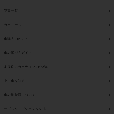
記事一覧
カーリース
車購入のヒント
車の選び方ガイド
より良いカーライフのために
中古車を知る
車の維持費について
サブスクリプションを知る