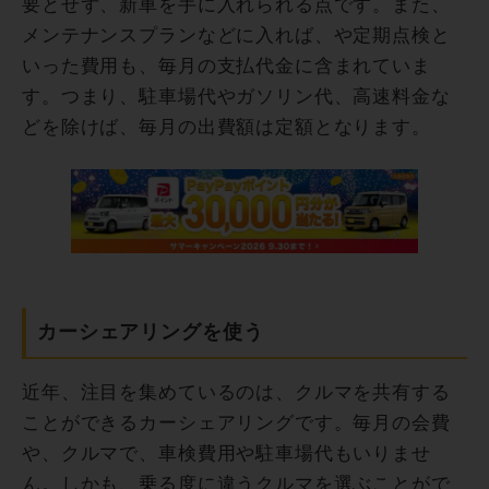
要とせず、新車を手に入れられる点です。また、
メンテナンスプランなどに入れば、や定期点検と
いった費用も、毎月の支払代金に含まれていま
す。つまり、駐車場代やガソリン代、高速料金な
どを除けば、毎月の出費額は定額となります。
カーシェアリングを使う
近年、注目を集めているのは、クルマを共有する
ことができるカーシェアリングです。毎月の会費
や、クルマで、車検費用や駐車場代もいりませ
ん。しかも、乗る度に違うクルマを選ぶことがで