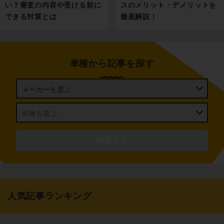
い？審査の内容や受ける前に
スのメリット・デメリットを
できる対策とは
徹底解説！
車種から記事を探す
人気記事ランキング