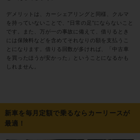
デメリットは、カーシェアリングと同様、クルマ
を持っていないことで、“日常の足”にならないこと
です。また、万が一の事故に備えて、借りるとき
には保険料などを含めてそれなりの額を支払うこ
とになります。借りる回数が多ければ、「中古車
を買ったほうが安かった」ということになるかも
しれません。
新車を毎月定額で乗るならカーリースが
最適！