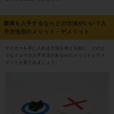
新車を入手するならどの方法がいい？入
手方法別のメリット・デメリット
マイカーを手に入れる方法を考える前に、どのよ
うなクルマの入手方法があるかのメリットとデメ
リットを見てみましょう。