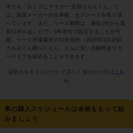
中でも「おトクにマイカー 定額カルモくん」で
は、国産メーカーの全車種、全グレードを取り扱
っています。また、リース期間は、最短1年から最
長11年のあいだで、1年単位で設定することが可
能。リース市場最長の11年契約（2020年3月定額
カルモくん調べ）なら、さらに安い月額料金でカ
ーライフを始めることができます。
定額カルモくんについて詳しく知りたい方は
こち
ら
車の購入スケジュールは余裕をもって組
みましょう