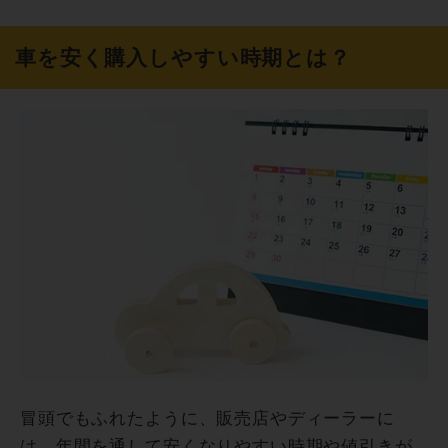
車を安く購入しやすい時期とは？
冒頭でもふれたように、販売店やディーラーに
は、年間を通して安くなりやすい時期や値引きが