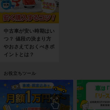
中古車が安い時期はい
つ？ 値段の決まり方
やおさえておくべきポ
イントとは？
お役立ちツール