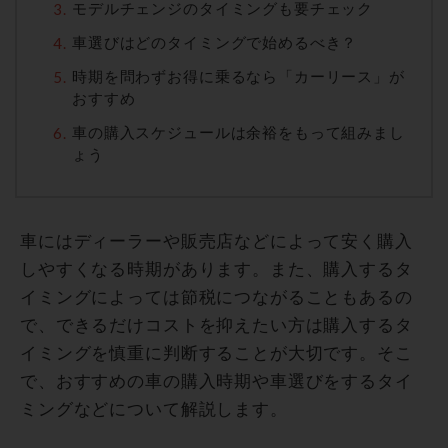
モデルチェンジのタイミングも要チェック
車選びはどのタイミングで始めるべき？
時期を問わずお得に乗るなら「カーリース」が
おすすめ
車の購入スケジュールは余裕をもって組みまし
ょう
車にはディーラーや販売店などによって安く購入
しやすくなる時期があります。また、購入するタ
イミングによっては節税につながることもあるの
で、できるだけコストを抑えたい方は購入するタ
イミングを慎重に判断することが大切です。そこ
で、おすすめの車の購入時期や車選びをするタイ
ミングなどについて解説します。