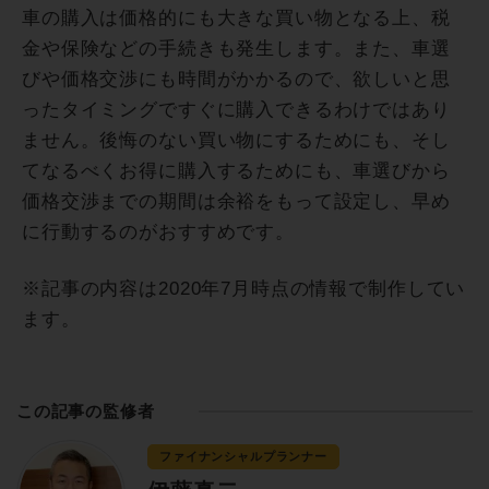
車の購入は価格的にも大きな買い物となる上、税
金や保険などの手続きも発生します。また、車選
びや価格交渉にも時間がかかるので、欲しいと思
ったタイミングですぐに購入できるわけではあり
ません。後悔のない買い物にするためにも、そし
てなるべくお得に購入するためにも、車選びから
価格交渉までの期間は余裕をもって設定し、早め
に行動するのがおすすめです。
※記事の内容は2020年7月時点の情報で制作してい
ます。
この記事の監修者
ファイナンシャルプランナー