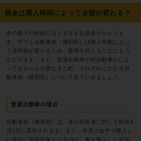
税金は購入時期によって金額が変わる？
車の購入や維持にはさまざまな税金がかかりま
す。中でも自動車税（種別割）は購入時期によっ
て課税額が変わるため、費用を抑えることにもつ
ながります。また、普通自動車か軽自動車かによ
ってもルールが異なるため、それぞれにかかる自
動車税（種別割）について見ていきましょう。
普通自動車の場合
自動車税（種別割）は、車の所有者に対して毎年4
月1日に課税されます。また、年度の途中で購入し
た場合に課税対象となるのは、車を購入した翌月