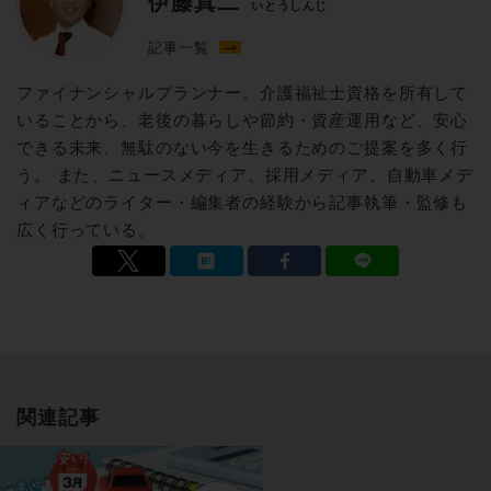
伊藤真二
いとうしんじ
記事一覧
ファイナンシャルプランナー。介護福祉士資格を所有して
いることから、老後の暮らしや節約・資産運用など、安心
できる未来、無駄のない今を生きるためのご提案を多く行
う。 また、ニュースメディア、採用メディア、自動車メデ
ィアなどのライター・編集者の経験から記事執筆・監修も
広く行っている。
関連記事