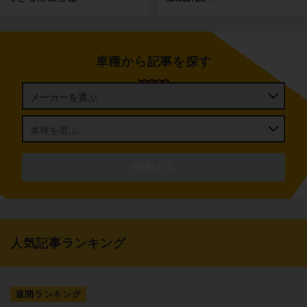
車種から記事を探す
人気記事ランキング
週間ランキング