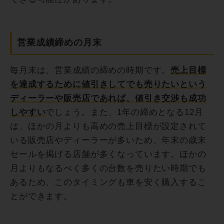
営業成績締めの月末
毎月末は、営業成績の締めの時期です。
売上目標
を達成するために値引きしてでも売りたいという
ディーラーや販売店であれば、値引き交渉も成功
しやすい
でしょう。また、1年の締めとなる12月
は、ほかの月よりも高めの売上目標が設定されて
いる販売店やディーラーが多いため、年末の歳末
セールを掲げる店舗が多くなっています。ほかの
月よりもなるべく多くの台数を売りたい時期でも
あるため、このタイミングも車を安く購入するこ
とができます。