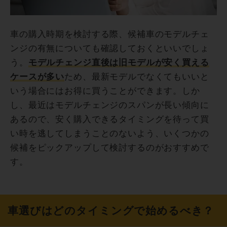
車の購入時期を検討する際、候補車のモデルチェ
ンジの有無についても確認しておくといいでしょ
う。
モデルチェンジ直後は旧モデルが安く買える
ケースが多い
ため、最新モデルでなくてもいいと
いう場合にはお得に買うことができます。しか
し、最近はモデルチェンジのスパンが長い傾向に
あるので、安く購入できるタイミングを待って買
い時を逃してしまうことのないよう、いくつかの
候補をピックアップして検討するのがおすすめで
す。
車選びはどのタイミングで始めるべき？