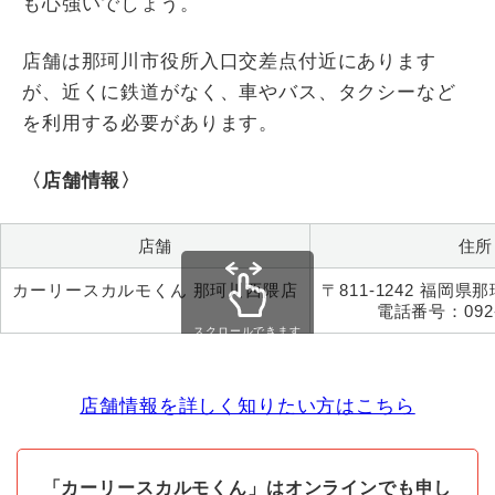
も心強いでしょう。
店舗は那珂川市役所入口交差点付近にあります
が、近くに鉄道がなく、車やバス、タクシーなど
を利用する必要があります。
〈店舗情報〉
店舗
住所
カーリースカルモくん 那珂川西隈店
〒811-1242 福岡県那
電話番号：092-9
スクロールできます
店舗情報を詳しく知りたい方はこちら
「カーリースカルモくん」はオンラインでも申し