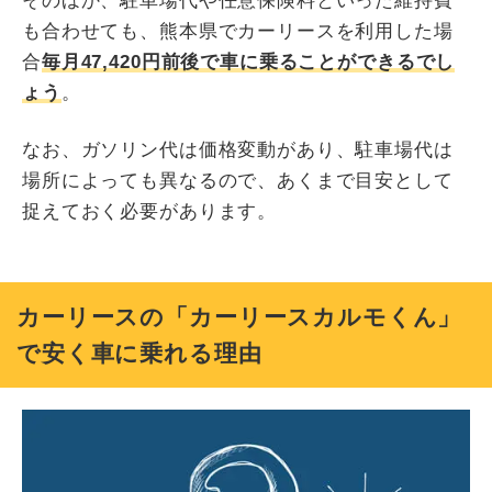
そのほか、駐車場代や任意保険料といった維持費
も合わせても、熊本県でカーリースを利用した場
合
毎月47,420円前後で車に乗ることができるでし
ょう
。
なお、ガソリン代は価格変動があり、駐車場代は
場所によっても異なるので、あくまで目安として
捉えておく必要があります。
カーリースの「カーリースカルモくん」
で安く車に乗れる理由