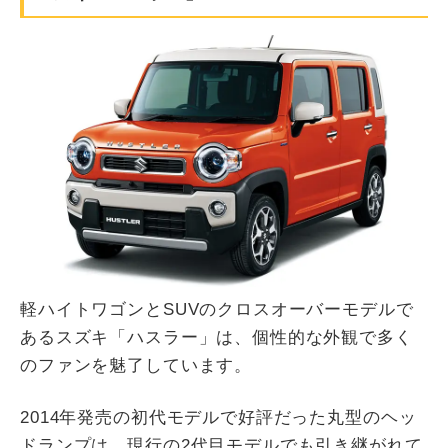
軽ハイトワゴンとSUVのクロスオーバーモデルで
あるスズキ「ハスラー」は、個性的な外観で多く
のファンを魅了しています。
2014年発売の初代モデルで好評だった丸型のヘッ
ドランプは、現行の2代目モデルでも引き継がれて