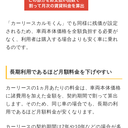
「カーリースカルモくん」でも同様に残価が設定
されるため、車両本体価格を全額負担する必要が
なく、利用者は購入する場合よりも安く車に乗れ
るのです。
長期利用であるほど月額料金を下げやすい
カーリースの1ヵ月あたりの料金は、車両本体価格
に諸費用を加えた金額を、契約期間で割って算出
します。そのため、同じ車の場合でも、長期の利
用であるほど月額料金が安くなります。
カーリースの契約期間は7年や10年などの場合が多