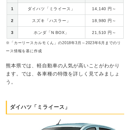
1
ダイハツ「ミライース」
14,140
円～
2
スズキ「ハスラー」
18,980
円～
3
ホンダ「N BOX」
21,510
円～
※「カーリースカルモくん」の2018年3月～2023年6月までのリ
ース情報を基に作成
熊本県では、軽自動車の人気が高いことがわかり
ます。では、各車種の特徴を詳しく見てみましょ
う。
ダイハツ「ミライース」