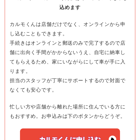
込めます
カルモくんは店舗だけでなく、オンラインから申
し込むこともできます。
手続きはオンラインと郵送のみで完了するので店
舗に出向く手間がかからないうえ、自宅に納車し
てもらえるため、家にいながらにして車が手に入
ります。
担当のスタッフが丁寧にサポートするので対面で
なくても安心です。
忙しい方や店舗から離れた場所に住んでいる方に
もおすすめ。お申込みは下のボタンからどうぞ。