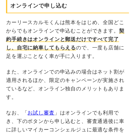
オンラインで申し込む
カーリースカルモくんは熊本をはじめ、全国どこ
からでもオンラインで申込むことができます。
契
約手続きはオンラインと郵送だけですべて完了
し、自宅に納車してもらえる
ので、一度も店舗に
足を運ぶことなく車が手に入ります。
また、オンラインでの申込みの場合はネット割が
適用されるほか、限定のキャンペーンが実施され
ているなど、オンライン独自のメリットもありま
す。
なお、「
お試し審査
」はオンラインでも利用で
き、下のボタンから申し込むと、審査通過後に車
に詳しいマイカーコンシェルジュに最適な条件を