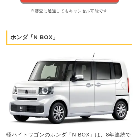
※審査に通過してもキャンセル可能です
ホンダ「N BOX」
軽ハイトワゴンのホンダ「N BOX」は、8年連続で