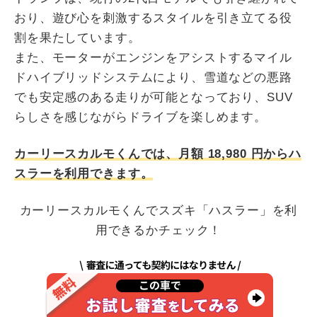
おり、遊び心を刺激するスタイルを引き立てる役
割を果たしています。
また、モーターがエンジンをアシストするマイル
ドハイブリッドシステムにより、雪道などの悪路
でも安定感のある走りが可能となっており、SUV
らしさを感じながらドライブを楽しめます。
カーリースカルモくんでは、月額
18,980
円からハ
スラーを利用できます。
カーリースカルモくんでスズキ「ハスラー」を利
用できるかチェック！