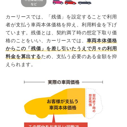
カーリースでは、「残価」を設定することで利用
者が支払う車両本体価格を抑え、利用料金を下げ
ています。残価とは、契約満了時の想定下取り価
格のことをいい、カーリースでは、
車両本体価格
からこの「残価」を差し引いたうえで月々の利用
料金を算出する
ため、支払う必要のある金額を抑
えられます。