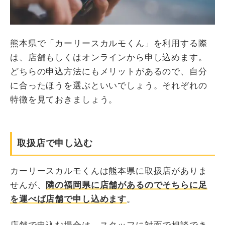
熊本県で「カーリースカルモくん」を利用する際
は、店舗もしくはオンラインから申し込めます。
どちらの申込方法にもメリットがあるので、自分
に合ったほうを選ぶといいでしょう。それぞれの
特徴を見ておきましょう。
取扱店で申し込む
カーリースカルモくんは熊本県に取扱店がありま
せんが、
隣の福岡県に店舗があるのでそちらに足
を運べば店舗で申し込めます
。