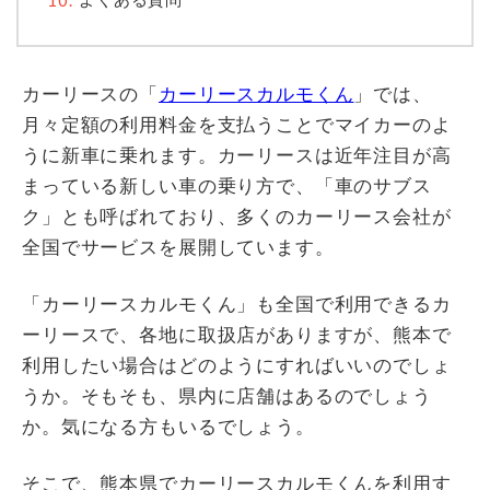
カーリースの「
カーリースカルモくん
」では、
月々定額の利用料金を支払うことでマイカーのよ
うに新車に乗れます。カーリースは近年注目が高
まっている新しい車の乗り方で、「車のサブス
ク」とも呼ばれており、多くのカーリース会社が
全国でサービスを展開しています。
「カーリースカルモくん」も全国で利用できるカ
ーリースで、各地に取扱店がありますが、熊本で
利用したい場合はどのようにすればいいのでしょ
うか。そもそも、県内に店舗はあるのでしょう
か。気になる方もいるでしょう。
そこで、熊本県でカーリースカルモくんを利用す