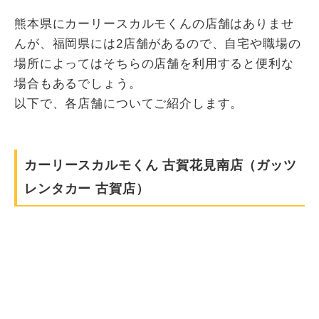
熊本県にカーリースカルモくんの店舗はありませ
んが、福岡県には2店舗があるので、自宅や職場の
場所によってはそちらの店舗を利用すると便利な
場合もあるでしょう。
以下で、各店舗についてご紹介します。
カーリースカルモくん 古賀花見南店（ガッツ
レンタカー 古賀店）