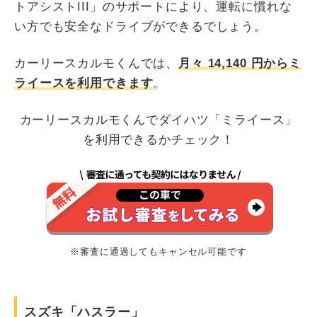
トアシストIII」のサポートにより、運転に慣れな
い方でも安全なドライブができるでしょう。
カーリースカルモくんでは、
月々
14,140
円からミ
ライースを利用できます
。
カーリースカルモくんでダイハツ「ミライース」
を利用できるかチェック！
※審査に通過してもキャンセル可能です
スズキ「ハスラー」