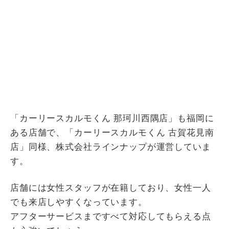
「カーリースカルモくん 那珂川西隅店」も福岡に
ある店舗で、「カーリースカルモくん 古賀花見南
店」同様、株式会社ラインナップが運営していま
す。
店舗には女性スタッフが在籍しており、女性一人
でも来店しやすくなっています。
アフターサービスまですべて対応してもらえる点