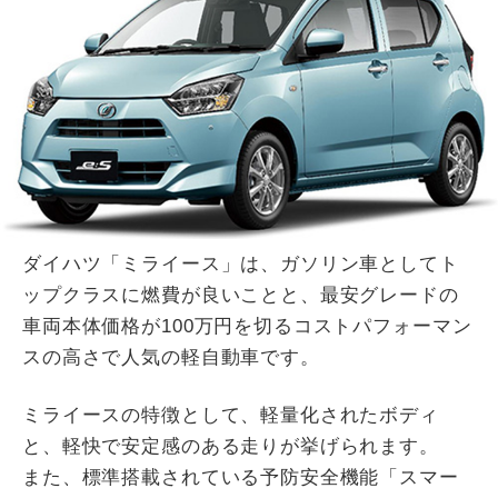
ダイハツ「ミライース」は、ガソリン車としてト
ップクラスに燃費が良いことと、最安グレードの
車両本体価格が100万円を切るコストパフォーマン
スの高さで人気の軽自動車です。
ミライースの特徴として、軽量化されたボディ
と、軽快で安定感のある走りが挙げられます。
また、標準搭載されている予防安全機能「スマー