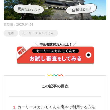
更新日：2025.04.03
熊本
カーリースカルモくん
この記事の目次
カーリースカルモくんを熊本で利用する方法