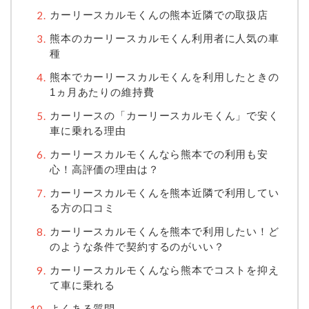
カーリースカルモくんの熊本近隣での取扱店
熊本のカーリースカルモくん利用者に人気の車
種
熊本でカーリースカルモくんを利用したときの
1ヵ月あたりの維持費
カーリースの「カーリースカルモくん」で安く
車に乗れる理由
カーリースカルモくんなら熊本での利用も安
心！高評価の理由は？
カーリースカルモくんを熊本近隣で利用してい
る方の口コミ
カーリースカルモくんを熊本で利用したい！ど
のような条件で契約するのがいい？
カーリースカルモくんなら熊本でコストを抑え
て車に乗れる
よくある質問