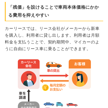
「残価」を設けることで車両本体価格にかか
る費用を抑えやすい
カーリースでは、リース会社がメーカーから新車
を購入し、利用者に貸し出します。利用者は月額
料金を支払うことで、契約期間中、マイカーのよ
うに自由にリース車に乗ることができます。