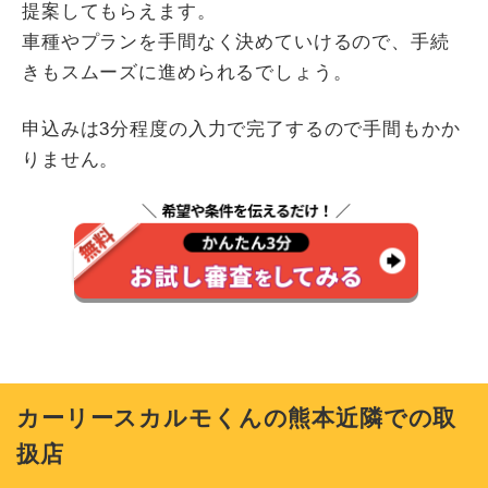
提案してもらえます。
車種やプランを手間なく決めていけるので、手続
きもスムーズに進められるでしょう。
申込みは3分程度の入力で完了するので手間もかか
りません。
カーリースカルモくんの熊本近隣での取
扱店