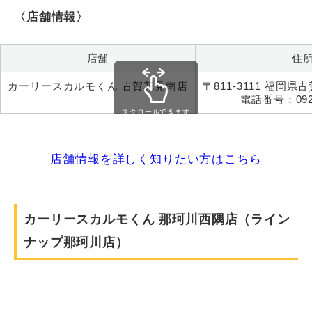
〈店舗情報〉
店舗
住
カーリースカルモくん 古賀花見南店
〒811-3111 福岡県古
電話番号：092-
スクロールできます
店舗情報を詳しく知りたい方はこちら
カーリースカルモくん 那珂川西隅店（ライン
ナップ那珂川店）