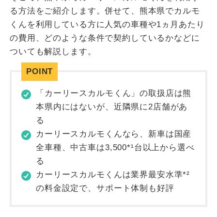
る方法をご紹介します。併せて、熊本県でカルモ
くんを利用している方に人気の車種や1ヵ月あたり
の費用、どのような条件で契約しているかなどに
ついても解説します。
「カーリースカルモくん」の取扱店は熊
本県内にはないが、近隣県に2店舗があ
る
カーリースカルモくんなら、新車は国産
全車種、中古車は3,500*¹台以上から選べ
る
カーリースカルモくんは業界最安水準*²
の料金設定で、サポート体制も好評