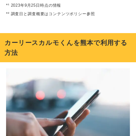
*¹ 2023年9月25日時点の情報
*² 調査日と調査概要はコンテンツポリシー参照
カーリースカルモくんを熊本で利用する
方法