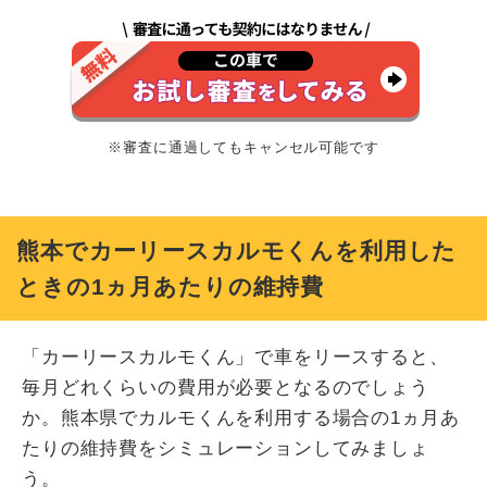
※審査に通過してもキャンセル可能です
熊本でカーリースカルモくんを利用した
ときの1ヵ月あたりの維持費
「カーリースカルモくん」で車をリースすると、
毎月どれくらいの費用が必要となるのでしょう
か。熊本県でカルモくんを利用する場合の1ヵ月あ
たりの維持費をシミュレーションしてみましょ
う。