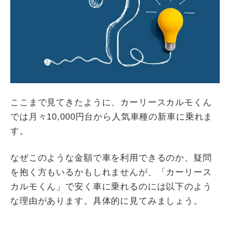
ここまで見てきたように、カーリースカルモくん
では月々10,000円台から人気車種の新車に乗れま
す。
なぜこのような金額で車を利用できるのか、疑問
を抱く方もいるかもしれませんが、「カーリース
カルモくん」で安く車に乗れるのには以下のよう
な理由があります。具体的に見てみましょう。