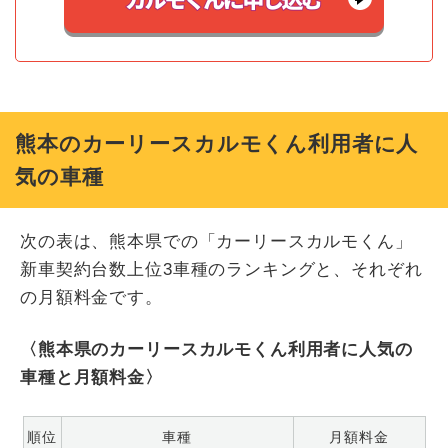
熊本のカーリースカルモくん利用者に人
気の車種
次の表は、熊本県での「カーリースカルモくん」
新車契約台数上位3車種のランキングと、それぞれ
の月額料金です。
〈熊本県のカーリースカルモくん利用者に人気の
車種と月額料金〉
順位
車種
月額料金