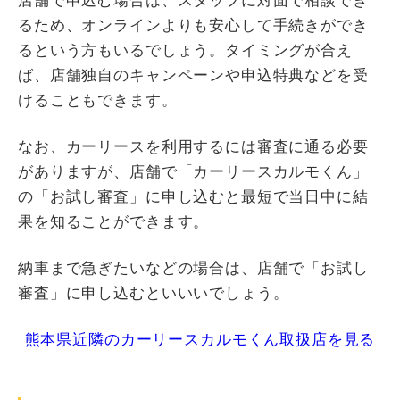
店舗で申込む場合は、スタッフに対面で相談でき
るため、オンラインよりも安心して手続きができ
るという方もいるでしょう。タイミングが合え
ば、店舗独自のキャンペーンや申込特典などを受
けることもできます。
なお、カーリースを利用するには審査に通る必要
がありますが、店舗で「カーリースカルモくん」
の「お試し審査」に申し込むと最短で当日中に結
果を知ることができます。
納車まで急ぎたいなどの場合は、店舗で「お試し
審査」に申し込むといいいでしょう。
熊本県近隣のカーリースカルモくん取扱店を見る