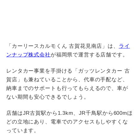
「カーリースカルモくん 古賀花見南店」は、
ライ
ンナップ株式会社
が福岡県で運営する店舗です。
レンタカー事業を手掛ける「ガッツレンタカー 古
賀店」も兼ねていることから、代車の手配など、
納車までのサポートも行ってもらえるので、車が
ない期間も安心できるでしょう。
店舗はJR古賀駅から1.3km、JR千鳥駅から600mほ
どの立地にあり、電車でのアクセスもしやすくな
っています。