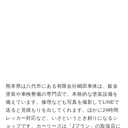
熊本県は八代市にある有限会社嶋田車体は、鈑金
塗装や車検整備の専門店で、本格的な塗装設備を
備えています。修理なども写真を撮影してLINEで
送ると見積もりを出してくれます。ほかに24時間
レッカー対応など、いざというとき頼りになるシ
ョップです。カーリースは「Jプラン」の取扱店に