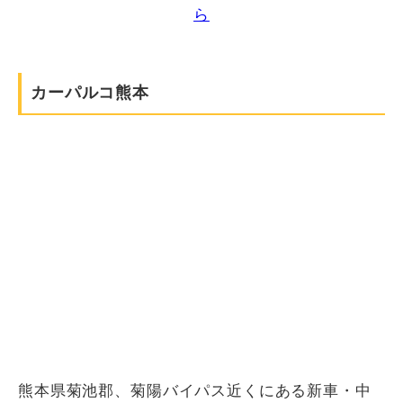
ら
カーパルコ熊本
熊本県菊池郡、菊陽バイパス近くにある新車・中