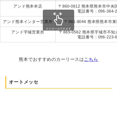
アンド熊本本店
〒860-0812 熊本県熊本市中央区
電話番号：096-364-2
アンド熊本インター営業所
〒861-8046 熊本県熊本市東
スクロールできます
アンド宇城営業所
〒869-0562 熊本県宇城市不知
電話番号：096-223-6
熊本でおすすめのカーリースは
こちら
オートメッセ