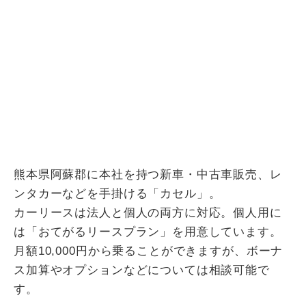
熊本県阿蘇郡に本社を持つ新車・中古車販売、レ
ンタカーなどを手掛ける「カセル」。
カーリースは法人と個人の両方に対応。個人用に
は「おてがるリースプラン」を用意しています。
月額10,000円から乗ることができますが、ボーナ
ス加算やオプションなどについては相談可能で
す。