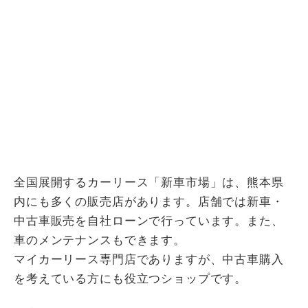
全国展開するカーリース「新車市場」は、熊本県
内にも多くの販売店があります。店舗では新車・
中古車販売を自社ローンで行っています。また、
車のメンテナンスもできます。
マイカーリース専門店でありますが、中古車購入
を考えている方にも役立つショップです。