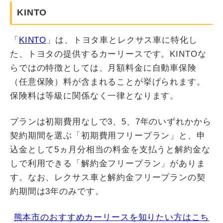
KINTO
「
KINTO
」は、トヨタ車とレクサス車に特化し
た、トヨタの提供するカーリースです。KINTOな
らではの特徴としては、月額料金に自動車保険
（任意保険）料が含まれることが挙げられます。
保険料は等級に関係なく一律となります。
プランは初期費用なしで3、5、7年のいずれかから
契約期間を選ぶ「初期費用フリープラン」と、申
込金として5ヵ月分相当の料金を支払うと解約金な
しで利用できる「解約金フリープラン」がありま
す。なお、レクサス車と解約金フリープランの契
約期間は3年のみです。
熊本市のおすすめカーリースを知りたい方はこち