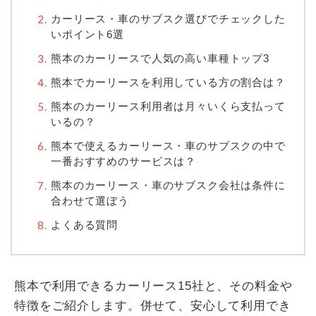
カーリース・車のサブスク選びでチェックした
いポイント6選
熊本のカーリースで人気の高い車種トップ3
熊本でカーリースを利用している方の割合は？
熊本のカーリース利用者は月々いくら支払って
いるの？
熊本で使えるカーリース・車のサブスクの中で
一番おすすめのサービスは？
熊本のカーリース・車のサブスク会社は条件に
合わせて選ぼう
よくある質問
熊本で利用できるカーリース15社と、その料金や
特徴をご紹介します。併せて、安心して利用でき