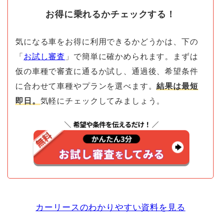
お得に乗れるかチェックする！
気になる車をお得に利用できるかどうかは、下の
「
お試し審査
」で簡単に確かめられます。まずは
仮の車種で審査に通るか試し、通過後、希望条件
に合わせて車種やプランを選べます。
結果は最短
即日。
気軽にチェックしてみましょう。
カーリースのわかりやすい資料を見る