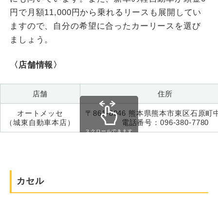
円で月額11,000円から乗れるリースも展開してい
ますので、自分の希望に合ったカーリースを選び
ましょう。
〈店舗情報〉
店舗
住所
オートメッセ
〒861-8046 熊本県熊本市東区石原町
（城東自動車本店）
電話番号：096-380-7780
スクロールできます
カセル