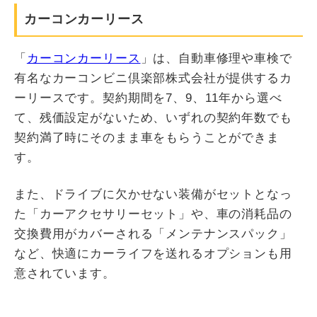
カーコンカーリース
「
カーコンカーリース
」は、自動車修理や車検で
有名なカーコンビニ倶楽部株式会社が提供するカ
ーリースです。契約期間を7、9、11年から選べ
て、残価設定がないため、いずれの契約年数でも
契約満了時にそのまま車をもらうことができま
す。
また、ドライブに欠かせない装備がセットとなっ
た「カーアクセサリーセット」や、車の消耗品の
交換費用がカバーされる「メンテナンスパック」
など、快適にカーライフを送れるオプションも用
意されています。