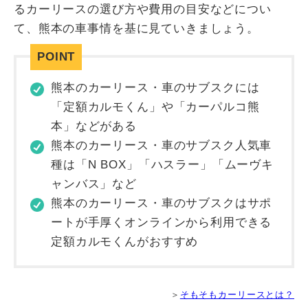
るカーリースの選び方や費用の目安などについ
て、熊本の車事情を基に見ていきましょう。
熊本のカーリース・車のサブスクには
「定額カルモくん」や「カーパルコ熊
本」などがある
熊本のカーリース・車のサブスク人気車
種は「N BOX」「ハスラー」「ムーヴキ
ャンバス」など
熊本のカーリース・車のサブスクはサポ
ートが手厚くオンラインから利用できる
定額カルモくんがおすすめ
＞
そもそもカーリースとは？