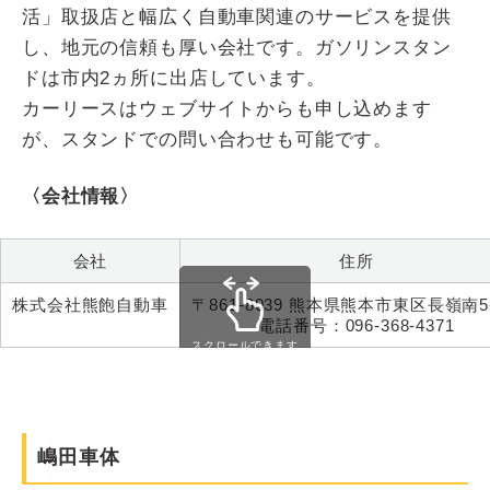
活」取扱店と幅広く自動車関連のサービスを提供
し、地元の信頼も厚い会社です。ガソリンスタン
ドは市内2ヵ所に出店しています。
カーリースはウェブサイトからも申し込めます
が、スタンドでの問い合わせも可能です。
〈会社情報〉
会社
住所
株式会社熊飽自動車
〒861-8039 熊本県熊本市東区長嶺南5-
電話番号：096-368-4371
スクロールできます
嶋田車体