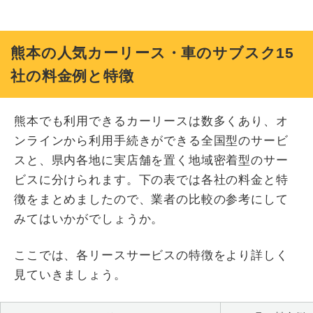
熊本の人気カーリース・車のサブスク15
社の料金例と特徴
熊本でも利用できるカーリースは数多くあり、オ
ンラインから利用手続きができる全国型のサービ
スと、県内各地に実店舗を置く地域密着型のサー
ビスに分けられます。下の表では各社の料金と特
徴をまとめましたので、業者の比較の参考にして
みてはいかがでしょうか。
ここでは、各リースサービスの特徴をより詳しく
見ていきましょう。