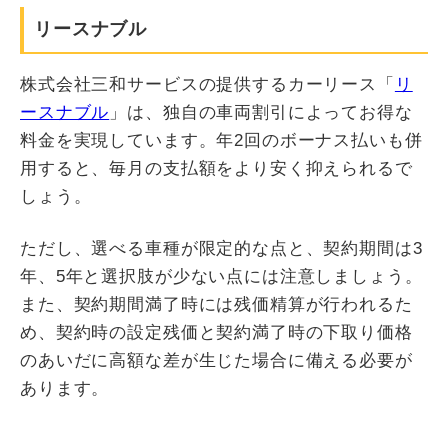
リースナブル
株式会社三和サービスの提供するカーリース「
リ
ースナブル
」は、独自の車両割引によってお得な
料金を実現しています。年2回のボーナス払いも併
用すると、毎月の支払額をより安く抑えられるで
しょう。
ただし、選べる車種が限定的な点と、契約期間は3
年、5年と選択肢が少ない点には注意しましょう。
また、契約期間満了時には残価精算が行われるた
め、契約時の設定残価と契約満了時の下取り価格
のあいだに高額な差が生じた場合に備える必要が
あります。