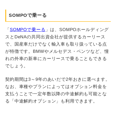
SOMPOで乗ーる
「
SOMPOで乗ーる
」は、SOMPOホールディング
スとDeNAの共同出資会社が提供するカーリース
で、国産車だけでなく輸入車も取り扱っている点
が特徴です。BMWやメルセデス・ベンツなど、憧
れの外車の新車にカーリースで乗ることもできる
でしょう。
契約期間は3～9年のあいだで2年おきに選べます。
なお、車種やプランによってはオプション料金を
支払うことで一定年数以降の中途解約も可能とな
る「中途解約オプション」も利用できます。