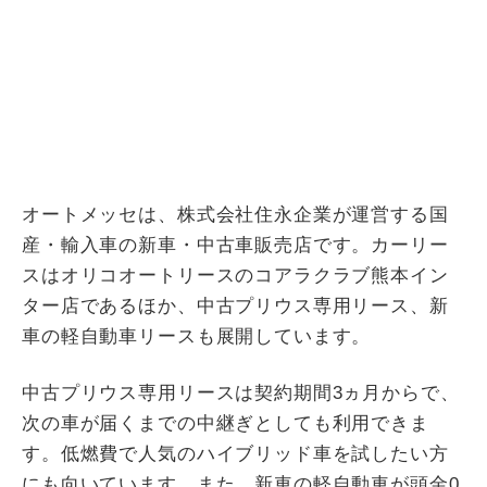
オートメッセは、株式会社住永企業が運営する国
産・輸入車の新車・中古車販売店です。カーリー
スはオリコオートリースのコアラクラブ熊本イン
ター店であるほか、中古プリウス専用リース、新
車の軽自動車リースも展開しています。
中古プリウス専用リースは契約期間3ヵ月からで、
次の車が届くまでの中継ぎとしても利用できま
す。低燃費で人気のハイブリッド車を試したい方
にも向いています。また、新車の軽自動車が頭金0