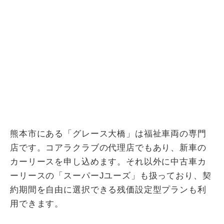
熊本市にある「グレース大橋」は福祉車両の専門
店です。コアラクラブの代理店でもあり、新車の
カーリースを申し込めます。それ以外に中古車カ
ーリースの「スーパーJユーズ」も扱っており、契
約期間を自由に選択できる残価設定型プランも利
用できます。