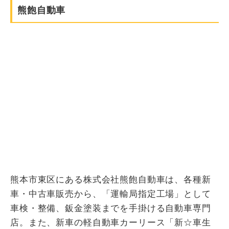
熊飽自動車
熊本市東区にある株式会社熊飽自動車は、各種新
車・中古車販売から、「運輸局指定工場」として
車検・整備、鈑金塗装までを手掛ける自動車専門
店。また、新車の軽自動車カーリース「新☆車生