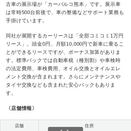
古車の展示場が「カーパルコ熊本」です。展示車
は常時500台前後で、車の整備などサポート業務も
手掛けています。
同社が展開するカーリースは「全部コミコミ1万円
リース」。頭金0円、月額10,000円で新車に乗るこ
とができるリースですが、ボーナス加算がありま
す。標準パックでは自動車税（種別割）や車検時
の法定費用、車検費用、オイル交換とオイルエレ
メント交換が含まれます。さらにメンテナンスや
タイヤ交換なども含まれた安心パックもありま
す。
〈店舗情報〉
店舗
住所