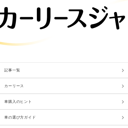
記事一覧
カーリース
車購入のヒント
車の選び方ガイド