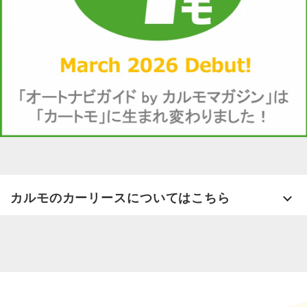
カルモのカーリースについてはこちら