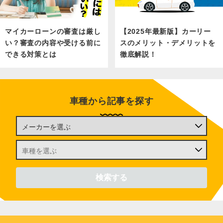
マイカーローンの審査は厳し
【2025年最新版】カーリー
い？審査の内容や受ける前に
スのメリット・デメリットを
できる対策とは
徹底解説！
車種から記事を探す