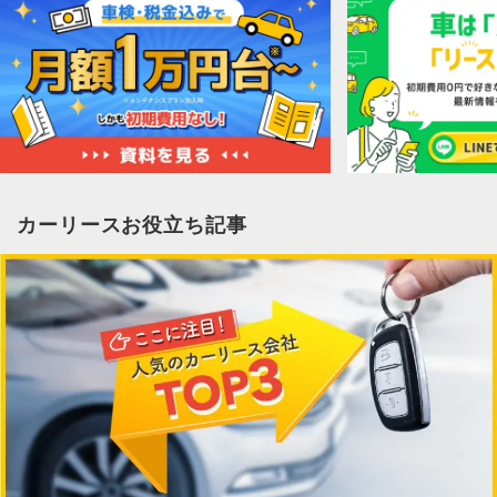
カーリースお役立ち記事