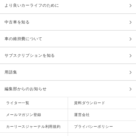
より良いカーライフのために
中古車を知る
車の維持費について
サブスクリプションを知る
用語集
編集部からのお知らせ
ライター一覧
資料ダウンロード
メールマガジン登録
運営会社
カーリースジャーナル利用規約
プライバシーポリシー