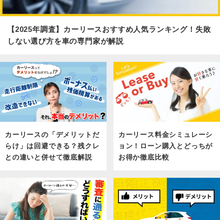
【2025年調査】カーリースおすすめ人気ランキング！失敗
しない選び方を車の専門家が解説
カーリース料金シミュレーシ
カーリースの「デメリットだ
ョン！ローン購入とどっちが
らけ」は回避できる？残クレ
お得か徹底比較
との違いと併せて徹底解説