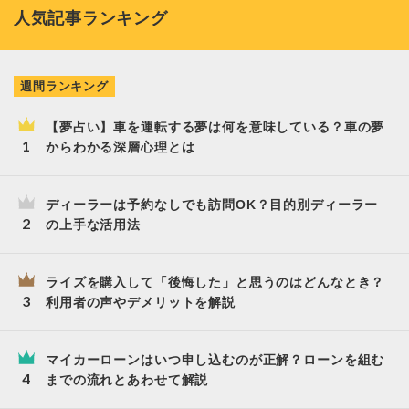
人気記事ランキング
週間ランキング
【夢占い】車を運転する夢は何を意味している？車の夢
からわかる深層心理とは
ディーラーは予約なしでも訪問OK？目的別ディーラー
の上手な活用法
ライズを購入して「後悔した」と思うのはどんなとき？
利用者の声やデメリットを解説
マイカーローンはいつ申し込むのが正解？ローンを組む
までの流れとあわせて解説