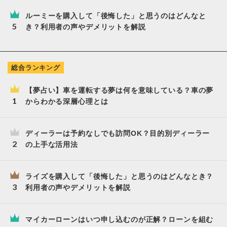
ルーミーを購入して「後悔した」と思うのはどんなと
き？利用者の声やデメリットを解説
総合ランキング
【夢占い】車を運転する夢は何を意味している？車の夢
からわかる深層心理とは
ディーラーは予約なしでも訪問OK？目的別ディーラー
の上手な活用法
ライズを購入して「後悔した」と思うのはどんなとき？
利用者の声やデメリットを解説
マイカーローンはいつ申し込むのが正解？ローンを組む