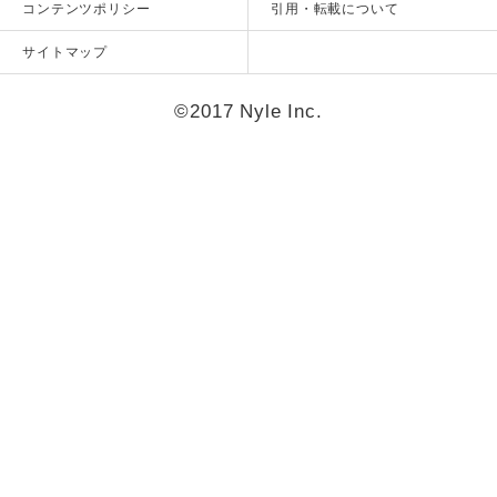
コンテンツポリシー
引用・転載について
サイトマップ
©2017 Nyle Inc.