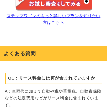
ステップワゴンのもっと詳しいプランを知りたい
方はこちら
よくある質問
Q1：リース料金には何が含まれていますか
A：車両代に加えて自動や税や重量税、自賠責保険
などの法定費用などがリース料金に含まれていま
す。