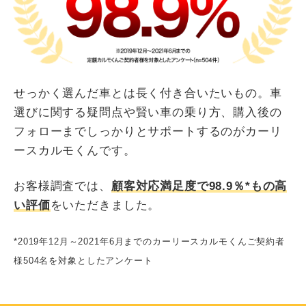
せっかく選んだ車とは長く付き合いたいもの。車
選びに関する疑問点や賢い車の乗り方、購入後の
フォローまでしっかりとサポートするのがカーリ
ースカルモくんです。
お客様調査では、
顧客対応満足度で98.9％*もの高
い評価
をいただきました。
*2019年12月～2021年6月までのカーリースカルモくんご契約者
様504名を対象としたアンケート