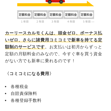
カーリースカルモくんは、頭金ゼロ、ボーナス払
いゼロ、さらに諸費用コミコミで新車を持てる定
額制のサービスです
。お支払いは初月からずっと
定額の月額料金のみなので、今すぐ車を買う資金
がない方でも新車に乗れるのです！
〈コミコミになる費用〉
各種税金
自賠責保険料
各種登録手数料