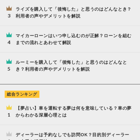
ライズを購入して「後悔した」と思うのはどんなとき？
利用者の声やデメリットを解説
マイカーローンはいつ申し込むのが正解？ローンを組む
までの流れとあわせて解説
ルーミーを購入して「後悔した」と思うのはどんなと
き？利用者の声やデメリットを解説
総合ランキング
【夢占い】車を運転する夢は何を意味している？車の夢
からわかる深層心理とは
ディーラーは予約なしでも訪問OK？目的別ディーラー