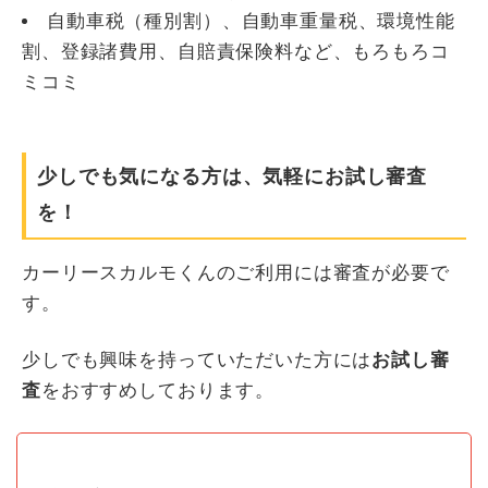
自動車税（種別割）、自動車重量税、環境性能
割、登録諸費用、自賠責保険料など、もろもろコ
ミコミ
少しでも気になる方は、気軽にお試し審査
を！
カーリースカルモくんのご利用には審査が必要で
す。
少しでも興味を持っていただいた方には
お試し審
査
をおすすめしております。