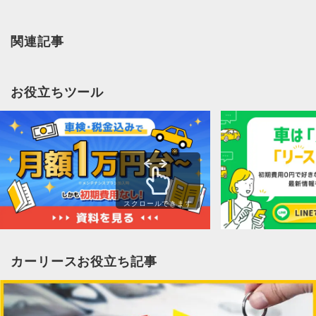
関連記事
お役立ちツール
スクロールできます
カーリースお役立ち記事