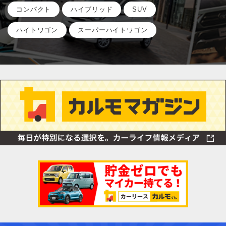
コンパクト
ハイブリッド
SUV
ハイトワゴン
スーパーハイトワゴン