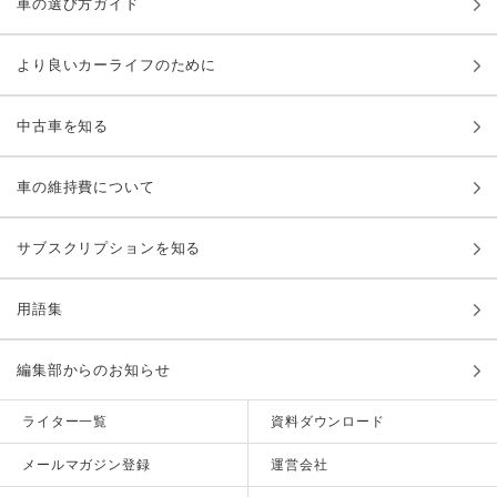
車の選び方ガイド
より良いカーライフのために
中古車を知る
車の維持費について
サブスクリプションを知る
用語集
編集部からのお知らせ
ライター一覧
資料ダウンロード
メールマガジン登録
運営会社