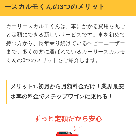
ースカルモくんの3つのメリット
カーリースカルモくんは、車にかかる費用を丸ご
と定額にできる新しいサービスです。車を初めて
持つ方から、長年乗り続けているヘビーユーザー
まで、多くの方に選ばれているカーリースカルモ
くんの3つのメリットをご紹介します。
メリット1.初月から月額料金だけ！業界最安
水準の料金でステップワゴンに乗れる！