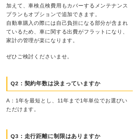
加えて、車検点検費用もカバーするメンテナンス
プランもオプションで追加できます。
自動車購入の際には自己負担になる部分が含まれ
ているため、車に関する出費がフラットになり、
家計の管理が楽になります。
ぜひご検討くださいませ。
Q2：契約年数は決まっていますか
A：1年を最短とし、11年まで1年単位でお選びい
ただけます。
Q3：走行距離に制限はありますか