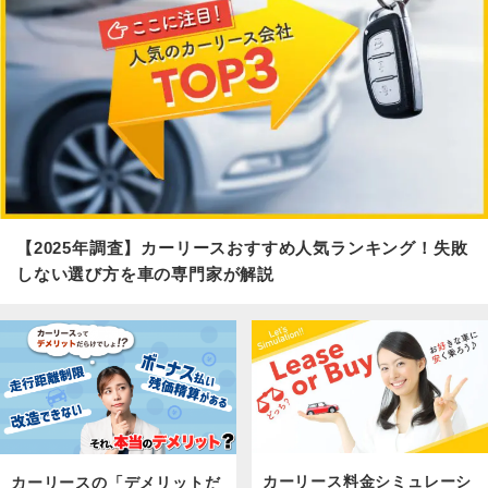
【2025年調査】カーリースおすすめ人気ランキング！失敗
しない選び方を車の専門家が解説
カーリース料金シミュレーシ
カーリースの「デメリットだ