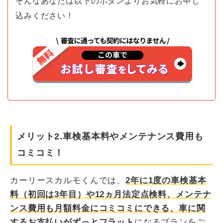
そんなあなたは以下のボタンよりお気軽にお申し
込みください！
メリット2.車検基本料やメンテナンス費用も
コミコミ！
カーリースカルモくんでは、
2年に1度の車検基本
料（初回は3年目）や12ヵ月法定点検料、メンテナ
ンス費用も月額料金にコミコミにできる、車に関
するお支払いがずっとフラット
になるプランをご