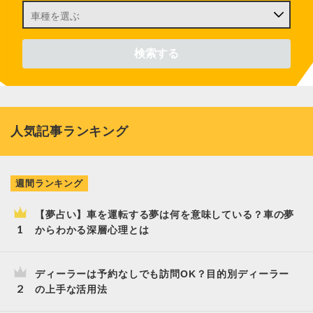
人気記事ランキング
週間ランキング
【夢占い】車を運転する夢は何を意味している？車の夢
からわかる深層心理とは
ディーラーは予約なしでも訪問OK？目的別ディーラー
の上手な活用法