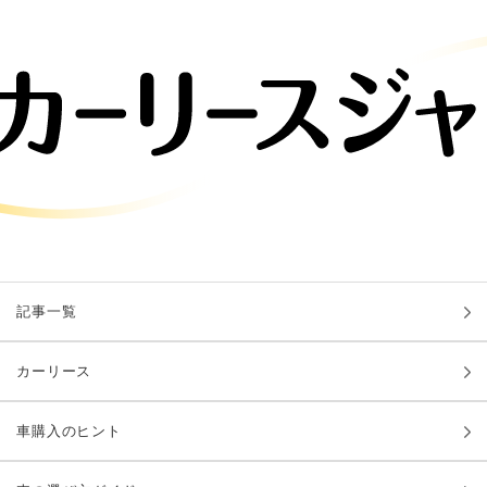
記事一覧
カーリース
車購入のヒント