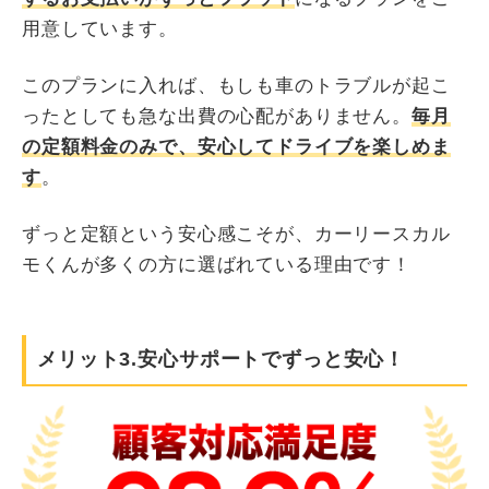
用意しています。
このプランに入れば、もしも車のトラブルが起こ
ったとしても急な出費の心配がありません。
毎月
の定額料金のみで、安心してドライブを楽しめま
す
。
ずっと定額という安心感こそが、カーリースカル
モくんが多くの方に選ばれている理由です！
メリット3.安心サポートでずっと安心！