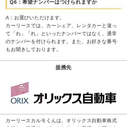
Q6：希望ナンバーはつけられますか
A：お選びいただけます。
カーリースでは、カーシェア、レンタカーと違っ
て「わ」「れ」といったナンバーではなく、通常
のナンバーを付けられます。また、お好きな番号
もお聞きしております。
提携先
カーリースカルモくんは、オリックス自動車株式