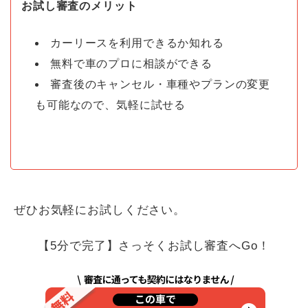
お試し審査のメリット
カーリースを利用できるか知れる
無料で車のプロに相談ができる
審査後のキャンセル・車種やプランの変更
も可能なので、気軽に試せる
ぜひお気軽にお試しください。
【5分で完了】さっそくお試し審査へGo！