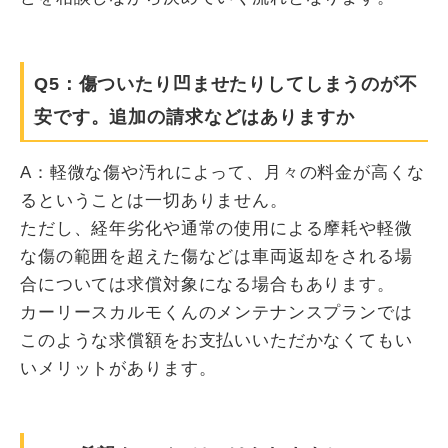
Q5：傷ついたり凹ませたりしてしまうのが不
安です。追加の請求などはありますか
A：軽微な傷や汚れによって、月々の料金が高くな
るということは一切ありません。
ただし、経年劣化や通常の使用による摩耗や軽微
な傷の範囲を超えた傷などは車両返却をされる場
合については求償対象になる場合もあります。
カーリースカルモくんのメンテナンスプランでは
このような求償額をお支払いいただかなくてもい
いメリットがあります。