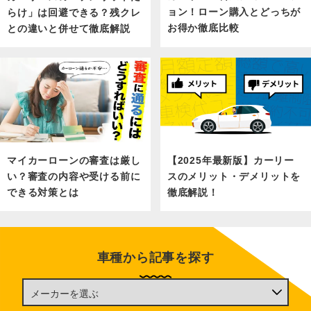
ョン！ローン購入とどっちが
らけ」は回避できる？残クレ
お得か徹底比較
との違いと併せて徹底解説
マイカーローンの審査は厳し
【2025年最新版】カーリー
い？審査の内容や受ける前に
スのメリット・デメリットを
できる対策とは
徹底解説！
車種から記事を探す