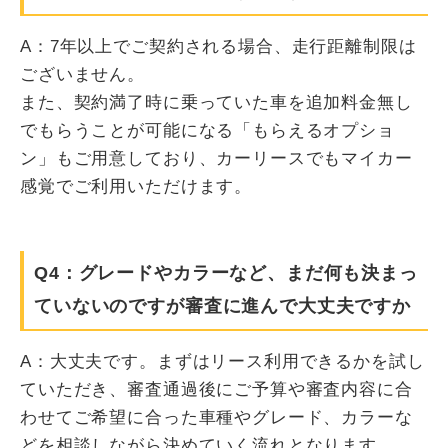
A：7年以上でご契約される場合、走行距離制限は
ございません。
また、契約満了時に乗っていた車を追加料金無し
でもらうことが可能になる「もらえるオプショ
ン」もご用意しており、カーリースでもマイカー
感覚でご利用いただけます。
Q4：グレードやカラーなど、まだ何も決まっ
ていないのですが審査に進んで大丈夫ですか
A：大丈夫です。まずはリース利用できるかを試し
ていただき、審査通過後にご予算や審査内容に合
わせてご希望に合った車種やグレード、カラーな
どを相談しながら決めていく流れとなります。