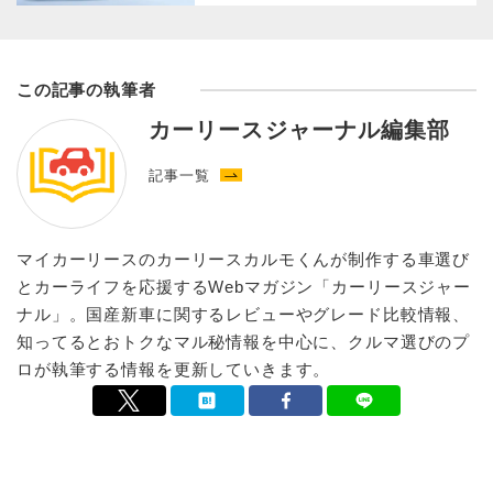
この記事の執筆者
カーリースジャーナル編集部
記事一覧
マイカーリースのカーリースカルモくんが制作する車選び
とカーライフを応援するWebマガジン「カーリースジャー
ナル」。国産新車に関するレビューやグレード比較情報、
知ってるとおトクなマル秘情報を中心に、クルマ選びのプ
ロが執筆する情報を更新していきます。