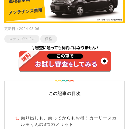
更新日：2024.08.06
ステップワゴン
価格
この記事の目次
乗り出しも、乗ってからもお得！カーリースカ
ルモくんの3つのメリット