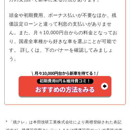
頭金や初期費用、ボーナス払いが不要なほか、残
価設定ローンと違って利息の支払いがありませ
ん。また、月々10,000円台からの料金となってお
り、国産全車種から好きな車を選ぶことが可能で
す。 詳しくは、下のバナーを確認してみましょ
う。
* 「残クレ」は本田技研工業株式会社により商標登録された表記