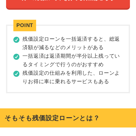
残価設定ローンを一括返済すると、総返
済額が減るなどのメリットがある
一括返済は返済期間が半分以上残ってい
るタイミングで行うのがおすすめ
残価設定の仕組みを利用した、ローンよ
りお得に車に乗れるサービスもある
そもそも残価設定ローンとは？