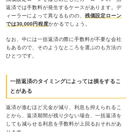
返済では手数料が発生するケースがあります。デ
ィーラーによって異なるものの、
残価設定ローン
では30,000円程度
かかるでしょう。
なお、中には一括返済の際に手数料が不要な会社
もあるので、そのようなところを選ぶのも方法の
ひとつです。
一括返済のタイミングによっては損をするこ
とがある
返済が進むほど元金が減り、利息も抑えられるこ
とから、返済期間が残り少ない場合、一括返済を
しても減らせる利息を手数料が上回るおそれがあ