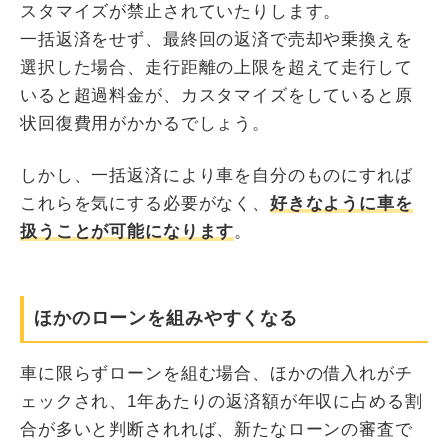
スタマイズが禁止されていたりします。
一括返済をせず、最終回の返済で売却や乗換えを
選択した場合、走行距離の上限を超えて走行して
いると超過料金が、カスタマイズをしていると原
状回復費用がかかるでしょう。
しかし、一括返済により車を自分のものにすれば
これらを気にする必要がなく、
好きなように車を
扱うことが可能になります
。
ほかのローンを組みやすくなる
車に限らずローンを組む場合、ほかの借入れがチ
ェックされ、1年あたりの返済額が年収に占める割
合が多いと判断されれば、新たなローンの審査で