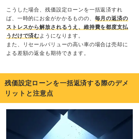
こうした場合、残価設定ローンを一括返済すれ
ば、一時的にお金がかかるものの、
毎月の返済の
ストレスから解放されるうえ、維持費を都度支払
うだけで済む
ようになります。
また、リセールバリューの高い車の場合は売却に
よる差額の返金も期待できます。
残価設定ローンを一括返済する際のデメ
リットと注意点