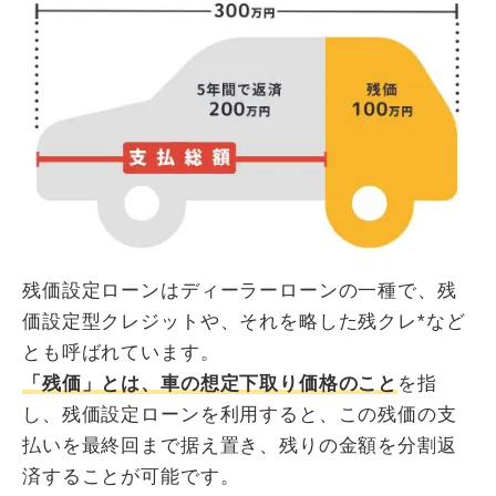
残価設定ローンはディーラーローンの一種で、残
価設定型クレジットや、それを略した残クレ*など
とも呼ばれています。
「残価」とは、車の想定下取り価格のこと
を指
し、残価設定ローンを利用すると、この残価の支
払いを最終回まで据え置き、残りの金額を分割返
済することが可能です。