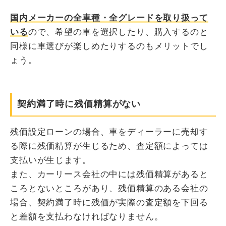
国内メーカーの全車種・全グレードを取り扱って
いる
ので、希望の車を選択したり、購入するのと
同様に車選びが楽しめたりするのもメリットでし
ょう。
契約満了時に残価精算がない
残価設定ローンの場合、車をディーラーに売却す
る際に残価精算が生じるため、査定額によっては
支払いが生じます。
また、カーリース会社の中には残価精算があると
ころとないところがあり、残価精算のある会社の
場合、契約満了時に残価が実際の査定額を下回る
と差額を支払わなければなりません。