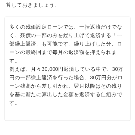
算しておきましょう。
多くの残価設定ローンでは、一括返済だけでな
く、残債の一部のみを繰り上げて返済する「一
部繰上返済」も可能です。繰り上げした分、ロ
ーンの最終回まで毎月の返済額を抑えられま
す。
例えば、月々30,000円返済している中で、30万
円の一部繰上返済を行った場合、30万円分がロ
ーン残高から差し引かれ、翌月以降はその残り
を基に新たに算出した金額を返済する仕組みで
す。