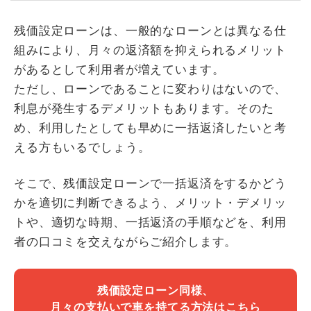
残価設定ローンは、一般的なローンとは異なる仕
組みにより、月々の返済額を抑えられるメリット
があるとして利用者が増えています。
ただし、ローンであることに変わりはないので、
利息が発生するデメリットもあります。そのた
め、利用したとしても早めに一括返済したいと考
える方もいるでしょう。
そこで、残価設定ローンで一括返済をするかどう
かを適切に判断できるよう、メリット・デメリッ
トや、適切な時期、一括返済の手順などを、利用
者の口コミを交えながらご紹介します。
残価設定ローン同様、
月々の支払いで車を持てる方法はこちら