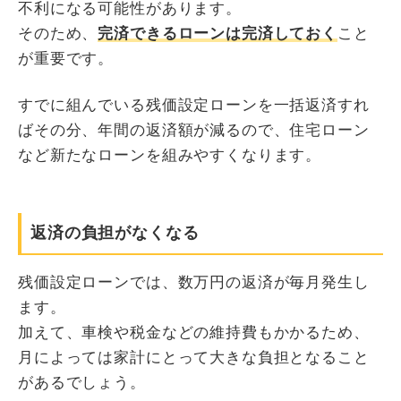
不利になる可能性があります。
そのため、
完済できるローンは完済しておく
こと
が重要です。
すでに組んでいる残価設定ローンを一括返済すれ
ばその分、年間の返済額が減るので、住宅ローン
など新たなローンを組みやすくなります。
返済の負担がなくなる
残価設定ローンでは、数万円の返済が毎月発生し
ます。
加えて、車検や税金などの維持費もかかるため、
月によっては家計にとって大きな負担となること
があるでしょう。