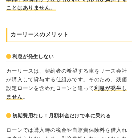
ことはありません。
カーリースのメリット
利息が発生しない
カーリースは、契約者の希望する車をリース会社
が購入して貸与する仕組みです。そのため、残価
設定ローンを含めたローンと違って
利息が発生し
ません
。
初期費用なし！月額料金だけで車に乗れる
ローンでは購入時の税金や自賠責保険料を借入れ