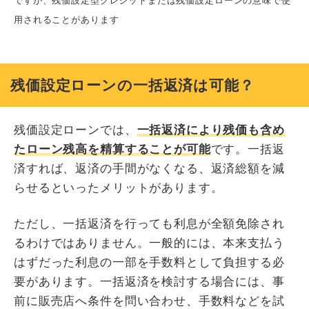
ですが、残価設定型クレジットまたは残価設定ローンの意味で使
用されることがあります
残価設定ローンの一括返済は可能？
残価設定ローンでは、
一括返済により残価も含め
たローン残高を精算することが可能
です。一括返
済すれば、返済の手間がなくなる、返済総額を減
らせるといったメリットがあります。
ただし、一括返済を行っても利息が全額免除され
るわけではありません。一般的には、本来支払う
はずだった利息の一部を手数料として負担する必
要があります。一括返済を検討する場合には、事
前に販売店へ条件を問い合わせ、手数料などを試