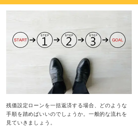
残価設定ローンを一括返済する場合、どのような
手順を踏めばいいのでしょうか。一般的な流れを
見ていきましょう。