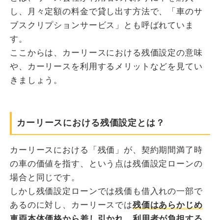
し、月々定額の料金で貸し出す方法で、「車のサ
ブスクリプションサービス」とも呼ばれていま
す。
ここからは、カーリースにおける残価設定の意味
や、カーリースを利用するメリットなどを見てい
きましょう。
カーリースにおける残価設定とは？
カーリースにおける「残価」が、契約期間満了時
の車の価値を指す、という点は残価設定ローンの
場合と同じです。
しかし残価設定ローンでは残価も借入れの一部で
あるのに対し、カーリースでは
残価はあらかじめ
車両本体価格から差し引かれ、利用者が負担する