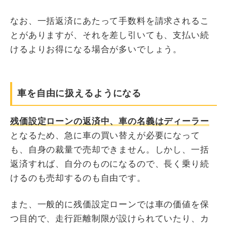
なお、一括返済にあたって手数料を請求されるこ
とがありますが、それを差し引いても、支払い続
けるよりお得になる場合が多いでしょう。
車を自由に扱えるようになる
残価設定ローンの返済中、車の名義はディーラー
となるため、急に車の買い替えが必要になって
も、自身の裁量で売却できません。しかし、一括
返済すれば、自分のものになるので、長く乗り続
けるのも売却するのも自由です。
また、一般的に残価設定ローンでは車の価値を保
つ目的で、走行距離制限が設けられていたり、カ