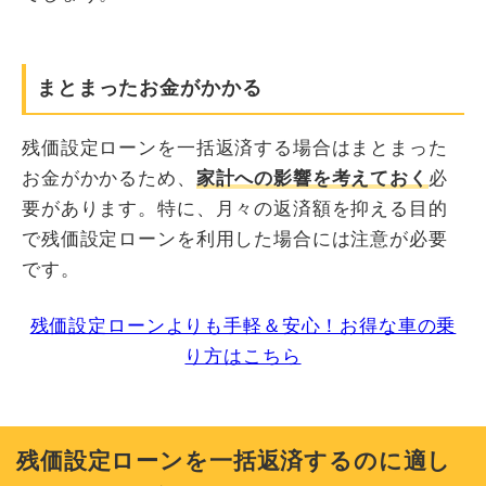
まとまったお金がかかる
残価設定ローンを一括返済する場合はまとまった
お金がかかるため、
家計への影響を考えておく
必
要があります。特に、月々の返済額を抑える目的
で残価設定ローンを利用した場合には注意が必要
です。
残価設定ローンよりも手軽＆安心！お得な車の乗
り方はこちら
残価設定ローンを一括返済するのに適し