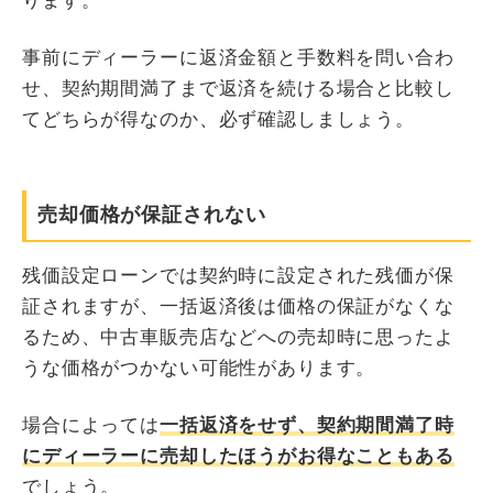
ります。
事前にディーラーに返済金額と手数料を問い合わ
せ、契約期間満了まで返済を続ける場合と比較し
てどちらが得なのか、必ず確認しましょう。
売却価格が保証されない
残価設定ローンでは契約時に設定された残価が保
証されますが、一括返済後は価格の保証がなくな
るため、中古車販売店などへの売却時に思ったよ
うな価格がつかない可能性があります。
場合によっては
一括返済をせず、契約期間満了時
にディーラーに売却したほうがお得なこともある
でしょう。