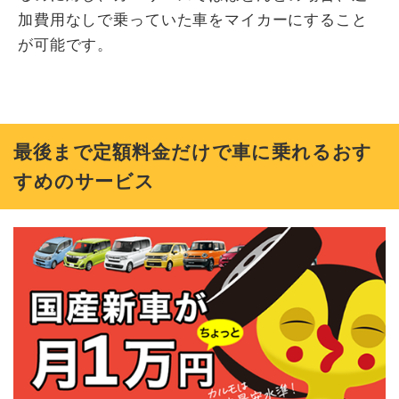
加費用なしで乗っていた車をマイカーにすること
が可能です。
最後まで定額料金だけで車に乗れるおす
すめのサービス