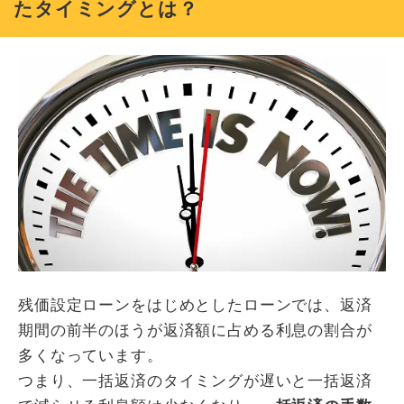
たタイミングとは？
残価設定ローンをはじめとしたローンでは、返済
期間の前半のほうが返済額に占める利息の割合が
多くなっています。
つまり、一括返済のタイミングが遅いと一括返済