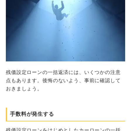
残価設定ローンの一括返済には、いくつかの注意
点もあります。後悔のないよう、事前に確認して
おきましょう。
手数料が発生する
残価設定ローンをはじめとしたカーローンの一括