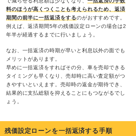
で減らせる利息額は少なくなり、
一括返済の手数
料のほうが高くつくことも考えられるため、返済
期間の前半に一括返済をする
のがおすすめです。
例えば、返済期間5年の残価設定ローンの場合は2
年半が経過するまでに行いましょう。
なお、一括返済の時期が早いと利息以外の面でも
メリットがあります。
早めに一括返済をすればその分、車を売却できる
タイミングも早くなり、売却時に高い査定額がつ
きやすいといえます。売却時の返金が期待でき、
結果的に支払総額を抑えることにもつながるでし
ょう。
残価設定ローンを一括返済する手順