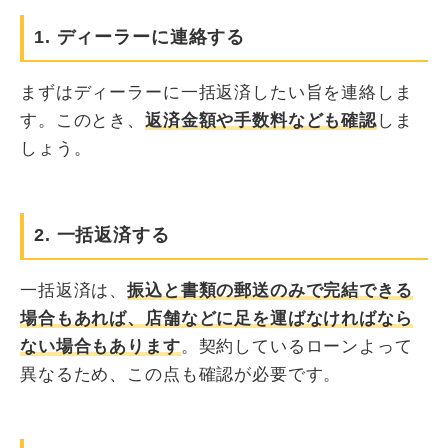
1. ディーラーに連絡する
まずはディーラーに一括返済したい旨を連絡しま
す。このとき、
返済金額や手数料なども確認
しま
しょう。
2. 一括返済する
一括返済は、
振込と書類の郵送のみで完結できる
場合もあれば、店舗などに足を運ばなければなら
ない場合もあります
。契約しているローンよって
異なるため、この点も確認が必要です。