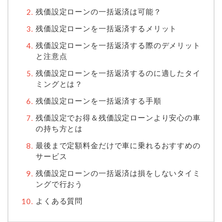
残価設定ローンの一括返済は可能？
残価設定ローンを一括返済するメリット
残価設定ローンを一括返済する際のデメリット
と注意点
残価設定ローンを一括返済するのに適したタイ
ミングとは？
残価設定ローンを一括返済する手順
残価設定でお得＆残価設定ローンより安心の車
の持ち方とは
最後まで定額料金だけで車に乗れるおすすめの
サービス
残価設定ローンの一括返済は損をしないタイミ
ングで行おう
よくある質問