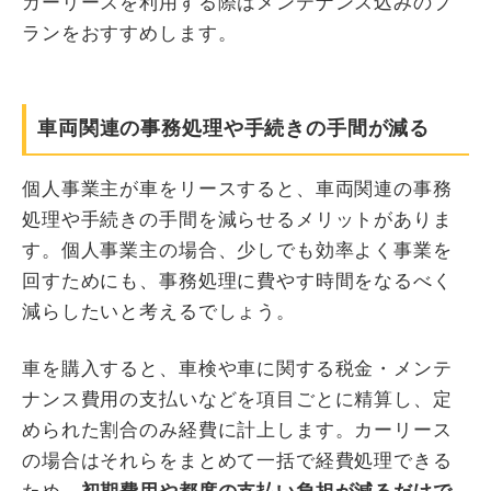
カーリースを利用する際はメンテナンス込みのプ
ランをおすすめします。
車両関連の事務処理や手続きの手間が減る
個人事業主が車をリースすると、車両関連の事務
処理や手続きの手間を減らせるメリットがありま
す。個人事業主の場合、少しでも効率よく事業を
回すためにも、事務処理に費やす時間をなるべく
減らしたいと考えるでしょう。
車を購入すると、車検や車に関する税金・メンテ
ナンス費用の支払いなどを項目ごとに精算し、定
められた割合のみ経費に計上します。カーリース
の場合はそれらをまとめて一括で経費処理できる