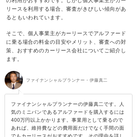
の利用がおすすめです。しかし個人事業主がカー
リースを利用する場合、審査がきびしい傾向があ
るともいわれています。
そこで、個人事業主がカーリースでアルファード
に乗る場合の料金の目安やメリット、審査への対
策、おすすめのカーリース会社についてご紹介し
ます。
ファイナンシャルプランナー・伊藤真二
​ファイナンシャルプランナーの伊藤真二です。人
気のミニバンであるアルファードを購入するには
400万円以上かかります。事業用として乗るので
あれば、維持費などの費用面だけでなく手間の面
でもカーリースがおすすめです。その理由を詳し