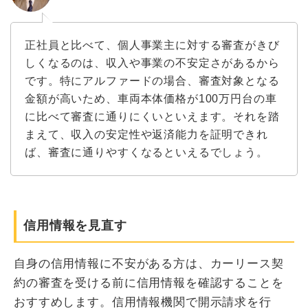
​​​​正社員と比べて、個人事業主に対する審査がきび
しくなるのは、収入や事業の不安定さがあるから
です。特にアルファードの場合、審査対象となる
金額が高いため、車両本体価格が100万円台の車
に比べて審査に通りにくいといえます。それを踏
まえて、収入の安定性や返済能力を証明できれ
ば、審査に通りやすくなるといえるでしょう。
信用情報を見直す
自身の信用情報に不安がある方は、カーリース契
約の審査を受ける前に信用情報を確認することを
おすすめします。信用情報機関で開示請求を行