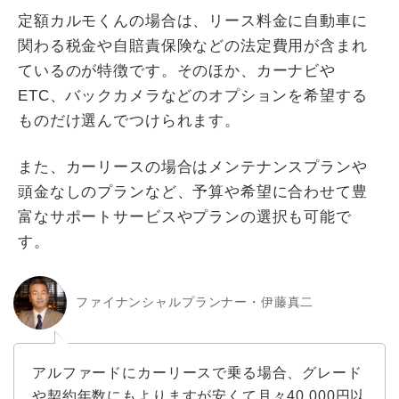
定額カルモくんの場合は、リース料金に自動車に
関わる税金や自賠責保険などの法定費用が含まれ
ているのが特徴です。そのほか、カーナビや
ETC、バックカメラなどのオプションを希望する
ものだけ選んでつけられます。
また、カーリースの場合はメンテナンスプランや
頭金なしのプランなど、予算や希望に合わせて豊
富なサポートサービスやプランの選択も可能で
す。
ファイナンシャルプランナー・伊藤真二
アルファードにカーリースで乗る場合、グレード
や契約年数にもよりますが安くて月々40,000円以