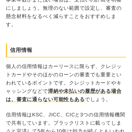
にしましょう。無理のない範囲で設定し、審査の
懸念材料をなるべく減らすことをおすすめしま
す。
信用情報
個人の信用情報はカーリースに限らず、クレジッ
トカードやそのほかのローンの審査でも重要とい
われているポイントです。クレジットカードやキ
ャッシングなどで
滞納や未払いの履歴がある場合
は、審査に通らない可能性もある
でしょう。
信用情報はKSC、JICC、CICと3つの信用情報機関
で共有しています。ブラックリストに載ってしま
うと完済して5年から10年は効力が続くともいわれ