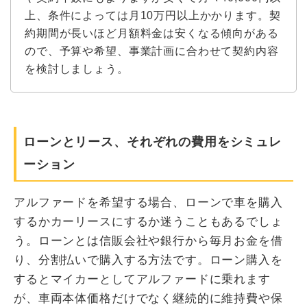
上、条件によっては月10万円以上かかります。契
約期間が長いほど月額料金は安くなる傾向がある
ので、予算や希望、事業計画に合わせて契約内容
を検討しましょう。
​​​​ローンとリース、それぞれの費用をシミュレ
ーション
アルファードを希望する場合、ローンで車を購入
するかカーリースにするか迷うこともあるでしょ
う。ローンとは信販会社や銀行から毎月お金を借
り、分割払いで購入する方法です。ローン購入を
するとマイカーとしてアルファードに乗れます
が、車両本体価格だけでなく継続的に維持費や保