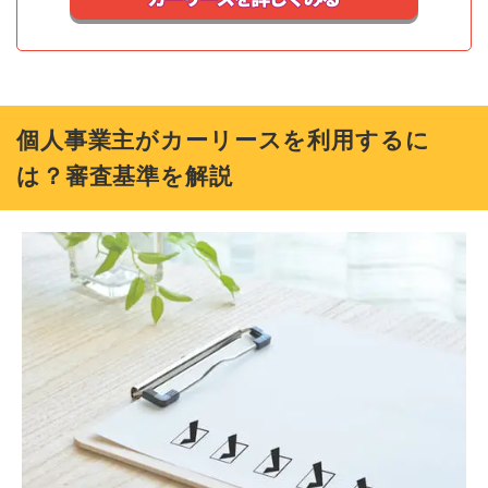
個人事業主がカーリースを利用するに
は？審査基準を解説