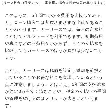
（リース料金の目安であり、事業用の場合は料金体系が異なります）
このように、5年間でかかる費用を比較してみる
と、ローン購入では都度さまざまな出費があるこ
とがわかります。カーリースでは、毎月の定額料
金だけでアルファードを利用できます。初期費用
や税金などの諸費用がかからず、月々の支払額を
比較してもカーリースのほうが負担は少ないでし
ょう。
ただし、カーリースは残価を設定し返却を前提と
していることでお得な料金を実現しているという
点に注意しましょう。とはいえ、5年間の支払総額
が約140万円安く済むことや、税金の支払いの手間
や管理を省けるのはメリットが大きいといえま
す。