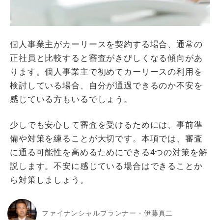
個人事業主がカーリースを契約する場合、通常の
正社員と比較すると審査がきびしくなる傾向があ
ります。個人事業主で初めてカーリースの利用を
検討している場合、自分が通過できるのか不安を
感じている方もいるでしょう。
少しでも安心して審査を受けるためには、事前準
備や対策を練ることが大切です。本項では、審査
に通る可能性を高めるためにできる4つの対策を解
説します。不安に感じている場合はできることか
ら対策しましょう。
ファイナンシャルプランナー・伊藤真二