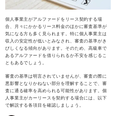
個人事業主がアルファードをリース契約する場
合、月々にかかるリース料金のほかに審査基準が
気になる方も多く見られます。特に個人事業主は
収入の安定性が低いとみなされ、審査の基準がき
びしくなる傾向があります。そのため、高級車で
あるアルファードを借りられるか不安を感じるこ
ともあるでしょう。
審査の基準は明言されていませんが、審査の際に
悪影響となりかねない部分を理解することで、審
査に通る確率を高められる可能性があります。個
人事業主がカーリースを契約する場合には、以下
で解説する各項目を確認しましょう。