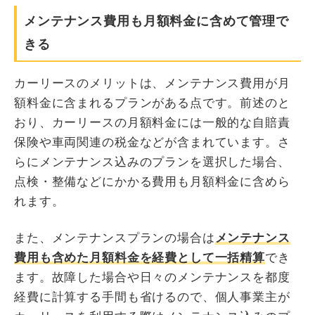
メンテナンス費用も月額料金に含めて管理で
きる
カーリースのメリットは、メンテナンス費用が月
額料金に含まれるプランがある点です。前述のと
おり、カーリースの月額料金には一般的な自賠責
保険や車両関連の税金などが含まれています。さ
らにメンテナンス込みのプランを選択した場合、
点検・整備などにかかる費用も月額料金に含めら
れます。
また、メンテナンスプランの場合は
メンテナンス
費用も含めた月額料金を経費として一括精算
でき
ます。故障した場合や日々のメンテナンスを都度
経費に計算する手間も省けるので、個人事業主が