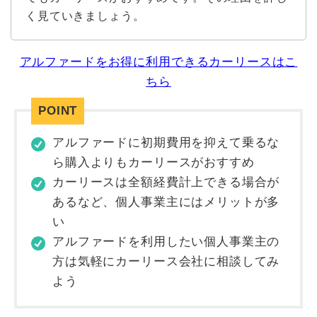
く見ていきましょう。
アルファードをお得に利用できるカーリースはこ
ちら
アルファードに初期費用を抑えて乗るな
ら購入よりもカーリースがおすすめ
カーリースは全額経費計上できる場合が
あるなど、個人事業主にはメリットが多
い
アルファードを利用したい個人事業主の
方は気軽にカーリース会社に相談してみ
よう