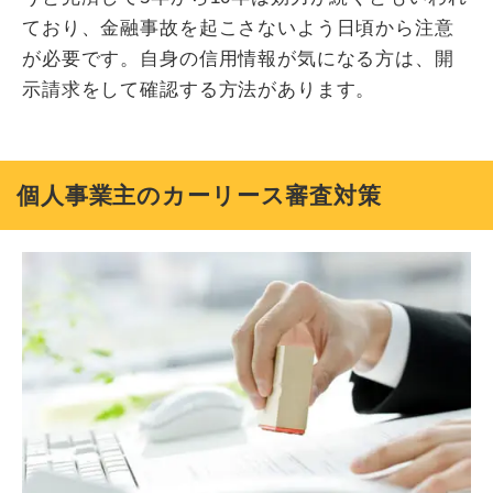
ており、金融事故を起こさないよう日頃から注意
が必要です。自身の信用情報が気になる方は、開
示請求をして確認する方法があります。
個人事業主のカーリース審査対策