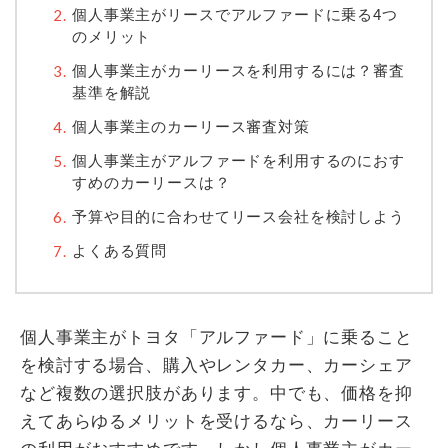
個人事業主がリースでアルファードに乗る4つ
のメリット
個人事業主がカーリースを利用するには？審査
基準を解説
個人事業主のカーリース審査対策
個人事業主がアルファードを利用するのにおす
すめのカーリースは？
予算や目的に合わせてリース会社を検討しよう
よくある質問
個人事業主がトヨタ「アルファード」に乗ること
を検討する場合、購入やレンタカー、カーシェア
など複数の選択肢があります。中でも、価格を抑
えてあらゆるメリットを受けるなら、カーリース