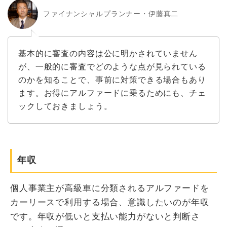
ファイナンシャルプランナー・伊藤真二
基本的に審査の内容は公に明かされていません
が、一般的に審査でどのような点が見られている
のかを知ることで、事前に対策できる場合もあり
ます。お得にアルファードに乗るためにも、チェ
ックしておきましょう。
年収
個人事業主が高級車に分類されるアルファードを
カーリースで利用する場合、意識したいのが年収
です。年収が低いと支払い能力がないと判断さ