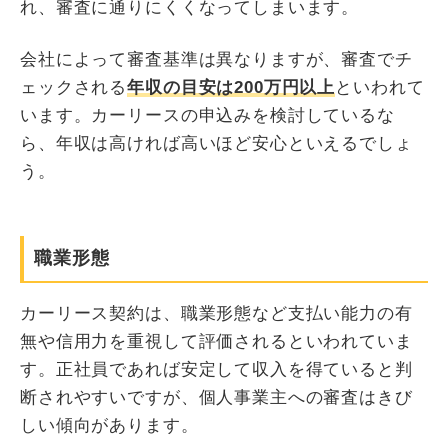
れ、審査に通りにくくなってしまいます。
会社によって審査基準は異なりますが、審査でチ
ェックされる
年収の目安は200万円以上
といわれて
います。カーリースの申込みを検討しているな
ら、年収は高ければ高いほど安心といえるでしょ
う。
職業形態
カーリース契約は、職業形態など支払い能力の有
無や信用力を重視して評価されるといわれていま
す。正社員であれば安定して収入を得ていると判
断されやすいですが、個人事業主への審査はきび
しい傾向があります。