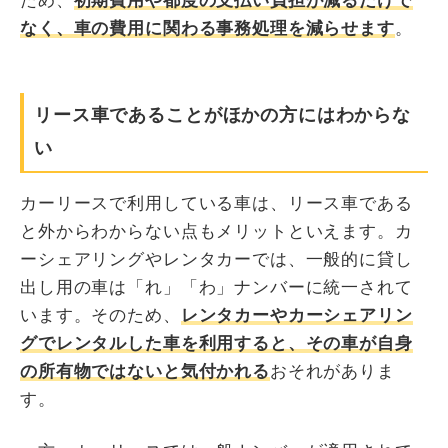
ため、
初期費用や都度の支払い負担が減るだけで
なく、車の費用に関わる事務処理を減らせます
。
リース車であることがほかの方にはわからな
い
カーリースで利用している車は、リース車である
と外からわからない点もメリットといえます。カ
ーシェアリングやレンタカーでは、一般的に貸し
出し用の車は「れ」「わ」ナンバーに統一されて
います。そのため、
レンタカーやカーシェアリン
グでレンタルした車を利用すると、その車が自身
の所有物ではないと気付かれる
おそれがありま
す。