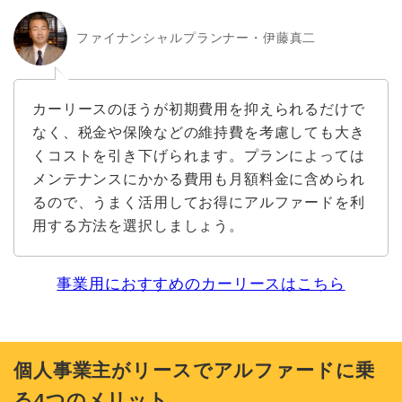
ファイナンシャルプランナー・伊藤真二
カーリースのほうが初期費用を抑えられるだけで
なく、税金や保険などの維持費を考慮しても大き
くコストを引き下げられます。プランによっては
メンテナンスにかかる費用も月額料金に含められ
るので、うまく活用してお得にアルファードを利
用する方法を選択しましょう。
​事業用におすすめのカーリースはこちら
個人事業主がリースでアルファードに乗
る4つのメリット