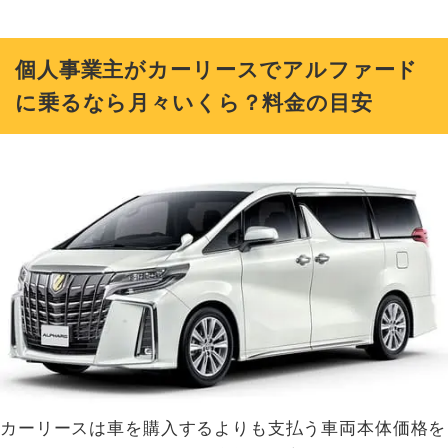
個人事業主がカーリースでアルファード
に乗るなら月々いくら？料金の目安
カーリースは車を購入するよりも支払う車両本体価格を