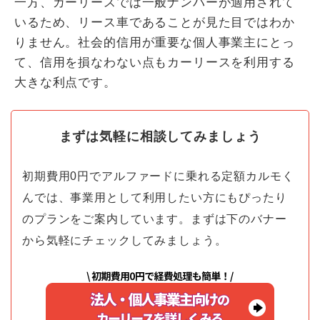
一方、カーリースでは一般ナンバーが適用されて
いるため、リース車であることが見た目ではわか
りません。社会的信用が重要な個人事業主にとっ
て、信用を損なわない点もカーリースを利用する
大きな利点です。
まずは気軽に相談してみましょう
初期費用0円でアルファードに乗れる定額カルモく
んでは、事業用として利用したい方にもぴったり
のプランをご案内しています。まずは下のバナー
から気軽にチェックしてみましょう。