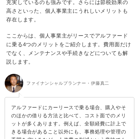
充実しているのも強みです。さらには節税効果の
高さといった、個人事業主にうれしいメリットも
存在します。
ここからは、個人事業主がリースでアルファード
に乗る4つのメリットをご紹介します。費用面だけ
でなく、メンテナンスや手続きなどについても解
説します。
ファイナンシャルプランナー・伊藤真二
アルファードにカーリースで乗る場合、購入やそ
のほかの借りる方法と比べて、コスト面でのメリ
ットが多くあります。例えば、全額経費に計上で
きる場合があること以外にも、事務処理や管理の