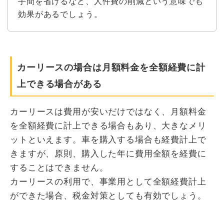
手間を省けるなど、人件費の削減という意味でも
効果があるでしょう。
カーリースの場合は月額料金を全額経費に計
上できる場合がある
カーリースは費用が安いだけではなく、月額料金
を全額経費に計上できる場合もあり、大きなメリ
ットといえます。車を購入する場合も経費計上で
きますが、原則、購入した年に費用全額を経費に
することはできません。
カーリースの利用で、事業用として全額経費計上
ができた場合、税金対策としても有効でしょう。