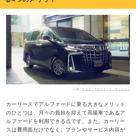
出典：
トヨタ「アルファード」ギャラリー
カーリースでアルファードに乗る大きなメリット
のひとつは、月々の負担を抑えて高級車であるア
ルファードを利用できる点です。また、カーリー
スは費用面だけでなく、プランやサービス内容が