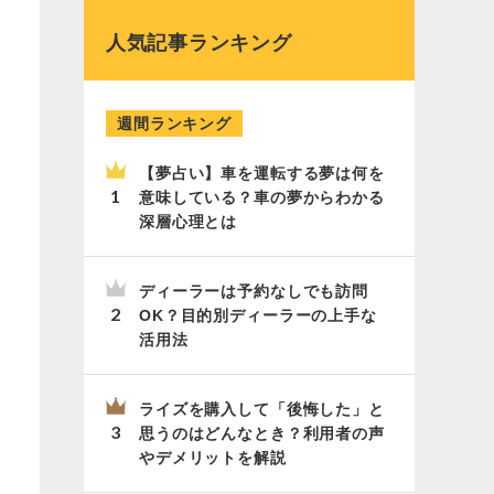
人気記事ランキング
週間ランキング
【夢占い】車を運転する夢は何を
意味している？車の夢からわかる
深層心理とは
ディーラーは予約なしでも訪問
OK？目的別ディーラーの上手な
活用法
ライズを購入して「後悔した」と
思うのはどんなとき？利用者の声
やデメリットを解説