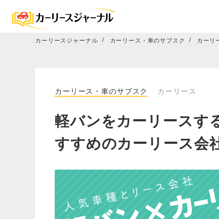
カーリースジャーナル
カーリース・車のサブスク
カーリ
カーリース・車のサブスク
カーリース
軽バンをカーリースす
すすめのカーリース会