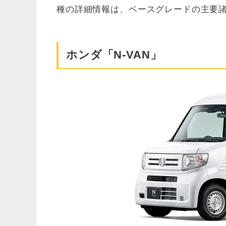
種の詳細情報は、ベースグレードの主要
ホンダ「N-VAN」