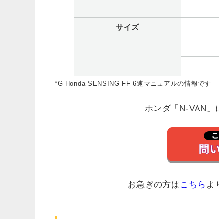
サイズ
*G Honda SENSING FF 6速マニュアルの情報です
ホンダ「N-VAN
お急ぎの方は
こちら
よ