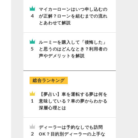
マイカーローンはいつ申し込むの
が正解？ローンを組むまでの流れ
とあわせて解説
ルーミーを購入して「後悔した」
と思うのはどんなとき？利用者の
声やデメリットを解説
総合ランキング
【夢占い】車を運転する夢は何を
意味している？車の夢からわかる
深層心理とは
ディーラーは予約なしでも訪問
OK？目的別ディーラーの上手な