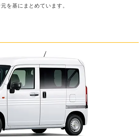
諸元を基にまとめています。