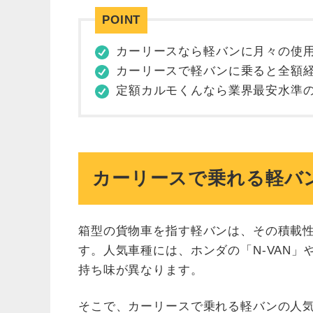
カーリースなら軽バンに月々の使
カーリースで軽バンに乗ると全額
定額カルモくんなら業界最安水準
カーリースで乗れる軽バン
箱型の貨物車を指す軽バンは、その積載
す。人気車種には、ホンダの「N-VAN
持ち味が異なります。
そこで、カーリースで乗れる軽バンの人