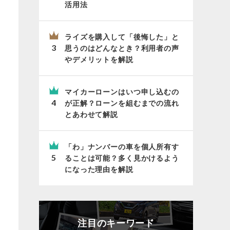
活用法
ライズを購入して「後悔した」と
思うのはどんなとき？利用者の声
やデメリットを解説
マイカーローンはいつ申し込むの
が正解？ローンを組むまでの流れ
とあわせて解説
「わ」ナンバーの車を個人所有す
ることは可能？多く見かけるよう
になった理由を解説
注目のキーワード