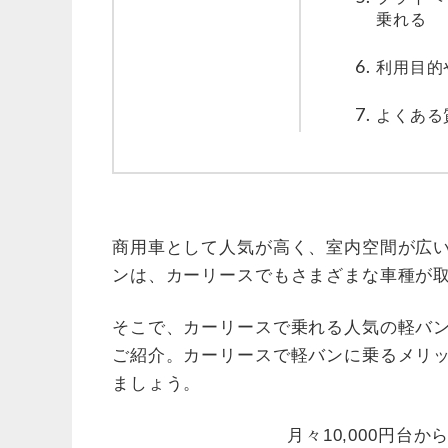
乗れる
利用目的
よくある
商用車として人気が高く、室内空間が広
ンは、カーリースでもさまざまな車種が
そこで、カーリースで乗れる人気の軽バ
ご紹介。カーリースで軽バンに乗るメリ
ましょう。
月々10,000円台