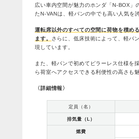
広い車内空間が魅力のホンダ「N-BOX
たN-VANは、軽バンの中でも高い人気を
運転席以外のすべての空間に荷物を積め
ます。
さらに、低床技術によって、軽バ
現しています。
また、軽バンで初めてピラーレス仕様を
ら荷室へアクセスできる利便性の高さも
〈詳細情報〉
定員（名）
排気量（L）
燃費