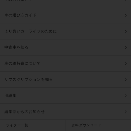
車の選び方ガイド
より良いカーライフのために
中古車を知る
車の維持費について
サブスクリプションを知る
用語集
編集部からのお知らせ
ライター一覧
資料ダウンロード