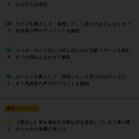
の上手な活用法
ライズを購入して「後悔した」と思うのはどんなとき？
利用者の声やデメリットを解説
マイカーローンはいつ申し込むのが正解？ローンを組む
までの流れとあわせて解説
ルーミーを購入して「後悔した」と思うのはどんなと
き？利用者の声やデメリットを解説
総合ランキング
【夢占い】車を運転する夢は何を意味している？車の夢
からわかる深層心理とは