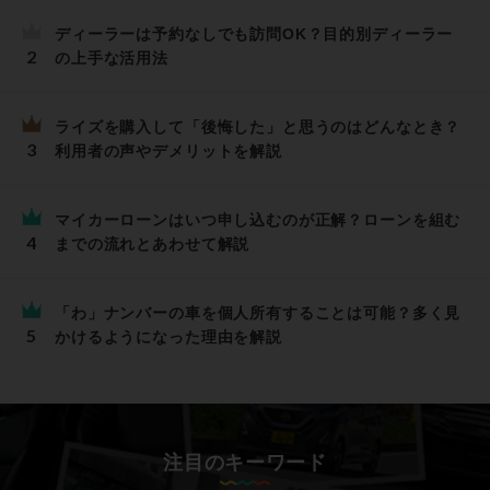
ディーラーは予約なしでも訪問OK？目的別ディーラー
の上手な活用法
ライズを購入して「後悔した」と思うのはどんなとき？
利用者の声やデメリットを解説
マイカーローンはいつ申し込むのが正解？ローンを組む
までの流れとあわせて解説
「わ」ナンバーの車を個人所有することは可能？多く見
かけるようになった理由を解説
注目のキーワード