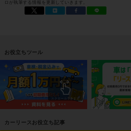
ロが執筆する情報を更新していきます。
お役立ちツール
スクロールできます
カーリースお役立ち記事