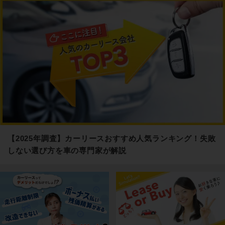
【2025年調査】カーリースおすすめ人気ランキング！失敗
しない選び方を車の専門家が解説