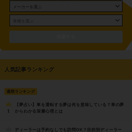
人気記事ランキング
週間ランキング
【夢占い】車を運転する夢は何を意味している？車の夢
からわかる深層心理とは
ディーラーは予約なしでも訪問OK？目的別ディーラー