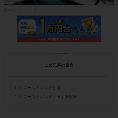
更新日：2022.12.19
この記事の目次
クローズドエンドとは
クローズドエンドに関する記事