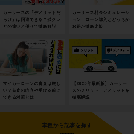
カーリース料金シミュレーシ
カーリースの「デメリットだ
ョン！ローン購入とどっちが
らけ」は回避できる？残クレ
お得か徹底比較
との違いと併せて徹底解説
マイカーローンの審査は厳し
【2025年最新版】カーリー
い？審査の内容や受ける前に
スのメリット・デメリットを
できる対策とは
徹底解説！
車種から記事を探す