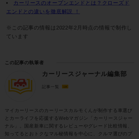
カーリースのオープンエンドとは？クローズド
エンドとの違いを徹底解説 ！
※この記事の情報は2022年2月時点の情報で制作し
ています
この記事の執筆者
カーリースジャーナル編集部
記事一覧
マイカーリースのカーリースカルモくんが制作する車選び
とカーライフを応援するWebマガジン「カーリースジャー
ナル」。国産新車に関するレビューやグレード比較情報、
知ってるとおトクなマル秘情報を中心に、クルマ選びのプ