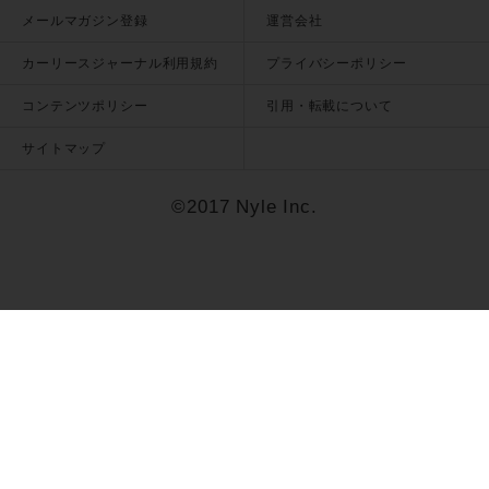
メールマガジン登録
運営会社
カーリースジャーナル利用規約
プライバシーポリシー
コンテンツポリシー
引用・転載について
サイトマップ
©2017 Nyle Inc.