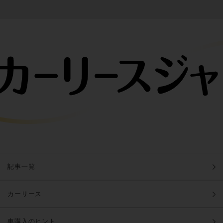
記事一覧
カーリース
車購入のヒント