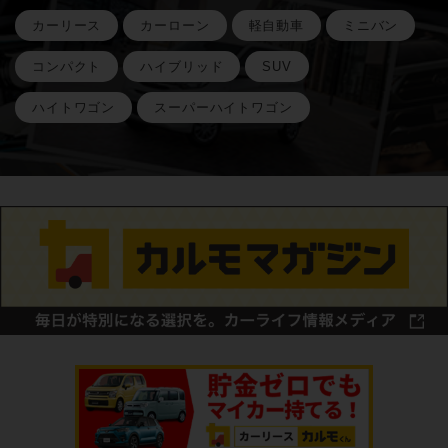
カーリース
カーローン
軽自動車
ミニバン
コンパクト
ハイブリッド
SUV
ハイトワゴン
スーパーハイトワゴン