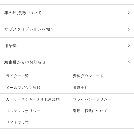
車の維持費について
サブスクリプションを知る
用語集
編集部からのお知らせ
ライター一覧
資料ダウンロード
メールマガジン登録
運営会社
カーリースジャーナル利用規約
プライバシーポリシー
コンテンツポリシー
引用・転載について
サイトマップ