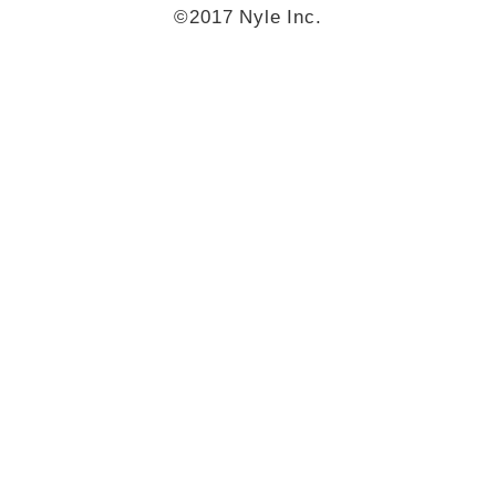
©2017 Nyle Inc.