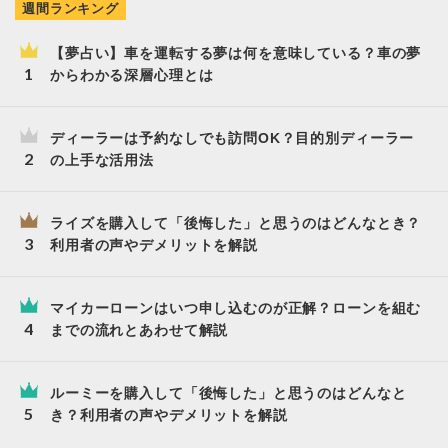
週間ランキング
【夢占い】車を運転する夢は何を意味している？車の夢
からわかる深層心理とは
ディーラーは予約なしでも訪問OK？目的別ディーラー
の上手な活用法
ライズを購入して「後悔した」と思うのはどんなとき？
利用者の声やデメリットを解説
マイカーローンはいつ申し込むのが正解？ローンを組む
までの流れとあわせて解説
ルーミーを購入して「後悔した」と思うのはどんなと
き？利用者の声やデメリットを解説