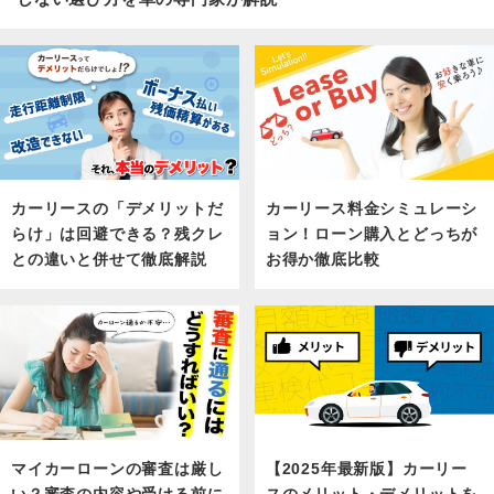
カーリース料金シミュレーシ
カーリースの「デメリットだ
ョン！ローン購入とどっちが
らけ」は回避できる？残クレ
お得か徹底比較
との違いと併せて徹底解説
マイカーローンの審査は厳し
【2025年最新版】カーリー