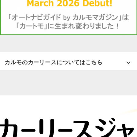
カルモのカーリースについてはこちら