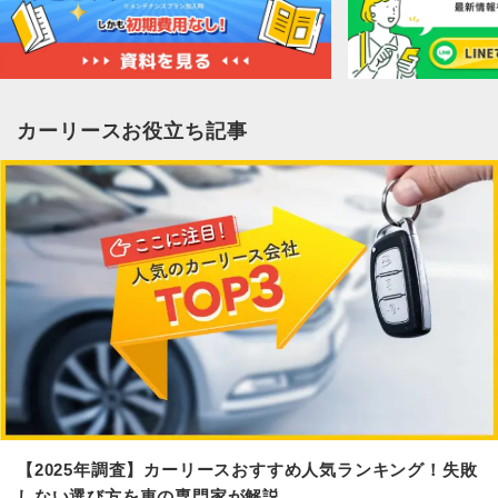
カーリースお役立ち記事
【2025年調査】カーリースおすすめ人気ランキング！失敗
しない選び方を車の専門家が解説