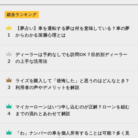
総合ランキング
【夢占い】車を運転する夢は何を意味している？車の夢
からわかる深層心理とは
ディーラーは予約なしでも訪問OK？目的別ディーラー
の上手な活用法
ライズを購入して「後悔した」と思うのはどんなとき？
利用者の声やデメリットを解説
マイカーローンはいつ申し込むのが正解？ローンを組む
までの流れとあわせて解説
「わ」ナンバーの車を個人所有することは可能？多く見