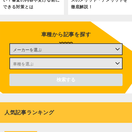
い？審査の内容や受ける前に
スのメリット・デメリットを
できる対策とは
徹底解説！
車種から記事を探す
人気記事ランキング