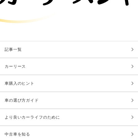
記事一覧
カーリース
車購入のヒント
車の選び方ガイド
より良いカーライフのために
中古車を知る