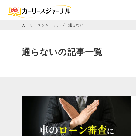
カーリースジャーナル
通らない
通らないの記事一覧