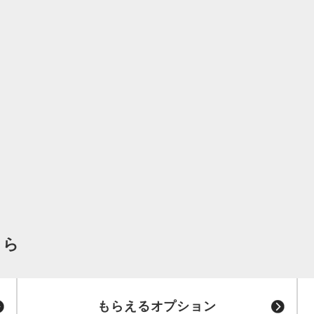
ちら
もらえるオプション