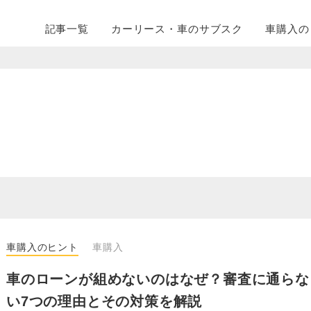
記事一覧
カーリース・
車のサブスク
車購入の
車購入のヒント
車購入
車のローンが組めないのはなぜ？審査に通らな
い7つの理由とその対策を解説