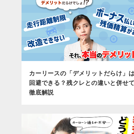
カーリースの「デメリットだらけ」
回避できる？残クレとの違いと併せ
徹底解説