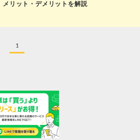
メリット・デメリットを解説
1