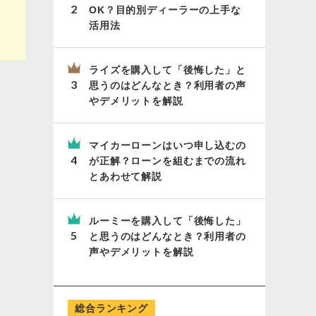
OK？目的別ディーラーの上手な
活用法
ライズを購入して「後悔した」と
思うのはどんなとき？利用者の声
やデメリットを解説
マイカーローンはいつ申し込むの
が正解？ローンを組むまでの流れ
とあわせて解説
ルーミーを購入して「後悔した」
と思うのはどんなとき？利用者の
声やデメリットを解説
総合ランキング