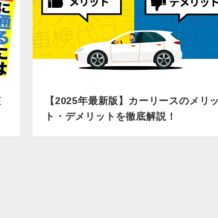
査
【2025年最新版】カーリースのメリ
ト・デメリットを徹底解説！