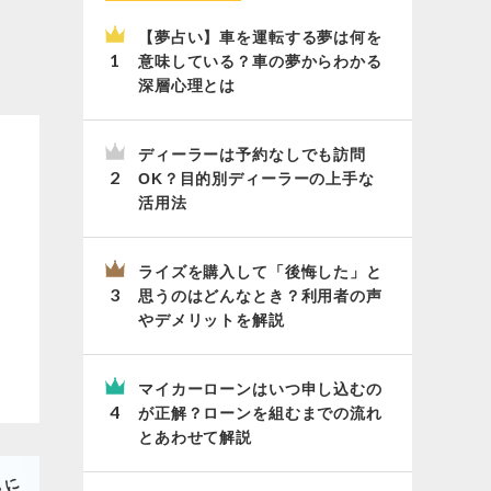
【夢占い】車を運転する夢は何を
意味している？車の夢からわかる
深層心理とは
ディーラーは予約なしでも訪問
OK？目的別ディーラーの上手な
活用法
ライズを購入して「後悔した」と
思うのはどんなとき？利用者の声
やデメリットを解説
マイカーローンはいつ申し込むの
が正解？ローンを組むまでの流れ
とあわせて解説