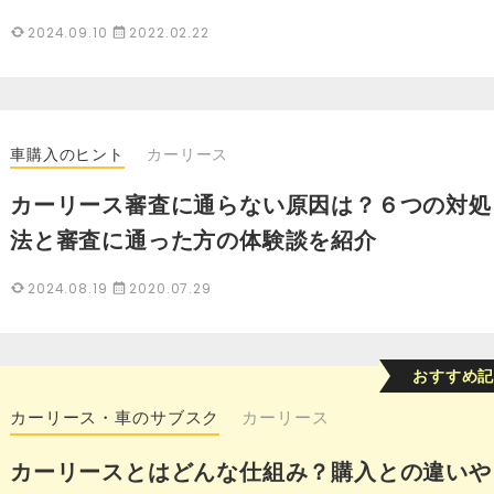
2024.09.10
2022.02.22
車購入のヒント
カーリース
カーリース審査に通らない原因は？６つの対処
法と審査に通った方の体験談を紹介
2024.08.19
2020.07.29
カーリース・車のサブスク
カーリース
カーリースとはどんな仕組み？購入との違いや