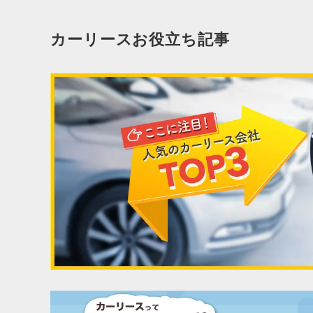
カーリースお役立ち記事