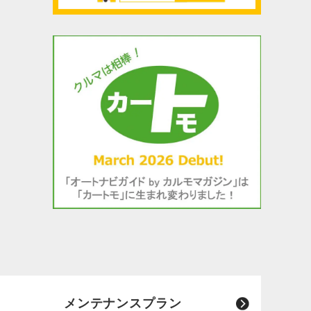
メンテナンスプラン