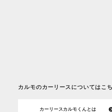
カルモのカーリースについてはこ
カーリースカルモくんとは