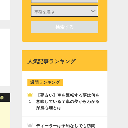
人気記事ランキング
週間ランキング
【夢占い】車を運転する夢は何を
意味している？車の夢からわかる
深層心理とは
ディーラーは予約なしでも訪問