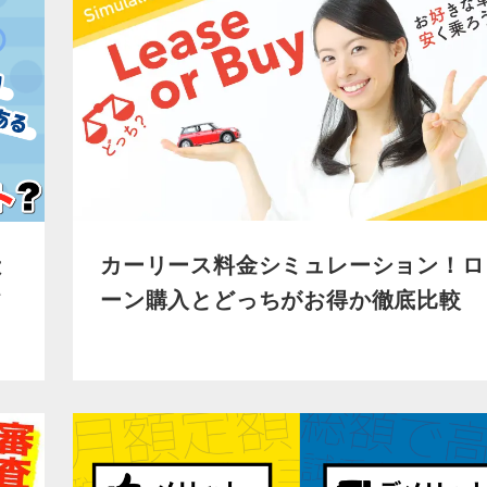
カーリース料金シミュレーション！ロ
は
ーン購入とどっちがお得か徹底比較
て