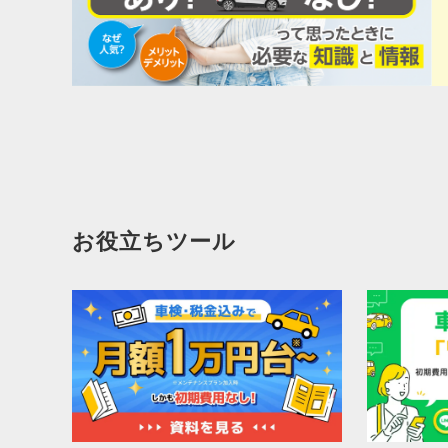
お役立ちツール