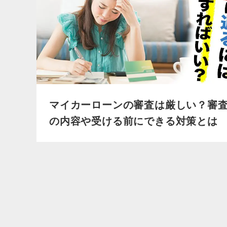
マイカーローンの審査は厳しい？審
の内容や受ける前にできる対策とは