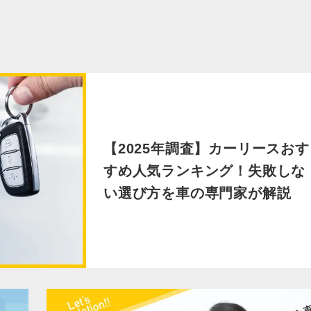
【2025年調査】カーリースおす
すめ人気ランキング！失敗しな
い選び方を車の専門家が解説