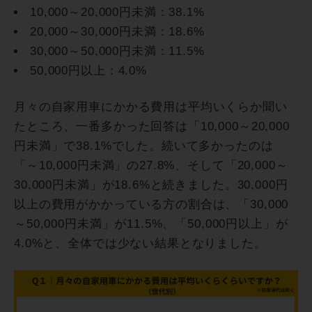
10,000～20,000円未満：38.1%
20,000～30,000円未満：18.6%
30,000～50,000円未満：11.5%
50,000円以上：4.0%
月々の自家用車にかかる費用は平均いくらか聞い
たところ、一番多かった回答は「10,000～20,000
円未満」で38.1%でした。続いて多かったのは
「～10,000円未満」の27.8%、そして「20,000～
30,000円未満」が18.6%と続きました。30,000円
以上の費用がかかっている方の割合は、「30,000
～50,000円未満」が11.5%、「50,000円以上」が
4.0%と、全体では少ない結果となりました。