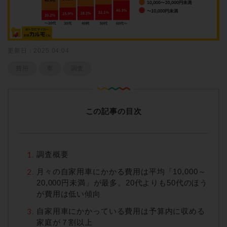
更新日：2025.04.04
費用
車
調査
この記事の目次
調査概要
月々の自家用車にかかる費用は平均「10,000～
20,000円未満」が最多。20代よりも50代のほう
が費用は低い傾向
自家用車にかかっている費用は予算内に収める
家庭が７割以上