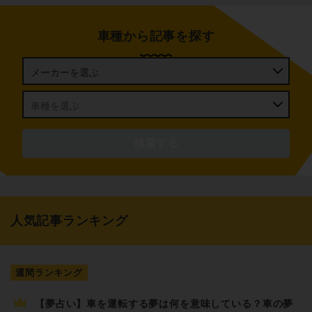
車種から記事を探す
人気記事ランキング
週間ランキング
【夢占い】車を運転する夢は何を意味している？車の夢