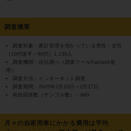
調査概要
調査対象：家計管理を預かっている男性・女性
（10代後半～60代）1,130人
調査機関：自社調べ（調査ツールFastask使
用）
調査方法：インターネット調査
調査期間：2025年2月10日～2月27日
有効回答数（サンプル数）：860
月々の自家用車にかかる費用は平均