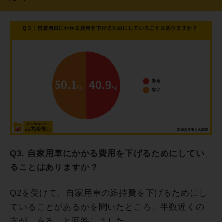
Q3. 自家用車にかかる費用を下げるためにしてい
ることはありますか？
Q2を受けて、自家用車の維持費を下げるためにし
ていることがあるかを聞いたところ、半数近くの
方が「ある」と回答しました。