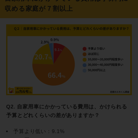
収める家庭が７割以上
Q2. 自家用車にかかっている費用は、かけられる
予算とどれくらいの差がありますか？
予算より低い：9.1%