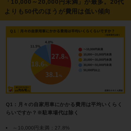
「10,000～20,000円未満」が最多。20代
よりも50代のほうが費用は低い傾向
Q1：月々の自家用車にかかる費用は平均いくらく
らいですか？※駐車場代は除く
～10,000円未満：27.8%