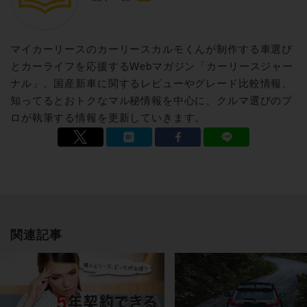
マイカーリースのカーリースカルモくんが制作する車選び
とカーライフを応援するWebマガジン「カーリースジャー
ナル」。国産新車に関するレビューやグレード比較情報、
知ってるとおトクなマル秘情報を中心に、クルマ選びのプ
ロが執筆する情報を更新していきます。
関連記事