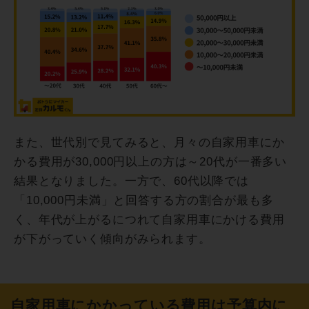
また、世代別で見てみると、月々の自家用車にか
かる費用が30,000円以上の方は～20代が一番多い
結果となりました。一方で、60代以降では
「10,000円未満」と回答する方の割合が最も多
く、年代が上がるにつれて自家用車にかける費用
が下がっていく傾向がみられます。
自家用車にかかっている費用は予算内に