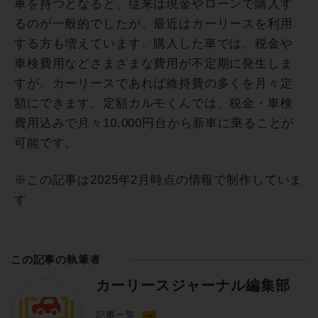
車を持つとなると、従来は現金やローンで購入す
るのが一般的でしたが、最近はカーリースを利用
する方も増えています。購入した車では、税金や
車検費用などさまざまな費用が不定期に発生しま
すが、カーリースであれば維持費の多くを月々定
額にできます。定額カルモくんでは、税金・車検
費用込みで月々10,000円台から新車に乗ることが
可能です。
※この記事は2025年2月時点の情報で制作していま
す
この記事の執筆者
カーリースジャーナル編集部
記事一覧