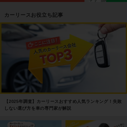
カーリースお役立ち記事
【2025年調査】カーリースおすすめ人気ランキング！失敗
しない選び方を車の専門家が解説