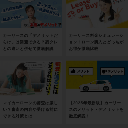
カーリース料金シミュレーシ
カーリースの「デメリットだ
ョン！ローン購入とどっちが
らけ」は回避できる？残クレ
お得か徹底比較
との違いと併せて徹底解説
マイカーローンの審査は厳し
【2025年最新版】カーリー
い？審査の内容や受ける前に
スのメリット・デメリットを
できる対策とは
徹底解説！