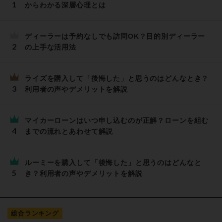
からわかる深層心理とは
ディーラーは予約なしでも訪問OK？目的別ディーラー
の上手な活用法
ライズを購入して「後悔した」と思うのはどんなとき？
利用者の声やデメリットを解説
マイカーローンはいつ申し込むのが正解？ローンを組む
までの流れとあわせて解説
ルーミーを購入して「後悔した」と思うのはどんなと
き？利用者の声やデメリットを解説
総合ランキング