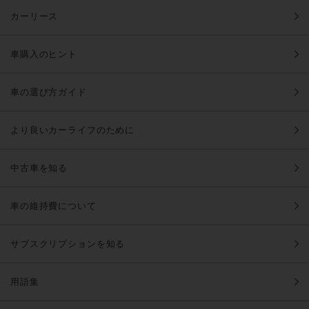
カーリース
車購入のヒント
車の選び方ガイド
より良いカーライフのために
中古車を知る
車の維持費について
サブスクリプションを知る
用語集