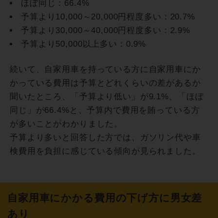
ほぼ同じ：66.4%
予算より10,000～20,000円程度多い：20.7%
予算より30,000～40,000円程度多い：2.9%
予算より50,000以上多い：0.9%
続いて、自家用車を持っている方に自家用車にか
かっている費用は予算とどれくらいの差があるか
聞いたところ、「予算より低い」が9.1%、「ほぼ
同じ」が66.4%と、予算内で費用を賄っている方
が多いことがわかりました。
予算より多いと回答した方では、ガソリン代や車
検費用を負担に感じている傾向が見られました。
自家用車にかかる費用の下げ方に男女差
あり