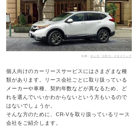
出典：
ホンダ「CR-V」スタイリング
個人向けのカーリースサービスにはさまざまな種
類があります。リース会社ごとに取り扱っている
メーカーや車種、契約年数などが異なるため、ど
れを選んでいいかわからないという方もいるので
はないでしょうか。
そんな方のために、CR-Vを取り扱っているリース
会社をご紹介します。