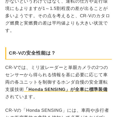
がないというわけではなく、運転の仕方や走行環
境にもよりますが1～1.5割程度の差が出ることが
多いようです。その点を考えると、CR-Vのカタロ
グ燃費と実燃費の差は平均値よりも大きい状況で
す。
CR-Vの安全性能は？
CR-Vでは、ミリ波レーダーと単眼カメラの2つの
センサーから得られる情報を基に必要に応じて車
両の各ユニットを制御するホンダ自慢の安全運転
支援技術
「Honda SENSING」が全車に標準装備
されています。
CR-Vの「Honda SENSING」には、車両や歩行者