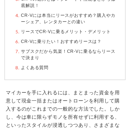
底解説！
CR-Vには本当にリースがおすすめ？購入やカ
ーシェア、レンタカーとの違い
リースでCR-Vに乗るメリット・デメリット
CR-Vに乗りたい！おすすめリースは？
サブスクだから気楽！CR-Vに乗るならリース
で決まり
よくある質問
マイカーを手に入れるには、まとまった資金を用
意して現金一括またはオートローンを利用して購
入するのがこれまでの一般的な方法でした。しか
し、今は車に限らずモノを所有せずに利用する、
といったスタイルが浸透しつつあり、さまざまな