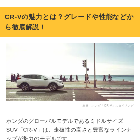
CR-Vの魅力とは？グレードや性能などか
ら徹底解説！
出典：
ホンダ「CR-V」スタイリング
ホンダのグローバルモデルであるミドルサイズ
SUV「CR-V」は、走破性の高さと豊富なラインナ
ップが魅力のモデルです。