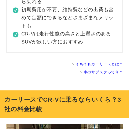
ら乗れる
初期費用が不要、維持費などの出費も含
めて定額にできるなどさまざまなメリッ
トも
CR-Vは走行性能の高さと上質さのある
SUVが欲しい方におすすめ
＞
そもそもカーリースとは？
＞
車のサブスクって何？
カーリースでCR-Vに乗るならいくら？3
社の料金比較