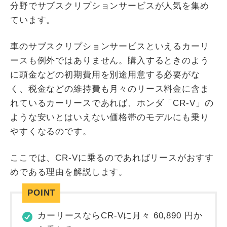
分野でサブスクリプションサービスが人気を集め
ています。
車のサブスクリプションサービスといえるカーリ
ースも例外ではありません。購入するときのよう
に頭金などの初期費用を別途用意する必要がな
く、税金などの維持費も月々のリース料金に含ま
れているカーリースであれば、ホンダ「CR-V」の
ような安いとはいえない価格帯のモデルにも乗り
やすくなるのです。
ここでは、CR-Vに乗るのであればリースがおすす
めである理由を解説します。
カーリースならCR-Vに月々
60,890
円か