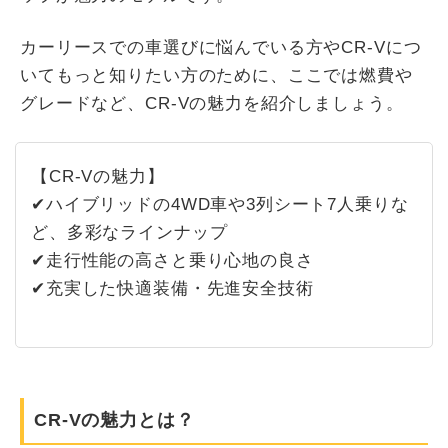
カーリースでの車選びに悩んでいる方やCR-Vにつ
いてもっと知りたい方のために、ここでは燃費や
グレードなど、CR-Vの魅力を紹介しましょう。
【CR-Vの魅力】
✔ハイブリッドの4WD車や3列シート7人乗りな
ど、多彩なラインナップ
✔走行性能の高さと乗り心地の良さ
✔充実した快適装備・先進安全技術
CR-Vの魅力とは？