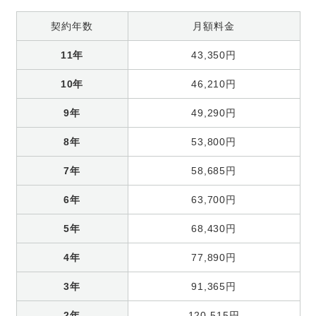
契約年数
月額料金
11年
43,350円
10年
46,210円
9年
49,290円
8年
53,800円
7年
58,685円
6年
63,700円
5年
68,430円
4年
77,890円
3年
91,365円
2年
120,515円