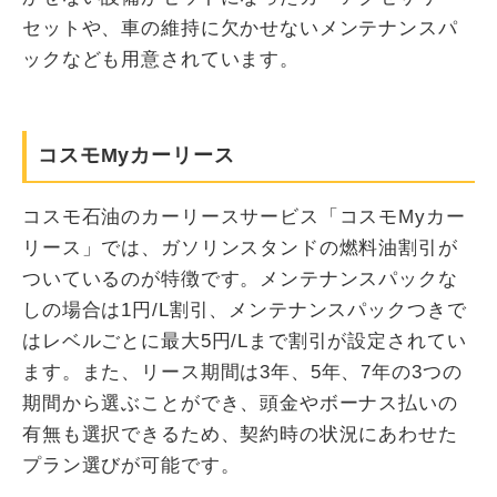
セットや、車の維持に欠かせないメンテナンスパ
ックなども用意されています。
コスモMyカーリース
コスモ石油のカーリースサービス「コスモMyカー
リース」では、ガソリンスタンドの燃料油割引が
ついているのが特徴です。メンテナンスパックな
しの場合は1円/L割引、メンテナンスパックつきで
はレベルごとに最大5円/Lまで割引が設定されてい
ます。また、リース期間は3年、5年、7年の3つの
期間から選ぶことができ、頭金やボーナス払いの
有無も選択できるため、契約時の状況にあわせた
プラン選びが可能です。