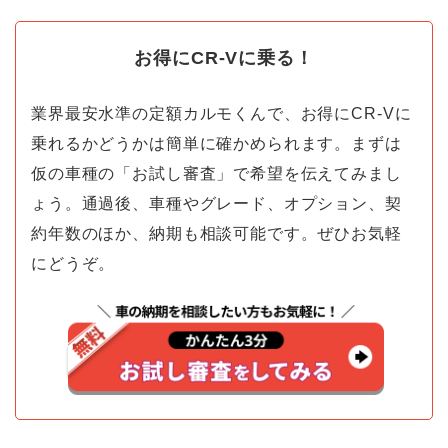
お得にCR-Vに乗る！
業界最安水準の定額カルモくんで、お得にCR-Vに
乗れるかどうかは簡単に確かめられます。まずは
仮の車種の「お試し審査」で希望を伝えてみまし
ょう。通過後、車種やグレード、オプション、契
約年数のほか、納期も相談可能です。ぜひお気軽
にどうぞ。