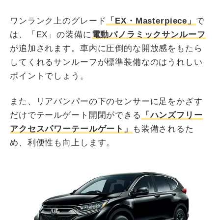
ワンランク上のグレード
「EX・Masterpiece」
で
は、「EX」の装備に
電動パノラミックサンルーフ
が追加されます。車内に圧倒的な開放感をもたら
してくれるサンルーフが標準装備なのはうれしい
ポイントでしょう。
また、リアバンパーの下のセンサーに足をかざす
だけでテールゲート開閉ができる
「ハンズフリー
アクセスパワーテールゲート」
も装備されるた
め、利便性も向上します。