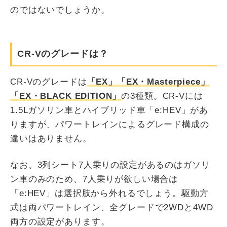
のではないでしょうか。
CR-Vのグレードは？
CR-Vのグレードは
「EX」「EX・Masterpiece」
「EX・BLACK EDITION」
の3種類。CR-Vには
1.5Lガソリン車とハイブリッド車「e:HEV」があ
りますが、パワートレインによるグレード構成の
違いはありません。
なお、3列シート7人乗りの設定があるのはガソリ
ン車のみのため、7人乗りが欲しい場合は
「e:HEV」は選択肢から外れるでしょう。駆動方
式は両パワートレイン、全グレードで2WDと4WD
両方の設定があります。