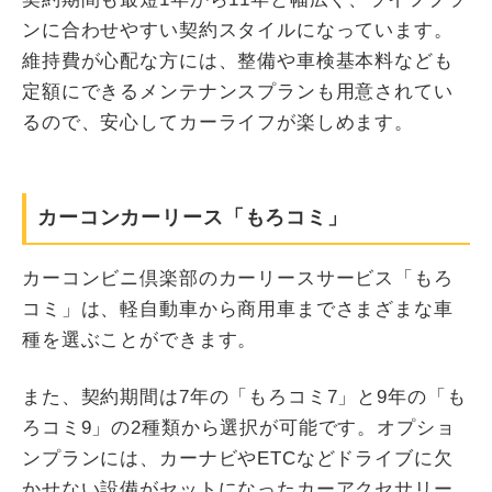
ンに合わせやすい契約スタイルになっています。
維持費が心配な方には、整備や車検基本料なども
定額にできるメンテナンスプランも用意されてい
るので、安心してカーライフが楽しめます。
カーコンカーリース「もろコミ」
カーコンビニ倶楽部のカーリースサービス「もろ
コミ」は、軽自動車から商用車までさまざまな車
種を選ぶことができます。
また、契約期間は7年の「もろコミ7」と9年の「も
ろコミ9」の2種類から選択が可能です。オプショ
ンプランには、カーナビやETCなどドライブに欠
かせない設備がセットになったカーアクセサリー