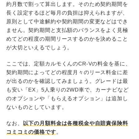
約月数で割って算出します。そのため契約期間を
長く設定するほど毎月の負担は抑えられますが、
原則として中途解約や契約期間の変更などはでき
ません。契約期間と支払額のバランスをよく見極
めてどの程度の期間リースするのかを決めること
が大切といえるでしょう。
ここでは、定額カルモくんのCR-Vの料金を基に、
契約期間によってどの程度月々のリース料金に差
が出るのかを確認してみましょう。グレードは最
も安い「EX」5人乗りの2WD車で、カーナビなど
のオプションや「もらえるオプション」は追加し
ないものとしています。
なお、
以下の月額料金は各種税金や自賠責保険料
コミコミの価格です
。