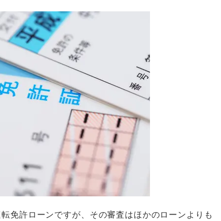
運転免許ローンですが、その審査はほかのローンよりも