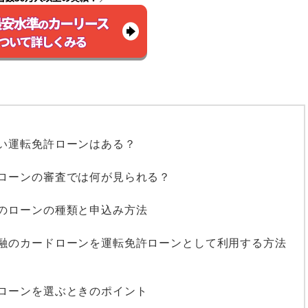
い運転免許ローンはある？
ローンの審査では何が見られる？
のローンの種類と申込み方法
融のカードローンを運転免許ローンとして利用する方法
ローンを選ぶときのポイント