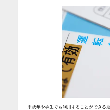
未成年や学生でも利用することができる