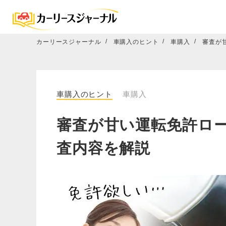
カーリースジャーナル
車購入のヒント
車購入
審査が
車購入のヒント
車購入
審査が甘い運転免許ロ
査内容を解説