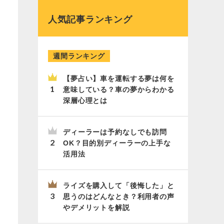
人気記事ランキング
週間ランキング
【夢占い】車を運転する夢は何を
意味している？車の夢からわかる
深層心理とは
ディーラーは予約なしでも訪問
OK？目的別ディーラーの上手な
活用法
ライズを購入して「後悔した」と
思うのはどんなとき？利用者の声
やデメリットを解説