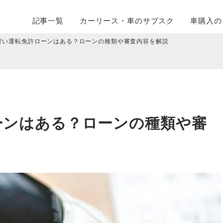
記事一覧
カーリース・
車のサブスク
車購入の
甘い運転免許ローンはある？ローンの種類や審査内容を解説
ーンはある？ローンの種類や審