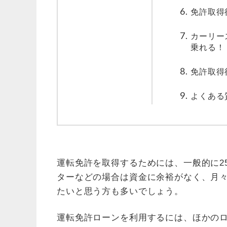
免許取得
カーリー
乗れる！
免許取得
よくある
運転免許を取得するためには、一般的に2
ターなどの場合は資金に余裕がなく、月
たいと思う方も多いでしょう。
運転免許ローンを利用するには、ほかの