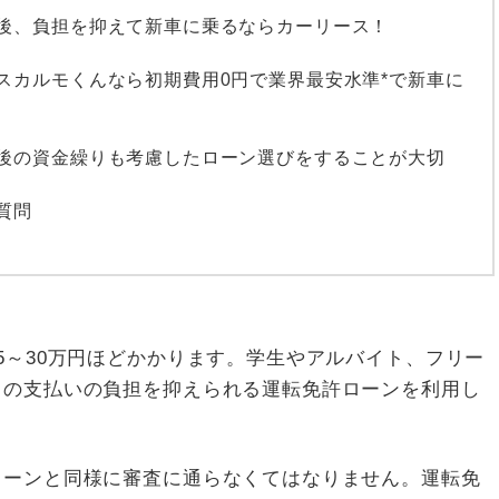
後、負担を抑えて新車に乗るならカーリース！
スカルモくんなら初期費用0円で業界最安水準*で新車に
後の資金繰りも考慮したローン選びをすることが大切
質問
5～30万円ほどかかります。学生やアルバイト、フリー
々の支払いの負担を抑えられる運転免許ローンを利用し
ローンと同様に審査に通らなくてはなりません。運転免