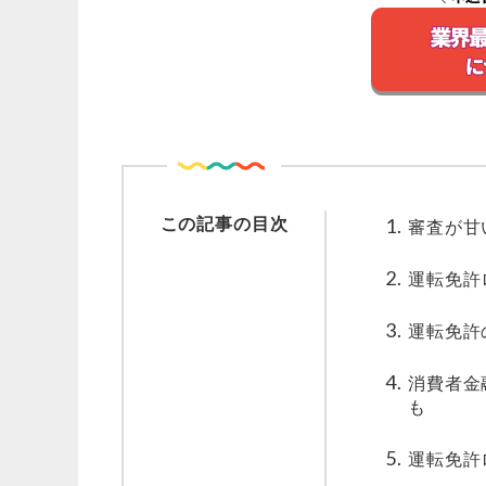
この記事の目次
審査が甘
運転免許
運転免許
消費者金
も
運転免許