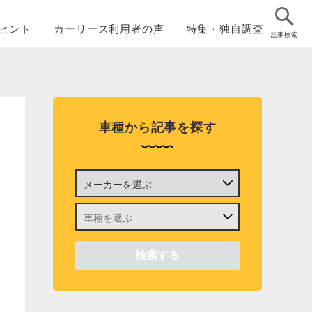
ヒント
カーリース
利用者の声
特集・
独自調査
記事検索
車種から記事を探す