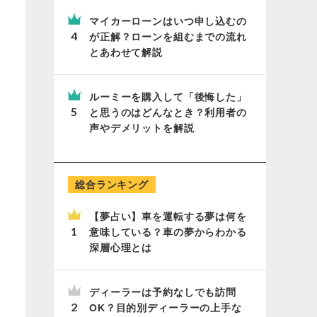
マイカーローンはいつ申し込むの
が正解？ローンを組むまでの流れ
とあわせて解説
ルーミーを購入して「後悔した」
と思うのはどんなとき？利用者の
声やデメリットを解説
総合ランキング
【夢占い】車を運転する夢は何を
意味している？車の夢からわかる
深層心理とは
ディーラーは予約なしでも訪問
OK？目的別ディーラーの上手な