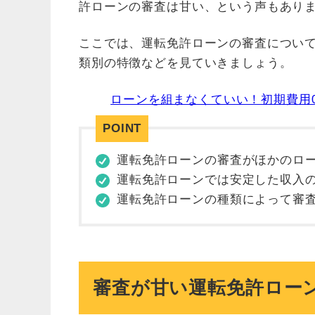
許ローンの審査は甘い、という声もあり
ここでは、運転免許ローンの審査につい
類別の特徴などを見ていきましょう。
ローンを組まなくていい！初期費用0
運転免許ローンの審査がほかのロ
運転免許ローンでは安定した収入
運転免許ローンの種類によって審
審査が甘い運転免許ロー