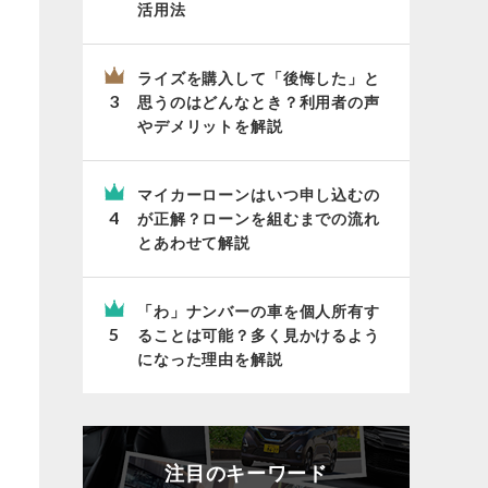
活用法
ライズを購入して「後悔した」と
思うのはどんなとき？利用者の声
やデメリットを解説
マイカーローンはいつ申し込むの
が正解？ローンを組むまでの流れ
とあわせて解説
「わ」ナンバーの車を個人所有す
ることは可能？多く見かけるよう
になった理由を解説
注目のキーワード