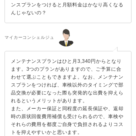
ンスプランをつけると月額料金はかなり高くなる
んじゃないの？
マイカーコンシェルジュ
メンテナンスプランはひと月3,340円からとなり
ます。3つのプランがありますので、ご予算に合
わせて選ぶこともできますよ。なお、メンテナン
スプランをつければ、車検以外のタイミングで部
品交換が必要になった際も突発的な出費を抑えら
れるというメリットがあります。
また、メーカー保証と同程度の延長保証や、返却
時の原状回復費用補償も受けられるので、車検や
それらの費用を都度ご自身で負担されるよりコス
トを抑えやすいかと思います。