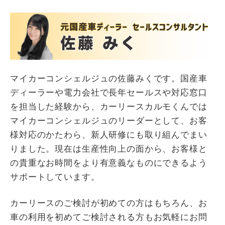
マイカーコンシェルジュの佐藤みくです。国産車
ディーラーや電力会社で長年セールスや対応窓口
を担当した経験から、カーリースカルモくんでは
マイカーコンシェルジュのリーダーとして、お客
様対応のかたわら、新人研修にも取り組んでまい
りました。現在は生産性向上の面から、お客様と
の貴重なお時間をより有意義なものにできるよう
サポートしています。
カーリースのご検討が初めての方はもちろん、お
車の利用を初めてご検討される方もお気軽にお問