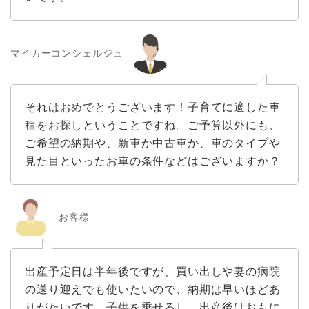
マイカーコンシェルジュ
それはおめでとうございます！子育てに適した車
種をお探しということですね。ご予算以外にも、
ご希望の納期や、新車か中古車か、車のタイプや
見た目といったお車の条件などはございますか？
お客様
出産予定日は半年後ですが、買い出しや妻の病院
の送り迎えでも使いたいので、納期は早いほどあ
りがたいです。子供を乗せるし、出産後はおもに