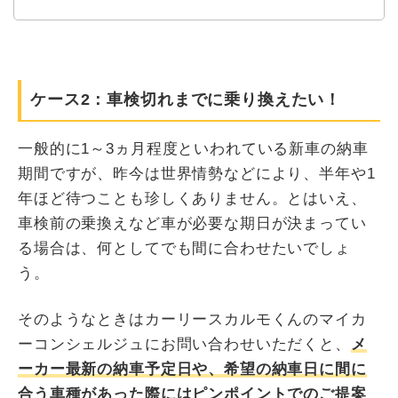
ケース2：車検切れまでに乗り換えたい！
一般的に1～3ヵ月程度といわれている新車の納車
期間ですが、昨今は世界情勢などにより、半年や1
年ほど待つことも珍しくありません。とはいえ、
車検前の乗換えなど車が必要な期日が決まってい
る場合は、何としてでも間に合わせたいでしょ
う。
そのようなときはカーリースカルモくんのマイカ
ーコンシェルジュにお問い合わせいただくと、
メ
ーカー最新の納車予定日や、希望の納車日に間に
合う車種があった際にはピンポイントでのご提案