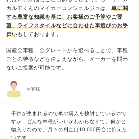
カルモくんのマイカーコンシェルジュは、
車に関
する豊富な知識を基に、お客様のご予算やご要
望、ライフスタイルなどに合わせた車選びのお手
伝い
もしております。
国産全車種、全グレードから選べることで、車種
ごとの特徴などを踏まえながら、メーカーを問わ
ないご提案が可能です。
お客様
子供が生まれるので車の購入を検討しているので
すが、どんな車種がいいかわからなくて。何かと
物入りなので、月々の料金は10,000円台に抑えた
いです。