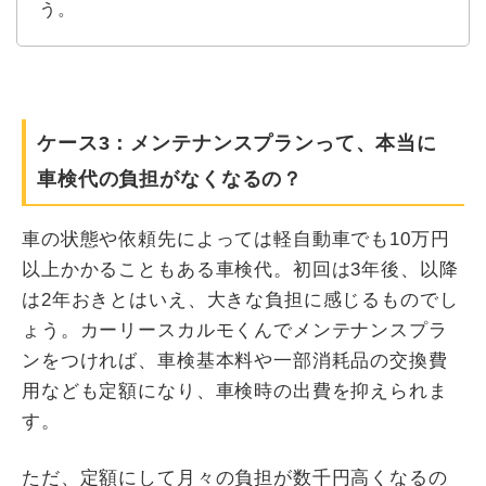
う。
ケース3：メンテナンスプランって、本当に
車検代の負担がなくなるの？
車の状態や依頼先によっては軽自動車でも10万円
以上かかることもある車検代。初回は3年後、以降
は2年おきとはいえ、大きな負担に感じるものでし
ょう。カーリースカルモくんでメンテナンスプラ
ンをつければ、車検基本料や一部消耗品の交換費
用なども定額になり、車検時の出費を抑えられま
す。
ただ、定額にして月々の負担が数千円高くなるの