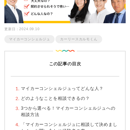
更新日：2024.09.10
マイカーコンシェルジュ
カーリースカルモくん
この記事の目次
マイカーコンシェルジュってどんな人？
どのようなことを相談できるの？
3つから選べる！マイカーコンシェルジュへの
相談方法
「マイカーコンシェルジュに相談して決めまし