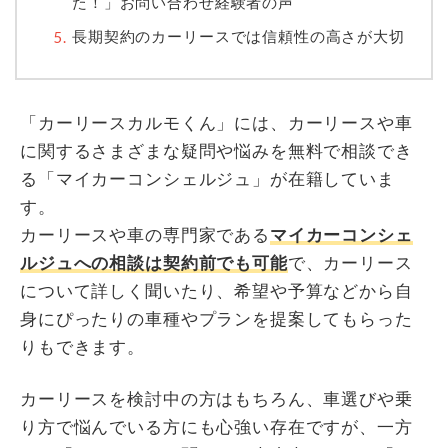
た！」お問い合わせ経験者の声
長期契約のカーリースでは信頼性の高さが大切
「カーリースカルモくん」には、カーリースや車
に関するさまざまな疑問や悩みを無料で相談でき
る「マイカーコンシェルジュ」が在籍していま
す。
カーリースや車の専門家である
マイカーコンシェ
ルジュへの相談は契約前でも可能
で、カーリース
について詳しく聞いたり、希望や予算などから自
身にぴったりの車種やプランを提案してもらった
りもできます。
カーリースを検討中の方はもちろん、車選びや乗
り方で悩んでいる方にも心強い存在ですが、一方