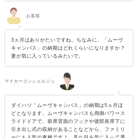
お客様
3ヵ月はありがたいですね。ちなみに、「ムーヴ
キャンバス」の納期はどれくらいになりますか？
妻が気に入っているみたいで。
マイカーコンシェルジュ
ダイハツ「ムーヴキャンバス」の納期は5ヵ月ほ
どとなります。ムーヴキャンバスも両側パワース
ライドドアで、前席背面のフックや後部座席下に
引き出し式の収納があることなどから、ファミリ
ーにも人気の車種ですよ。見た目を気に入って選