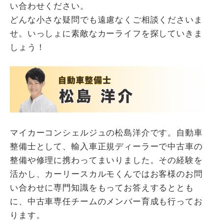
い合わせください。
どんな小さな疑問でも遠慮なくご相談くださいま
せ。いっしょに素敵なカーライフを探していきま
しょう！
マイカーコンシェルジュの松島洋介です。自動車
整備士として、輸入車正規ディーラーで中古車の
整備や修理に携わってまいりました。その経験を
活かし、カーリースカルモくんではお客様のお問
い合わせに専門知識をもってお答えするととも
に、中古車専任チームのメンバー育成も行ってお
ります。