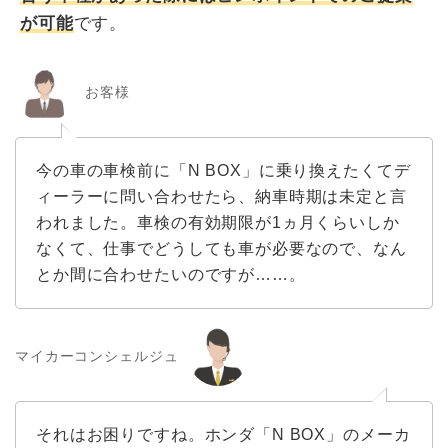
が可能
です。
お客様
今の車の車検前に「N BOX」に乗り換えたくてデ
ィーラーに問い合わせたら、納車時期は未定と言
われました。車検の有効期限が1ヵ月くらいしか
なくて、仕事でどうしても車が必要なので、なん
とか間に合わせたいのですが……。
マイカーコンシェルジュ
それはお困りですね。ホンダ「N BOX」のメーカ