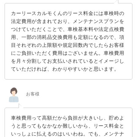
カーリースカルモくんのリース料金には車検時の
法定費用が含まれており、メンテナンスプランを
つけていただくことで、車検基本料や法定点検費
用、一部の消耗品交換費用も定額になるので、項
目それぞれの上限額や規定回数内でしたらお客様
にご負担いただく費用はございません。車検費用
を月々分割してお支払いされているとイメージし
ていただければ、わかりやすいかと思います。
お客様
車検費用って高額だから負担が大きいし、貯めよ
うと思ってもなかなか難しいから、リース料金と
いっしょに払えるのはいいわね。でも、メンテナ