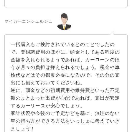
マイカーコンシェルジュ
一括購入もご検討されているとのことでしたの
で、登録諸費用のほかに、頭金としてある程度の
金額を入れられるようであれば、カーローンのほ
うが月々の負担は抑えられるでしょう。税金や車
検代などはその都度必要になるので、その分の支
出にも備えておいてくださいね。
逆に、頭金などの初期費用や維持費といった不定
期のまとまった出費が心配であれば、支出が安定
するカーリースが安心でしょう。
家計状況や今後のご予定などを基に、無理のない
車の持ち方ができる方法をいっしょに考えていき
ましょう！