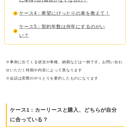
ケース4：希望にぴったりの車を教えて！
ケース5：契約年数は何年にするのがい
い？
※事例に出てくる状況や車種、納期などは一例です。お問い合わ
せいただく時期や内容によって異なります
※会話は実際のやりとりを要約したものになります
ケース1：カーリースと購入、どちらが自分
に合っている？