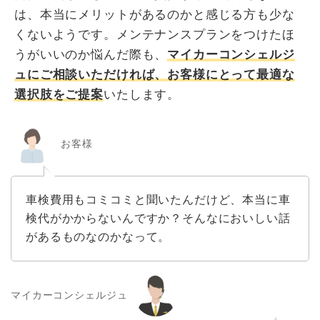
は、本当にメリットがあるのかと感じる方も少な
くないようです。メンテナンスプランをつけたほ
うがいいのか悩んだ際も、
マイカーコンシェルジ
ュにご相談いただければ、お客様にとって最適な
選択肢をご提案
いたします。
お客様
車検費用もコミコミと聞いたんだけど、本当に車
検代がかからないんですか？そんなにおいしい話
があるものなのかなって。
マイカーコンシェルジュ