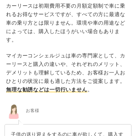
カーリースは初期費用不要の月額定額制で車に乗
れるお得なサービスですが、すべての方に最適な
車の乗り方とは限りません。環境や車の用途など
によっては、購入したほうがいい場合もありま
す。
マイカーコンシェルジュは車の専門家として、カ
ーリースと購入の違いや、それぞれのメリット、
デメリットも理解しているため、お客様お一人お
ひとりの状況に最も適した方法をご提案します。
無理な勧誘などは一切行いません
。
お客様
子供の送り迎えをするのに車が欲しくて、購入す