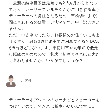
ー最新の納車目安は最短でも2.5ヵ月からとなっ
ており、カーリースカルモくんがご用意する車も
ディーラーへの発注となるため、車検切れまでに
間に合わせるのは難しい状況です。申し訳ござい
ません。
ただ、中古車でしたら、お客様のお住まいにもよ
りますが、最短3週間納車でご用意できるN BOX
が5台ほどございます。未使用車や高年式で低走
行距離のものなので、状態は新車とそれほど大き
く変わりませんが、いかがでしょうか？
お客様
ディーラーオプションのカーナビとスピーカーを
つけたいので、できれば新車がいいんです……。