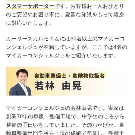
スタマーサポーター
です。お客様お一人おひとり
のご要望やお困り事に、豊富な知識をもって親身
に対応いたします。
カーリースカルモくんには30名以上のマイカーコ
ンシェルジュが在籍していますが、ここでは4名の
マイカーコンシェルジュをご紹介いたします。
マイカーコンシェルジュの若林由晃です。実家は
創業70年の車販・整備工場で、中学生のころから
整備の手伝いをしていました。そのおかげか、自
動車整備専門学校を上位の成績で卒業し、整備士