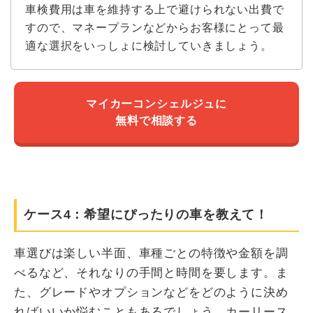
車検費用は車を維持する上で避けられない出費で
すので、マネープランなどからお客様にとって最
適な選択をいっしょに検討していきましょう。
マイカーコンシェルジュに
無料で相談する
ケース4：希望にぴったりの車を教えて！
車選びは楽しい半面、車種ごとの特徴や金額を調
べるなど、それなりの手間と時間を要します。ま
た、グレードやオプションなどをどのように決め
ればいいか悩むこともあるでしょう。カーリース