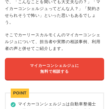
で、「こんなことを聞いても大丈夫なの？」「マ
イカーコンシェルジュってどんな人？」「契約さ
せられそうで怖い」といった思いもあるでしょ
う。
そこでカーリースカルモくんのマイカーコンシェ
ルジュについて、担当者や実際の相談事例、利用
者の声と併せてご紹介します。
マイカーコンシェルジュに
無料で相談する
マイカーコンシェルジュは自動車整備士