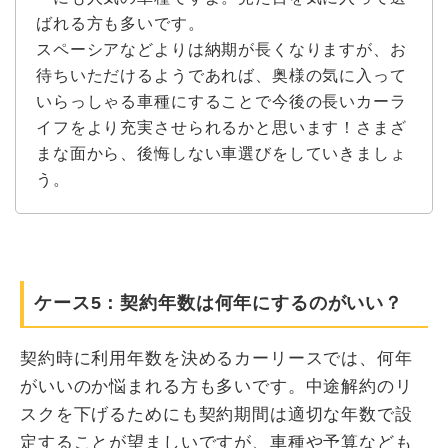
ばれる方も多いです。
スペーシアなどよりは納期が長くなりますが、お
待ちいただけるようであれば、奥様の気に入って
いらっしゃる車種にすることで今後の長いカーラ
イフをより充実させられるかと思います！さまざ
まな面から、後悔しない車選びをしていきましょ
う。
ケース5：契約年数は何年にするのがいい？
契約時に利用年数を決めるカーリースでは、何年
がいいのか悩まれる方も多いです。中途解約のリ
スクを下げるためにも契約期間は適切な年数で設
定することが望ましいですが、車種や予算なども