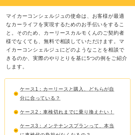
マイカーコンシェルジュの使命は、お客様が最適
なカーライフを実現するためのお手伝いをするこ
と。そのため、カーリースカルモくんのご契約者
様でなくても、無料で相談していただけます。マ
イカーコンシェルジュにどのようなことを相談で
きるのか、実際のやりとりを基に5つの例をご紹介
します。
ケース1：カーリースと購入、どちらが自
分に合っている？
ケース2：車検切れまでに乗り換えたい！
ケース3：メンテナンスプランって、本当
に車検代の負担がなくなるの？