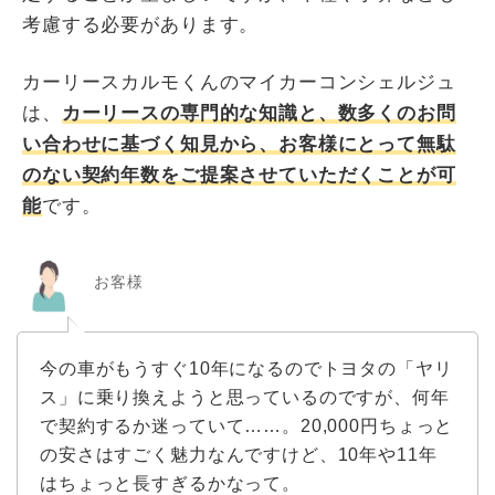
考慮する必要があります。
カーリースカルモくんのマイカーコンシェルジュ
は、
カーリースの専門的な知識と、数多くのお問
い合わせに基づく知見から、お客様にとって無駄
のない契約年数をご提案させていただくことが可
能
です。
お客様
今の車がもうすぐ10年になるのでトヨタの「ヤリ
ス」に乗り換えようと思っているのですが、何年
で契約するか迷っていて……。20,000円ちょっと
の安さはすごく魅力なんですけど、10年や11年
はちょっと長すぎるかなって。