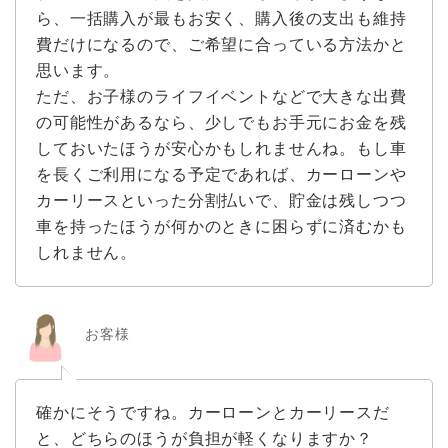
ら、一括購入が最もお安く、購入後の支出も維持
費だけになるので、ご希望に合っている方法かと
思います。
ただ、お子様のライフイベントなどで大きな出費
の可能性があるなら、少しでもお手元にお金を残
しておいたほうが安心かもしれませんね。もし車
を長くご利用になる予定であれば、カーローンや
カーリースといった分割払いで、貯金は残しつつ
車を持ったほうが何かのときに困らずに済むかも
しれません。
お客様
確かにそうですね。カーローンとカーリースだ
と、どちらのほうが負担が軽くなりますか？