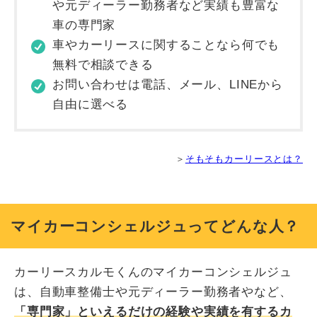
や元ディーラー勤務者など実績も豊富な
車の専門家
車やカーリースに関することなら何でも
無料で相談できる
お問い合わせは電話、メール、LINEから
自由に選べる
＞
そもそもカーリースとは？
マイカーコンシェルジュってどんな人？
カーリースカルモくんのマイカーコンシェルジュ
は、自動車整備士や元ディーラー勤務者やなど、
「専門家」といえるだけの経験や実績を有するカ