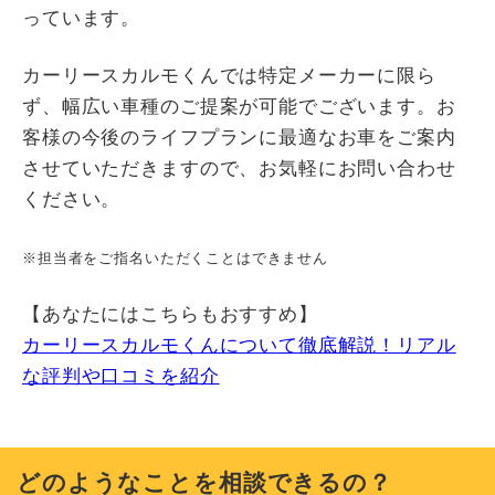
っています。
カーリースカルモくんでは特定メーカーに限ら
ず、幅広い車種のご提案が可能でございます。お
客様の今後のライフプランに最適なお車をご案内
させていただきますので、お気軽にお問い合わせ
ください。
※担当者をご指名いただくことはできません
【あなたにはこちらもおすすめ】
カーリースカルモくんについて徹底解説！リアル
な評判や口コミを紹介
どのようなことを相談できるの？