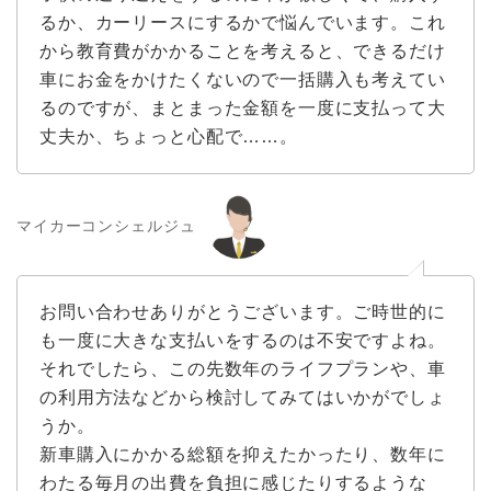
るか、カーリースにするかで悩んでいます。これ
から教育費がかかることを考えると、できるだけ
車にお金をかけたくないので一括購入も考えてい
るのですが、まとまった金額を一度に支払って大
丈夫か、ちょっと心配で……。
マイカーコンシェルジュ
お問い合わせありがとうございます。ご時世的に
も一度に大きな支払いをするのは不安ですよね。
それでしたら、この先数年のライフプランや、車
の利用方法などから検討してみてはいかがでしょ
うか。
新車購入にかかる総額を抑えたかったり、数年に
わたる毎月の出費を負担に感じたりするような