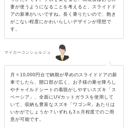
妻が使うようになることを考えると、スライドド
アの新車がいいですね。長く乗りたいので、飽き
がこない程度にかわいらしいデザインが理想で
す。
マイカーコンシェルジュ
月々10,000円台で納期が早めのスライドドアの新
車でしたら、開口部が広く、お子様の乗せ降ろし
やチャイルドシートの着脱がしやすいスズキ「ス
ペーシア」、全面にUVカットガラスを使用して
いて、収納も豊富なスズキ「ワゴンR」あたりは
いかがでしょうか？いずれも3ヵ月程度でのご用
意が可能です。