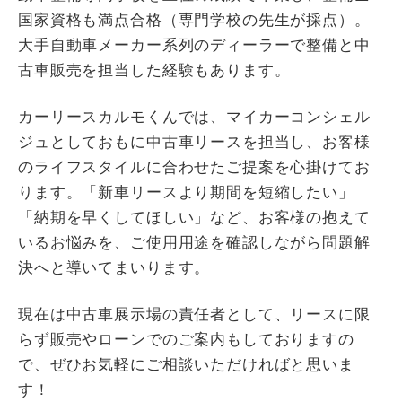
国家資格も満点合格（専門学校の先生が採点）。
大手自動車メーカー系列のディーラーで整備と中
古車販売を担当した経験もあります。
カーリースカルモくんでは、マイカーコンシェル
ジュとしておもに中古車リースを担当し、お客様
のライフスタイルに合わせたご提案を心掛けてお
ります。「新車リースより期間を短縮したい」
「納期を早くしてほしい」など、お客様の抱えて
いるお悩みを、ご使用用途を確認しながら問題解
決へと導いてまいります。
現在は中古車展示場の責任者として、リースに限
らず販売やローンでのご案内もしておりますの
で、ぜひお気軽にご相談いただければと思いま
す！