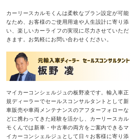
カーリースカルモくんは柔軟なプラン設定が可能
なため、お客様のご使用用途や人生設計に寄り添
い、楽しいカーライフの実現に尽力させていただ
きます。お気軽にお問い合わせください。
マイカーコンシェルジュの板野凌です。輸入車正
規ディーラーでセールスコンサルタントとして新
車販売や車両メンテナンスのアフターフォローな
どに携わってきた経験を活かし、カーリースカル
モくんでは新車・中古車の両方をご案内できるマ
イカーコンシェルジュとして日々お客様に寄り添