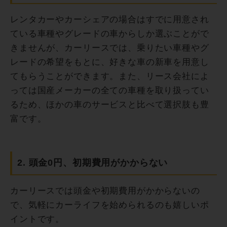
レンタカーやカーシェアの場合はすでに用意され
ている車種やグレードの車からしか選ぶことがで
きませんが、カーリースでは、乗りたい車種やグ
レードの希望をもとに、好きな車の新車を用意し
てもらうことができます。また、リース会社によ
っては国産メーカーの全ての車種を取り扱ってい
るため、ほかの車のサービスと比べて選択肢も豊
富です。
2. 頭金0円、初期費用がかからない
カーリースでは頭金や初期費用がかからないの
で、気軽にカーライフを始められるのも嬉しいポ
イントです。