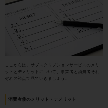
ここからは、サブスクリプションサービスのメリ
ットとデメリットについて、事業者と消費者それ
ぞれの視点で見ていきましょう。
消費者側のメリット・デメリット