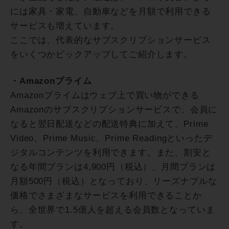
には家具・家電、自動車などを月額で利用できる
サービスも増えています。
ここでは、代表的なサブスクリプションサービス
をいくつかピックアップしてご紹介します。
・Amazonプライム
Amazonプライムはウェブ上で買い物ができる
Amazonのサブスクリプションサービスで、会員に
なると翌日配送などの配送特典に加えて、Prime
Video、Prime Music、Prime Readingといったデ
ジタルコンテンツを利用できます。また、割安と
なる年間プランは4,900円（税込）、月間プランは
月額500円（税込）となっており、リーズナブルな
価格でさまざまなサービスを利用できることか
ら、全世界で1.5億人を超える会員数となっていま
す。