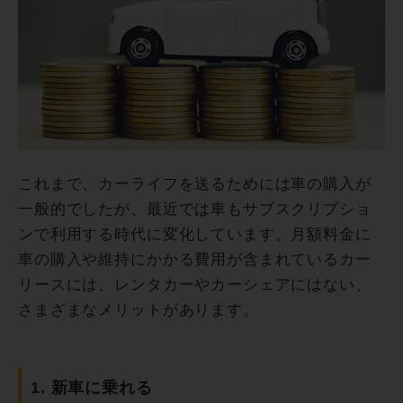
これまで、カーライフを送るためには車の購入が
一般的でしたが、最近では車もサブスクリプショ
ンで利用する時代に変化しています。月額料金に
車の購入や維持にかかる費用が含まれているカー
リースには、レンタカーやカーシェアにはない、
さまざまなメリットがあります。
1. 新車に乗れる