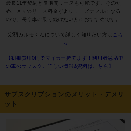
最長11年契約と長期間リースも可能です。そのた
め、月々のリース料金がよりリーズナブルになる
ので、長く車に乗り続けたい方におすすめです。
定額カルモくんについて詳しく知りたい方は
こち
ら
【初期費用0円でマイカー持てます！利用者急増中
の車のサブスク。詳しい情報&資料はこちら】
サブスクリプションのメリット・デメリ
ット