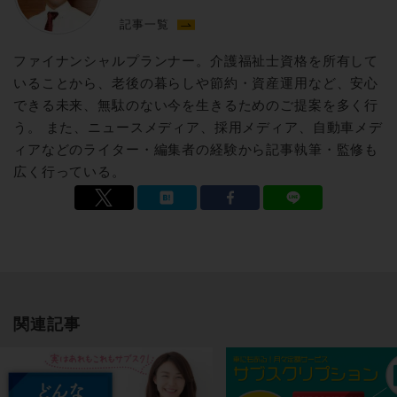
記事一覧
ファイナンシャルプランナー。介護福祉士資格を所有して
いることから、老後の暮らしや節約・資産運用など、安心
できる未来、無駄のない今を生きるためのご提案を多く行
う。 また、ニュースメディア、採用メディア、自動車メデ
ィアなどのライター・編集者の経験から記事執筆・監修も
広く行っている。
関連記事