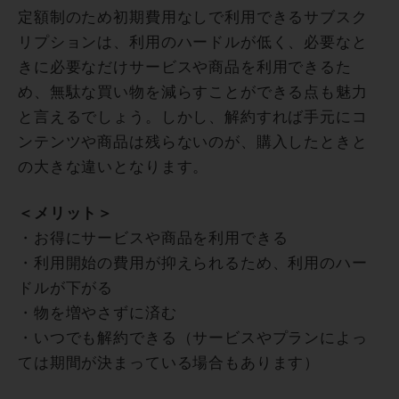
定額制のため初期費用なしで利用できるサブスク
リプションは、利用のハードルが低く、必要なと
きに必要なだけサービスや商品を利用できるた
め、無駄な買い物を減らすことができる点も魅力
と言えるでしょう。しかし、解約すれば手元にコ
ンテンツや商品は残らないのが、購入したときと
の大きな違いとなります。
＜メリット＞
・お得にサービスや商品を利用できる
・利用開始の費用が抑えられるため、利用のハー
ドルが下がる
・物を増やさずに済む
・いつでも解約できる（サービスやプランによっ
ては期間が決まっている場合もあります）