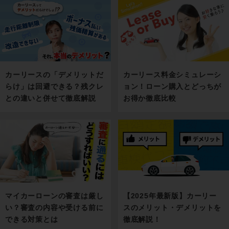
カーリース料金シミュレーシ
カーリースの「デメリットだ
ョン！ローン購入とどっちが
らけ」は回避できる？残クレ
お得か徹底比較
との違いと併せて徹底解説
マイカーローンの審査は厳し
【2025年最新版】カーリー
い？審査の内容や受ける前に
スのメリット・デメリットを
できる対策とは
徹底解説！