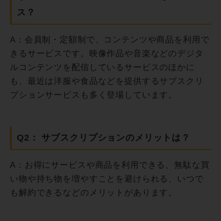
ス？
A：会員制・定額制で、コンテンツや商品を利用で
きるサービスです。映像作品や音楽などのデジタ
ルコンテンツを配信しているサービスのほかに
も、最近は洋服や食品などを提供するサブスクリ
プションサービスも多く登場しています。
Q2： サブスクリプションのメリットは？
A：お得にサービスや商品を利用できる、無駄な買
い物や持ち物を増やすことを避けられる、いつで
も解約できるなどのメリットがあります。