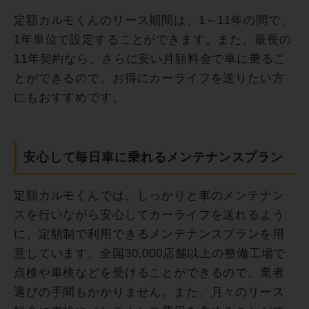
定額カルモくんのリース期間は、1～11年の間で、
1年単位で設定することができます。また、最長の
11年契約なら、さらに安い月額料金で車に乗るこ
とができるので、お得にカーライフを送りたい方
にもおすすめです。
安心して毎日車に乗れるメンテナンスプラン
定額カルモくんでは、しっかりと車のメンテナン
スを行いながら安心してカーライフを送れるよう
に、定額制で利用できるメンテナンスプランを用
意しています。全国30,000店舗以上の整備工場で
点検や車検などを受けることができるので、業者
選びの手間もかかりません。また、月々のリース