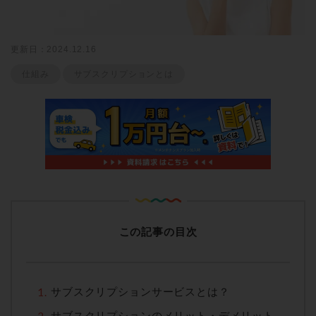
更新日：2024.12.16
仕組み
サブスクリプションとは
この記事の目次
サブスクリプションサービスとは？
サブスクリプションのメリット・デメリット