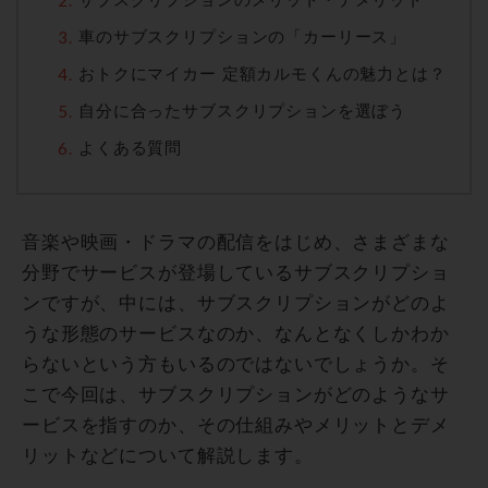
車のサブスクリプションの「カーリース」
おトクにマイカー 定額カルモくんの魅力とは？
自分に合ったサブスクリプションを選ぼう
よくある質問
音楽や映画・ドラマの配信をはじめ、さまざまな
分野でサービスが登場しているサブスクリプショ
ンですが、中には、サブスクリプションがどのよ
うな形態のサービスなのか、なんとなくしかわか
らないという方もいるのではないでしょうか。そ
こで今回は、サブスクリプションがどのようなサ
ービスを指すのか、その仕組みやメリットとデメ
リットなどについて解説します。