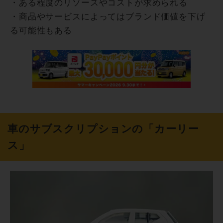
・ある程度のリソースやコストが求められる
・商品やサービスによってはブランド価値を下げ
る可能性もある
車のサブスクリプションの「カーリー
ス」