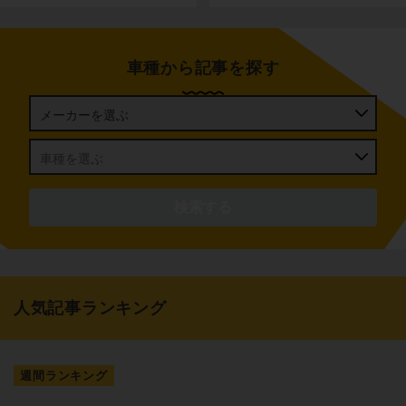
車種から記事を探す
人気記事ランキング
週間ランキング