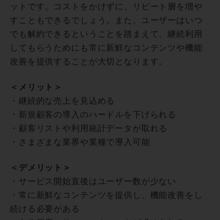
ットです。コストをかけずに、リピート層を増や
すこともできるでしょう。また、ユーザーはいつ
でも解約できるということを踏まえて、継続利用
してもらうためにも常に新鮮なコンテンツや機能
改善を提供することが大切となります。
＜メリット＞
・継続的な売上を見込める
・新規顧客の導入のハードルを下げられる
・顧客リストや利用統計データが取れる
・さまざまな業界や業種で導入可能
＜デメリット＞
・サービス開始直後はユーザー数が少ない
・常に新鮮なコンテンツを提供し、機能改善をし
続ける必要がある