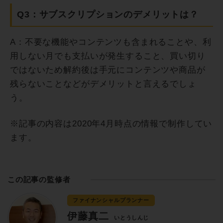
Q3：サブスクリプションのデメリットは？
A：不要な機能やコンテンツも含まれることや、利
用しない月でも支払いが発生すること、買い切り
ではないため解約後は手元にコンテンツや商品が
残らないことなどがデメリットと言えるでしょ
う。
※記事の内容は2020年4月時点の情報で制作してい
ます。
この記事の監修者
ファイナンシャルプランナー
伊藤真二
いとうしんじ