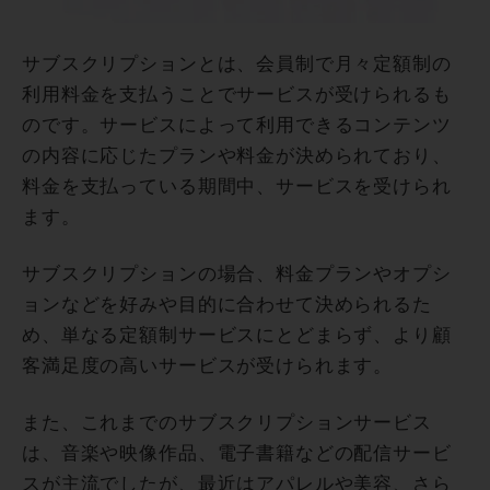
サブスクリプションとは、会員制で月々定額制の
利用料金を支払うことでサービスが受けられるも
のです。サービスによって利用できるコンテンツ
の内容に応じたプランや料金が決められており、
料金を支払っている期間中、サービスを受けられ
ます。
サブスクリプションの場合、料金プランやオプシ
ョンなどを好みや目的に合わせて決められるた
め、単なる定額制サービスにとどまらず、より顧
客満足度の高いサービスが受けられます。
また、これまでのサブスクリプションサービス
は、音楽や映像作品、電子書籍などの配信サービ
スが主流でしたが、最近はアパレルや美容、さら