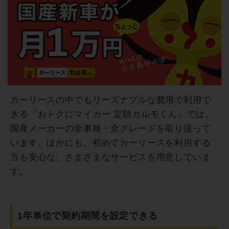
カーリースの中でもリーズナブルな費用で利用で
きる「おトクにマイカー 定額カルモくん」では、
国産メーカーの全車種・全グレードを取り扱って
います。ほかにも、初めてカーリースを利用する
方も安心な、さまざまなサービスを用意していま
す。
1年単位で契約期間を設定できる