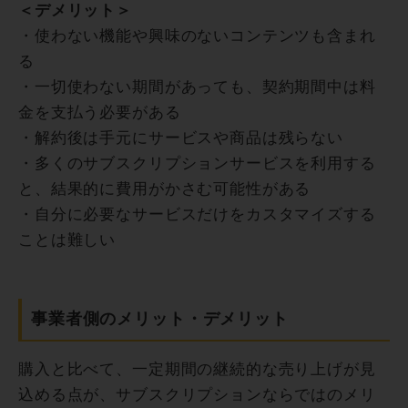
＜デメリット＞
・使わない機能や興味のないコンテンツも含まれ
る
・一切使わない期間があっても、契約期間中は料
金を支払う必要がある
・解約後は手元にサービスや商品は残らない
・多くのサブスクリプションサービスを利用する
と、結果的に費用がかさむ可能性がある
・自分に必要なサービスだけをカスタマイズする
ことは難しい
事業者側のメリット・デメリット
購入と比べて、一定期間の継続的な売り上げが見
込める点が、サブスクリプションならではのメリ