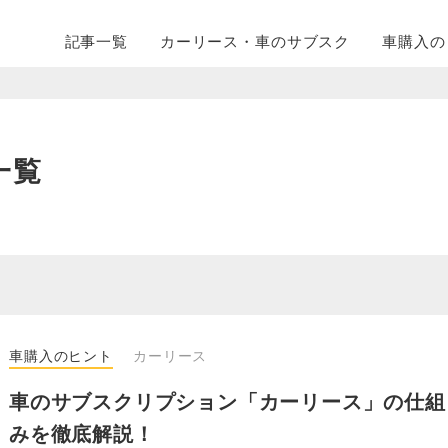
記事一覧
カーリース・
車のサブスク
車購入の
一覧
車購入のヒント
カーリース
車のサブスクリプション「カーリース」の仕組
みを徹底解説！