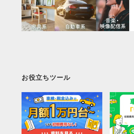
お役立ちツール