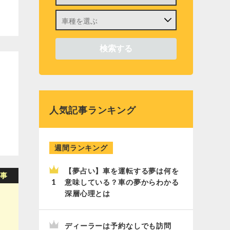
人気記事ランキング
週間ランキング
【夢占い】車を運転する夢は何を
意味している？車の夢からわかる
深層心理とは
ディーラーは予約なしでも訪問