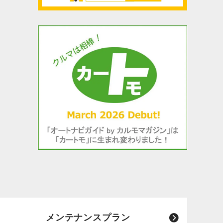
メンテナンスプラン