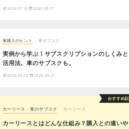
2024.07.31
2020.05.17
車購入のヒント
車サブスク
実例から学ぶ！サブスクリプションのしくみと
活用法。車のサブスクも。
2023.03.02
2020.05.17
カーリース・車のサブスク
カーリース
カーリースとはどんな仕組み？購入との違いや