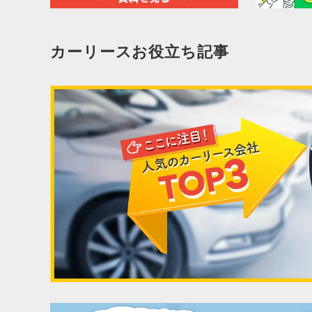
カーリースお役立ち記事