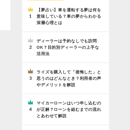
【夢占い】車を運転する夢は何を
意味している？車の夢からわかる
深層心理とは
ディーラーは予約なしでも訪問
OK？目的別ディーラーの上手な
活用法
ライズを購入して「後悔した」と
思うのはどんなとき？利用者の声
やデメリットを解説
マイカーローンはいつ申し込むの
が正解？ローンを組むまでの流れ
とあわせて解説