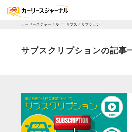
カーリースジャーナル
サブスクリプション
サブスクリプションの記事