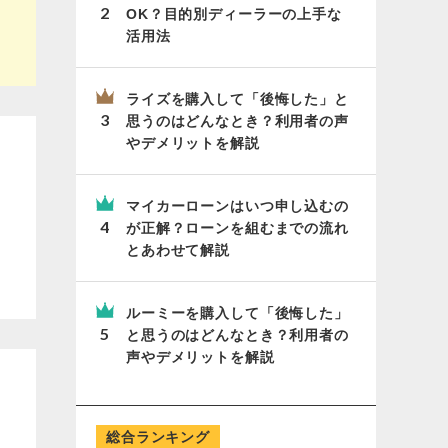
OK？目的別ディーラーの上手な
活用法
ライズを購入して「後悔した」と
思うのはどんなとき？利用者の声
やデメリットを解説
マイカーローンはいつ申し込むの
が正解？ローンを組むまでの流れ
とあわせて解説
ルーミーを購入して「後悔した」
と思うのはどんなとき？利用者の
声やデメリットを解説
総合ランキング