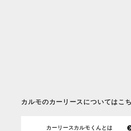
カルモのカーリースについてはこ
カーリースカルモくんとは