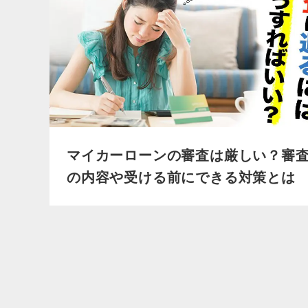
マイカーローンの審査は厳しい？審
の内容や受ける前にできる対策とは