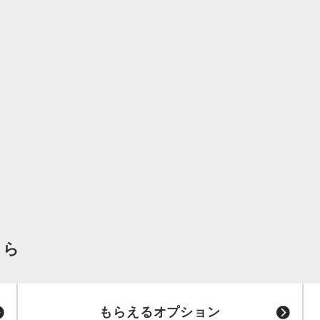
ちら
もらえるオプション