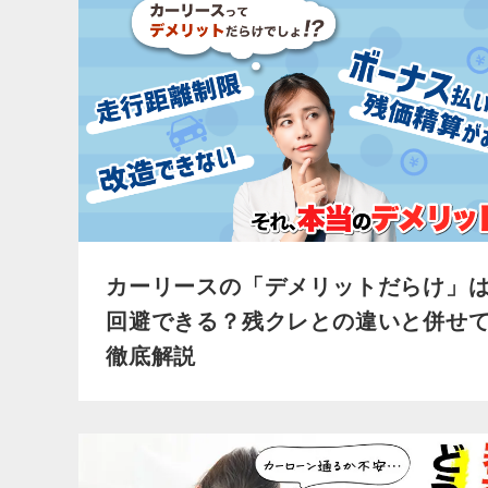
カーリースの「デメリットだらけ」
回避できる？残クレとの違いと併せ
徹底解説