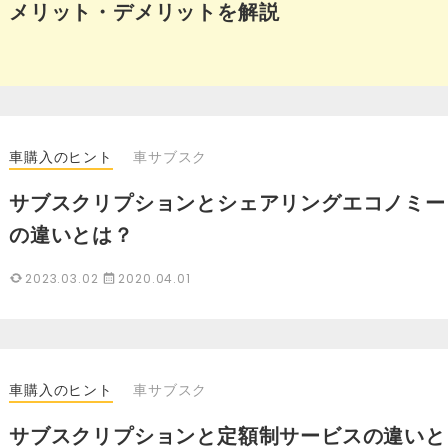
メリット・デメリットを解説
車購入のヒント
車サブスク
サブスクリプションとシェアリングエコノミー
の違いとは？
2023.03.02
2020.04.01
車購入のヒント
車サブスク
サブスクリプションと定額制サービスの違いと