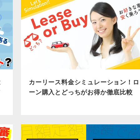
カーリース料金シミュレーション！ロ
は
ーン購入とどっちがお得か徹底比較
て