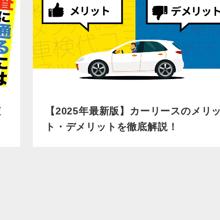
査
【2025年最新版】カーリースのメリ
ト・デメリットを徹底解説！