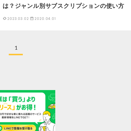
は？ジャンル別サブスクリプションの使い方
2023.03.02
2020.04.01
1