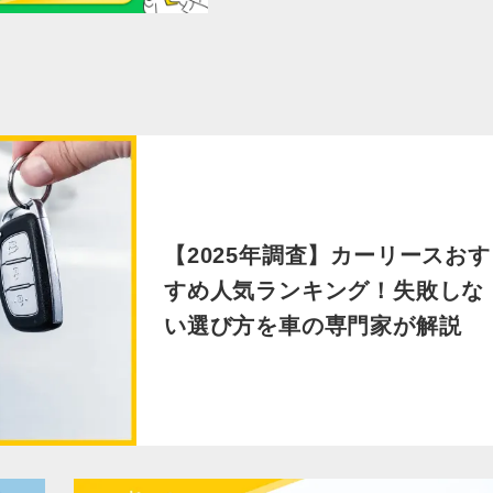
【2025年調査】カーリースおす
すめ人気ランキング！失敗しな
い選び方を車の専門家が解説