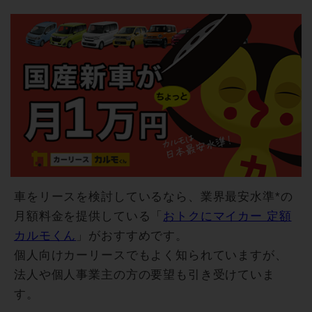
車をリースを検討しているなら、業界最安水準*の
月額料金を提供している「
おトクにマイカー 定額
カルモくん
」がおすすめです。
個人向けカーリースでもよく知られていますが、
法人や個人事業主の方の要望も引き受けていま
す。