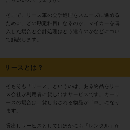
たらいいのでしょうか。
そこで、リース車の会計処理をスムーズに進める
ために、どの勘定科目になるのか、マイカーを購
入した場合と会計処理はどう違うのかなどについ
て解説します。
リースとは？
そもそも「リース」というのは、ある物品をリー
ス会社が利用者に貸し出すサービスです。カーリ
ースの場合は、貸し出される物品が「車」になり
ます。
貸出しサービスとしてはほかにも「レンタル」が