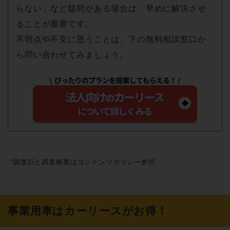
らない」など疑問がある場合は、早めに解決させ
ることが重要です。
不明点や不安に思うことは、下の無料相談窓口か
ら問い合わせてみましょう。
*調査日と調査概要はコンテンツポリシー参照
事業用車はカーリースがお得！