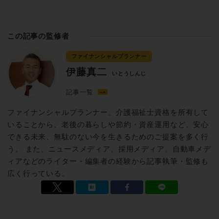
この記事の監修者
ファイナンシャルプランナー
伊藤真二
いとうしんじ
記事一覧
ファイナンシャルプランナー。介護福祉士資格を所有して
いることから、老後の暮らしや節約・資産運用など、安心
できる未来、無駄のない今を生きるためのご提案を多く行
う。 また、ニュースメディア、採用メディア、自動車メデ
ィアなどのライター・編集者の経験から記事執筆・監修も
広く行っている。