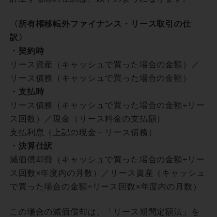
〈所有権移転外ファイナンス・リース取引の仕
訳〉
・契約時
リース資産（キャッシュで買った場合の金額）／
リース債務（キャッシュで買った場合の金額）
・支払時
リース債務（キャッシュで買った場合の金額÷リー
ス回数）／現金（リース料金の支払額）
支払利息（上記の現金－リース債務）
・決算仕訳
減価償却費（キャッシュで買った場合の金額÷リー
ス回数×年度内の月数）／リース資産（キャッシュ
で買った場合の金額÷リース回数×年度内の月数）
この場合の減価償却は、「リース期間定額法」を