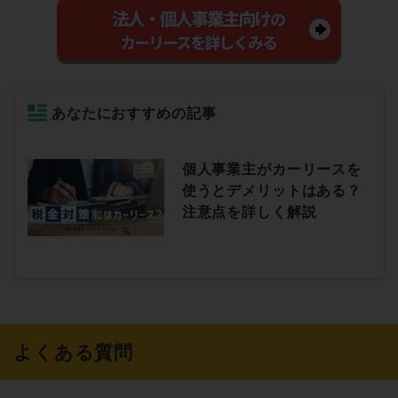
あなたにおすすめの記事
個人事業主がカーリースを
使うとデメリットはある？
注意点を詳しく解説
よくある質問