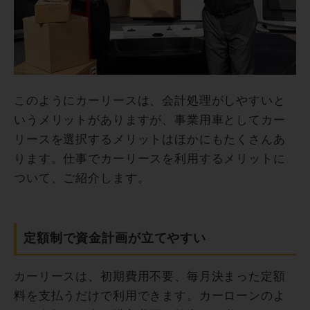
このようにカーリースは、会計処理がしやすいと
いうメリットがありますが、事業用車としてカー
リースを選択するメリットはほかにもたくさんあ
ります。仕事でカーリースを利用するメリットに
ついて、ご紹介します。
定額制で資金計画が立てやすい
カーリースは、初期費用不要、毎月決まった定額
料を支払うだけで利用できます。カーローンのよ