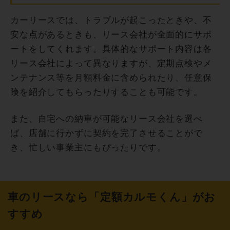
カーリースでは、トラブルが起こったときや、不
安な点があるときも、リース会社が全面的にサポ
ートをしてくれます。具体的なサポート内容は各
リース会社によって異なりますが、定期点検やメ
ンテナンス等を月額料金に含められたり、任意保
険を紹介してもらったりすることも可能です。
また、自宅への納車が可能なリース会社を選べ
ば、店舗に行かずに契約を完了させることがで
き、忙しい事業主にもぴったりです。
車のリースなら「定額カルモくん」がお
すすめ