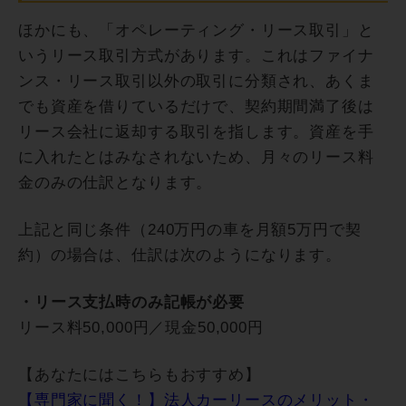
ほかにも、「オペレーティング・リース取引」と
いうリース取引方式があります。これはファイナ
ンス・リース取引以外の取引に分類され、あくま
でも資産を借りているだけで、契約期間満了後は
リース会社に返却する取引を指します。資産を手
に入れたとはみなされないため、月々のリース料
金のみの仕訳となります。
上記と同じ条件（240万円の車を月額5万円で契
約）の場合は、仕訳は次のようになります。
・リース支払時のみ記帳が必要
リース料50,000円／現金50,000円
【あなたにはこちらもおすすめ】
【専門家に聞く！】法人カーリースのメリット・