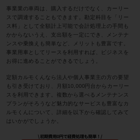
事業業の車両は、購入するだけでなく、カーリー
スで調達することもできます。勘定科目を「リー
ス料」として全額計上可能で会計処理上の手間も
かからないうえ、支出額を一定にでき、メンテナ
ンスや乗換えも簡単など、メリットも豊富です。
事業用車としてリースを利用すれば、ビジネスを
お得に進めることができるでしょう。
定額カルモくんなら法人や個人事業主の方の要望
も引き受けており、月額10,000円台からカーリー
スを利用できます。複数から選べるメンテナンス
プランがそろうなど魅力的なサービスも豊富なカ
ルモくんについて、詳細を以下から確認してみて
はいかがでしょうか。