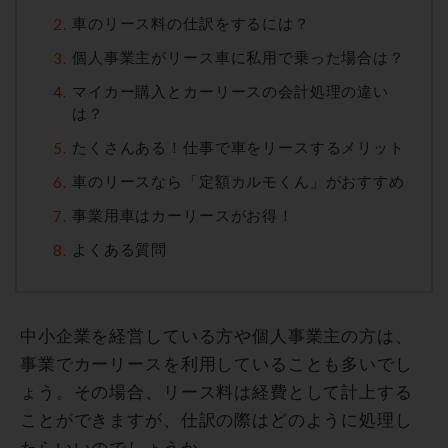
車のリース料の仕訳をするには？
個人事業主がリース車に私用で乗った場合は？
マイカー購入とカーリースの会計処理の違い
は？
たくさんある！仕事で車をリースするメリット
車のリースなら「定額カルモくん」がおすすめ
事業用車はカーリースがお得！
よくある質問
中小企業を経営している方や個人事業主の方は、
事業でカーリースを利用していることも多いでし
ょう。その場合、リース料は経費として計上する
ことができますが、仕訳の際はどのように処理し