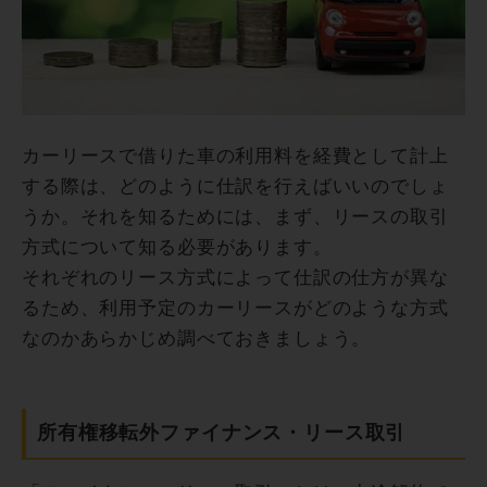
カーリースで借りた車の利用料を経費として計上
する際は、どのように仕訳を行えばいいのでしょ
うか。それを知るためには、まず、リースの取引
方式について知る必要があります。
それぞれのリース方式によって仕訳の仕方が異な
るため、利用予定のカーリースがどのような方式
なのかあらかじめ調べておきましょう。
所有権移転外ファイナンス・リース取引