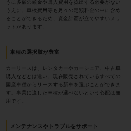
うに多額の頭金や購入費用を捻出する必要がない
うえに、車検費用等も月々の定額料金の中に含め
ることができるため、資金計画が立てやすいメリ
ットがあります。
車種の選択肢が豊富
カーリースは、レンタカーやカーシェア、中古車
購入などとは違い、現在販売されているすべての
国産車種からリースする新車を選ぶことができま
す。事業に適した車種が選べないという心配は無
用です。
メンテナンスやトラブルをサポート