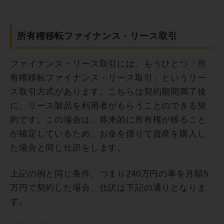
所有権移転ファイナンス・リース取引
ファイナンス・リース取引には、もうひとつ「所
有権移転ファイナンス・リース取引」というリー
ス取引方式があります。こちらは契約期間満了後
に、リース製品を利用者がもらうことのできる契
約です。この場合は、将来的に所有権が移ること
が確定しているため、お金を借りて資産を購入し
た場合と同じ仕訳をします。
上記の例と同じ条件、つまり240万円の車を月額5
万円で契約した場合、仕訳は下記の通りとなりま
す。