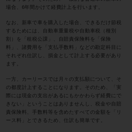
場合、6年間かけて経費計上を行います。
なお、新車で車を購入した場合、できるだけ節税
するためには、自動車重量税や自動車税（種別
割）を「租税公課」、自賠責保険料を「保険
料」、諸費用を「支払手数料」などの勘定科目に
それぞれ仕訳し、損金として計上する必要があり
ます。
一方、カーリースでは月々の支払額について、そ
の都度計上することになります。そのため、「実
際には現金の支出があるにもかかわらず経費にで
きない」ということはありませんし、税金や自賠
責保険料、手数料等を含めたすべての金額を「リ
ース料」とできるため、仕訳も簡単です。