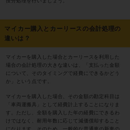
按分処理を行いましょう。
マイカー購入とカーリースの会計処理の
違いは？
マイカーを購入した場合とカーリースを利用した
場合の会計処理の大きな違いは、「支払った金額
について、そのタイミングで経費にできるかどう
か」という点です。
マイカーを購入した場合、その金額の勘定科目は
「車両運搬具」として経費計上することになりま
す。ただし、全額を購入した年の経費にできるわ
けではなく、耐用年数に応じて減価償却すること
になります。そのため、一般的な普通車の新車の