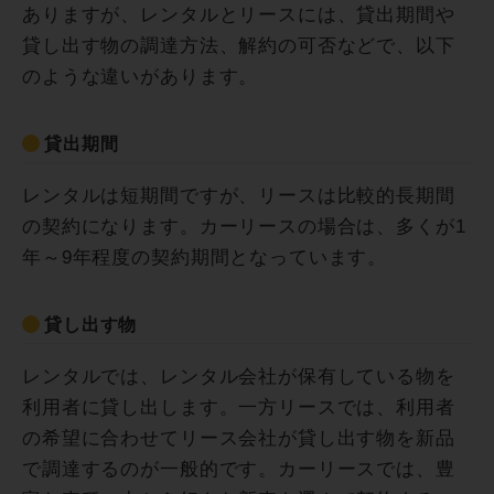
ありますが、レンタルとリースには、貸出期間や
貸し出す物の調達方法、解約の可否などで、以下
のような違いがあります。
貸出期間
レンタルは短期間ですが、リースは比較的長期間
の契約になります。カーリースの場合は、多くが1
年～9年程度の契約期間となっています。
貸し出す物
レンタルでは、レンタル会社が保有している物を
利用者に貸し出します。一方リースでは、利用者
の希望に合わせてリース会社が貸し出す物を新品
で調達するのが一般的です。カーリースでは、豊