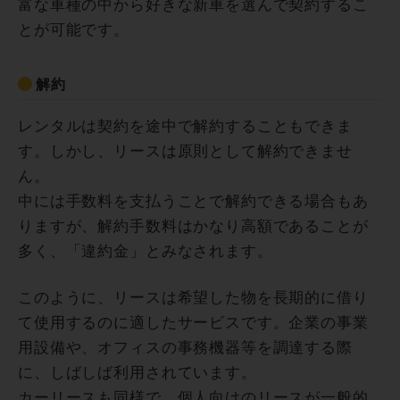
富な車種の中から好きな新車を選んで契約するこ
とが可能です。
解約
レンタルは契約を途中で解約することもできま
す。しかし、リースは原則として解約できませ
ん。
中には手数料を支払うことで解約できる場合もあ
りますが、解約手数料はかなり高額であることが
多く、「違約金」とみなされます。
このように、リースは希望した物を長期的に借り
て使用するのに適したサービスです。企業の事業
用設備や、オフィスの事務機器等を調達する際
に、しばしば利用されています。
カーリースも同様で、個人向けのリースが一般的