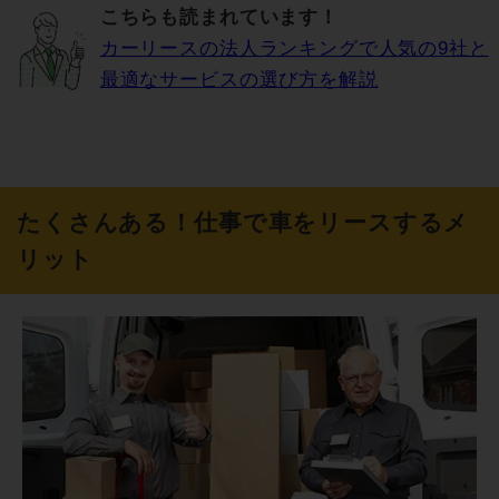
こちらも読まれています！
カーリースの法人ランキングで人気の9社と
最適なサービスの選び方を解説
たくさんある！仕事で車をリースするメ
リット