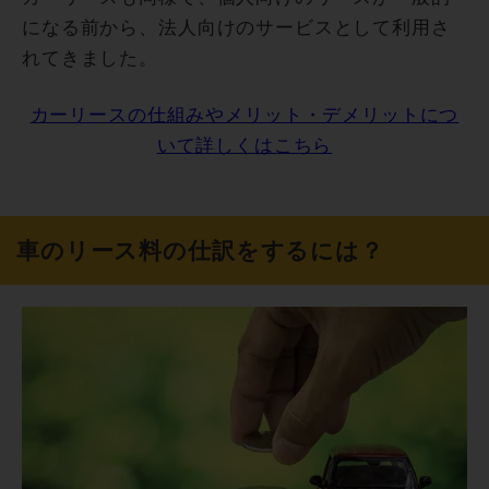
になる前から、法人向けのサービスとして利用さ
れてきました。
カーリースの仕組みやメリット・デメリットにつ
いて詳しくはこちら
車のリース料の仕訳をするには？