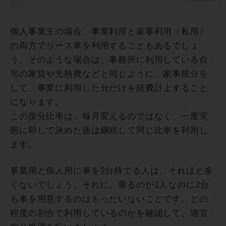
個人事業主の場合、事業利用と家事利用（私用）
の両方でリース車を利用することもあるでしょ
う。そのような場合は、事務所に利用している自
宅の家賃や光熱費などと同じように、家事按分を
して、事業に利用した分だけを経費計上すること
になります。
この按分比率は、毎月変えるのではなく、一度実
態に即して決めた後は継続して同じ比率を利用し
ます。
事業用と個人用に車を2台持てる人は、それほど多
くないでしょう。それに、乗るのが1人なのに2台
も車を用意するのはもったいないことです。どの
程度の割合で利用しているのかを確認して、適宜