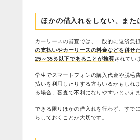
ほかの借入れをしない、また
カーリースの審査では、一般的に返済負担
の支払いやカーリースの料金などを併せた
25～35％以下であることが推奨
されてい
学生でスマートフォンの購入代金や脱毛
払いを利用したりする方もいるかもしれ
る場合、審査で不利になりやすいといえ
できる限りほかの借入れを行わず、すで
らしておくことが大切です。