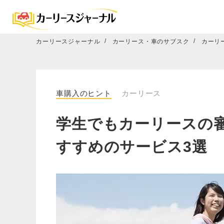
カーリースジャーナル
カーリース・車のサブスク
カーリ
車購入のヒント
カーリース
学生でもカーリースの
すすめのサービス3選