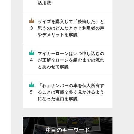
活用法
ライズを購入して「後悔した」と
思うのはどんなとき？利用者の声
やデメリットを解説
マイカーローンはいつ申し込むの
が正解？ローンを組むまでの流れ
とあわせて解説
「わ」ナンバーの車を個人所有す
ることは可能？多く見かけるよう
になった理由を解説
注目のキーワード