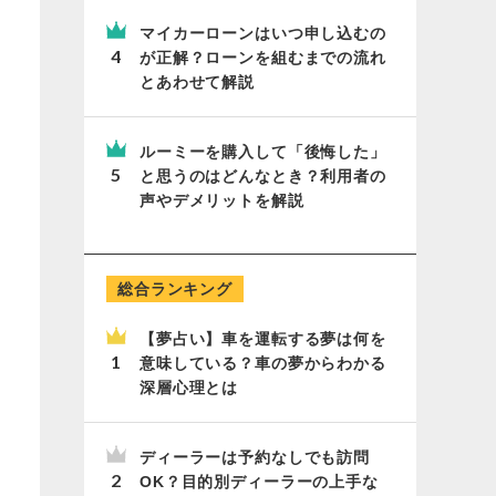
マイカーローンはいつ申し込むの
が正解？ローンを組むまでの流れ
とあわせて解説
ルーミーを購入して「後悔した」
と思うのはどんなとき？利用者の
声やデメリットを解説
総合ランキング
【夢占い】車を運転する夢は何を
意味している？車の夢からわかる
深層心理とは
ディーラーは予約なしでも訪問
OK？目的別ディーラーの上手な