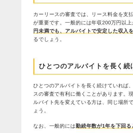
カーリースの審査では、リース料金を支
が重要です。一般的には年収200万円以
円未満でも、アルバイトで安定した収入
るでしょう。
ひとつのアルバイトを長く続
ひとつのアルバイトを長く続けていれば
スの審査で有利に働くことがあります。
ルバイト先を変えている方は、同じ場所
ょう。
なお、一般的には
勤続年数が1年を下回る