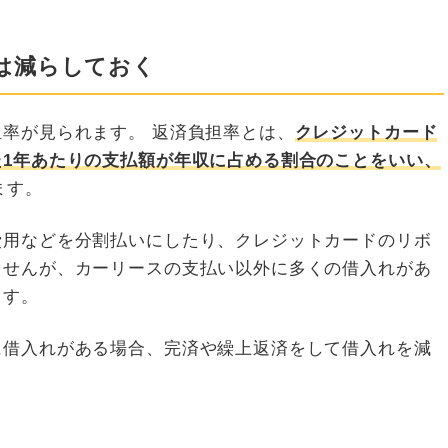
は減らしておく
率が見られます。 返済負担率とは、
クレジットカード
1年あたりの支払額が年収に占める割合のことをいい、
ます。
費用などを分割払いにしたり、クレジットカードのリボ
ませんが、カーリースの支払い以外に多くの借入れがあ
ます。
に借入れがある場合、完済や繰上返済をして借入れを減