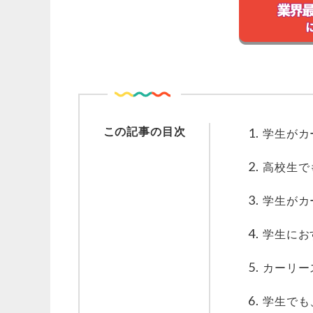
この記事の目次
学生がカ
高校生で
学生がカ
学生にお
カーリー
学生でも