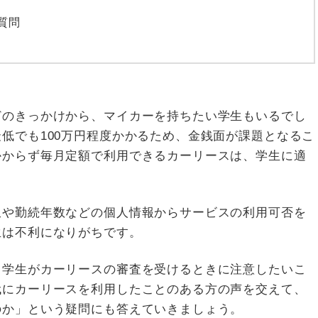
質問
どのきっかけから、マイカーを持ちたい学生もいるでし
低でも100万円程度かかるため、金銭面が課題となるこ
かからず毎月定額で利用できるカーリースは、学生に適
収や勤続年数などの個人情報からサービスの利用可否を
生は不利になりがちです。
、学生がカーリースの審査を受けるときに注意したいこ
代にカーリースを利用したことのある方の声を交えて、
のか」という疑問にも答えていきましょう。