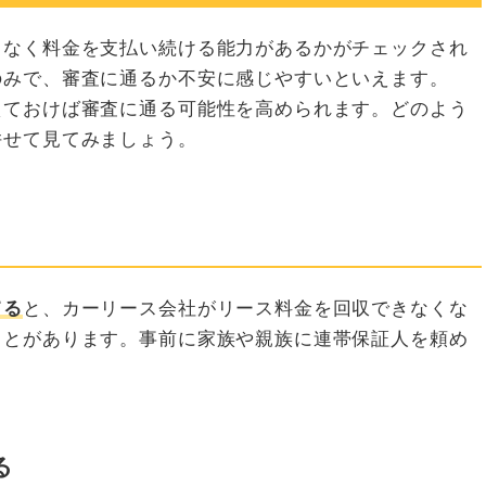
りなく料金を支払い続ける能力があるかがチェックされ
のみで、審査に通るか不安に感じやすいといえます。
えておけば審査に通る可能性を高められます。どのよう
併せて見てみましょう。
てる
と、カーリース会社がリース料金を回収できなくな
ことがあります。事前に家族や親族に連帯保証人を頼め
る