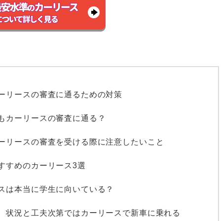
ーリースの審査に通るための対策
もカーリースの審査に通る？
ーリースの審査を受ける際に注意したいこと
すすめのカーリース3選
スは本当に学生に向いている？
、状況と工夫次第ではカーリースで新車に乗れる