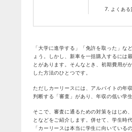
よくある
「大学に進学する」「免許を取った」な
ょう。しかし、新車を一括購入するには最
とがあります。そんなとき、初期費用が
した方法のひとつです。
ただしカーリースには、アルバイトの年
判断する「審査」があり、年収の低い学
そこで、審査に通るための対策をはじめ
となどをご紹介します。併せて、学生時
「カーリースは本当に学生に向いている