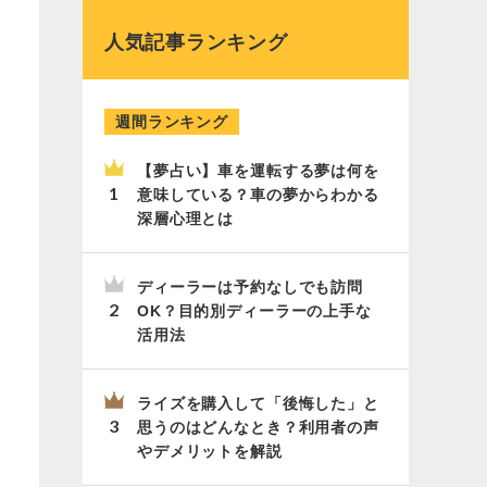
人気記事ランキング
週間ランキング
【夢占い】車を運転する夢は何を
意味している？車の夢からわかる
深層心理とは
ディーラーは予約なしでも訪問
OK？目的別ディーラーの上手な
活用法
ライズを購入して「後悔した」と
思うのはどんなとき？利用者の声
やデメリットを解説