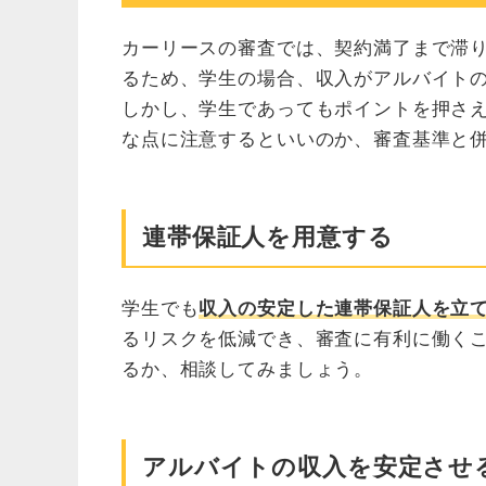
カーリースの審査では、契約満了まで滞
るため、学生の場合、収入がアルバイト
しかし、学生であってもポイントを押さ
な点に注意するといいのか、審査基準と
連帯保証人を用意する
学生でも
収入の安定した連帯保証人を立
るリスクを低減でき、審査に有利に働く
るか、相談してみましょう。
アルバイトの収入を安定させ