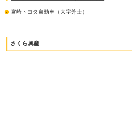
宮崎トヨタ自動車（大字芳士）
さくら興産