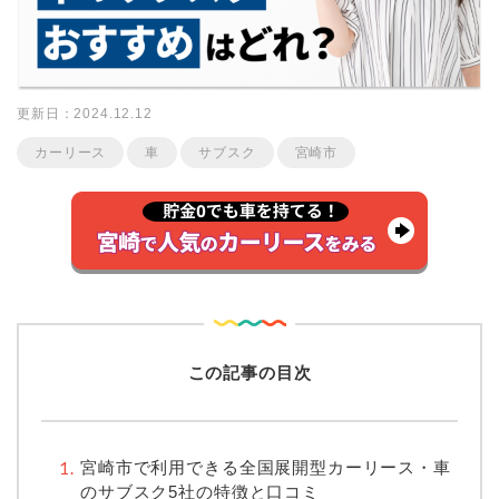
更新日：2024.12.12
カーリース
車
サブスク
宮崎市
この記事の目次
宮崎市で利用できる全国展開型カーリース・車
のサブスク5社の特徴と口コミ