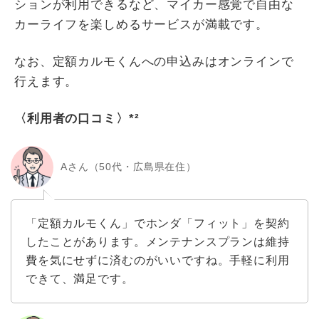
ションが利用できるなど、マイカー感覚で自由な
カーライフを楽しめるサービスが満載です。
なお、定額カルモくんへの申込みはオンラインで
行えます。
〈利用者の口コミ〉*²
Aさん（50代・広島県在住）
「定額カルモくん」でホンダ「フィット」を契約
したことがあります。メンテナンスプランは維持
費を気にせずに済むのがいいですね。手軽に利用
できて、満足です。