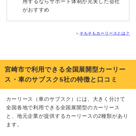
用するならサポート体制が充実した会社
がおすすめ
＞
そもそもカーリースとは？
宮崎市で利用できる全国展開型カーリー
ス・車のサブスク5社の特徴と口コミ
カーリース（車のサブスク）には、大きく分けて
全国各地で利用できる全国展開型のカーリース
と、地元企業が提供するカーリースの2種類があり
ます。