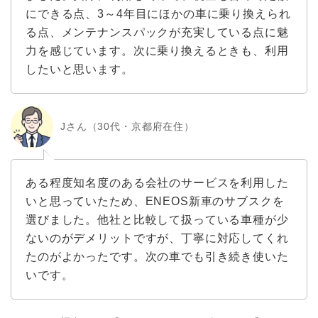
にできる点、3～4年目にほかの車に乗り換えられ
る点、メンテナンスパックが充実している点に魅
力を感じています。次に乗り換えるときも、利用
したいと思います。
Jさん（30代・京都府在住）
ある程度知名度のある会社のサービスを利用した
いと思っていたため、ENEOS新車のサブスクを
選びました。他社と比較して扱っている車種が少
ないのがデメリットですが、丁寧に対応してくれ
たのがよかったです。次の車でも引き続き使いた
いです。