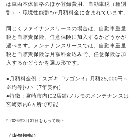
は車両本体価格のほか登録費用、自動車税（種別
割）・環境性能割*が月額料金に含まれています。
同じくファイナンスリースの場合は、自動車重量
税と自賠責保険、任意保険に加入するかどうかが
選べます。メンテナンスリースでは、自動車重量
税と自賠責保険は月額料金込みで、任意保険は加
入するかどうかを選ぶ形です。
●月額料金例：スズキ「ワゴンR」月額25,000円～
※均等払い（7年契約）
●特徴：宮崎市内に2店舗/ノルモのメンテナンスは
宮崎県内6ヵ所で可能
* 2026年3月31日をもって廃止
〈店舗情報〉