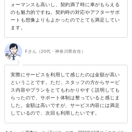
ォーマンスも高いし、契約満了時に車がもらえる
のも魅力的ですね。契約時の対応やアフターサポ
ートも想像よりもよかったのでとても満足してい
ます。
Fさん（20代・神奈川県在住）
実際にサービスを利用して感じたのは金額が高い
ということです。ただ、スタッフの方からサービ
ス内容やプランをとてもわかりやすく説明しても
らったので、サポート体制は整っていると感じま
した。金額は高いですが、サービス内容には満足
しているので、次回も利用したいです。