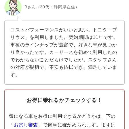
Bさん（30代・静岡県在住）
コストパフォーマンスがいいと思い、トヨタ「プ
リウス」を利用しました。契約期間は11年です。
車種のラインナップが豊富で、好きな車が見つか
り良かったです。カーリースを初めて利用したの
でわからないことだらけでしたが、スタッフさん
の対応が親切で、不安も払拭でき、満足していま
す。
お得に乗れるかチェックする！
気になる車をお得に利用できるかどうかは、下の
「
お試し審査
」で簡単に確かめられます。まずは