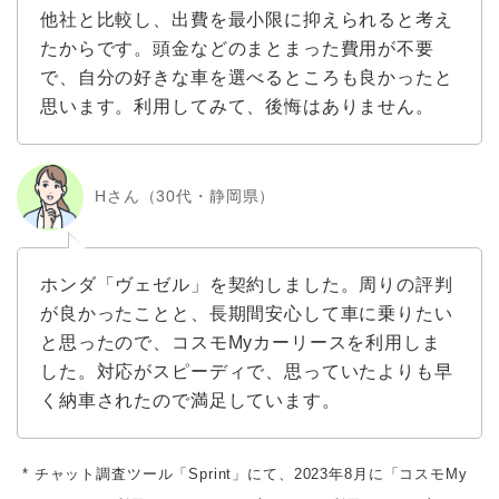
他社と比較し、出費を最小限に抑えられると考え
たからです。頭金などのまとまった費用が不要
で、自分の好きな車を選べるところも良かったと
思います。利用してみて、後悔はありません。
Hさん（30代・静岡県）
ホンダ「ヴェゼル」を契約しました。周りの評判
が良かったことと、長期間安心して車に乗りたい
と思ったので、コスモMyカーリースを利用しま
した。対応がスピーディで、思っていたよりも早
く納車されたので満足しています。
* チャット調査ツール「Sprint」にて、2023年8月に「コスモMy