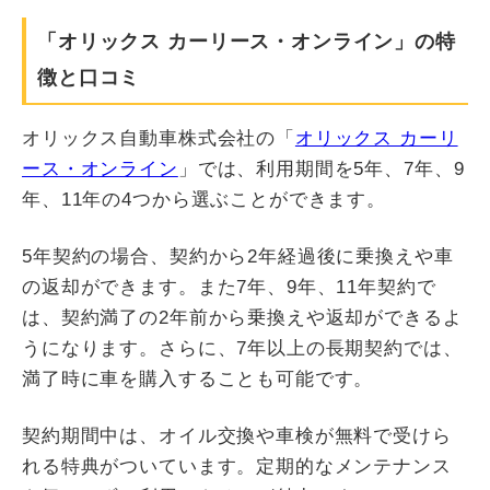
「オリックス カーリース・オンライン」の特
徴と口コミ
オリックス自動車株式会社の「
オリックス カーリ
ース・オンライン
」では、利用期間を5年、7年、9
年、11年の4つから選ぶことができます。
5年契約の場合、契約から2年経過後に乗換えや車
の返却ができます。また7年、9年、11年契約で
は、契約満了の2年前から乗換えや返却ができるよ
うになります。さらに、7年以上の長期契約では、
満了時に車を購入することも可能です。
契約期間中は、オイル交換や車検が無料で受けら
れる特典がついています。定期的なメンテナンス