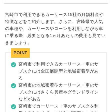
宮崎市で利用できるカーリース15社の月額料金や
特徴などをご紹介します。さらに、宮崎県で人気
の車種や、カーリースやローンを利用しながら車
に乗る際、必要となる1ヵ月あたりの費用も見てい
きましょう。
宮崎市で利用できるカーリース・車のサ
ブスクには全国展開型と地域密着型があ
る
宮崎市の地域密着型カーリース・車のサ
ブスクにはさくら興産やグランドライン
などがある
宮崎市でカーリース・車のサブスクを利