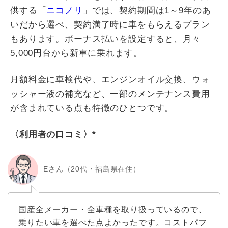
供する「
ニコノリ
」では、契約期間は1～9年のあ
いだから選べ、契約満了時に車をもらえるプラン
もあります。ボーナス払いを設定すると、月々
5,000円台から新車に乗れます。
月額料金に車検代や、エンジンオイル交換、ウォ
ッシャー液の補充など、一部のメンテナンス費用
が含まれている点も特徴のひとつです。
〈利用者の口コミ〉*
Eさん（20代・福島県在住）
国産全メーカー・全車種を取り扱っているので、
乗りたい車を選べた点よかったです。コストパフ