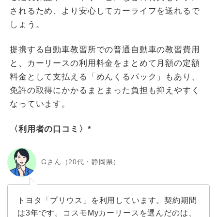
されるため、より安心してカーライフを送れるで
しょう。
提携する自動車教習所での普通自動車の教習費用
と、カーリースの利用料金をまとめて月額の定額
料金として支払える「めんくるパック」もあり、
免許の取得にかかるまとまった負担も抑えやすく
なっています。
〈利用者の口コミ〉*
Gさん（20代・静岡県）
トヨタ「プリウス」を利用しています。契約期間
は3年です。コスモMyカーリースを選んだのは、