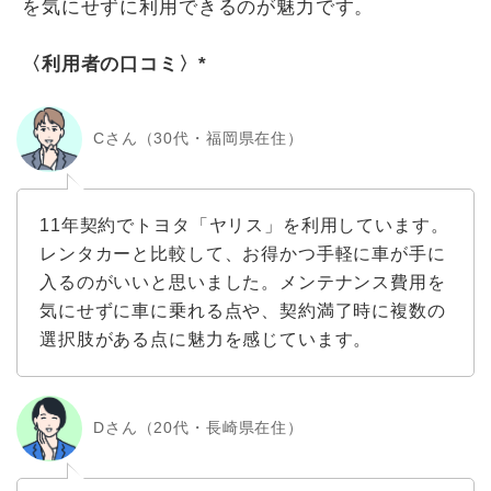
を気にせずに利用できるのが魅力です。
〈利用者の口コミ〉*
Cさん（30代・福岡県在住）
11年契約でトヨタ「ヤリス」を利用しています。
レンタカーと比較して、お得かつ手軽に車が手に
入るのがいいと思いました。メンテナンス費用を
気にせずに車に乗れる点や、契約満了時に複数の
選択肢がある点に魅力を感じています。
Dさん（20代・長崎県在住）