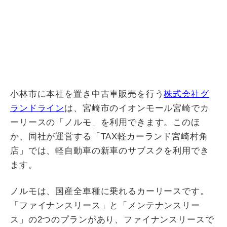
小林市に本社を置き中古車販売を行う
株式会社グ
ランドライン
は、宮崎市のイオンモール宮崎でカ
ーリースの「ノルモ」を利用できます。このほ
か、同社が運営する「TAX軽カーランド宮崎村角
店」では、軽自動車の新車のサブスクを利用でき
ます。
ノルモは、国産全車種に乗れるカーリースです。
「ファイナンスリース」と「メンテナンスリー
ス」の2つのプランがあり、ファイナンスリースで