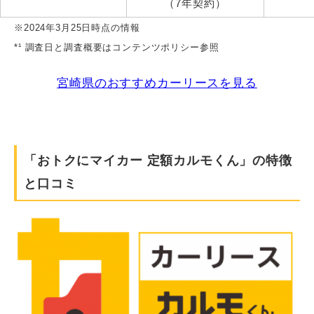
（7年契約）
※2024年3月25日時点の情報
*¹ 調査日と調査概要はコンテンツポリシー参照
宮崎県のおすすめカーリースを見る
「おトクにマイカー 定額カルモくん」の特徴
と口コミ