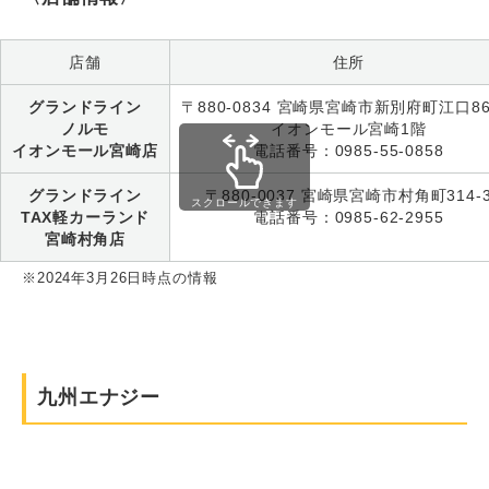
店舗
住所
グランドライン
〒880-0834 宮崎県宮崎市新別府町江口86
ノルモ
イオンモール宮崎1階
イオンモール宮崎店
電話番号：0985-55-0858
グランドライン
〒880-0037 宮崎県宮崎市村角町314-
スクロールできます
TAX軽カーランド
電話番号：0985-62-2955
宮崎村角店
※2024年3月26日時点の情報
九州エナジー