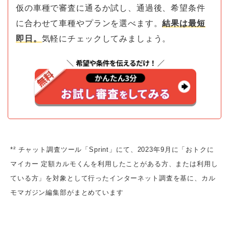
仮の車種で審査に通るか試し、通過後、希望条件
に合わせて車種やプランを選べます。
結果は最短
即日。
気軽にチェックしてみましょう。
*² チャット調査ツール「Sprint」にて、2023年9月に「おトクに
マイカー 定額カルモくんを利用したことがある方、または利用し
ている方」を対象として行ったインターネット調査を基に、カル
モマガジン編集部がまとめています