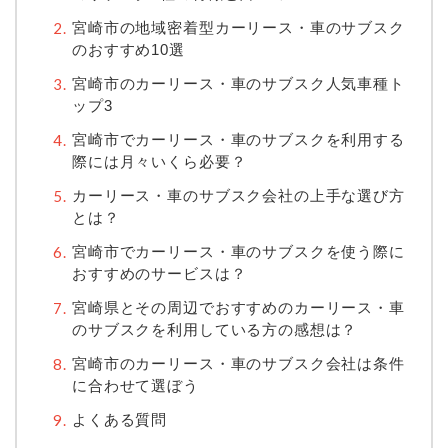
宮崎市の地域密着型カーリース・車のサブスク
のおすすめ10選
宮崎市のカーリース・車のサブスク人気車種ト
ップ3
宮崎市でカーリース・車のサブスクを利用する
際には月々いくら必要？
カーリース・車のサブスク会社の上手な選び方
とは？
宮崎市でカーリース・車のサブスクを使う際に
おすすめのサービスは？
宮崎県とその周辺でおすすめのカーリース・車
のサブスクを利用している方の感想は？
宮崎市のカーリース・車のサブスク会社は条件
に合わせて選ぼう
よくある質問