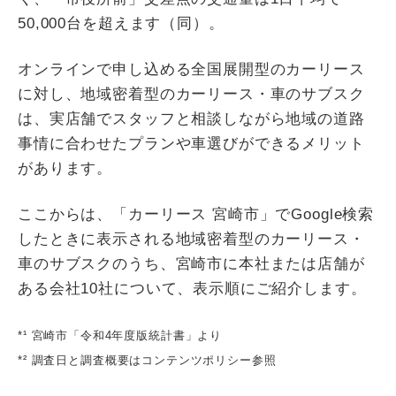
50,000台を超えます（同）。
オンラインで申し込める全国展開型のカーリース
に対し、地域密着型のカーリース・車のサブスク
は、実店舗でスタッフと相談しながら地域の道路
事情に合わせたプランや車選びができるメリット
があります。
ここからは、「カーリース 宮崎市」でGoogle検索
したときに表示される地域密着型のカーリース・
車のサブスクのうち、宮崎市に本社または店舗が
ある会社10社について、表示順にご紹介します。
*¹ 宮崎市「令和4年度版統計書」より
*² 調査日と調査概要はコンテンツポリシー参照