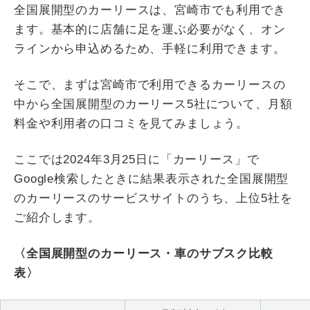
全国展開型のカーリースは、宮崎市でも利用でき
ます。基本的に店舗に足を運ぶ必要がなく、オン
ラインから申込めるため、手軽に利用できます。
そこで、まずは宮崎市で利用できるカーリースの
中から全国展開型のカーリース5社について、月額
料金や利用者の口コミを見てみましょう。
ここでは2024年3月25日に「カーリース」で
Google検索したときに結果表示された全国展開型
のカーリースのサービスサイトのうち、上位5社を
ご紹介します。
〈全国展開型のカーリース・車のサブスク比較
表〉