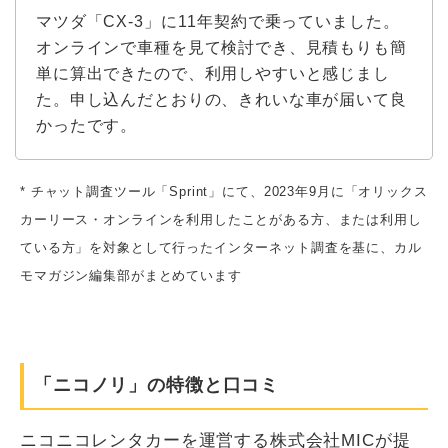
マツダ「CX-3」に11年契約で乗っていました。
オンラインで車種を見て検討でき、見積もりも簡
単に算出できたので、利用しやすいと感じまし
た。申し込んだとおりの、きれいな車が届いて良
かったです。
* チャット調査ツール「Sprint」にて、2023年9月に「オリックス
カーリース・オンラインを利用したことがある方、または利用し
ている方」を対象として行ったインターネット調査を基に、カル
モマガジン編集部がまとめています
「ニコノリ」の特徴と口コミ
ニコニコレンタカーを運営する株式会社MICが提