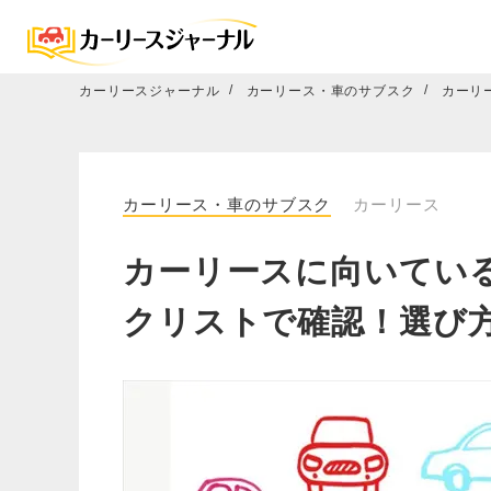
カーリースジャーナル
カーリース・車のサブスク
カーリ
カーリース・車のサブスク
カーリース
カーリースに向いてい
クリストで確認！選び