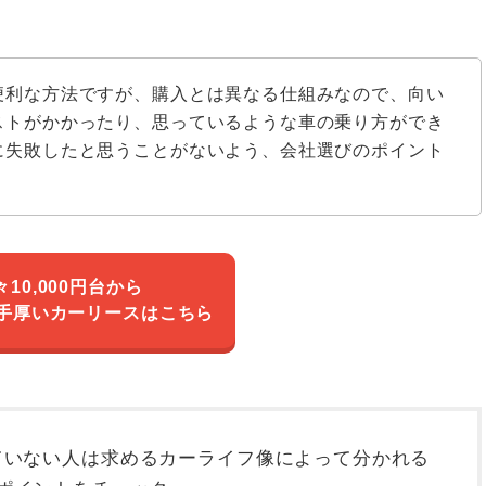
便利な方法ですが、購入とは異なる仕組みなので、向い
ストがかかったり、思っているような車の乗り方ができ
に失敗したと思うことがないよう、会社選びのポイント
々10,000円台から
手厚いカーリースはこちら
ていない人は求めるカーライフ像によって分かれる