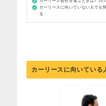
カーリース会社を選ぶときは7つの
カーリースに向いていない人でも
る
カーリースに向いている