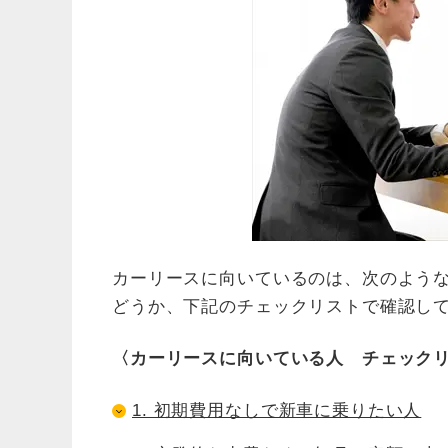
カーリースに向いているのは、次のよう
どうか、下記のチェックリストで確認し
〈カーリースに向いている人 チェック
1. 初期費用なしで新車に乗りたい人