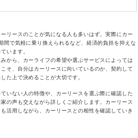
カーリースのことが気になる人も多いはず。実際にカー
期間で気軽に乗り換えられるなど、経済的負担を抑えな
めています。
組みから、カーライフの希望や選ぶサービスによっては
らこそ、自分はカーリースに向いているのか、契約して
味した上で決めることが大切です。
いていない人の特徴や、カーリースを選ぶ際に確認した
門家の声も交えながら詳しくご紹介します。カーリース
トも活用しながら、カーリースとの相性を確認していき