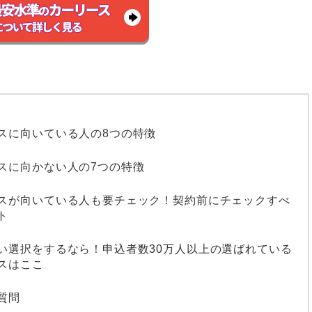
スに向いている人の8つの特徴
スに向かない人の7つの特徴
スが向いている人も要チェック！契約前にチェックすべ
ト
い選択をするなら！申込者数30万人以上の選ばれている
スはここ
質問