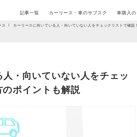
記事一覧
カーリース・
車のサブスク
車購入の
ース
カーリースに向いている人・向いていない人をチェックリストで確認
る人・向いていない人をチェッ
方のポイントも解説