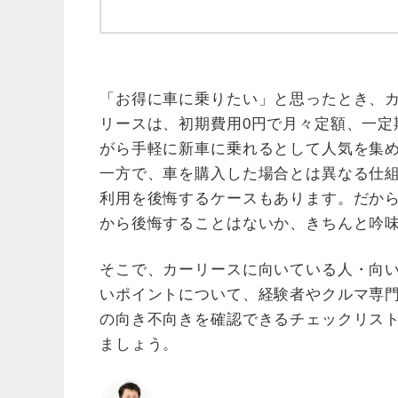
「お得に車に乗りたい」と思ったとき、
リースは、初期費用0円で月々定額、一定
がら手軽に新車に乗れるとして人気を集
一方で、車を購入した場合とは異なる仕
利用を後悔するケースもあります。だか
から後悔することはないか、きちんと吟
そこで、カーリースに向いている人・向
いポイントについて、経験者やクルマ専
の向き不向きを確認できるチェックリス
ましょう。