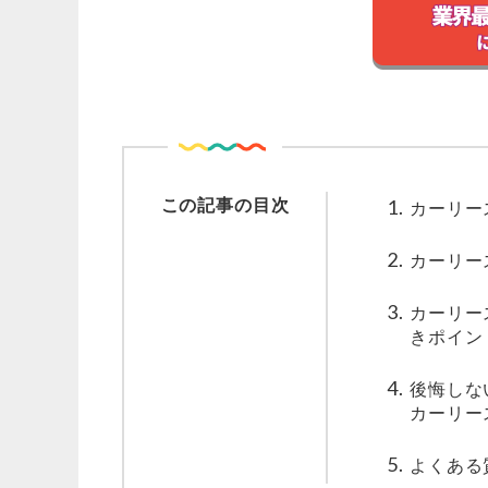
この記事の目次
カーリー
カーリー
カーリー
きポイン
後悔しな
カーリー
よくある