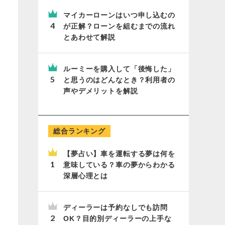
マイカーローンはいつ申し込むの
が正解？ローンを組むまでの流れ
とあわせて解説
ルーミーを購入して「後悔した」
と思うのはどんなとき？利用者の
声やデメリットを解説
総合ランキング
【夢占い】車を運転する夢は何を
意味している？車の夢からわかる
深層心理とは
ディーラーは予約なしでも訪問
OK？目的別ディーラーの上手な