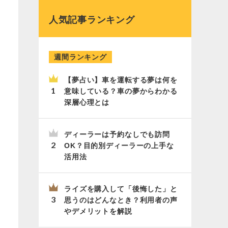
人気記事ランキング
週間ランキング
【夢占い】車を運転する夢は何を
意味している？車の夢からわかる
深層心理とは
ディーラーは予約なしでも訪問
OK？目的別ディーラーの上手な
活用法
ライズを購入して「後悔した」と
思うのはどんなとき？利用者の声
やデメリットを解説