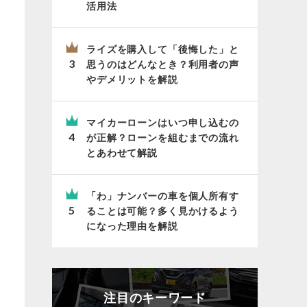
活用法
ライズを購入して「後悔した」と
思うのはどんなとき？利用者の声
やデメリットを解説
マイカーローンはいつ申し込むの
が正解？ローンを組むまでの流れ
とあわせて解説
「わ」ナンバーの車を個人所有す
ることは可能？多く見かけるよう
になった理由を解説
注目のキーワード