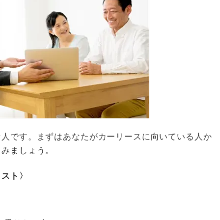
な人です。まずはあなたがカーリースに向いている人か
てみましょう。
リスト〉