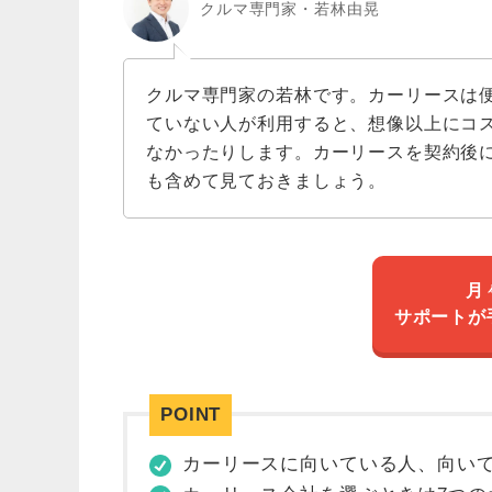
クルマ専門家・若林由晃
クルマ専門家の若林です。カーリースは
ていない人が利用すると、想像以上にコ
なかったりします。カーリースを契約後
も含めて見ておきましょう。
月
サポートが
カーリースに向いている人、向い