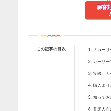
この記事の目次
「カーリ
カーリー
実際、カ
購入より
知ってお
貧乏人向