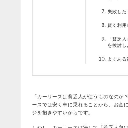
失敗した
賢く利用
「貧乏人
を検討し
よくある
「カーリースは貧乏人が使うものなのか
ースでは安く車に乗れることから、お金
ジを抱きやすいからです。
しかし、カーリースは決して「貧乏人向