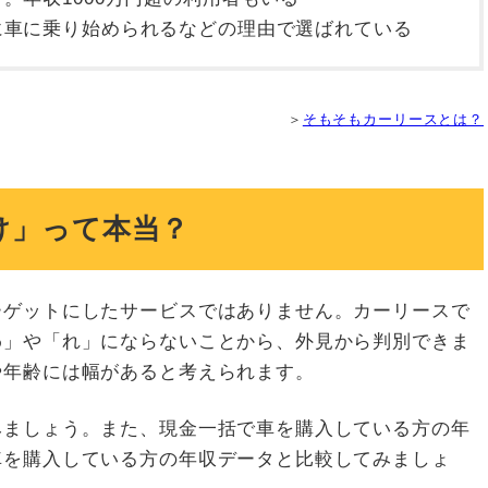
に車に乗り始められるなどの理由で選ばれている
＞
そもそもカーリースとは？
け」って本当？
ーゲットにしたサービスではありません。カーリースで
わ」や「れ」にならないことから、外見から判別できま
や年齢には幅があると考えられます。
みましょう。また、現金一括で車を購入している方の年
車を購入している方の年収データと比較してみましょ