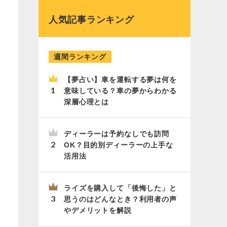
人気記事ランキング
週間ランキング
【夢占い】車を運転する夢は何を
意味している？車の夢からわかる
深層心理とは
ディーラーは予約なしでも訪問
OK？目的別ディーラーの上手な
活用法
ライズを購入して「後悔した」と
思うのはどんなとき？利用者の声
やデメリットを解説