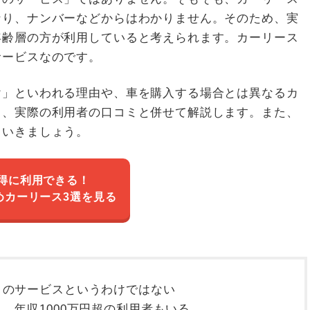
なり、ナンバーなどからはわかりません。そのため、実
年齢層の方が利用していると考えられます。カーリース
サービスなのです。
け」といわれる理由や、車を購入する場合とは異なるカ
て、実際の利用者の口コミと併せて解説します。また、
ていきましょう。
得に利用できる！
めカーリース3選を見る
」のサービスというわけではない
。年収1000万円超の利用者もいる