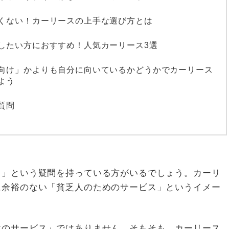
くない！カーリースの上手な選び方とは
したい方におすすめ！人気カーリース3選
向け」かよりも自分に向いているかどうかでカーリース
よう
質問
？」という疑問を持っている方がいるでしょう。カーリ
に余裕のない「貧乏人のためのサービス」というイメー
けのサービス」ではありません。そもそも、カーリース