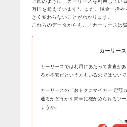
上図のように、カーリースを利用している
万円を超えています*。また、現金一括や
きく変わらないことがわかります。
これらのデータからも、「カーリースは
カーリース
カーリースでは利用にあたって審査があ
るか不安だという方もいるのではないで
カーリースの「おトクにマイカー 定額
通るかどうかを簡単に確かめられるツー
ょうか。