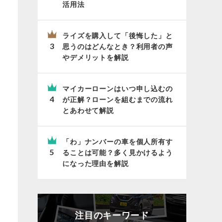
活用法
ライズを購入して「後悔した」と
思うのはどんなとき？利用者の声
やデメリットを解説
マイカーローンはいつ申し込むの
が正解？ローンを組むまでの流れ
とあわせて解説
「わ」ナンバーの車を個人所有す
ることは可能？多く見かけるよう
になった理由を解説
注目のキーワード