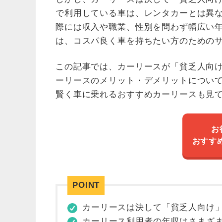
で利用している車は、レンタカーとは異
際には収入や職業、性別を問わず幅広い
は、コスパ良く車を持ちたい方のための
この記事では、カーリースが「貧乏人向
ーリースのメリット・デメリットについ
賢く車に乗れるおすすめカーリースも見
お
おすす
カーリースは決して「貧乏人向け
カーリース利用者の年収はさまざま