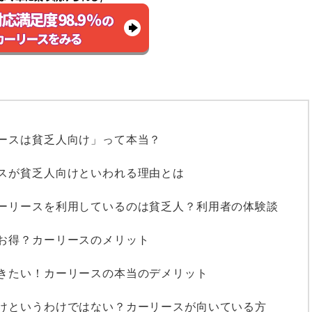
ースは貧乏人向け」って本当？
スが貧乏人向けといわれる理由とは
ーリースを利用しているのは貧乏人？利用者の体験談
お得？カーリースのメリット
きたい！カーリースの本当のデメリット
けというわけではない？カーリースが向いている方