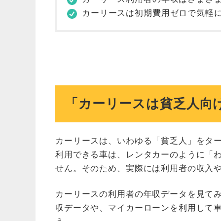
カーリースは初期費用ゼロで気軽
「カーリースは貧乏人向
カーリースは、いわゆる「貧乏人」をタ
利用できる車は、レンタカーのように「
せん。そのため、実際には利用者の収入
カーリースの利用者の年収データを見て
収データや、マイカーローンを利用して