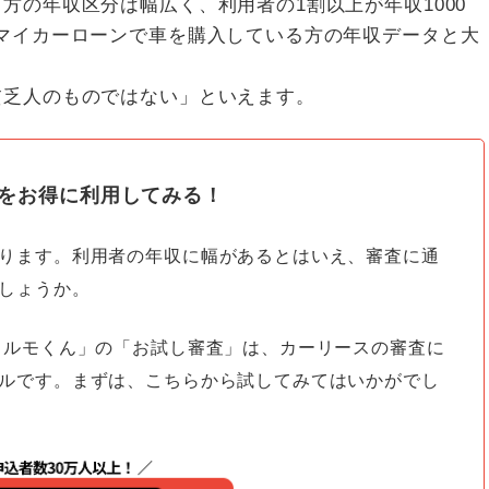
方の年収区分は幅広く、利用者の1割以上が年収1000
マイカーローンで車を購入している方の年収データと大
貧乏人のものではない」といえます。
をお得に利用してみる！
ります。利用者の年収に幅があるとはいえ、審査に通
しょうか。
カルモくん」の「お試し審査」は、カーリースの審査に
ルです。まずは、こちらから試してみてはいかがでし