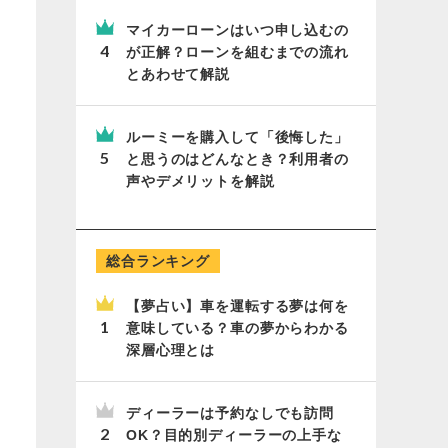
マイカーローンはいつ申し込むの
が正解？ローンを組むまでの流れ
とあわせて解説
ルーミーを購入して「後悔した」
と思うのはどんなとき？利用者の
声やデメリットを解説
総合ランキング
【夢占い】車を運転する夢は何を
意味している？車の夢からわかる
深層心理とは
ディーラーは予約なしでも訪問
OK？目的別ディーラーの上手な