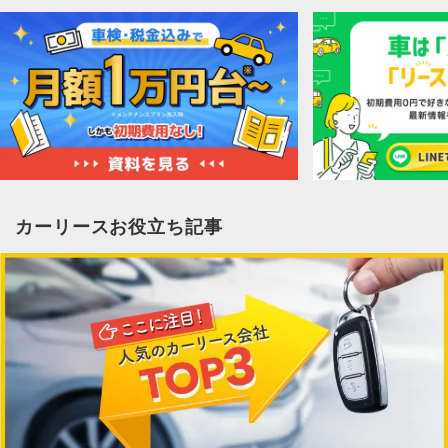
カーリースお役立ち記事