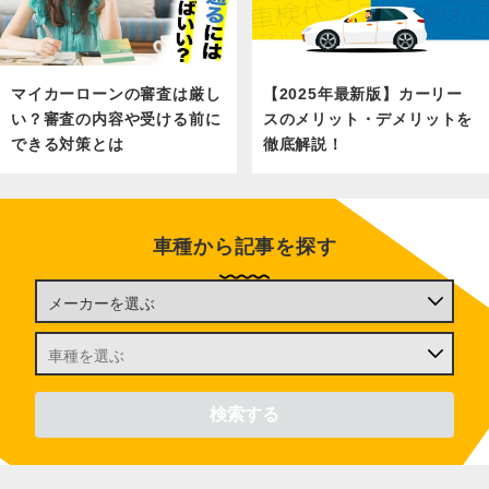
マイカーローンの審査は厳し
【2025年最新版】カーリー
い？審査の内容や受ける前に
スのメリット・デメリットを
できる対策とは
徹底解説！
車種から記事を探す