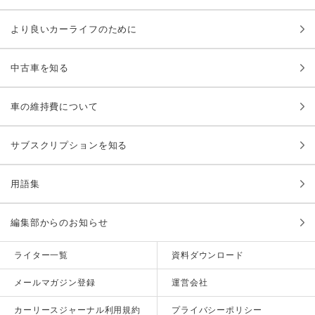
より良いカーライフのために
中古車を知る
車の維持費について
サブスクリプションを知る
用語集
編集部からのお知らせ
ライター一覧
資料ダウンロード
メールマガジン登録
運営会社
カーリースジャーナル利用規約
プライバシーポリシー