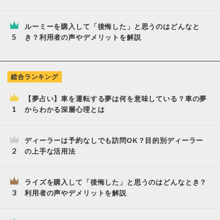
ルーミーを購入して「後悔した」と思うのはどんなと
き？利用者の声やデメリットを解説
総合ランキング
【夢占い】車を運転する夢は何を意味している？車の夢
からわかる深層心理とは
ディーラーは予約なしでも訪問OK？目的別ディーラー
の上手な活用法
ライズを購入して「後悔した」と思うのはどんなとき？
利用者の声やデメリットを解説