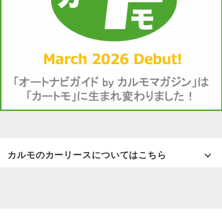
カルモのカーリースについてはこちら