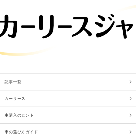
記事一覧
カーリース
車購入のヒント
車の選び方ガイド