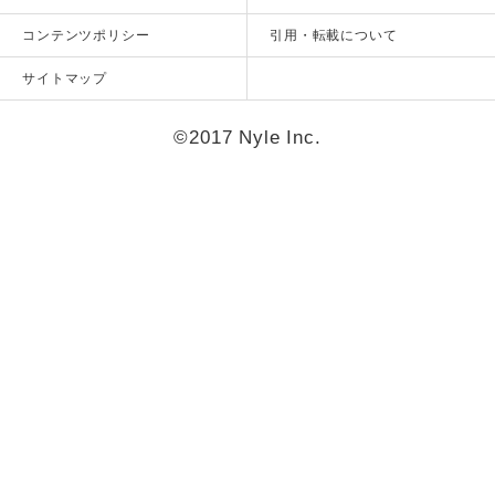
コンテンツポリシー
引用・転載について
サイトマップ
©2017 Nyle Inc.