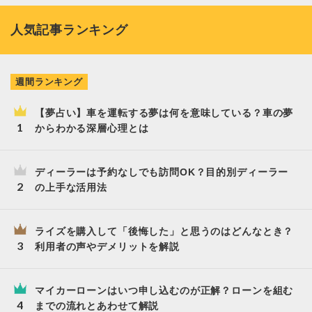
人気記事ランキング
週間ランキング
【夢占い】車を運転する夢は何を意味している？車の夢
からわかる深層心理とは
ディーラーは予約なしでも訪問OK？目的別ディーラー
の上手な活用法
ライズを購入して「後悔した」と思うのはどんなとき？
利用者の声やデメリットを解説
マイカーローンはいつ申し込むのが正解？ローンを組む
までの流れとあわせて解説