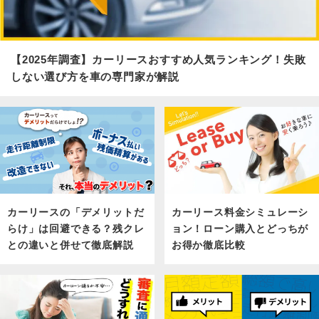
【2025年調査】カーリースおすすめ人気ランキング！失敗
しない選び方を車の専門家が解説
カーリース料金シミュレーシ
カーリースの「デメリットだ
ョン！ローン購入とどっちが
らけ」は回避できる？残クレ
お得か徹底比較
との違いと併せて徹底解説