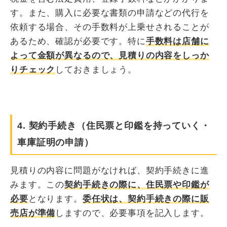
す。また、購入に必要な書類の申請などの代行を
依頼する場合、その手数料が上乗せされることが
あるため、確認が必要です。特に
手数料は店舗に
よって金額が異なるので、見積りの内容をしっか
りチェック
しておきましょう。
4. 契約手続き（住民票と印鑑を持っていく・
車庫証明の申請）
見積りの内容に問題がなければ、契約手続きに進
みます。この
契約手続きの際に、住民票や印鑑が
必要
となります。
委任状は、契約手続きの際に販
売店が準備
しますので、必要事項を記入します。