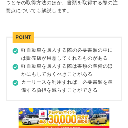
つとその取得方法のほか、書類を取得する際の注
意点についても解説します。
軽自動車を購入する際の必要書類の中に
は販売店が用意してくれるものがある
軽自動車を購入する際は書類の準備のほ
かにもしておくべきことがある
カーリースを利用すれば、必要書類を準
備する負担を減らすことができる