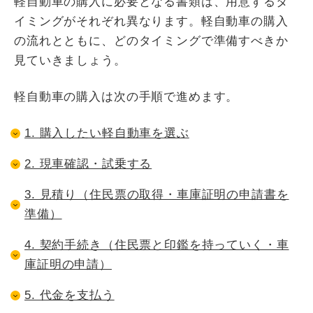
軽自動車の購入に必要となる書類は、用意するタ
イミングがそれぞれ異なります。軽自動車の購入
の流れとともに、どのタイミングで準備すべきか
見ていきましょう。
軽自動車の購入は次の手順で進めます。
1. 購入したい軽自動車を選ぶ
2. 現車確認・試乗する
3. 見積り（住民票の取得・車庫証明の申請書を
準備）
4. 契約手続き（住民票と印鑑を持っていく・車
庫証明の申請）
5. 代金を支払う