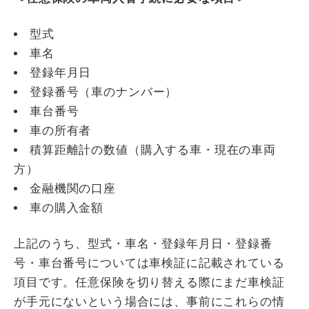
型式
車名
登録年月日
登録番号（車のナンバー）
車台番号
車の所有者
積算距離計の数値（購入する車・現在の車両
方）
金融機関の口座
車の購入金額
上記のうち、型式・車名・登録年月日・登録番
号・車台番号については車検証に記載されている
項目です。任意保険を切り替える際にまだ車検証
が手元にないという場合には、事前にこれらの情