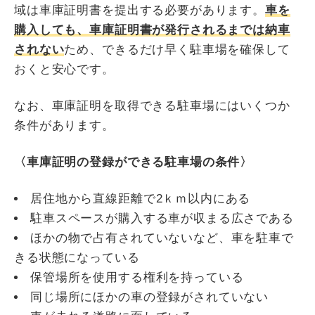
域は車庫証明書を提出する必要があります。
車を
購入しても、車庫証明書が発行されるまでは納車
されない
ため、できるだけ早く駐車場を確保して
おくと安心です。
なお、車庫証明を取得できる駐車場にはいくつか
条件があります。
〈車庫証明の登録ができる駐車場の条件〉
居住地から直線距離で2ｋｍ以内にある
駐車スペースが購入する車が収まる広さである
ほかの物で占有されていないなど、車を駐車で
きる状態になっている
保管場所を使用する権利を持っている
同じ場所にほかの車の登録がされていない