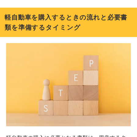
軽自動車を購入するときの流れと必要書
類を準備するタイミング