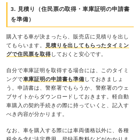
3. 見積り（住民票の取得・車庫証明の申請書
を準備）
購入する車が決まったら、販売店に見積りを出し
てもらいます。
見積りを出してもらったタイミン
グで住民票を取得
しておくと安心です。
自分で車庫証明を取得する場合には、このタイミ
ングで
車庫証明の申請書も準備
しておきましょ
う。申請書は、警察署でもらうか、警察署のウェ
ブサイトからダウンロードしておきます。軽自動
車購入の契約手続きの際に持っていくと、記入す
べき内容が分かります。
なお、車を購入する際には車両価格以外に、各種
税金を含む法定費用、登録手数料などがかかりま