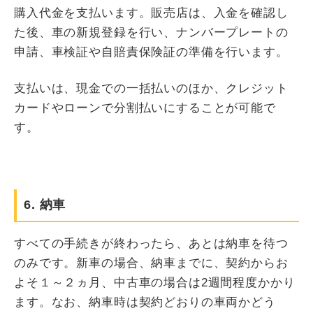
購入代金を支払います。販売店は、入金を確認し
た後、車の新規登録を行い、ナンバープレートの
申請、車検証や自賠責保険証の準備を行います。
支払いは、現金での一括払いのほか、クレジット
カードやローンで分割払いにすることが可能で
す。
6. 納車
すべての手続きが終わったら、あとは納車を待つ
のみです。新車の場合、納車までに、契約からお
よそ１～２ヵ月、中古車の場合は2週間程度かかり
ます。なお、納車時は契約どおりの車両かどう