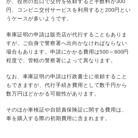
が、役所の窓口で交付を依頼すると手数料が300
円、コンビニ交付サービスを利用すると200円とい
うケースが多いようです。
車庫証明の申請は販売店が代行することもありま
すが、ご自身で警察署へ出向かなければならない
場合もあります。申請にかかる費用は500～600円
程度で、管轄の警察署によって異なります。
なお、車庫証明の申請は行政書士に依頼すること
もできますが、代行手続き費用として数千円から
数万円ほどかかる可能性があります。
そのほか車検証や自賠責保険証に関する費用は、
車を購入する際の初期費用に含まれます。