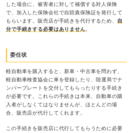
した場合に、被害者に対して補償する対人保険
で、加入した保険会社で自賠責保険証を発行して
もらいます。販売店が手続きを代行するため、
自
分で手続きする必要はありません
。
委任状
軽自動車を購入すると、新車・中古車を問わず、
軽自動車検査協会に車を登録したり、陸運局でナ
ンバープレートを交付してもらったりする手続き
が必要です。これらの手続きは本来、自動車の購
入者がしなくてはなりませんが、ほとんどの場
合、販売店が代行してくれます。
この手続きを販売店に代行してもらうために必要