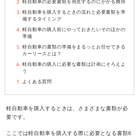
軽自動車の必要書類を用意するのにかかる費用
軽自動車を購入するときの流れと必要書類を準
備するタイミング
軽自動車の購入前にやっておきたいそのほかの
準備
軽自動車の書類の準備をまるっとお任せできる
カーリースとは？
軽自動車の購入に必要な書類は計画にそろえよ
う
よくある質問
軽自動車を購入するときは、さまざまな書類が必
要です。
ここでは軽自動車を購入する際に必要となる書類6