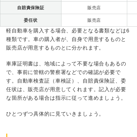
自賠責保険証
販売店
委任状
販売店
軽自動車を購入する場合、必要となる書類などは6
種類です。車の購入者が、自身で用意するものと
販売店が用意するものとに分かれます。
車庫証明書は、地域によって不要な場合もあるの
で、事前に管轄の警察署などでの確認が必要で
す。自動車検査証（車検証）、自賠責保険証、委
任状は、販売店が用意してくれます。記入が必要
な箇所がある場合は指示に従って進めましょう。
ひとつずつ具体的に見ていきましょう。