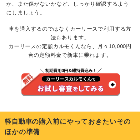
か、また傷がないかなど、しっかり確認するよう
にしましょう。
車を購入するのではなくカーリースで利用する方
法もあります。
カーリースの定額カルモくんなら、月々10,000円
台の定額料金で新車に乗れます。
軽自動車の購入前にやっておきたいその
ほかの準備