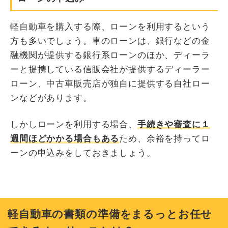
軽自動車を購入する際、ローンを利用するという
方も多いでしょう。車のローンは、銀行などの金
融機関が提供する銀行系ローンのほか、ディーラ
ーと提携している信販会社が提供するディーラー
ローン、中古車販売店が独自に提供する自社ロー
ンなどがあります。
しかしローンを利用する場合、
手続きや審査に１
週間ほどかかる場合もある
ため、余裕を持ってロ
ーンの申込みをしておきましょう。
軽自動車の書類の準備をまるっとお任せ