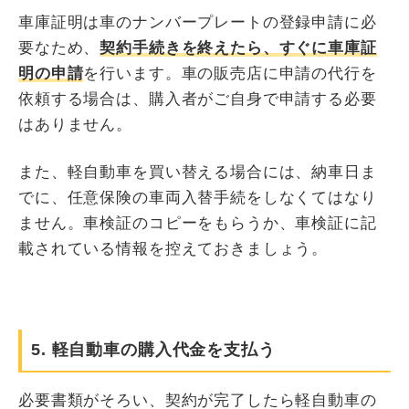
車庫証明は車のナンバープレートの登録申請に必
要なため、
契約手続きを終えたら、すぐに車庫証
明の申請
を行います。車の販売店に申請の代行を
依頼する場合は、購入者がご自身で申請する必要
はありません。
また、軽自動車を買い替える場合には、納車日ま
でに、任意保険の車両入替手続をしなくてはなり
ません。車検証のコピーをもらうか、車検証に記
載されている情報を控えておきましょう。
5. 軽自動車の購入代金を支払う
必要書類がそろい、契約が完了したら軽自動車の