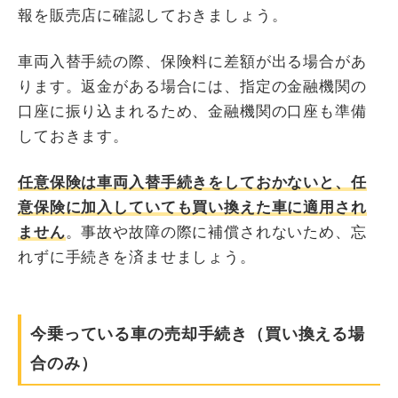
報を販売店に確認しておきましょう。
車両入替手続の際、保険料に差額が出る場合があ
ります。返金がある場合には、指定の金融機関の
口座に振り込まれるため、金融機関の口座も準備
しておきます。
任意保険は車両入替手続きをしておかないと、任
意保険に加入していても買い換えた車に適用され
ません
。事故や故障の際に補償されないため、忘
れずに手続きを済ませましょう。
今乗っている車の売却手続き（買い換える場
合のみ）