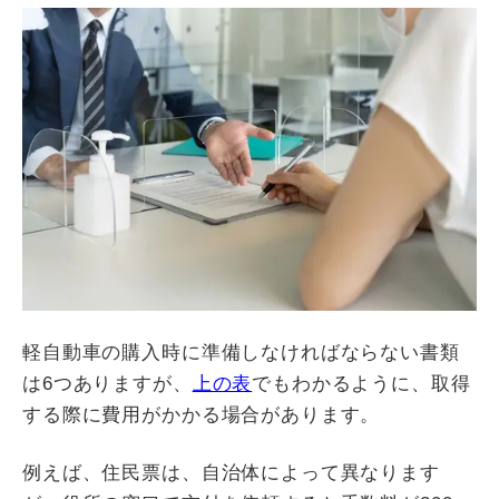
軽自動車の購入時に準備しなければならない書類
は6つありますが、
上の表
でもわかるように、取得
する際に費用がかかる場合があります。
例えば、住民票は、自治体によって異なります