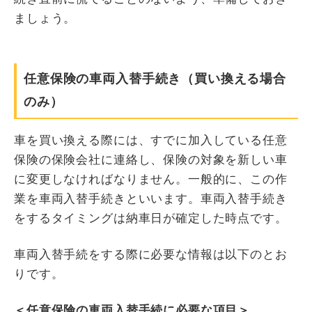
ましょう。
任意保険の車両入替手続き（買い換える場合
のみ）
車を買い換える際には、すでに加入している任意
保険の保険会社に連絡し、保険の対象を新しい車
に変更しなければなりません。一般的に、この作
業を車両入替手続きといいます。車両入替手続き
をするタイミングは納車日が確定した時点です。
車両入替手続をする際に必要な情報は以下のとお
りです。
＜任意保険の車両入替手続に必要な項目＞