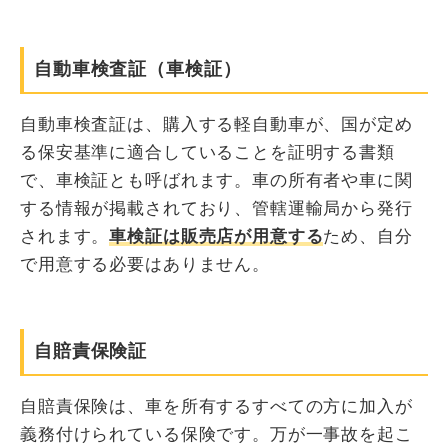
自動車検査証（車検証）
自動車検査証は、購入する軽自動車が、国が定め
る保安基準に適合していることを証明する書類
で、車検証とも呼ばれます。車の所有者や車に関
する情報が掲載されており、管轄運輸局から発行
されます。
車検証は販売店が用意する
ため、自分
で用意する必要はありません。
自賠責保険証
自賠責保険は、車を所有するすべての方に加入が
義務付けられている保険です。万が一事故を起こ