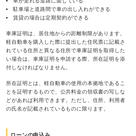
車が走れる道路に面している
駐車場と道路間で車の出し入れができる
賃貸の場合は定期契約ができる
車庫証明は、居住地からの距離制限があります。
軽自動車を購入した際に提出した住民票に記載さ
れている住所と異なる住所で車庫証明を取得した
い場合は、車庫証明を申請する際、所在証明を添
付しなければなりません。
所在証明とは、軽自動車の使用の本拠地であるこ
とを証明するもので、公共料金の領収書の写しな
どがあれば利用できます。ただし、住所、利用者
の氏名が記載されているものに限ります。
ローンの申込み