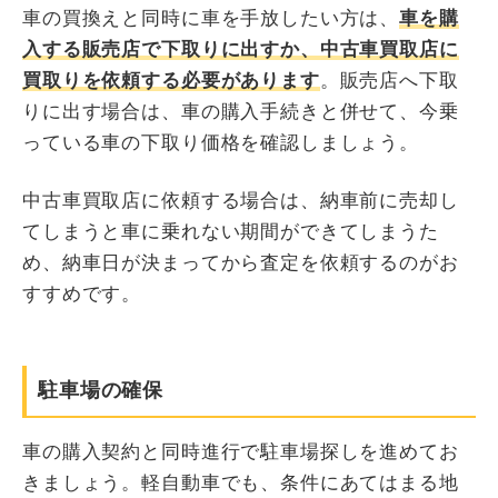
車の買換えと同時に車を手放したい方は、
車を購
入する販売店で下取りに出すか、中古車買取店に
買取りを依頼する必要があります
。販売店へ下取
りに出す場合は、車の購入手続きと併せて、今乗
っている車の下取り価格を確認しましょう。
中古車買取店に依頼する場合は、納車前に売却し
てしまうと車に乗れない期間ができてしまうた
め、納車日が決まってから査定を依頼するのがお
すすめです。
駐車場の確保
車の購入契約と同時進行で駐車場探しを進めてお
きましょう。軽自動車でも、条件にあてはまる地