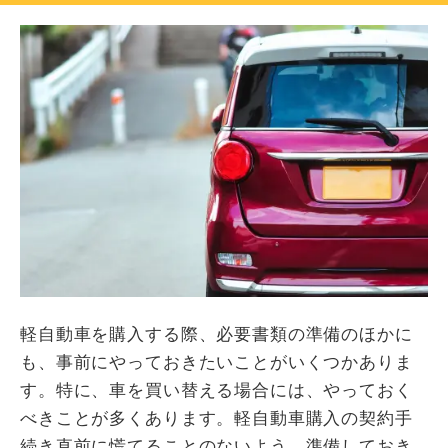
軽自動車を購入する際、必要書類の準備のほかに
も、事前にやっておきたいことがいくつかありま
す。特に、車を買い替える場合には、やっておく
べきことが多くあります。軽自動車購入の契約手
続き直前に慌てることのないよう、準備しておき