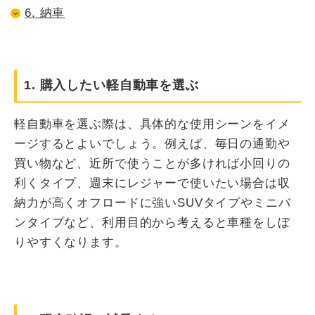
6. 納車
1. 購入したい軽自動車を選ぶ
軽自動車を選ぶ際は、具体的な使用シーンをイメ
ージするとよいでしょう。例えば、毎日の通勤や
買い物など、近所で使うことが多ければ小回りの
利くタイプ、週末にレジャーで使いたい場合は収
納力が高くオフロードに強いSUVタイプやミニバ
ンタイプなど、利用目的から考えると車種をしぼ
りやすくなります。