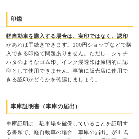
印鑑
軽自動車を購入する場合は、実印ではなく、認印
があれば手続きできます。100円ショップなどで購
入できる印鑑で問題ありません。ただし、シャチ
ハタのようなゴム印、インク浸透印は原則的に認
印として使用できません。事前に販売店に使用で
きる認印かどうかを確認しましょう。
車庫証明書（車庫の届出）
車庫証明は、駐車場を確保していることを証明す
る書類で、軽自動車の場合「車庫の届出」が正式