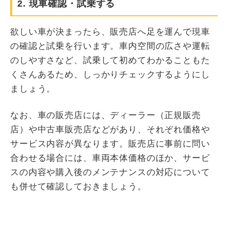
2. 現車確認・試乗する
欲しい車が決まったら、販売店へ足を運んで現車
の確認と試乗を行います。車内空間の広さや運転
のしやすさなど、試乗して初めてわかることもた
くさんあるため、しっかりチェックするようにし
ましょう。
なお、車の販売店には、ディーラー（正規販売
店）や中古車販売店などがあり、それぞれ価格や
サービス内容が異なります。販売店に事前に問い
合わせる場合には、車両本体価格のほか、サービ
スの内容や購入後のメンテナンスの対応について
も併せて確認しておきましょう。