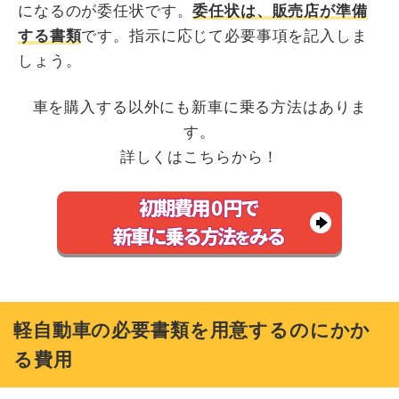
になるのが委任状です。
委任状は、販売店が準備
する書類
です。指示に応じて必要事項を記入しま
しょう。
車を購入する以外にも新車に乗る方法はありま
す。
詳しくはこちらから！
軽自動車の必要書類を用意するのにかか
る費用