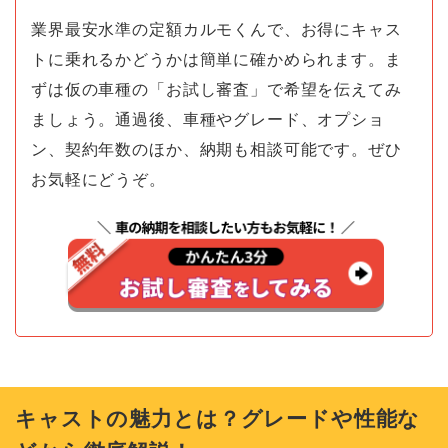
業界最安水準の定額カルモくんで、お得にキャス
トに乗れるかどうかは簡単に確かめられます。ま
ずは仮の車種の「お試し審査」で希望を伝えてみ
ましょう。通過後、車種やグレード、オプショ
ン、契約年数のほか、納期も相談可能です。ぜひ
お気軽にどうぞ。
キャストの魅力とは？グレードや性能な