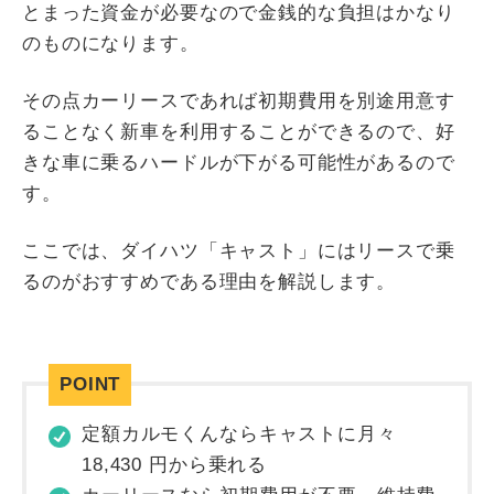
とまった資金が必要なので金銭的な負担はかなり
のものになります。
その点カーリースであれば初期費用を別途用意す
ることなく新車を利用することができるので、好
きな車に乗るハードルが下がる可能性があるので
す。
ここでは、ダイハツ「キャスト」にはリースで乗
るのがおすすめである理由を解説します。
定額カルモくんならキャストに月々
18,430
円から乗れる