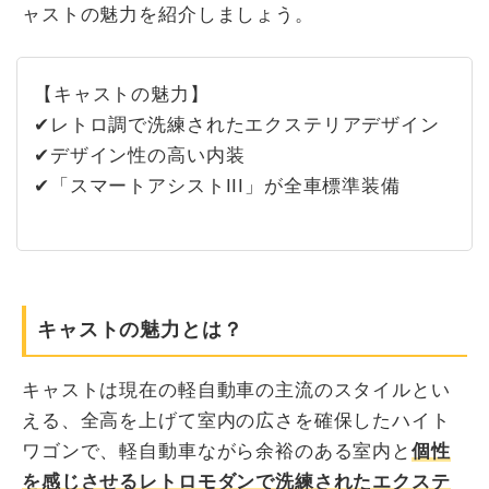
ャストの魅力を紹介しましょう。
【キャストの魅力】
✔レトロ調で洗練されたエクステリアデザイン
✔デザイン性の高い内装
✔「スマートアシストIII」が全車標準装備
キャストの魅力とは？
キャストは現在の軽自動車の主流のスタイルとい
える、全高を上げて室内の広さを確保したハイト
ワゴンで、軽自動車ながら余裕のある室内と
個性
を感じさせるレトロモダンで洗練されたエクステ