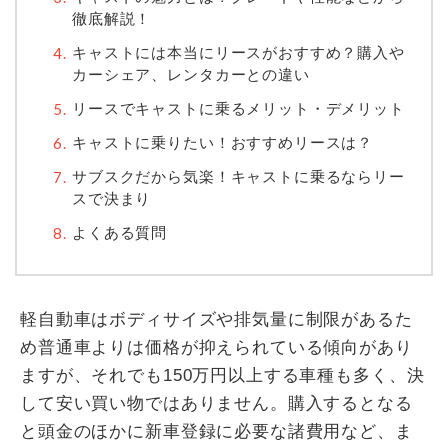
徹底解説！
キャストには本当にリースがおすすめ？購入や
カーシェア、レンタカーとの違い
リースでキャストに乗るメリット・デメリット
キャストに乗りたい！おすすめリースは？
サブスクだから気楽！キャストに乗るならリー
スで決まり
よくある質問
軽自動車はボディサイズや排気量に制限があるた
め普通車よりは価格が抑えられている傾向があり
ますが、それでも150万円以上する車種も多く、決
して安い買い物ではありません。購入するとなる
と頭金のほかに新車登録に必要な諸費用など、ま