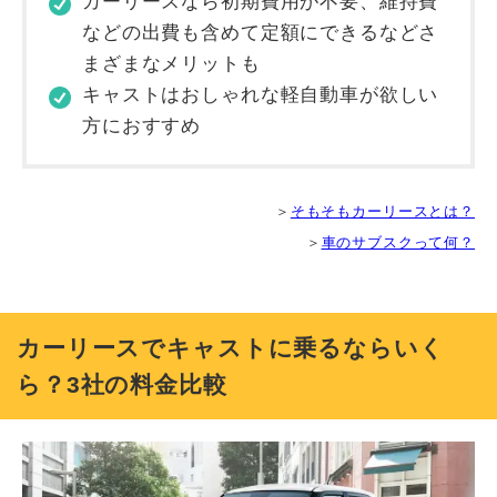
カーリースなら初期費用が不要、維持費
などの出費も含めて定額にできるなどさ
まざまなメリットも
キャストはおしゃれな軽自動車が欲しい
方におすすめ
＞
そもそもカーリースとは？
＞
車のサブスクって何？
カーリースでキャストに乗るならいく
ら？3社の料金比較