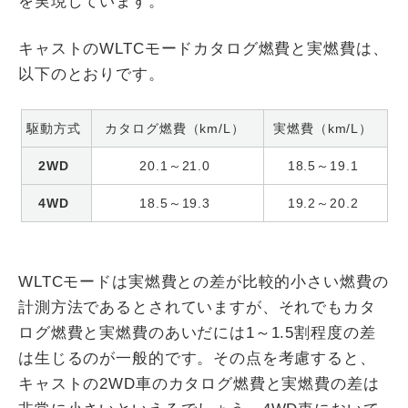
を実現しています。
キャストのWLTCモードカタログ燃費と実燃費は、
以下のとおりです。
駆動方式
カタログ燃費（km/L）
実燃費（km/L）
2WD
20.1～21.0
18.5～19.1
4WD
18.5～19.3
19.2～20.2
WLTCモードは実燃費との差が比較的小さい燃費の
計測方法であるとされていますが、それでもカタ
ログ燃費と実燃費のあいだには1～1.5割程度の差
は生じるのが一般的です。その点を考慮すると、
キャストの2WD車のカタログ燃費と実燃費の差は