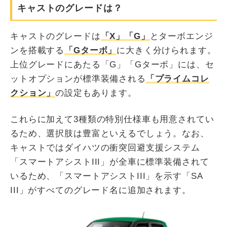
キャストのグレードは？
キャストのグレードは
「X」「G」
とターボエンジ
ンを搭載する
「Gターボ」
に大きく分けられます。
上位グレードにあたる「G」「Gターボ」には、セ
ットオプションが標準装備される
「プライムコレ
クション」
の設定もあります。
これらに加えて3種類の特別仕様車も用意されてい
るため、選択肢は豊富といえるでしょう。なお、
キャストではダイハツの衝突回避支援システム
「スマートアシストIII」が全車に標準装備されて
いるため、「スマートアシストIII」を示す「SA
III」がすべてのグレード名に追加されます。