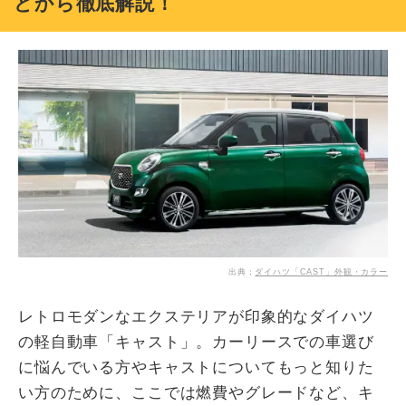
どから徹底解説！
出典：
ダイハツ「CAST」外観・カラー
レトロモダンなエクステリアが印象的なダイハツ
の軽自動車「キャスト」。カーリースでの車選び
に悩んでいる方やキャストについてもっと知りた
い方のために、ここでは燃費やグレードなど、キ