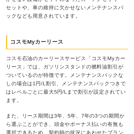
セットや、車の維持に欠かせないメンテナンスパ
ックなども用意されています。
コスモMyカーリース
コスモ石油のカーリースサービス「コスモMyカー
リース」では、ガソリンスタンドの燃料油割引が
ついているのが特徴です。メンテナンスパックな
しの場合は1円/L割引、メンテナンスパックつきで
はレベルごとに最大5円/Lまで割引が設定されてい
ます。
また、リース期間は3年、5年、7年の3つの期間か
ら選ぶことができ、頭金やボーナス払いの有無も
選択できるため、契約時の状況にあわせたプラン