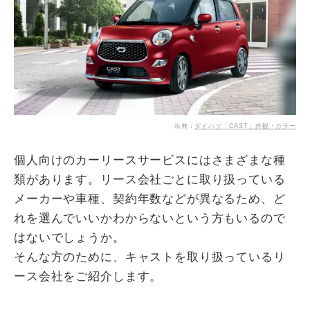
出典：
ダイハツ「CAST」外観・カラー
個人向けのカーリースサービスにはさまざまな種
類があります。リース会社ごとに取り扱っている
メーカーや車種、契約年数などが異なるため、ど
れを選んでいいかわからないという方もいるので
はないでしょうか。
そんな方のために、キャストを取り扱っているリ
ース会社をご紹介します。