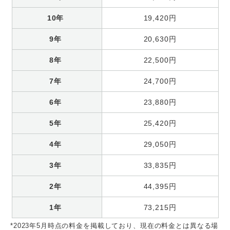
10年
19,420円
9年
20,630円
8年
22,500円
7年
24,700円
6年
23,880円
5年
25,420円
4年
29,050円
3年
33,835円
2年
44,395円
1年
73,215円
*2023年5月時点の料金を掲載しており、現在の料金とは異なる場