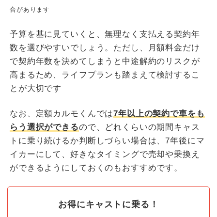
合があります
予算を基に見ていくと、無理なく支払える契約年
数を選びやすいでしょう。ただし、月額料金だけ
で契約年数を決めてしまうと中途解約のリスクが
高まるため、ライフプランも踏まえて検討するこ
とが大切です
なお、定額カルモくんでは
7年以上の契約で車をも
らう選択ができる
ので、どれくらいの期間キャス
トに乗り続けるか判断しづらい場合は、7年後にマ
イカーにして、好きなタイミングで売却や乗換え
ができるようにしておくのもおすすめです。
お得にキャストに乗る！