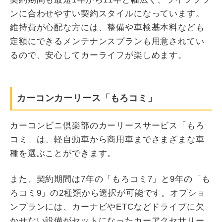
ンに合わせやすい契約スタイルになっています。
維持費が心配な方には、整備や車検基本料なども
定額にできるメンテナンスプランも用意されてい
るので、安心してカーライフが楽しめます。
カーコンカーリース「もろコミ」
カーコンビニ倶楽部のカーリースサービス「もろ
コミ」は、軽自動車から商用車までさまざまな車
種を選ぶことができます。
また、契約期間は7年の「もろコミ7」と9年の「も
ろコミ9」の2種類から選択が可能です。オプショ
ンプランには、カーナビやETCなどドライブに欠
かせない設備がセットになったカーアクセサリー