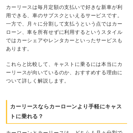
カーリースは毎月定額の支払いで好きな新車が利
用できる、車のサブスクといえるサービスです。
一方で、月々に分割して支払うという点ではカー
ローン、車を所有せずに利用するというスタイル
ではカーシェアやレンタカーといったサービスも
あります。
これらと比較して、キャストに乗るには本当にカ
ーリースが向いているのか、おすすめする理由に
ついて詳しく解説します。
カーリースならカーローンより手軽にキャス
トに乗れる？
カーローンとカーリースは、どちらも月々分割で