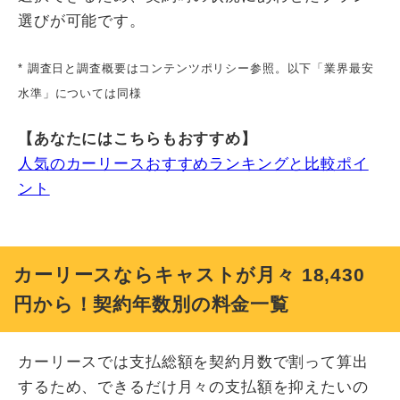
選びが可能です。
* 調査日と調査概要はコンテンツポリシー参照。以下「業界最安
水準」については同様
【あなたにはこちらもおすすめ】
人気のカーリースおすすめランキングと比較ポイ
ント
カーリースならキャストが月々
18,430
円から！契約年数別の料金一覧
カーリースでは支払総額を契約月数で割って算出
するため、できるだけ月々の支払額を抑えたいの