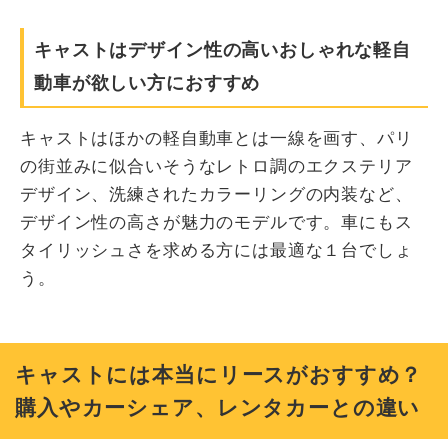
キャストはデザイン性の高いおしゃれな軽自
動車が欲しい方におすすめ
キャストはほかの軽自動車とは一線を画す、パリ
の街並みに似合いそうなレトロ調のエクステリア
デザイン、洗練されたカラーリングの内装など、
デザイン性の高さが魅力のモデルです。車にもス
タイリッシュさを求める方には最適な１台でしょ
う。
キャストには本当にリースがおすすめ？
購入やカーシェア、レンタカーとの違い