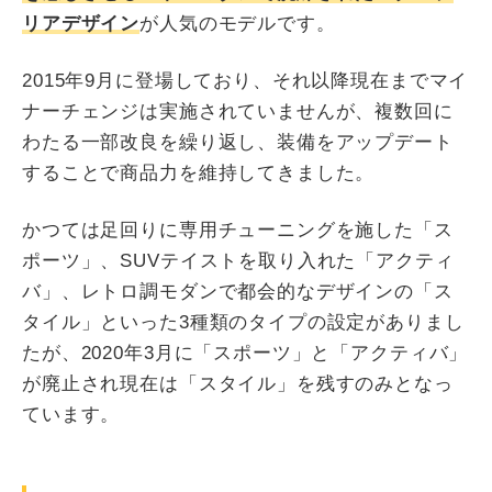
リアデザイン
が人気のモデルです。
2015年9月に登場しており、それ以降現在までマイ
ナーチェンジは実施されていませんが、複数回に
わたる一部改良を繰り返し、装備をアップデート
することで商品力を維持してきました。
かつては足回りに専用チューニングを施した「ス
ポーツ」、SUVテイストを取り入れた「アクティ
バ」、レトロ調モダンで都会的なデザインの「ス
タイル」といった3種類のタイプの設定がありまし
たが、2020年3月に「スポーツ」と「アクティバ」
が廃止され現在は「スタイル」を残すのみとなっ
ています。