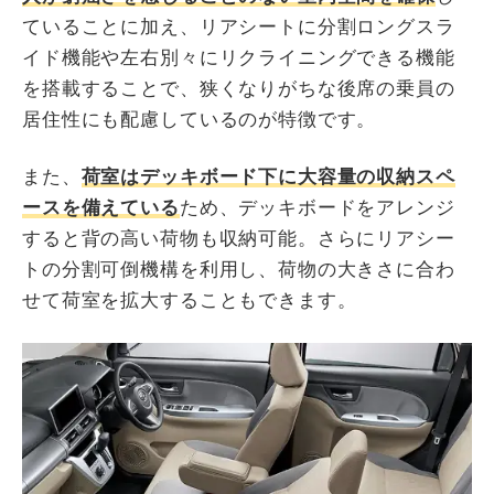
ていることに加え、リアシートに分割ロングスラ
イド機能や左右別々にリクライニングできる機能
を搭載することで、狭くなりがちな後席の乗員の
居住性にも配慮しているのが特徴です。
また、
荷室はデッキボード下に大容量の収納スペ
ースを備えている
ため、デッキボードをアレンジ
すると背の高い荷物も収納可能。さらにリアシー
トの分割可倒機構を利用し、荷物の大きさに合わ
せて荷室を拡大することもできます。