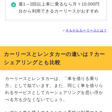
週1～2回以上車に乗るなら月々10,000円
台から利用できるカーリースがおすすめ
＞
そもそもカーリースとは？
カーリースとレンタカーの違いは？カー
シェアリングとも比較
カーリースとレンタカーは、「車を借りる乗り
方」として似ています。また、同じく車を借りら
れるサービスとしてカーシェアリングを思い浮か
べる方も少なくないでしょう。