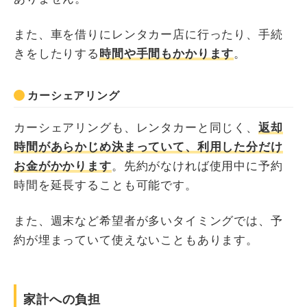
また、車を借りにレンタカー店に行ったり、手続
きをしたりする
時間や手間もかかります
。
カーシェアリング
カーシェアリングも、レンタカーと同じく、
返却
時間があらかじめ決まっていて、利用した分だけ
お金がかかります
。先約がなければ使用中に予約
時間を延長することも可能です。
また、週末など希望者が多いタイミングでは、予
約が埋まっていて使えないこともあります。
家計への負担