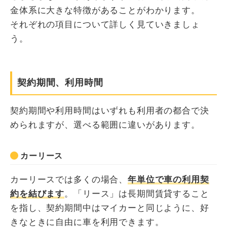
金体系に大きな特徴があることがわかります。
それぞれの項目について詳しく見ていきましょ
う。
契約期間、利用時間
契約期間や利用時間はいずれも利用者の都合で決
められますが、選べる範囲に違いがあります。
カーリース
カーリースでは多くの場合、
年単位で車の利用契
約を結びます
。「リース」は長期間賃貸すること
を指し、契約期間中はマイカーと同じように、好
きなときに自由に車を利用できます。