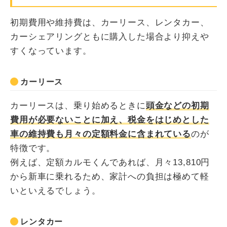
初期費用や維持費は、カーリース、レンタカー、
カーシェアリングともに購入した場合より抑えや
すくなっています。
カーリース
カーリースは、乗り始めるときに
頭金などの初期
費用が必要ないことに加え、税金をはじめとした
車の維持費も月々の定額料金に含まれている
のが
特徴です。
例えば、定額カルモくんであれば、月々13,810円
から新車に乗れるため、家計への負担は極めて軽
いといえるでしょう。
レンタカー