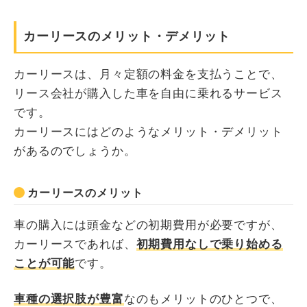
カーリースのメリット・デメリット
カーリースは、月々定額の料金を支払うことで、
リース会社が購入した車を自由に乗れるサービス
です。
カーリースにはどのようなメリット・デメリット
があるのでしょうか。
カーリースのメリット
車の購入には頭金などの初期費用が必要ですが、
カーリースであれば、
初期費用なしで乗り始める
ことが可能
です。
車種の選択肢が豊富
なのもメリットのひとつで、