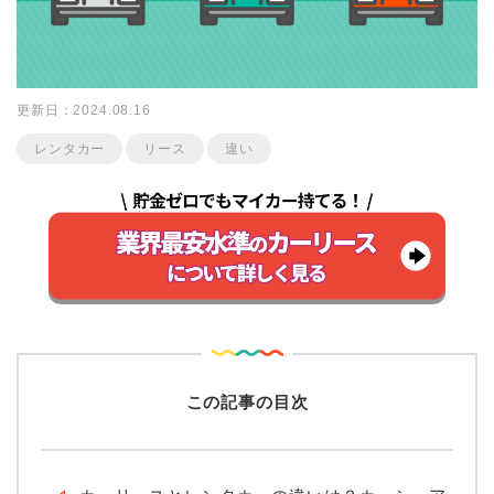
更新日：2024.08.16
レンタカー
リース
違い
この記事の目次