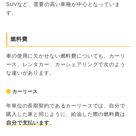
SUVなど、需要の高い車種が中心となっていま
す。
燃料費
車の使用に欠かせない燃料費についても、カーリ
ース、レンタカー、カーシェアリングで次のよう
な違いがあります。
カーリース
年単位の長期契約であるカーリースでは、自分で
購入した車と同じように、給油した際の燃料費は
自分で支払います
。