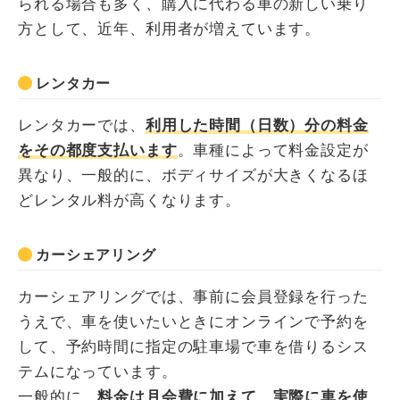
られる場合も多く、購入に代わる車の新しい乗り
方として、近年、利用者が増えています。
レンタカー
レンタカーでは、
利用した時間（日数）分の料金
をその都度支払います
。車種によって料金設定が
異なり、一般的に、ボディサイズが大きくなるほ
どレンタル料が高くなります。
カーシェアリング
カーシェアリングでは、事前に会員登録を行った
うえで、車を使いたいときにオンラインで予約を
して、予約時間に指定の駐車場で車を借りるシス
テムになっています。
一般的に
、料金は月会費に加えて、実際に車を使