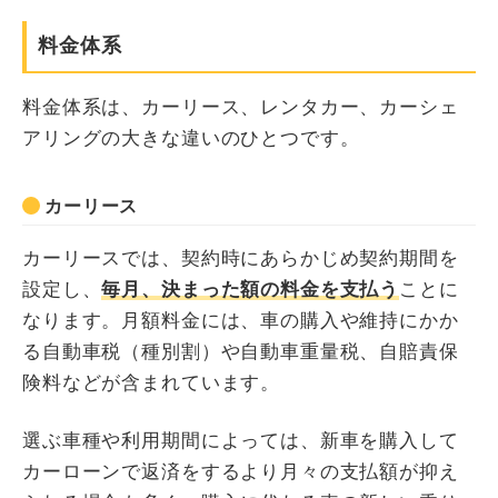
料金体系
料金体系は、カーリース、レンタカー、カーシェ
アリングの大きな違いのひとつです。
カーリース
カーリースでは、契約時にあらかじめ契約期間を
設定し、
毎月、決まった額の料金を支払う
ことに
なります。月額料金には、車の購入や維持にかか
る自動車税（種別割）や自動車重量税、自賠責保
険料などが含まれています。
選ぶ車種や利用期間によっては、新車を購入して
カーローンで返済をするより月々の支払額が抑え