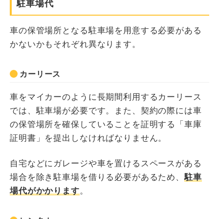
駐車場代
車の保管場所となる駐車場を用意する必要がある
かないかもそれぞれ異なります。
カーリース
車をマイカーのように長期間利用するカーリース
では、駐車場が必要です。また、契約の際には車
の保管場所を確保していることを証明する「車庫
証明書」を提出しなければなりません。
自宅などにガレージや車を置けるスペースがある
場合を除き駐車場を借りる必要があるため、
駐車
場代がかかります
。