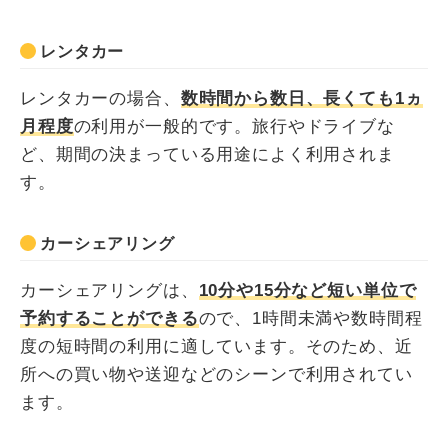
レンタカー
レンタカーの場合、
数時間から数日、長くても1ヵ
月程度
の利用が一般的です。旅行やドライブな
ど、期間の決まっている用途によく利用されま
す。
カーシェアリング
カーシェアリングは、
10分や15分など短い単位で
予約することができる
ので、1時間未満や数時間程
度の短時間の利用に適しています。そのため、近
所への買い物や送迎などのシーンで利用されてい
ます。