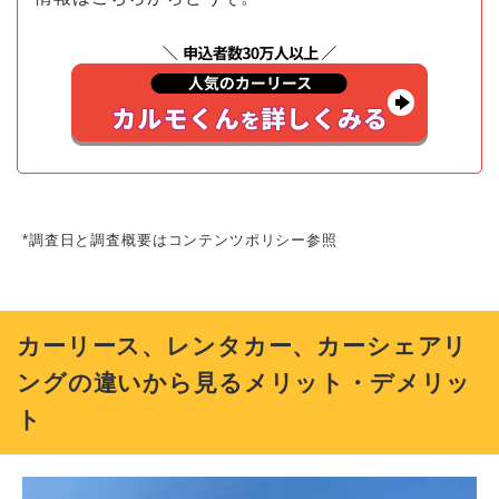
*調査日と調査概要はコンテンツポリシー参照
カーリース、レンタカー、カーシェアリ
ングの違いから見るメリット・デメリッ
ト