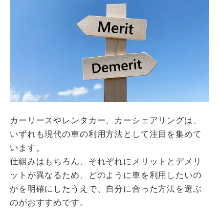
カーリースやレンタカー、カーシェアリングは、
いずれも現代の車の利用方法として注目を集めて
います。
仕組みはもちろん、それぞれにメリットとデメリ
ットが異なるため、どのように車を利用したいの
かを明確にしたうえで、自分に合った方法を選ぶ
のがおすすめです。