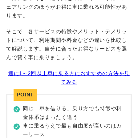
ェアリングのほうがお得に車に乗れる可能性があ
ります。
そこで、各サービスの特徴やメリット・デメリッ
トについて、利用期間や料金などの違いを比較し
て解説します。自分に合ったお得なサービスを選
んで賢く車に乗りましょう。
週に1～2回以上車に乗る方におすすめの方法を見
てみる
同じ「車を借りる」乗り方でも特徴や料
金体系はまったく違う
車に乗るうえで最も自由度が高いのはカ
ーリース