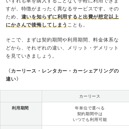
いずれも車を購入することなく手軽に利用できま
すが、特徴がまったく異なるサービスです。その
ため、
違いを知らずに利用すると出費が想定以上
にかさんで後悔してしまう
ことも。
そこで、まずは契約期間や利用期間、料金体系な
どから、それぞれの違い、メリット・デメリット
を見ていきましょう。
〈カーリース・レンタカー・カーシェアリングの
違い〉
カーリース
利用期間
年単位で選べる
契約期間中は
いつでも利用可能