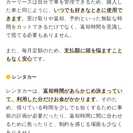
カーリースは自分で車を管理できるため、購入し
た車と同じように、
いつでも好きなときに使用で
きます
。受け取りや返却、予約といった無駄な時
間をカットできるだけでなく、返却時間を意識し
て慌てる必要もありません。
また、毎月定額のため、
支払額に頭を悩ますこと
もなく安心
です。
レンタカー
レンタカーは、
返却時間があらかじめ決まってい
て、利用した分だけお金がかかります
。そのた
め、借りている時間を少しでも短くするために事
前の計画が必要だったり、返却時間に間に合わせ
るために焦ったりと、制約を感じる場面も少なく
ありません。