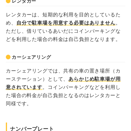
レンタカー
レンタカーは、短期的な利用を目的としているた
め、
自分で駐車場を用意する必要はありません
。
ただし、借りているあいだにコインパーキングな
どを利用した場合の料金は自己負担となります。
カーシェアリング
カーシェアリングでは、共有の車の置き場所（カ
ーステーション）として、
あらかじめ駐車場が用
意されています
。コインパーキングなどを利用し
た場合の料金が自己負担となるのはレンタカーと
同様です。
ナンバープレート