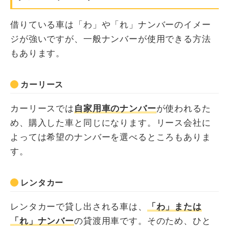
借りている車は「わ」や「れ」ナンバーのイメー
ジが強いですが、一般ナンバーが使用できる方法
もあります。
カーリース
カーリースでは
自家用車のナンバー
が使われるた
め、購入した車と同じになります。リース会社に
よっては希望のナンバーを選べるところもありま
す。
レンタカー
レンタカーで貸し出される車は、
「わ」または
「れ」ナンバー
の貸渡用車です。そのため、ひと