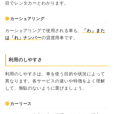
目でレンタカーとわかります。
カーシェアリング
カーシェアリングで使用される車も、
「わ」また
は「れ」ナンバー
の貸渡用車です。
利用のしやすさ
利用のしやすさは、車を使う目的や状況によって
異なります。各サービスの違いや特徴をよく理解
して、無駄のないように選びましょう。
カーリース