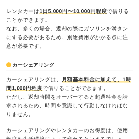
レンタカーは
1日5,000円〜10,000円程度
で借りる
ことができます。
なお、多くの場合、返却の際にガソリンを満タン
にする必要があるため、別途費用がかかる点に注
意が必要です。
カーシェアリング
カーシェアリングは、
月額基本料金に加えて、1時
間1,000円程度
で借りることができます。
ただし、返却時間をオーバーすると超過料金を請
求されるため、時間を意識して行動しなければな
りません。
カーシェアリングやレンタカーのお得度は、使用