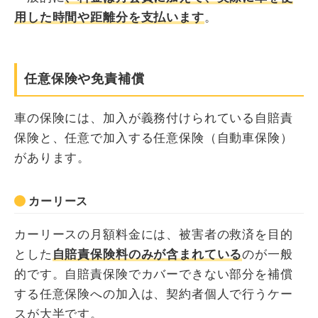
用した時間や距離分を支払います
。
任意保険や免責補償
車の保険には、加入が義務付けられている自賠責
保険と、任意で加入する任意保険（自動車保険）
があります。
カーリース
カーリースの月額料金には、被害者の救済を目的
とした
自賠責保険料のみが含まれている
のが一般
的です。自賠責保険でカバーできない部分を補償
する任意保険への加入は、契約者個人で行うケー
スが大半です。