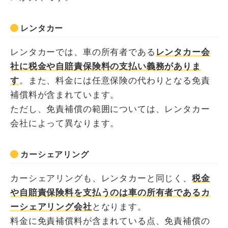
レンタカー
レンタカーでは、車の所有者である
レンタカー会
社に税金や自賠責保険料の支払い義務がありま
す
。また、料金には任意保険の代わりとなる免責
補償料が含まれています。
ただし、免責補償の範囲については、レンタカー
会社によって異なります。
カーシェアリング
カーシェアリングも、レンタカーと同じく、
税金
や自賠責保険料を支払うのは車の所有者であるカ
ーシェアリング会社
となります。
料金に免責補償料が含まれている点、免責補償の