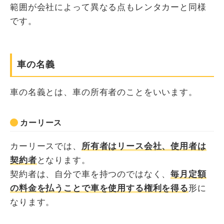
範囲が会社によって異なる点もレンタカーと同様
です。
車の名義
車の名義とは、車の所有者のことをいいます。
カーリース
カーリースでは、
所有者はリース会社、使用者は
契約者
となります。
契約者は、自分で車を持つのではなく、
毎月定額
の料金を払うことで車を使用する権利を得る
形に
なります。