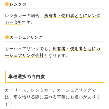
レンタカー
レンタカーの場合、
所有者・使用者ともにレンタ
カー会社
です。
カーシェアリング
カーシェアリングでも、
所有者・使用者ともにカ
ーシェアリング会社
となります。
車種選択の自由度
カーリース、レンタカー、カーシェアリングで
は、車を借りる際に選べる車種にも違いがありま
す。