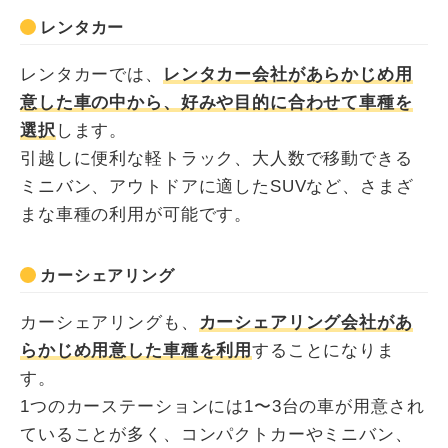
レンタカー
レンタカーでは、
レンタカー会社があらかじめ用
意した車の中から、好みや目的に合わせて車種を
選択
します。
引越しに便利な軽トラック、大人数で移動できる
ミニバン、アウトドアに適したSUVなど、さまざ
まな車種の利用が可能です。
カーシェアリング
カーシェアリングも、
カーシェアリング会社があ
らかじめ用意した車種を利用
することになりま
す。
1つのカーステーションには1〜3台の車が用意され
ていることが多く、コンパクトカーやミニバン、