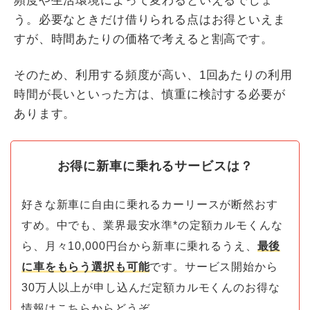
頻度や生活環境によって変わるといえるでしょ
う。必要なときだけ借りられる点はお得といえま
すが、時間あたりの価格で考えると割高です。
そのため、利用する頻度が高い、1回あたりの利用
時間が長いといった方は、慎重に検討する必要が
あります。
お得に新車に乗れるサービスは？
好きな新車に自由に乗れるカーリースが断然おす
すめ。中でも、業界最安水準*の定額カルモくんな
ら、月々10,000円台から新車に乗れるうえ、
最後
に車をもらう選択も可能
です。サービス開始から
30万人以上が申し込んだ定額カルモくんのお得な
情報はこちらからどうぞ。