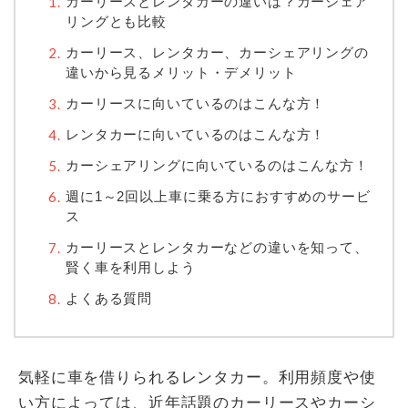
カーリースとレンタカーの違いは？カーシェア
リングとも比較
カーリース、レンタカー、カーシェアリングの
違いから見るメリット・デメリット
カーリースに向いているのはこんな方！
レンタカーに向いているのはこんな方！
カーシェアリングに向いているのはこんな方！
週に1～2回以上車に乗る方におすすめのサービ
ス
カーリースとレンタカーなどの違いを知って、
賢く車を利用しよう
よくある質問
気軽に車を借りられるレンタカー。利用頻度や使
い方によっては、近年話題のカーリースやカーシ