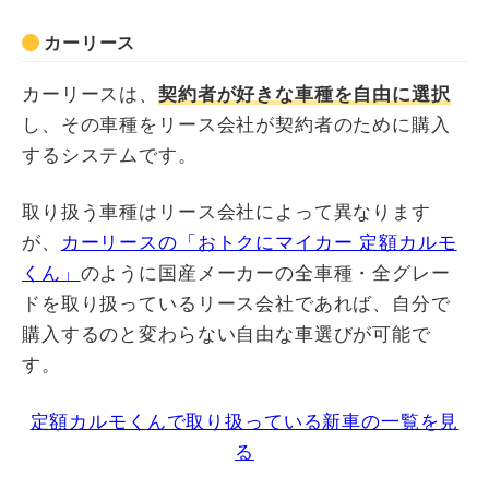
カーリース
カーリースは、
契約者が好きな車種を自由に選択
し、その車種をリース会社が契約者のために購入
するシステムです。
取り扱う車種はリース会社によって異なります
が、
カーリースの「おトクにマイカー 定額カルモ
くん」
のように国産メーカーの全車種・全グレー
ドを取り扱っているリース会社であれば、自分で
購入するのと変わらない自由な車選びが可能で
す。
定額カルモくんで取り扱っている新車の一覧を見
る